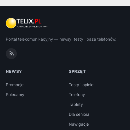
Portal telekomunikacyjny — newsy, testy i baza telefonów.
NEWSY
SPRZĘT
Promocje
Testy i opinie
Polecamy
Telefony
Tablety
Dla seniora
Nawigacje