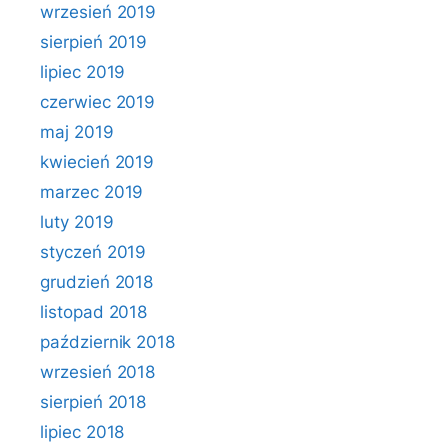
wrzesień 2019
sierpień 2019
lipiec 2019
czerwiec 2019
maj 2019
kwiecień 2019
marzec 2019
luty 2019
styczeń 2019
grudzień 2018
listopad 2018
październik 2018
wrzesień 2018
sierpień 2018
lipiec 2018