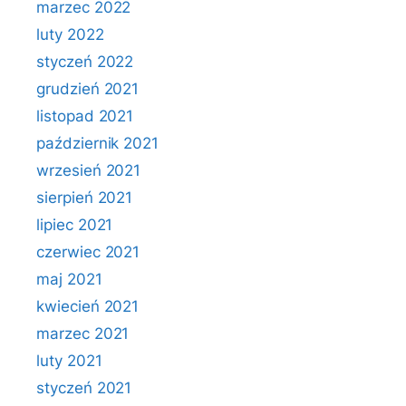
marzec 2022
luty 2022
styczeń 2022
grudzień 2021
listopad 2021
październik 2021
wrzesień 2021
sierpień 2021
lipiec 2021
czerwiec 2021
maj 2021
kwiecień 2021
marzec 2021
luty 2021
styczeń 2021