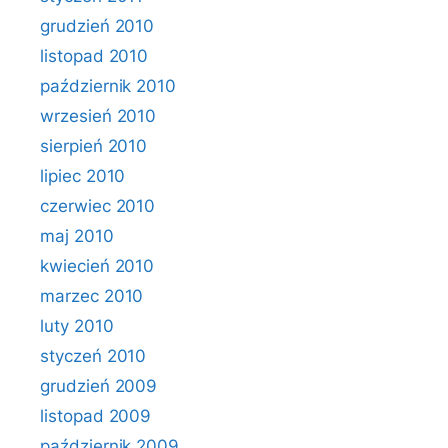
grudzień 2010
listopad 2010
październik 2010
wrzesień 2010
sierpień 2010
lipiec 2010
czerwiec 2010
maj 2010
kwiecień 2010
marzec 2010
luty 2010
styczeń 2010
grudzień 2009
listopad 2009
październik 2009