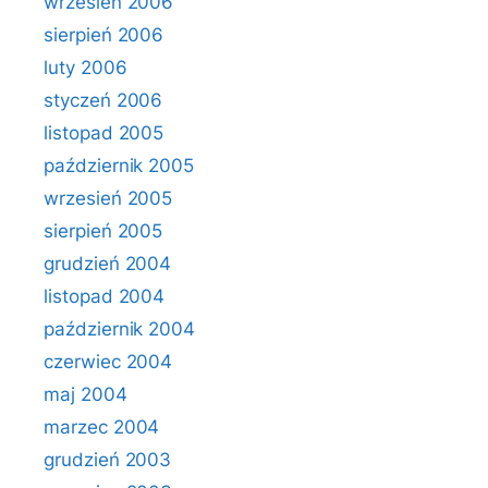
wrzesień 2006
sierpień 2006
luty 2006
styczeń 2006
listopad 2005
październik 2005
wrzesień 2005
sierpień 2005
grudzień 2004
listopad 2004
październik 2004
czerwiec 2004
maj 2004
marzec 2004
grudzień 2003