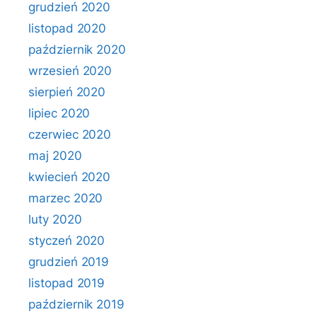
grudzień 2020
listopad 2020
październik 2020
wrzesień 2020
sierpień 2020
lipiec 2020
czerwiec 2020
maj 2020
kwiecień 2020
marzec 2020
luty 2020
styczeń 2020
grudzień 2019
listopad 2019
październik 2019