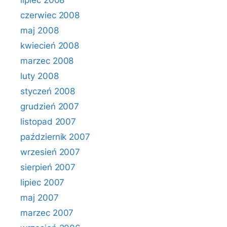
lipiec 2008
czerwiec 2008
maj 2008
kwiecień 2008
marzec 2008
luty 2008
styczeń 2008
grudzień 2007
listopad 2007
październik 2007
wrzesień 2007
sierpień 2007
lipiec 2007
maj 2007
marzec 2007