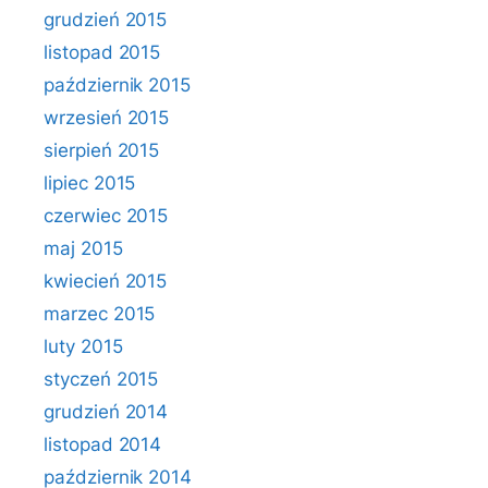
grudzień 2015
listopad 2015
październik 2015
wrzesień 2015
sierpień 2015
lipiec 2015
czerwiec 2015
maj 2015
kwiecień 2015
marzec 2015
luty 2015
styczeń 2015
grudzień 2014
listopad 2014
październik 2014