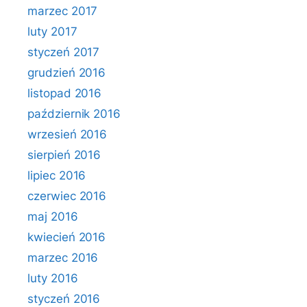
marzec 2017
luty 2017
styczeń 2017
grudzień 2016
listopad 2016
październik 2016
wrzesień 2016
sierpień 2016
lipiec 2016
czerwiec 2016
maj 2016
kwiecień 2016
marzec 2016
luty 2016
styczeń 2016