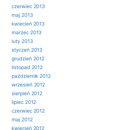
czerwiec 2013
maj 2013
kwiecień 2013
marzec 2013
luty 2013
styczeń 2013
grudzień 2012
listopad 2012
październik 2012
wrzesień 2012
sierpień 2012
lipiec 2012
czerwiec 2012
maj 2012
kwiecień 2012