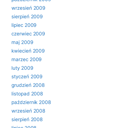
wrzesień 2009
sierpień 2009
lipiec 2009
czerwiec 2009
maj 2009
kwiecień 2009
marzec 2009
luty 2009
styczeń 2009
grudzień 2008
listopad 2008
październik 2008
wrzesień 2008
sierpień 2008