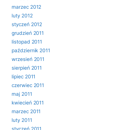
marzec 2012
luty 2012
styczeń 2012
grudzień 2011
listopad 2011
październik 2011
wrzesień 2011
sierpień 2011
lipiec 2011
czerwiec 2011
maj 2011
kwiecień 2011
marzec 2011
luty 2011
styczeń 2011