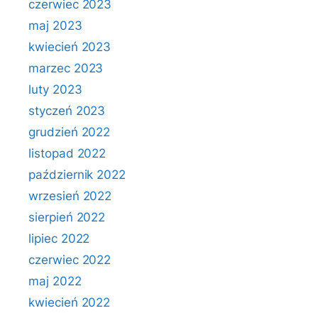
czerwiec 2023
maj 2023
kwiecień 2023
marzec 2023
luty 2023
styczeń 2023
grudzień 2022
listopad 2022
październik 2022
wrzesień 2022
sierpień 2022
lipiec 2022
czerwiec 2022
maj 2022
kwiecień 2022