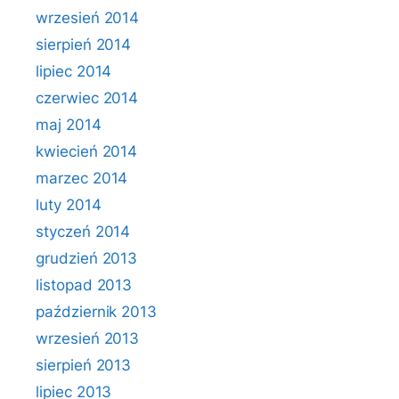
wrzesień 2014
sierpień 2014
lipiec 2014
czerwiec 2014
maj 2014
kwiecień 2014
marzec 2014
luty 2014
styczeń 2014
grudzień 2013
listopad 2013
październik 2013
wrzesień 2013
sierpień 2013
lipiec 2013