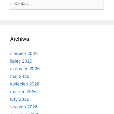
Szukaj:
Archiwa
sierpień 2026
lipiec 2026
czerwiec 2026
maj 2026
kwiecień 2026
marzec 2026
luty 2026
styczeń 2026