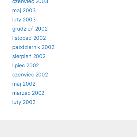
czerwiec 2003
maj 2003
luty 2003
grudzień 2002
listopad 2002
październik 2002
sierpień 2002
lipiec 2002
czerwiec 2002
maj 2002
marzec 2002
luty 2002