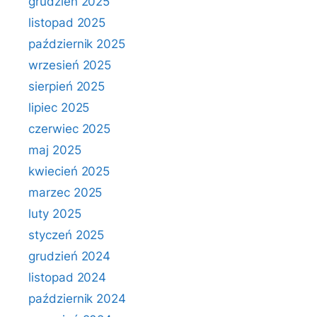
grudzień 2025
listopad 2025
październik 2025
wrzesień 2025
sierpień 2025
lipiec 2025
czerwiec 2025
maj 2025
kwiecień 2025
marzec 2025
luty 2025
styczeń 2025
grudzień 2024
listopad 2024
październik 2024