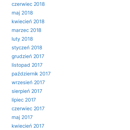
czerwiec 2018
maj 2018
kwiecień 2018
marzec 2018
luty 2018
styczeń 2018
grudzień 2017
listopad 2017
październik 2017
wrzesień 2017
sierpień 2017
lipiec 2017
czerwiec 2017
maj 2017
kwiecień 2017