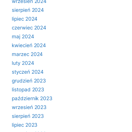
wrzesień 2024
sierpień 2024
lipiec 2024
czerwiec 2024
maj 2024
kwiecień 2024
marzec 2024
luty 2024
styczeń 2024
grudzień 2023
listopad 2023
październik 2023
wrzesień 2023
sierpień 2023
lipiec 2023