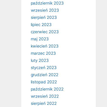
październik 2023
wrzesień 2023
sierpień 2023
lipiec 2023
czerwiec 2023
maj 2023
kwiecień 2023
marzec 2023
luty 2023
styczeń 2023
grudzień 2022
listopad 2022
październik 2022
wrzesień 2022
sierpień 2022