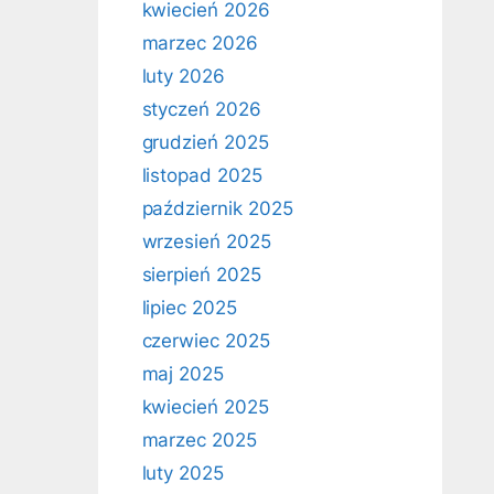
kwiecień 2026
marzec 2026
luty 2026
styczeń 2026
grudzień 2025
listopad 2025
październik 2025
wrzesień 2025
sierpień 2025
lipiec 2025
czerwiec 2025
maj 2025
kwiecień 2025
marzec 2025
luty 2025