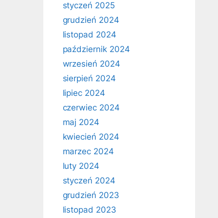
styczeń 2025
grudzień 2024
listopad 2024
październik 2024
wrzesień 2024
sierpień 2024
lipiec 2024
czerwiec 2024
maj 2024
kwiecień 2024
marzec 2024
luty 2024
styczeń 2024
grudzień 2023
listopad 2023