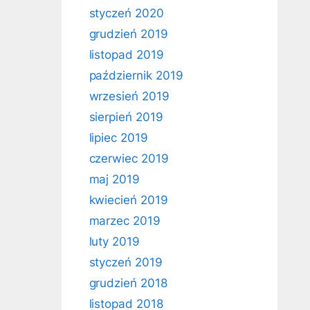
styczeń 2020
grudzień 2019
listopad 2019
październik 2019
wrzesień 2019
sierpień 2019
lipiec 2019
czerwiec 2019
maj 2019
kwiecień 2019
marzec 2019
luty 2019
styczeń 2019
grudzień 2018
listopad 2018