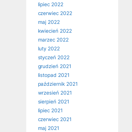
lipiec 2022
czerwiec 2022
maj 2022
kwiecień 2022
marzec 2022
luty 2022
styczeń 2022
grudzień 2021
listopad 2021
październik 2021
wrzesień 2021
sierpień 2021
lipiec 2021
czerwiec 2021
maj 2021