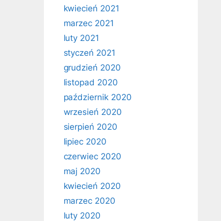
kwiecień 2021
marzec 2021
luty 2021
styczeń 2021
grudzień 2020
listopad 2020
październik 2020
wrzesień 2020
sierpień 2020
lipiec 2020
czerwiec 2020
maj 2020
kwiecień 2020
marzec 2020
luty 2020