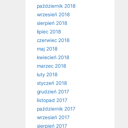
październik 2018
wrzesień 2018
sierpień 2018
lipiec 2018
czerwiec 2018
maj 2018
kwiecień 2018
marzec 2018
luty 2018
styczeń 2018
grudzień 2017
listopad 2017
październik 2017
wrzesień 2017
sierpień 2017