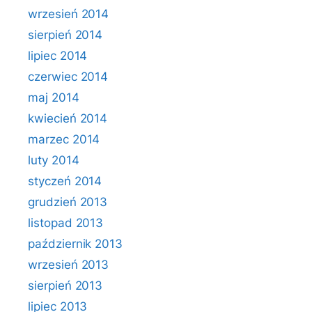
wrzesień 2014
sierpień 2014
lipiec 2014
czerwiec 2014
maj 2014
kwiecień 2014
marzec 2014
luty 2014
styczeń 2014
grudzień 2013
listopad 2013
październik 2013
wrzesień 2013
sierpień 2013
lipiec 2013