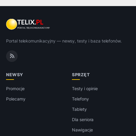
Portal telekomunikacyjny — newsy, testy i baza telefonów.
NEWSY
SPRZĘT
Promocje
Testy i opinie
Polecamy
Telefony
Tablety
Dla seniora
Nawigacje