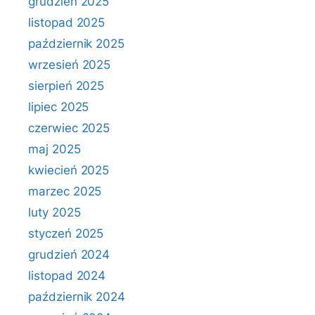
grudzień 2025
listopad 2025
październik 2025
wrzesień 2025
sierpień 2025
lipiec 2025
czerwiec 2025
maj 2025
kwiecień 2025
marzec 2025
luty 2025
styczeń 2025
grudzień 2024
listopad 2024
październik 2024