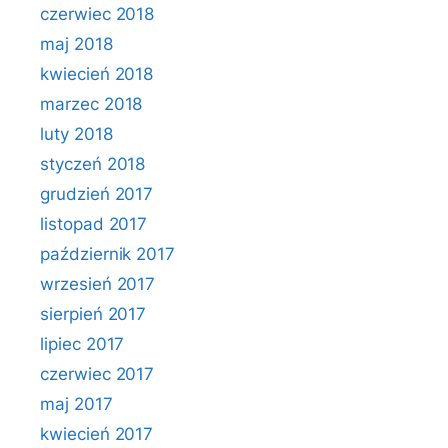
czerwiec 2018
maj 2018
kwiecień 2018
marzec 2018
luty 2018
styczeń 2018
grudzień 2017
listopad 2017
październik 2017
wrzesień 2017
sierpień 2017
lipiec 2017
czerwiec 2017
maj 2017
kwiecień 2017