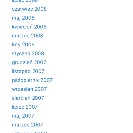
lipiec 2008
czerwiec 2008
maj 2008
kwiecień 2008
marzec 2008
luty 2008
styczeń 2008
grudzień 2007
listopad 2007
październik 2007
wrzesień 2007
sierpień 2007
lipiec 2007
maj 2007
marzec 2007