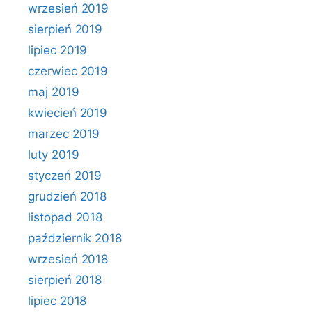
wrzesień 2019
sierpień 2019
lipiec 2019
czerwiec 2019
maj 2019
kwiecień 2019
marzec 2019
luty 2019
styczeń 2019
grudzień 2018
listopad 2018
październik 2018
wrzesień 2018
sierpień 2018
lipiec 2018