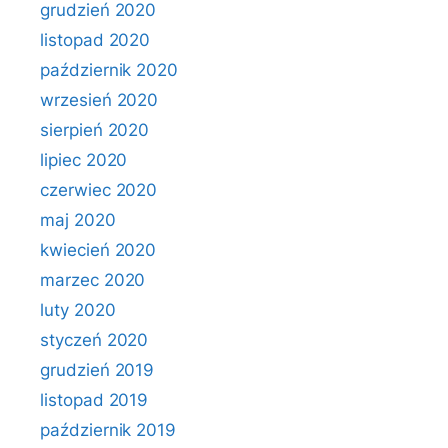
grudzień 2020
listopad 2020
październik 2020
wrzesień 2020
sierpień 2020
lipiec 2020
czerwiec 2020
maj 2020
kwiecień 2020
marzec 2020
luty 2020
styczeń 2020
grudzień 2019
listopad 2019
październik 2019