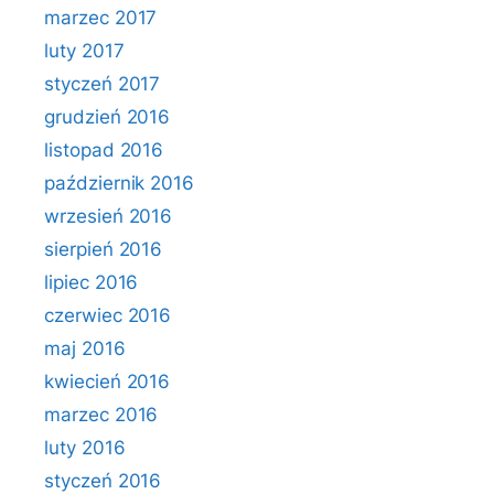
marzec 2017
luty 2017
styczeń 2017
grudzień 2016
listopad 2016
październik 2016
wrzesień 2016
sierpień 2016
lipiec 2016
czerwiec 2016
maj 2016
kwiecień 2016
marzec 2016
luty 2016
styczeń 2016