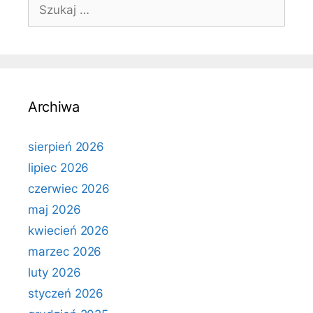
Szukaj:
Archiwa
sierpień 2026
lipiec 2026
czerwiec 2026
maj 2026
kwiecień 2026
marzec 2026
luty 2026
styczeń 2026