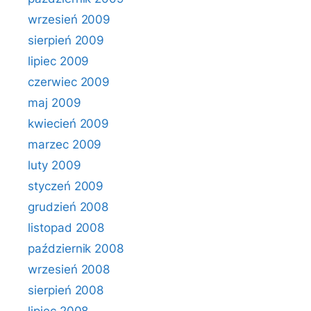
wrzesień 2009
sierpień 2009
lipiec 2009
czerwiec 2009
maj 2009
kwiecień 2009
marzec 2009
luty 2009
styczeń 2009
grudzień 2008
listopad 2008
październik 2008
wrzesień 2008
sierpień 2008