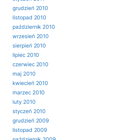
grudzień 2010
listopad 2010
październik 2010
wrzesień 2010
sierpień 2010
lipiec 2010
czerwiec 2010
maj 2010
kwiecień 2010
marzec 2010
luty 2010
styczeń 2010
grudzień 2009
listopad 2009
październik 2009