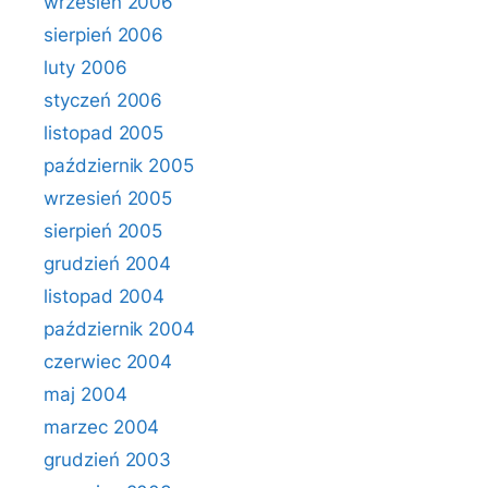
wrzesień 2006
sierpień 2006
luty 2006
styczeń 2006
listopad 2005
październik 2005
wrzesień 2005
sierpień 2005
grudzień 2004
listopad 2004
październik 2004
czerwiec 2004
maj 2004
marzec 2004
grudzień 2003