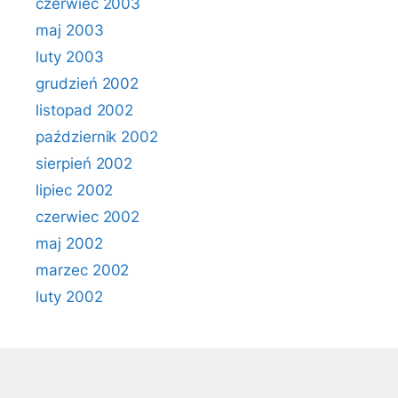
czerwiec 2003
maj 2003
luty 2003
grudzień 2002
listopad 2002
październik 2002
sierpień 2002
lipiec 2002
czerwiec 2002
maj 2002
marzec 2002
luty 2002