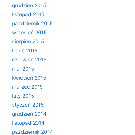
grudzień 2015
listopad 2015
październik 2015
wrzesień 2015
sierpień 2015
lipiec 2015
czerwiec 2015
maj 2015
kwiecień 2015
marzec 2015
luty 2015
styczeń 2015
grudzień 2014
listopad 2014
październik 2014