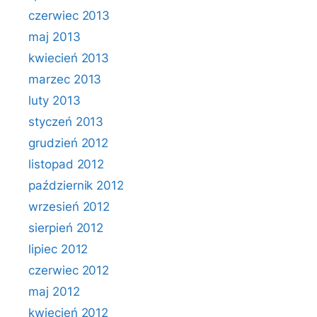
czerwiec 2013
maj 2013
kwiecień 2013
marzec 2013
luty 2013
styczeń 2013
grudzień 2012
listopad 2012
październik 2012
wrzesień 2012
sierpień 2012
lipiec 2012
czerwiec 2012
maj 2012
kwiecień 2012