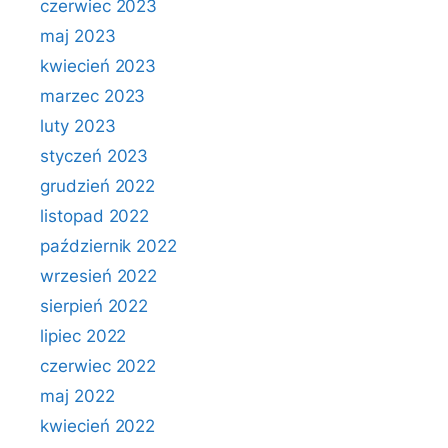
czerwiec 2023
maj 2023
kwiecień 2023
marzec 2023
luty 2023
styczeń 2023
grudzień 2022
listopad 2022
październik 2022
wrzesień 2022
sierpień 2022
lipiec 2022
czerwiec 2022
maj 2022
kwiecień 2022