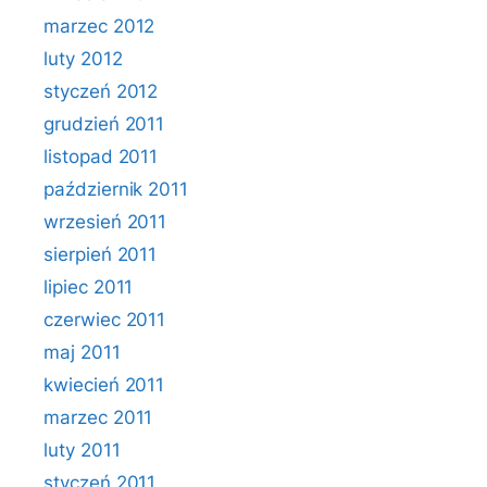
marzec 2012
luty 2012
styczeń 2012
grudzień 2011
listopad 2011
październik 2011
wrzesień 2011
sierpień 2011
lipiec 2011
czerwiec 2011
maj 2011
kwiecień 2011
marzec 2011
luty 2011
styczeń 2011