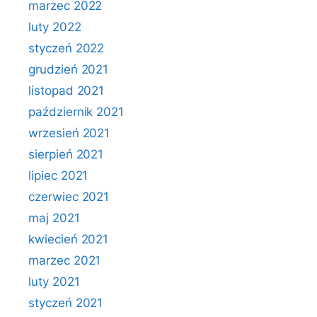
marzec 2022
luty 2022
styczeń 2022
grudzień 2021
listopad 2021
październik 2021
wrzesień 2021
sierpień 2021
lipiec 2021
czerwiec 2021
maj 2021
kwiecień 2021
marzec 2021
luty 2021
styczeń 2021