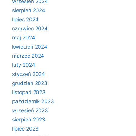
wrzesień 2024
sierpień 2024
lipiec 2024
czerwiec 2024
maj 2024
kwiecień 2024
marzec 2024
luty 2024
styczeń 2024
grudzień 2023
listopad 2023
październik 2023
wrzesień 2023
sierpień 2023
lipiec 2023