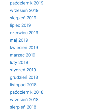
październik 2019
wrzesień 2019
sierpień 2019
lipiec 2019
czerwiec 2019
maj 2019
kwiecień 2019
marzec 2019
luty 2019
styczeń 2019
grudzień 2018
listopad 2018
październik 2018
wrzesień 2018
sierpień 2018