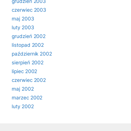
grudzień 2003
czerwiec 2003
maj 2003
luty 2003
grudzień 2002
listopad 2002
październik 2002
sierpień 2002
lipiec 2002
czerwiec 2002
maj 2002
marzec 2002
luty 2002