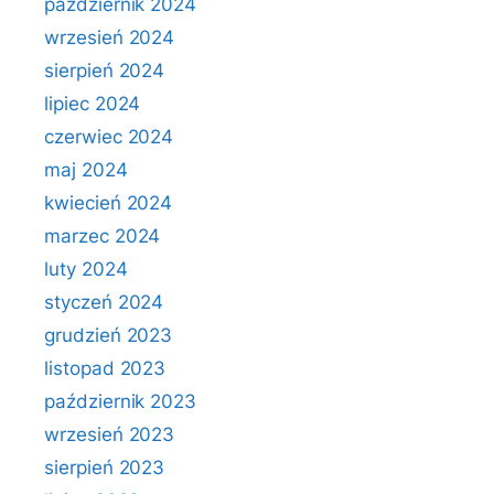
październik 2024
wrzesień 2024
sierpień 2024
lipiec 2024
czerwiec 2024
maj 2024
kwiecień 2024
marzec 2024
luty 2024
styczeń 2024
grudzień 2023
listopad 2023
październik 2023
wrzesień 2023
sierpień 2023