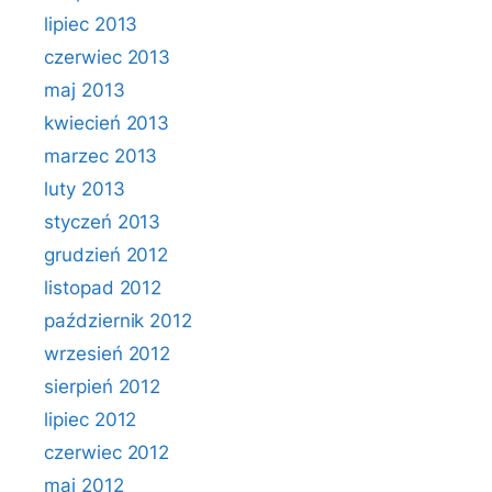
lipiec 2013
czerwiec 2013
maj 2013
kwiecień 2013
marzec 2013
luty 2013
styczeń 2013
grudzień 2012
listopad 2012
październik 2012
wrzesień 2012
sierpień 2012
lipiec 2012
czerwiec 2012
maj 2012