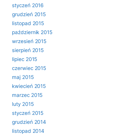
styczeń 2016
grudzień 2015
listopad 2015
październik 2015
wrzesień 2015
sierpień 2015
lipiec 2015
czerwiec 2015
maj 2015
kwiecień 2015
marzec 2015
luty 2015
styczeń 2015
grudzień 2014
listopad 2014