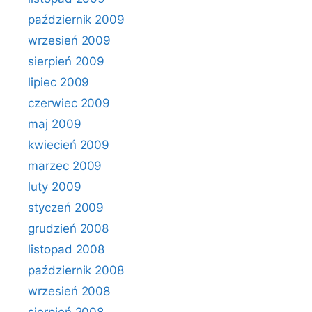
październik 2009
wrzesień 2009
sierpień 2009
lipiec 2009
czerwiec 2009
maj 2009
kwiecień 2009
marzec 2009
luty 2009
styczeń 2009
grudzień 2008
listopad 2008
październik 2008
wrzesień 2008