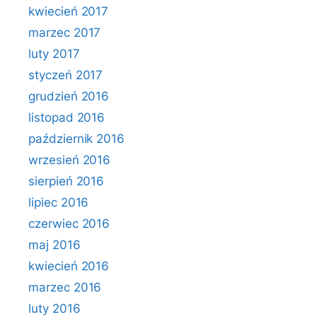
kwiecień 2017
marzec 2017
luty 2017
styczeń 2017
grudzień 2016
listopad 2016
październik 2016
wrzesień 2016
sierpień 2016
lipiec 2016
czerwiec 2016
maj 2016
kwiecień 2016
marzec 2016
luty 2016