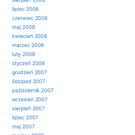
sierpień 2008
lipiec 2008
czerwiec 2008
maj 2008
kwiecień 2008
marzec 2008
luty 2008
styczeń 2008
grudzień 2007
listopad 2007
październik 2007
wrzesień 2007
sierpień 2007
lipiec 2007
maj 2007