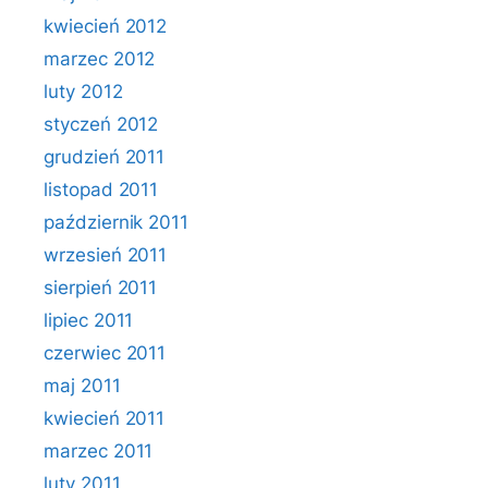
kwiecień 2012
marzec 2012
luty 2012
styczeń 2012
grudzień 2011
listopad 2011
październik 2011
wrzesień 2011
sierpień 2011
lipiec 2011
czerwiec 2011
maj 2011
kwiecień 2011
marzec 2011
luty 2011