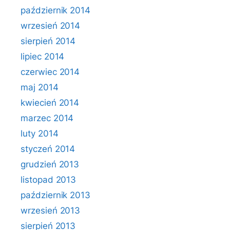
październik 2014
wrzesień 2014
sierpień 2014
lipiec 2014
czerwiec 2014
maj 2014
kwiecień 2014
marzec 2014
luty 2014
styczeń 2014
grudzień 2013
listopad 2013
październik 2013
wrzesień 2013
sierpień 2013