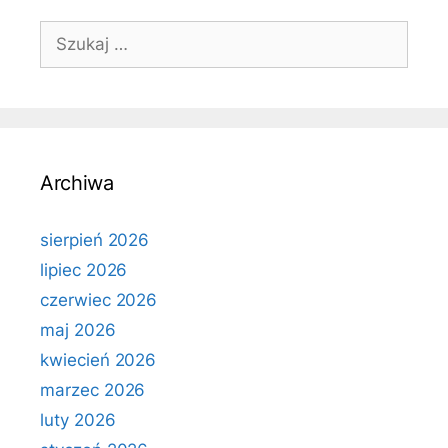
Szukaj:
Archiwa
sierpień 2026
lipiec 2026
czerwiec 2026
maj 2026
kwiecień 2026
marzec 2026
luty 2026