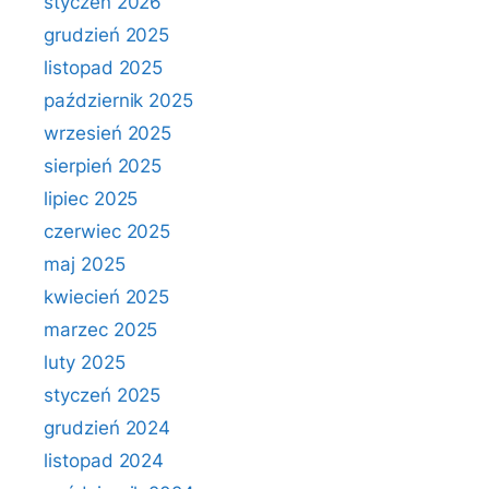
styczeń 2026
grudzień 2025
listopad 2025
październik 2025
wrzesień 2025
sierpień 2025
lipiec 2025
czerwiec 2025
maj 2025
kwiecień 2025
marzec 2025
luty 2025
styczeń 2025
grudzień 2024
listopad 2024