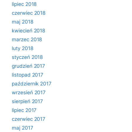
lipiec 2018
czerwiec 2018
maj 2018
kwiecień 2018
marzec 2018
luty 2018
styczeń 2018
grudzień 2017
listopad 2017
październik 2017
wrzesień 2017
sierpień 2017
lipiec 2017
czerwiec 2017
maj 2017