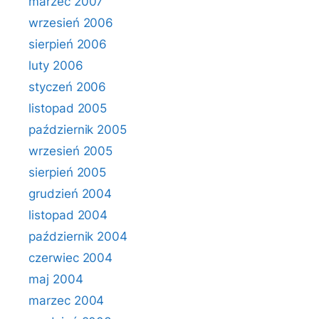
marzec 2007
wrzesień 2006
sierpień 2006
luty 2006
styczeń 2006
listopad 2005
październik 2005
wrzesień 2005
sierpień 2005
grudzień 2004
listopad 2004
październik 2004
czerwiec 2004
maj 2004
marzec 2004