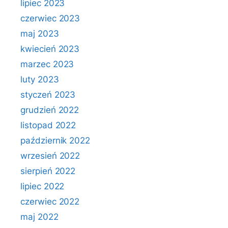
lipiec 2023
czerwiec 2023
maj 2023
kwiecień 2023
marzec 2023
luty 2023
styczeń 2023
grudzień 2022
listopad 2022
październik 2022
wrzesień 2022
sierpień 2022
lipiec 2022
czerwiec 2022
maj 2022