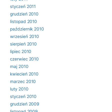
styczeń 2011
grudzień 2010
listopad 2010
październik 2010
wrzesień 2010
sierpień 2010
lipiec 2010
czerwiec 2010
maj 2010
kwiecień 2010
marzec 2010
luty 2010
styczeń 2010
grudzień 2009
listopad 2009