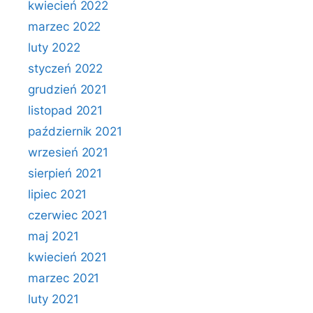
kwiecień 2022
marzec 2022
luty 2022
styczeń 2022
grudzień 2021
listopad 2021
październik 2021
wrzesień 2021
sierpień 2021
lipiec 2021
czerwiec 2021
maj 2021
kwiecień 2021
marzec 2021
luty 2021