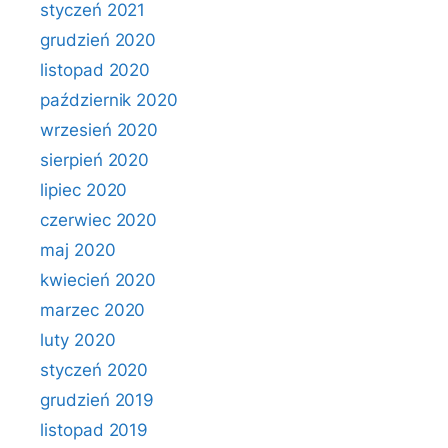
styczeń 2021
grudzień 2020
listopad 2020
październik 2020
wrzesień 2020
sierpień 2020
lipiec 2020
czerwiec 2020
maj 2020
kwiecień 2020
marzec 2020
luty 2020
styczeń 2020
grudzień 2019
listopad 2019