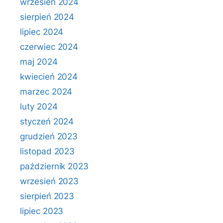
wrzesień 2024
sierpień 2024
lipiec 2024
czerwiec 2024
maj 2024
kwiecień 2024
marzec 2024
luty 2024
styczeń 2024
grudzień 2023
listopad 2023
październik 2023
wrzesień 2023
sierpień 2023
lipiec 2023