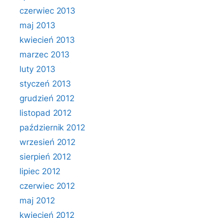
czerwiec 2013
maj 2013
kwiecień 2013
marzec 2013
luty 2013
styczeń 2013
grudzień 2012
listopad 2012
październik 2012
wrzesień 2012
sierpień 2012
lipiec 2012
czerwiec 2012
maj 2012
kwiecień 2012