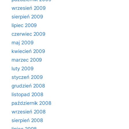
wrzesień 2009
sierpień 2009
lipiec 2009
czerwiec 2009
maj 2009
kwiecień 2009
marzec 2009
luty 2009
styczeń 2009
grudzień 2008
listopad 2008
październik 2008
wrzesień 2008
sierpień 2008