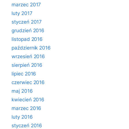
marzec 2017
luty 2017
styczeń 2017
grudzień 2016
listopad 2016
październik 2016
wrzesień 2016
sierpień 2016
lipiec 2016
czerwiec 2016
maj 2016
kwiecień 2016
marzec 2016
luty 2016
styczeń 2016