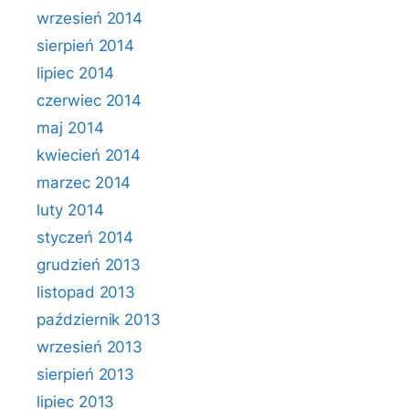
wrzesień 2014
sierpień 2014
lipiec 2014
czerwiec 2014
maj 2014
kwiecień 2014
marzec 2014
luty 2014
styczeń 2014
grudzień 2013
listopad 2013
październik 2013
wrzesień 2013
sierpień 2013
lipiec 2013