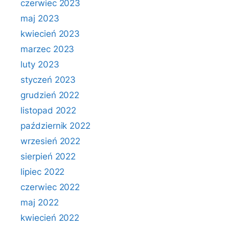
czerwiec 2023
maj 2023
kwiecień 2023
marzec 2023
luty 2023
styczeń 2023
grudzień 2022
listopad 2022
październik 2022
wrzesień 2022
sierpień 2022
lipiec 2022
czerwiec 2022
maj 2022
kwiecień 2022