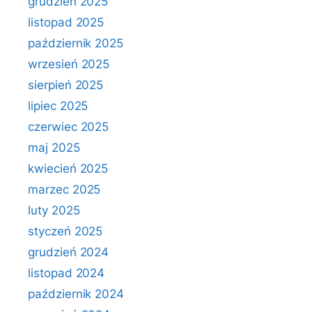
grudzień 2025
listopad 2025
październik 2025
wrzesień 2025
sierpień 2025
lipiec 2025
czerwiec 2025
maj 2025
kwiecień 2025
marzec 2025
luty 2025
styczeń 2025
grudzień 2024
listopad 2024
październik 2024