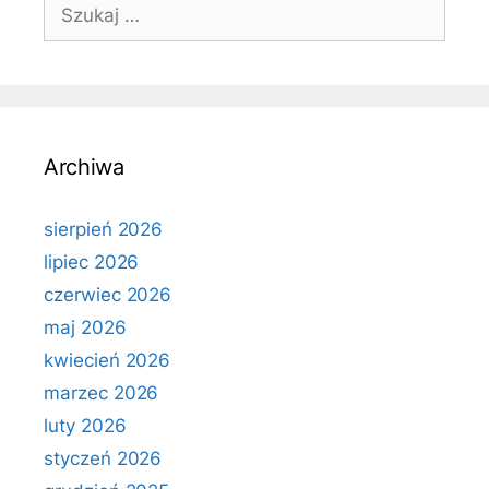
Szukaj:
Archiwa
sierpień 2026
lipiec 2026
czerwiec 2026
maj 2026
kwiecień 2026
marzec 2026
luty 2026
styczeń 2026