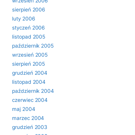
wrzesień 2006
sierpień 2006
luty 2006
styczeń 2006
listopad 2005
październik 2005
wrzesień 2005
sierpień 2005
grudzień 2004
listopad 2004
październik 2004
czerwiec 2004
maj 2004
marzec 2004
grudzień 2003