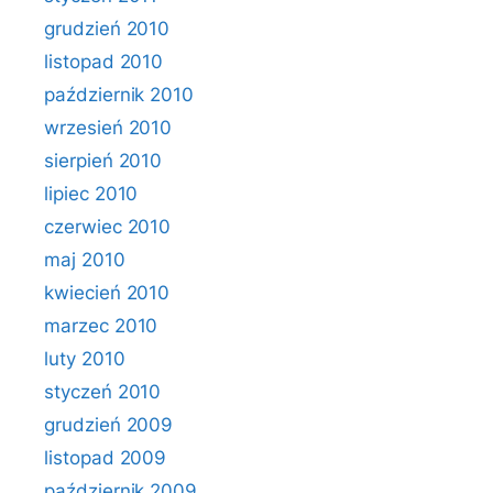
grudzień 2010
listopad 2010
październik 2010
wrzesień 2010
sierpień 2010
lipiec 2010
czerwiec 2010
maj 2010
kwiecień 2010
marzec 2010
luty 2010
styczeń 2010
grudzień 2009
listopad 2009
październik 2009