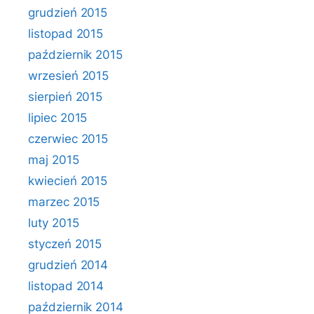
grudzień 2015
listopad 2015
październik 2015
wrzesień 2015
sierpień 2015
lipiec 2015
czerwiec 2015
maj 2015
kwiecień 2015
marzec 2015
luty 2015
styczeń 2015
grudzień 2014
listopad 2014
październik 2014