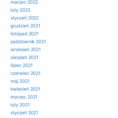
marzec 2022
luty 2022
styczeń 2022
grudzień 2021
listopad 2021
październik 2021
wrzesień 2021
sierpień 2021
lipiec 2021
czerwiec 2021
maj 2021
kwiecień 2021
marzec 2021
luty 2021
styczeń 2021