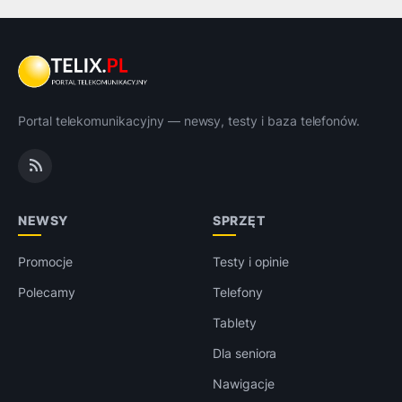
Portal telekomunikacyjny — newsy, testy i baza telefonów.
NEWSY
SPRZĘT
Promocje
Testy i opinie
Polecamy
Telefony
Tablety
Dla seniora
Nawigacje