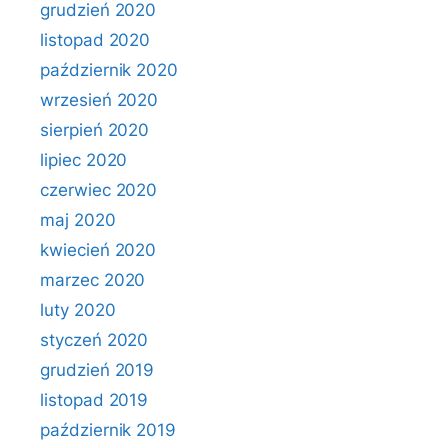
grudzień 2020
listopad 2020
październik 2020
wrzesień 2020
sierpień 2020
lipiec 2020
czerwiec 2020
maj 2020
kwiecień 2020
marzec 2020
luty 2020
styczeń 2020
grudzień 2019
listopad 2019
październik 2019