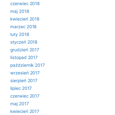
czerwiec 2018
maj 2018
kwiecień 2018
marzec 2018
luty 2018
styczeń 2018
grudzień 2017
listopad 2017
październik 2017
wrzesień 2017
sierpień 2017
lipiec 2017
czerwiec 2017
maj 2017
kwiecień 2017