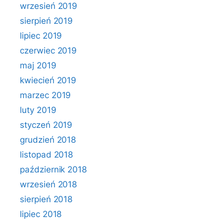
wrzesień 2019
sierpień 2019
lipiec 2019
czerwiec 2019
maj 2019
kwiecień 2019
marzec 2019
luty 2019
styczeń 2019
grudzień 2018
listopad 2018
październik 2018
wrzesień 2018
sierpień 2018
lipiec 2018