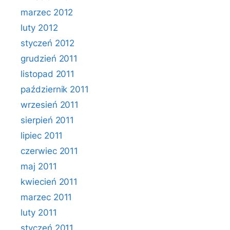
marzec 2012
luty 2012
styczeń 2012
grudzień 2011
listopad 2011
październik 2011
wrzesień 2011
sierpień 2011
lipiec 2011
czerwiec 2011
maj 2011
kwiecień 2011
marzec 2011
luty 2011
styczeń 2011