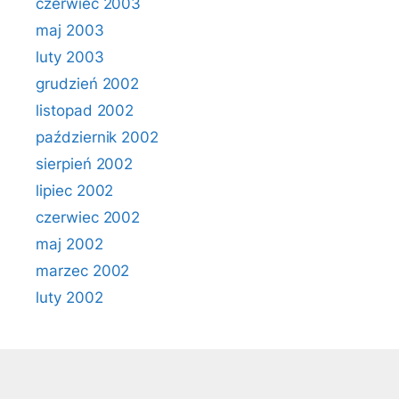
czerwiec 2003
maj 2003
luty 2003
grudzień 2002
listopad 2002
październik 2002
sierpień 2002
lipiec 2002
czerwiec 2002
maj 2002
marzec 2002
luty 2002