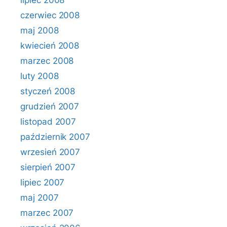
lipiec 2008
czerwiec 2008
maj 2008
kwiecień 2008
marzec 2008
luty 2008
styczeń 2008
grudzień 2007
listopad 2007
październik 2007
wrzesień 2007
sierpień 2007
lipiec 2007
maj 2007
marzec 2007