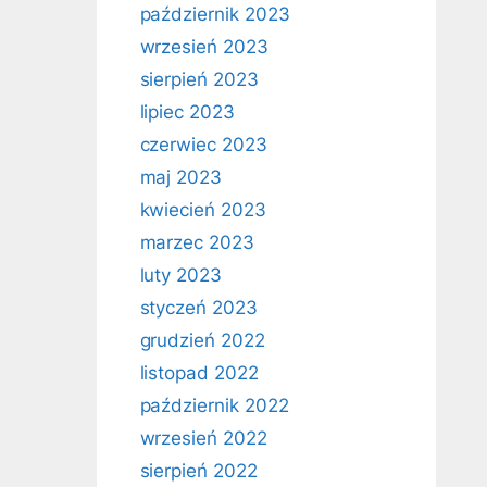
październik 2023
wrzesień 2023
sierpień 2023
lipiec 2023
czerwiec 2023
maj 2023
kwiecień 2023
marzec 2023
luty 2023
styczeń 2023
grudzień 2022
listopad 2022
październik 2022
wrzesień 2022
sierpień 2022