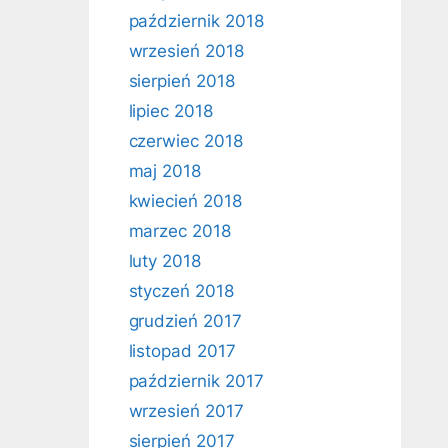
październik 2018
wrzesień 2018
sierpień 2018
lipiec 2018
czerwiec 2018
maj 2018
kwiecień 2018
marzec 2018
luty 2018
styczeń 2018
grudzień 2017
listopad 2017
październik 2017
wrzesień 2017
sierpień 2017