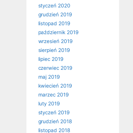
styczeń 2020
grudzień 2019
listopad 2019
październik 2019
wrzesień 2019
sierpień 2019
lipiec 2019
czerwiec 2019
maj 2019
kwiecień 2019
marzec 2019
luty 2019
styczeń 2019
grudzień 2018
listopad 2018