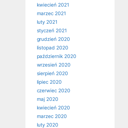
kwiecień 2021
marzec 2021
luty 2021
styczeń 2021
grudzień 2020
listopad 2020
październik 2020
wrzesień 2020
sierpień 2020
lipiec 2020
czerwiec 2020
maj 2020
kwiecień 2020
marzec 2020
luty 2020