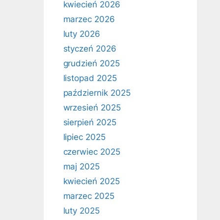
kwiecień 2026
marzec 2026
luty 2026
styczeń 2026
grudzień 2025
listopad 2025
październik 2025
wrzesień 2025
sierpień 2025
lipiec 2025
czerwiec 2025
maj 2025
kwiecień 2025
marzec 2025
luty 2025