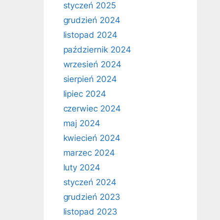
styczeń 2025
grudzień 2024
listopad 2024
październik 2024
wrzesień 2024
sierpień 2024
lipiec 2024
czerwiec 2024
maj 2024
kwiecień 2024
marzec 2024
luty 2024
styczeń 2024
grudzień 2023
listopad 2023