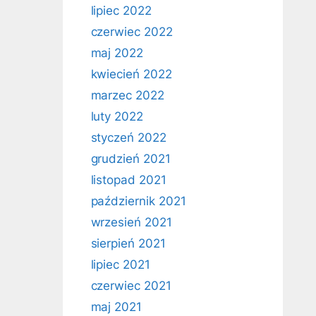
lipiec 2022
czerwiec 2022
maj 2022
kwiecień 2022
marzec 2022
luty 2022
styczeń 2022
grudzień 2021
listopad 2021
październik 2021
wrzesień 2021
sierpień 2021
lipiec 2021
czerwiec 2021
maj 2021