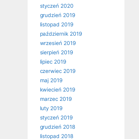
styczeń 2020
grudzień 2019
listopad 2019
październik 2019
wrzesień 2019
sierpień 2019
lipiec 2019
czerwiec 2019
maj 2019
kwiecień 2019
marzec 2019
luty 2019
styczeń 2019
grudzień 2018
listopad 2018