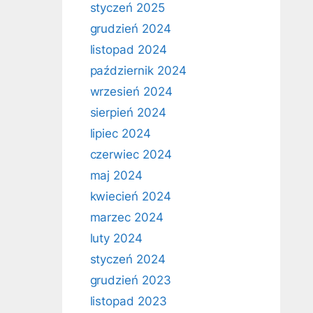
styczeń 2025
grudzień 2024
listopad 2024
październik 2024
wrzesień 2024
sierpień 2024
lipiec 2024
czerwiec 2024
maj 2024
kwiecień 2024
marzec 2024
luty 2024
styczeń 2024
grudzień 2023
listopad 2023