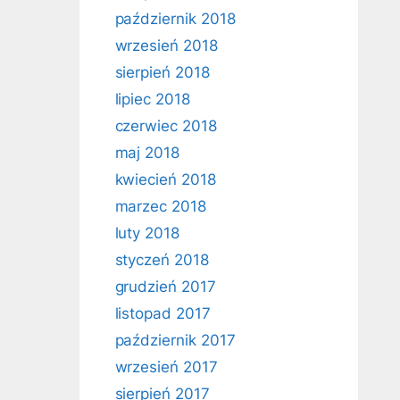
październik 2018
wrzesień 2018
sierpień 2018
lipiec 2018
czerwiec 2018
maj 2018
kwiecień 2018
marzec 2018
luty 2018
styczeń 2018
grudzień 2017
listopad 2017
październik 2017
wrzesień 2017
sierpień 2017