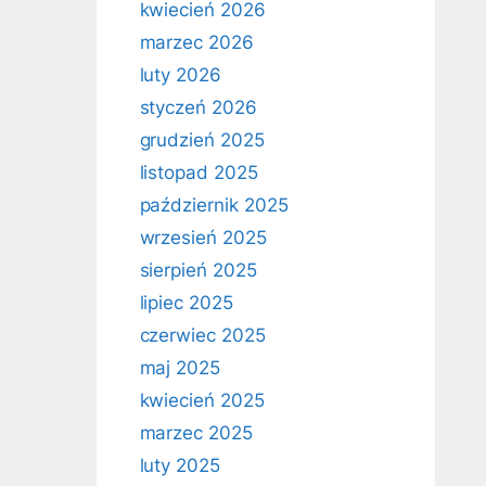
kwiecień 2026
marzec 2026
luty 2026
styczeń 2026
grudzień 2025
listopad 2025
październik 2025
wrzesień 2025
sierpień 2025
lipiec 2025
czerwiec 2025
maj 2025
kwiecień 2025
marzec 2025
luty 2025