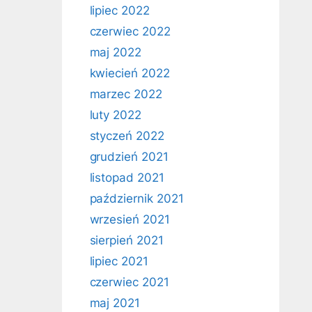
lipiec 2022
czerwiec 2022
maj 2022
kwiecień 2022
marzec 2022
luty 2022
styczeń 2022
grudzień 2021
listopad 2021
październik 2021
wrzesień 2021
sierpień 2021
lipiec 2021
czerwiec 2021
maj 2021