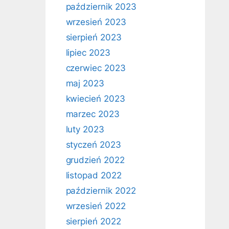
październik 2023
wrzesień 2023
sierpień 2023
lipiec 2023
czerwiec 2023
maj 2023
kwiecień 2023
marzec 2023
luty 2023
styczeń 2023
grudzień 2022
listopad 2022
październik 2022
wrzesień 2022
sierpień 2022