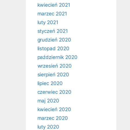
kwiecień 2021
marzec 2021
luty 2021
styczeń 2021
grudzień 2020
listopad 2020
październik 2020
wrzesień 2020
sierpień 2020
lipiec 2020
czerwiec 2020
maj 2020
kwiecień 2020
marzec 2020
luty 2020