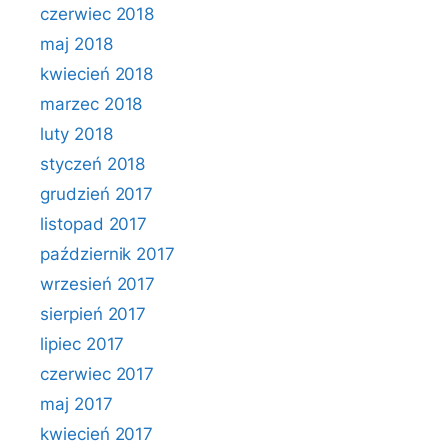
czerwiec 2018
maj 2018
kwiecień 2018
marzec 2018
luty 2018
styczeń 2018
grudzień 2017
listopad 2017
październik 2017
wrzesień 2017
sierpień 2017
lipiec 2017
czerwiec 2017
maj 2017
kwiecień 2017