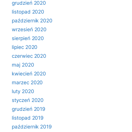
grudzień 2020
listopad 2020
październik 2020
wrzesień 2020
sierpień 2020
lipiec 2020
czerwiec 2020
maj 2020
kwiecień 2020
marzec 2020
luty 2020
styczeń 2020
grudzień 2019
listopad 2019
październik 2019