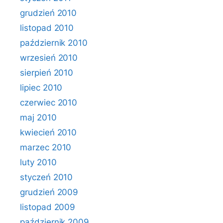
grudzień 2010
listopad 2010
październik 2010
wrzesień 2010
sierpień 2010
lipiec 2010
czerwiec 2010
maj 2010
kwiecień 2010
marzec 2010
luty 2010
styczeń 2010
grudzień 2009
listopad 2009
październik 2009