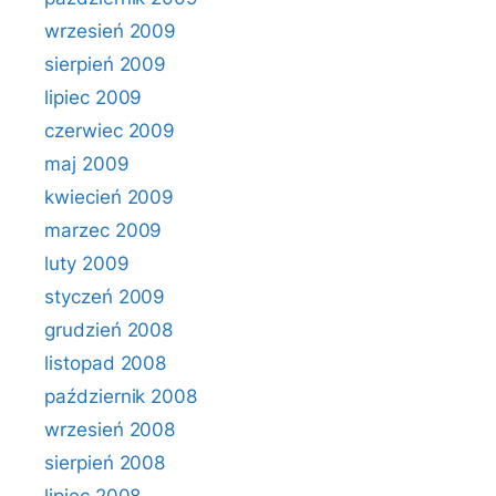
wrzesień 2009
sierpień 2009
lipiec 2009
czerwiec 2009
maj 2009
kwiecień 2009
marzec 2009
luty 2009
styczeń 2009
grudzień 2008
listopad 2008
październik 2008
wrzesień 2008
sierpień 2008