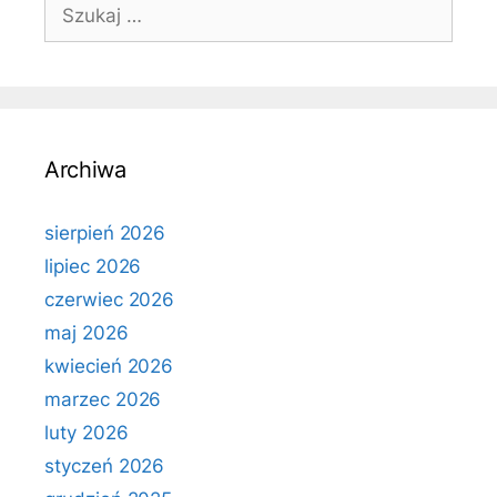
Szukaj:
Archiwa
sierpień 2026
lipiec 2026
czerwiec 2026
maj 2026
kwiecień 2026
marzec 2026
luty 2026
styczeń 2026