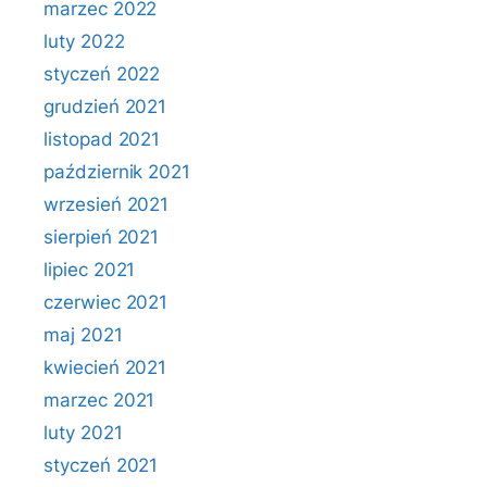
marzec 2022
luty 2022
styczeń 2022
grudzień 2021
listopad 2021
październik 2021
wrzesień 2021
sierpień 2021
lipiec 2021
czerwiec 2021
maj 2021
kwiecień 2021
marzec 2021
luty 2021
styczeń 2021