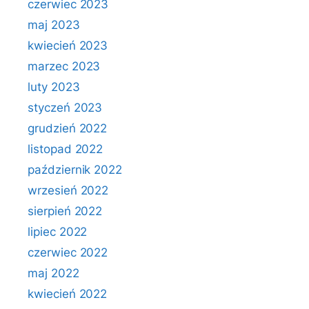
czerwiec 2023
maj 2023
kwiecień 2023
marzec 2023
luty 2023
styczeń 2023
grudzień 2022
listopad 2022
październik 2022
wrzesień 2022
sierpień 2022
lipiec 2022
czerwiec 2022
maj 2022
kwiecień 2022