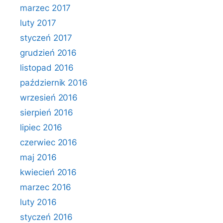
marzec 2017
luty 2017
styczeń 2017
grudzień 2016
listopad 2016
październik 2016
wrzesień 2016
sierpień 2016
lipiec 2016
czerwiec 2016
maj 2016
kwiecień 2016
marzec 2016
luty 2016
styczeń 2016