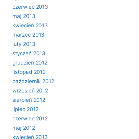
czerwiec 2013
maj 2013
kwiecień 2013
marzec 2013
luty 2013
styczeń 2013
grudzień 2012
listopad 2012
październik 2012
wrzesień 2012
sierpień 2012
lipiec 2012
czerwiec 2012
maj 2012
kwiecień 2012