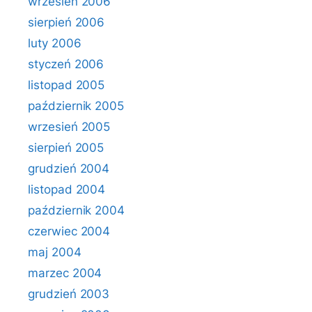
wrzesień 2006
sierpień 2006
luty 2006
styczeń 2006
listopad 2005
październik 2005
wrzesień 2005
sierpień 2005
grudzień 2004
listopad 2004
październik 2004
czerwiec 2004
maj 2004
marzec 2004
grudzień 2003