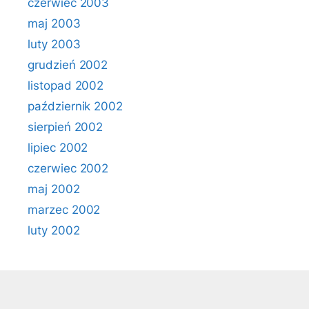
czerwiec 2003
maj 2003
luty 2003
grudzień 2002
listopad 2002
październik 2002
sierpień 2002
lipiec 2002
czerwiec 2002
maj 2002
marzec 2002
luty 2002