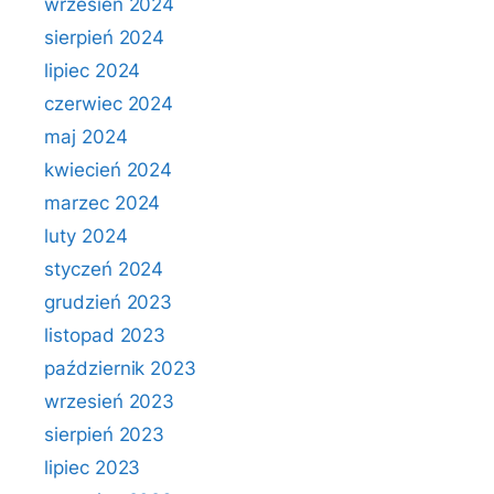
wrzesień 2024
sierpień 2024
lipiec 2024
czerwiec 2024
maj 2024
kwiecień 2024
marzec 2024
luty 2024
styczeń 2024
grudzień 2023
listopad 2023
październik 2023
wrzesień 2023
sierpień 2023
lipiec 2023