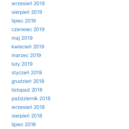
wrzesień 2019
sierpień 2019
lipiec 2019
czerwiec 2019
maj 2019
kwiecień 2019
marzec 2019
luty 2019
styczeń 2019
grudzień 2018
listopad 2018
październik 2018
wrzesień 2018
sierpień 2018
lipiec 2018