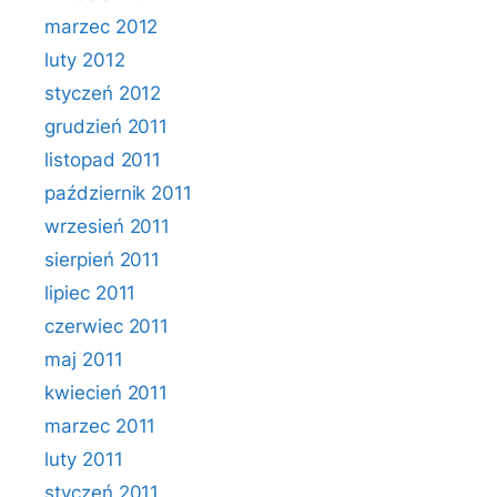
marzec 2012
luty 2012
styczeń 2012
grudzień 2011
listopad 2011
październik 2011
wrzesień 2011
sierpień 2011
lipiec 2011
czerwiec 2011
maj 2011
kwiecień 2011
marzec 2011
luty 2011
styczeń 2011