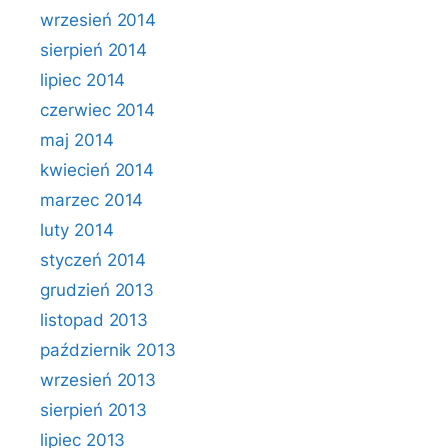
wrzesień 2014
sierpień 2014
lipiec 2014
czerwiec 2014
maj 2014
kwiecień 2014
marzec 2014
luty 2014
styczeń 2014
grudzień 2013
listopad 2013
październik 2013
wrzesień 2013
sierpień 2013
lipiec 2013