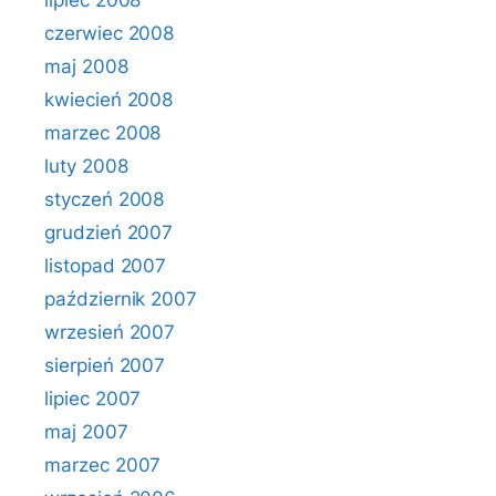
lipiec 2008
czerwiec 2008
maj 2008
kwiecień 2008
marzec 2008
luty 2008
styczeń 2008
grudzień 2007
listopad 2007
październik 2007
wrzesień 2007
sierpień 2007
lipiec 2007
maj 2007
marzec 2007