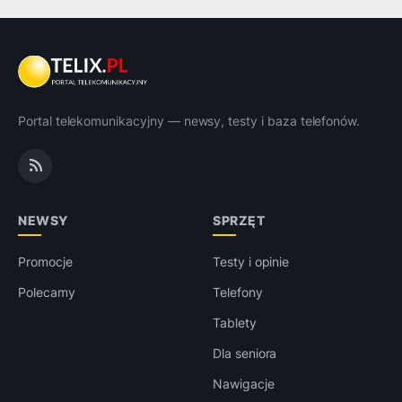
Portal telekomunikacyjny — newsy, testy i baza telefonów.
NEWSY
SPRZĘT
Promocje
Testy i opinie
Polecamy
Telefony
Tablety
Dla seniora
Nawigacje