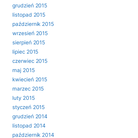
grudzień 2015
listopad 2015
październik 2015
wrzesień 2015
sierpień 2015
lipiec 2015
czerwiec 2015
maj 2015
kwiecień 2015
marzec 2015
luty 2015
styczeń 2015
grudzień 2014
listopad 2014
październik 2014