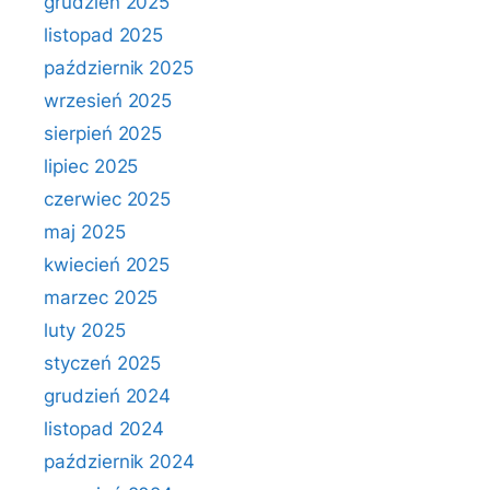
grudzień 2025
listopad 2025
październik 2025
wrzesień 2025
sierpień 2025
lipiec 2025
czerwiec 2025
maj 2025
kwiecień 2025
marzec 2025
luty 2025
styczeń 2025
grudzień 2024
listopad 2024
październik 2024