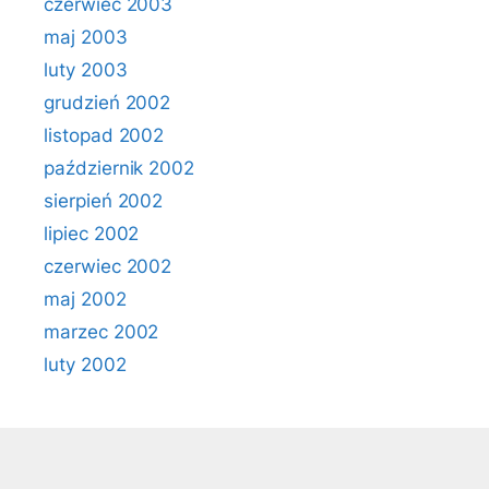
czerwiec 2003
maj 2003
luty 2003
grudzień 2002
listopad 2002
październik 2002
sierpień 2002
lipiec 2002
czerwiec 2002
maj 2002
marzec 2002
luty 2002