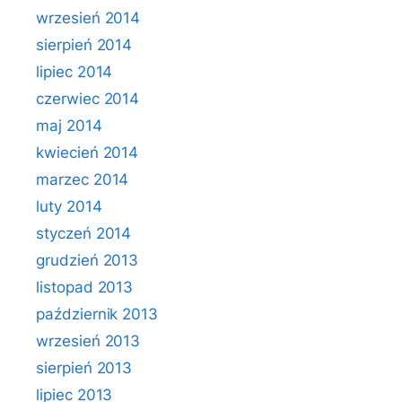
wrzesień 2014
sierpień 2014
lipiec 2014
czerwiec 2014
maj 2014
kwiecień 2014
marzec 2014
luty 2014
styczeń 2014
grudzień 2013
listopad 2013
październik 2013
wrzesień 2013
sierpień 2013
lipiec 2013