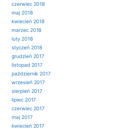
czerwiec 2018
maj 2018
kwiecień 2018
marzec 2018
luty 2018
styczeń 2018
grudzień 2017
listopad 2017
październik 2017
wrzesień 2017
sierpień 2017
lipiec 2017
czerwiec 2017
maj 2017
kwiecień 2017