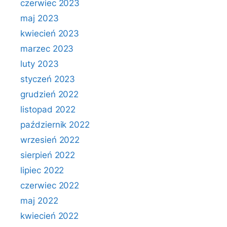
czerwiec 2023
maj 2023
kwiecień 2023
marzec 2023
luty 2023
styczeń 2023
grudzień 2022
listopad 2022
październik 2022
wrzesień 2022
sierpień 2022
lipiec 2022
czerwiec 2022
maj 2022
kwiecień 2022