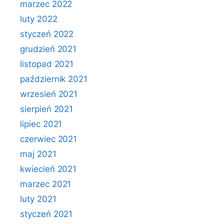
marzec 2022
luty 2022
styczeń 2022
grudzień 2021
listopad 2021
październik 2021
wrzesień 2021
sierpień 2021
lipiec 2021
czerwiec 2021
maj 2021
kwiecień 2021
marzec 2021
luty 2021
styczeń 2021