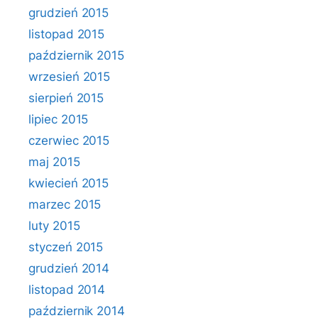
grudzień 2015
listopad 2015
październik 2015
wrzesień 2015
sierpień 2015
lipiec 2015
czerwiec 2015
maj 2015
kwiecień 2015
marzec 2015
luty 2015
styczeń 2015
grudzień 2014
listopad 2014
październik 2014