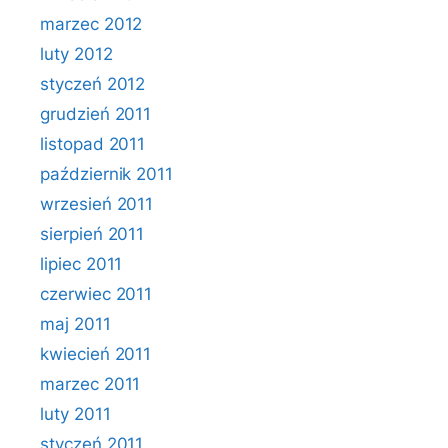
marzec 2012
luty 2012
styczeń 2012
grudzień 2011
listopad 2011
październik 2011
wrzesień 2011
sierpień 2011
lipiec 2011
czerwiec 2011
maj 2011
kwiecień 2011
marzec 2011
luty 2011
styczeń 2011