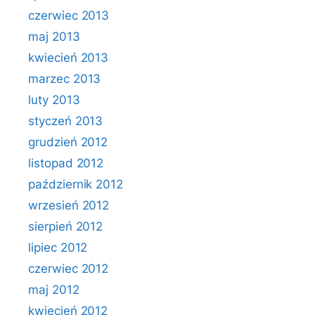
czerwiec 2013
maj 2013
kwiecień 2013
marzec 2013
luty 2013
styczeń 2013
grudzień 2012
listopad 2012
październik 2012
wrzesień 2012
sierpień 2012
lipiec 2012
czerwiec 2012
maj 2012
kwiecień 2012