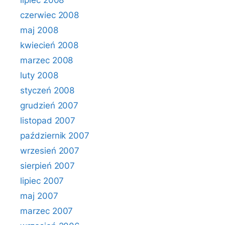
lipiec 2008
czerwiec 2008
maj 2008
kwiecień 2008
marzec 2008
luty 2008
styczeń 2008
grudzień 2007
listopad 2007
październik 2007
wrzesień 2007
sierpień 2007
lipiec 2007
maj 2007
marzec 2007