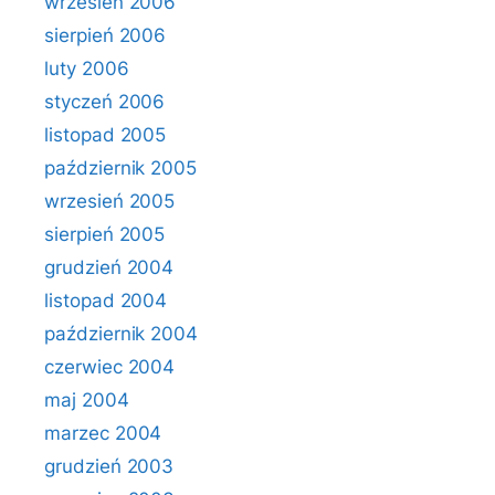
wrzesień 2006
sierpień 2006
luty 2006
styczeń 2006
listopad 2005
październik 2005
wrzesień 2005
sierpień 2005
grudzień 2004
listopad 2004
październik 2004
czerwiec 2004
maj 2004
marzec 2004
grudzień 2003