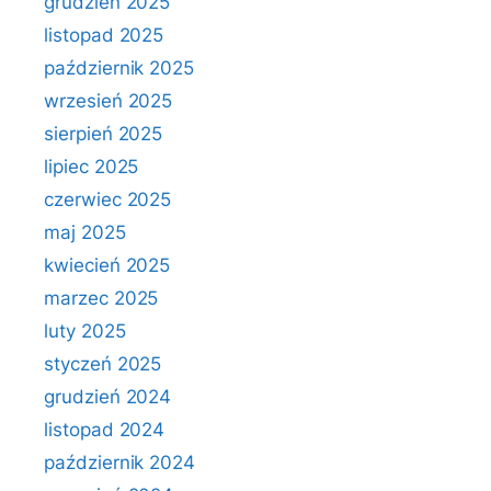
grudzień 2025
listopad 2025
październik 2025
wrzesień 2025
sierpień 2025
lipiec 2025
czerwiec 2025
maj 2025
kwiecień 2025
marzec 2025
luty 2025
styczeń 2025
grudzień 2024
listopad 2024
październik 2024