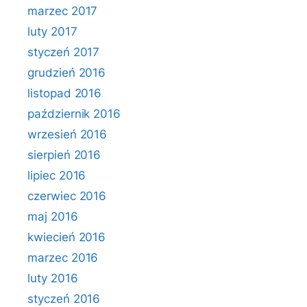
marzec 2017
luty 2017
styczeń 2017
grudzień 2016
listopad 2016
październik 2016
wrzesień 2016
sierpień 2016
lipiec 2016
czerwiec 2016
maj 2016
kwiecień 2016
marzec 2016
luty 2016
styczeń 2016