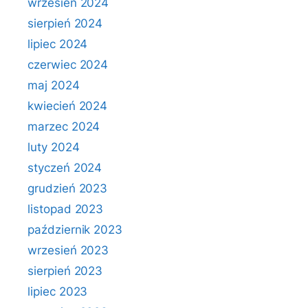
wrzesień 2024
sierpień 2024
lipiec 2024
czerwiec 2024
maj 2024
kwiecień 2024
marzec 2024
luty 2024
styczeń 2024
grudzień 2023
listopad 2023
październik 2023
wrzesień 2023
sierpień 2023
lipiec 2023