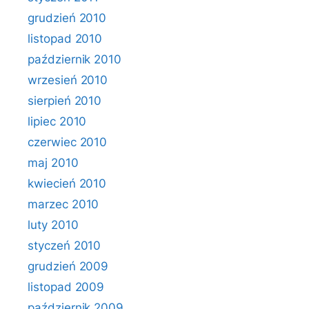
grudzień 2010
listopad 2010
październik 2010
wrzesień 2010
sierpień 2010
lipiec 2010
czerwiec 2010
maj 2010
kwiecień 2010
marzec 2010
luty 2010
styczeń 2010
grudzień 2009
listopad 2009
październik 2009