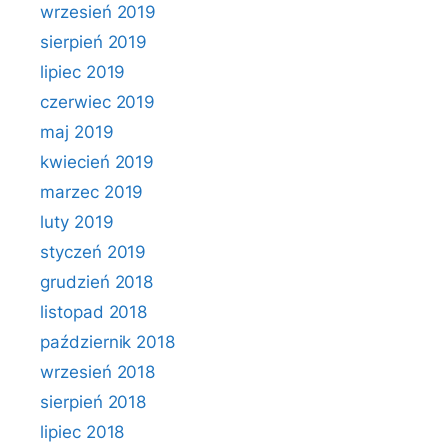
wrzesień 2019
sierpień 2019
lipiec 2019
czerwiec 2019
maj 2019
kwiecień 2019
marzec 2019
luty 2019
styczeń 2019
grudzień 2018
listopad 2018
październik 2018
wrzesień 2018
sierpień 2018
lipiec 2018