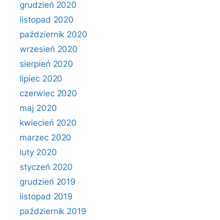
grudzień 2020
listopad 2020
październik 2020
wrzesień 2020
sierpień 2020
lipiec 2020
czerwiec 2020
maj 2020
kwiecień 2020
marzec 2020
luty 2020
styczeń 2020
grudzień 2019
listopad 2019
październik 2019