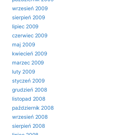
wrzesień 2009
sierpień 2009
lipiec 2009
czerwiec 2009
maj 2009
kwiecień 2009
marzec 2009
luty 2009
styczeń 2009
grudzień 2008
listopad 2008
październik 2008
wrzesień 2008
sierpień 2008