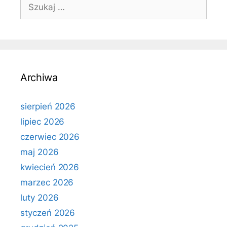
Szukaj:
Archiwa
sierpień 2026
lipiec 2026
czerwiec 2026
maj 2026
kwiecień 2026
marzec 2026
luty 2026
styczeń 2026