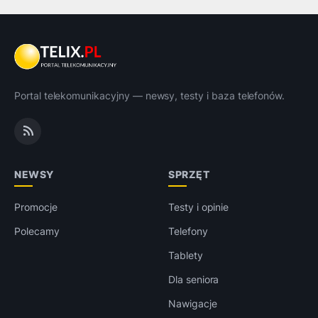
Portal telekomunikacyjny — newsy, testy i baza telefonów.
NEWSY
SPRZĘT
Promocje
Testy i opinie
Polecamy
Telefony
Tablety
Dla seniora
Nawigacje