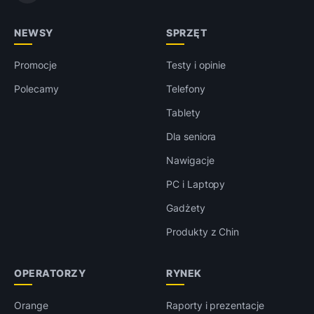
NEWSY
SPRZĘT
Promocje
Testy i opinie
Polecamy
Telefony
Tablety
Dla seniora
Nawigacje
PC i Laptopy
Gadżety
Produkty z Chin
OPERATORZY
RYNEK
Orange
Raporty i prezentacje