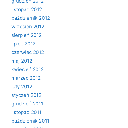
grudzień 2012
listopad 2012
październik 2012
wrzesień 2012
sierpień 2012
lipiec 2012
czerwiec 2012
maj 2012
kwiecień 2012
marzec 2012
luty 2012
styczeń 2012
grudzień 2011
listopad 2011
październik 2011