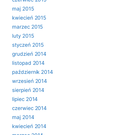
maj 2015
kwiecień 2015
marzec 2015
luty 2015
styczeń 2015
grudzień 2014
listopad 2014
październik 2014
wrzesień 2014
sierpień 2014
lipiec 2014
czerwiec 2014
maj 2014
kwiecień 2014