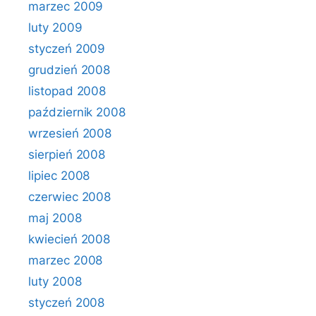
marzec 2009
luty 2009
styczeń 2009
grudzień 2008
listopad 2008
październik 2008
wrzesień 2008
sierpień 2008
lipiec 2008
czerwiec 2008
maj 2008
kwiecień 2008
marzec 2008
luty 2008
styczeń 2008