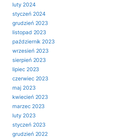
luty 2024
styczeń 2024
grudzień 2023
listopad 2023
październik 2023
wrzesień 2023
sierpień 2023
lipiec 2023
czerwiec 2023
maj 2023
kwiecień 2023
marzec 2023
luty 2023
styczeń 2023
grudzień 2022