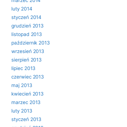
marzec 2014
luty 2014
styczeń 2014
grudzień 2013
listopad 2013
październik 2013
wrzesień 2013
sierpień 2013
lipiec 2013
czerwiec 2013
maj 2013
kwiecień 2013
marzec 2013
luty 2013
styczeń 2013