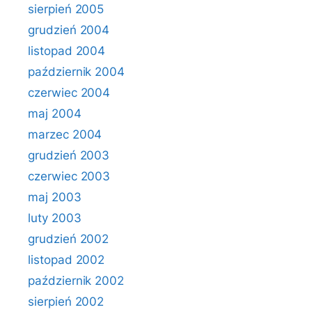
sierpień 2005
grudzień 2004
listopad 2004
październik 2004
czerwiec 2004
maj 2004
marzec 2004
grudzień 2003
czerwiec 2003
maj 2003
luty 2003
grudzień 2002
listopad 2002
październik 2002
sierpień 2002