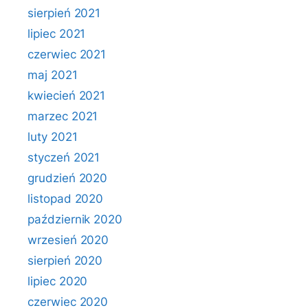
sierpień 2021
lipiec 2021
czerwiec 2021
maj 2021
kwiecień 2021
marzec 2021
luty 2021
styczeń 2021
grudzień 2020
listopad 2020
październik 2020
wrzesień 2020
sierpień 2020
lipiec 2020
czerwiec 2020