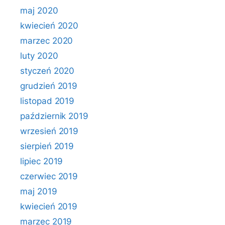
maj 2020
kwiecień 2020
marzec 2020
luty 2020
styczeń 2020
grudzień 2019
listopad 2019
październik 2019
wrzesień 2019
sierpień 2019
lipiec 2019
czerwiec 2019
maj 2019
kwiecień 2019
marzec 2019