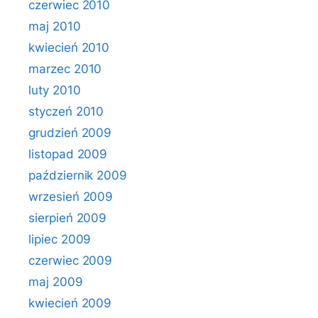
czerwiec 2010
maj 2010
kwiecień 2010
marzec 2010
luty 2010
styczeń 2010
grudzień 2009
listopad 2009
październik 2009
wrzesień 2009
sierpień 2009
lipiec 2009
czerwiec 2009
maj 2009
kwiecień 2009