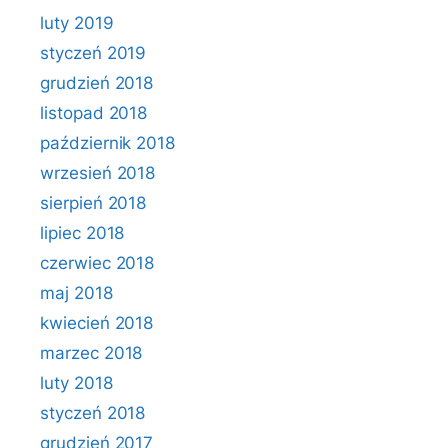
luty 2019
styczeń 2019
grudzień 2018
listopad 2018
październik 2018
wrzesień 2018
sierpień 2018
lipiec 2018
czerwiec 2018
maj 2018
kwiecień 2018
marzec 2018
luty 2018
styczeń 2018
grudzień 2017