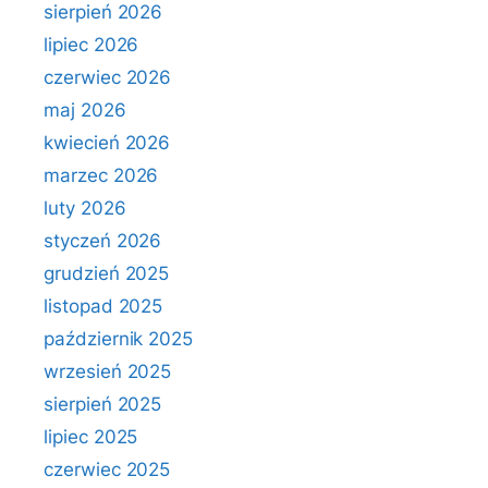
sierpień 2026
lipiec 2026
czerwiec 2026
maj 2026
kwiecień 2026
marzec 2026
luty 2026
styczeń 2026
grudzień 2025
listopad 2025
październik 2025
wrzesień 2025
sierpień 2025
lipiec 2025
czerwiec 2025