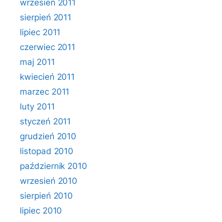
wrzesień 2011
sierpień 2011
lipiec 2011
czerwiec 2011
maj 2011
kwiecień 2011
marzec 2011
luty 2011
styczeń 2011
grudzień 2010
listopad 2010
październik 2010
wrzesień 2010
sierpień 2010
lipiec 2010