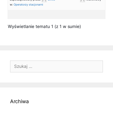
w:
Operatorzy stacjonarni
Wyświetlanie tematu 1 (z 1 w sumie)
Szukaj:
Archiwa