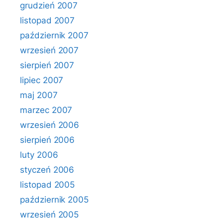
grudzień 2007
listopad 2007
październik 2007
wrzesień 2007
sierpień 2007
lipiec 2007
maj 2007
marzec 2007
wrzesień 2006
sierpień 2006
luty 2006
styczeń 2006
listopad 2005
październik 2005
wrzesień 2005