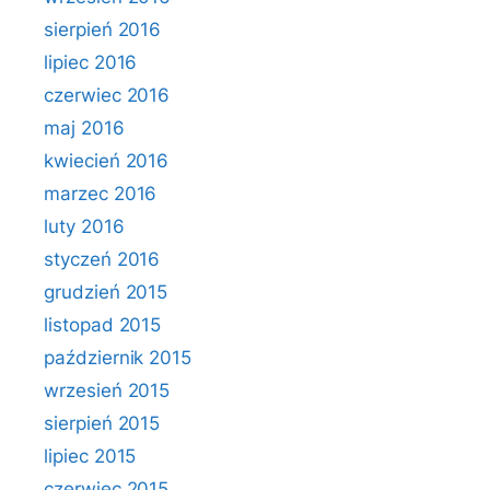
sierpień 2016
lipiec 2016
czerwiec 2016
maj 2016
kwiecień 2016
marzec 2016
luty 2016
styczeń 2016
grudzień 2015
listopad 2015
październik 2015
wrzesień 2015
sierpień 2015
lipiec 2015
czerwiec 2015