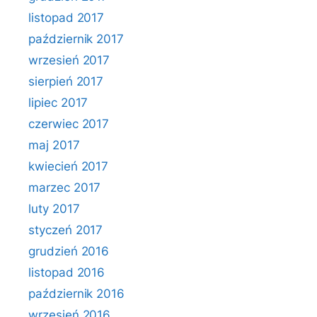
listopad 2017
październik 2017
wrzesień 2017
sierpień 2017
lipiec 2017
czerwiec 2017
maj 2017
kwiecień 2017
marzec 2017
luty 2017
styczeń 2017
grudzień 2016
listopad 2016
październik 2016
wrzesień 2016