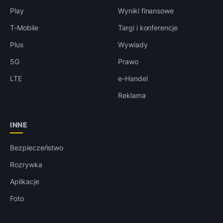
Play
Wyniki finansowe
T-Mobile
Targi i konferencje
Plus
Wywiady
5G
Prawo
LTE
e-Handel
Reklama
INNE
Bezpieczeństwo
Rozrywka
Aplikacje
Foto