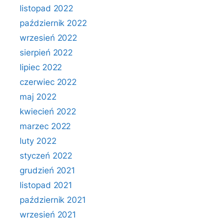
listopad 2022
październik 2022
wrzesień 2022
sierpień 2022
lipiec 2022
czerwiec 2022
maj 2022
kwiecień 2022
marzec 2022
luty 2022
styczeń 2022
grudzień 2021
listopad 2021
październik 2021
wrzesień 2021