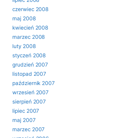
lipiec 2008
czerwiec 2008
maj 2008
kwiecień 2008
marzec 2008
luty 2008
styczeń 2008
grudzień 2007
listopad 2007
październik 2007
wrzesień 2007
sierpień 2007
lipiec 2007
maj 2007
marzec 2007