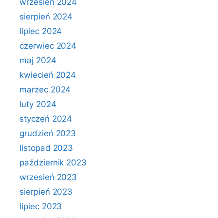
wrzesień 2024
sierpień 2024
lipiec 2024
czerwiec 2024
maj 2024
kwiecień 2024
marzec 2024
luty 2024
styczeń 2024
grudzień 2023
listopad 2023
październik 2023
wrzesień 2023
sierpień 2023
lipiec 2023