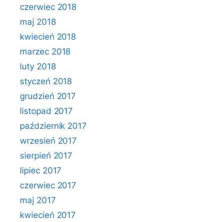
czerwiec 2018
maj 2018
kwiecień 2018
marzec 2018
luty 2018
styczeń 2018
grudzień 2017
listopad 2017
październik 2017
wrzesień 2017
sierpień 2017
lipiec 2017
czerwiec 2017
maj 2017
kwiecień 2017