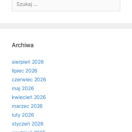
Szukaj:
Archiwa
sierpień 2026
lipiec 2026
czerwiec 2026
maj 2026
kwiecień 2026
marzec 2026
luty 2026
styczeń 2026