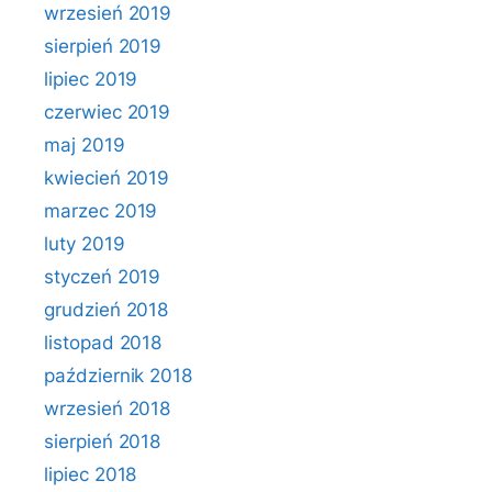
wrzesień 2019
sierpień 2019
lipiec 2019
czerwiec 2019
maj 2019
kwiecień 2019
marzec 2019
luty 2019
styczeń 2019
grudzień 2018
listopad 2018
październik 2018
wrzesień 2018
sierpień 2018
lipiec 2018