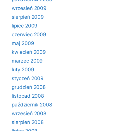
wrzesień 2009
sierpień 2009
lipiec 2009
czerwiec 2009
maj 2009
kwiecień 2009
marzec 2009
luty 2009
styczeń 2009
grudzień 2008
listopad 2008
październik 2008
wrzesień 2008
sierpień 2008