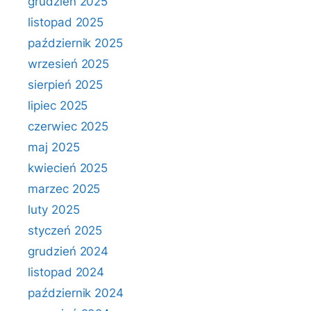
grudzień 2025
listopad 2025
październik 2025
wrzesień 2025
sierpień 2025
lipiec 2025
czerwiec 2025
maj 2025
kwiecień 2025
marzec 2025
luty 2025
styczeń 2025
grudzień 2024
listopad 2024
październik 2024