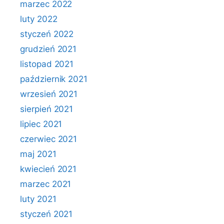
marzec 2022
luty 2022
styczeń 2022
grudzień 2021
listopad 2021
październik 2021
wrzesień 2021
sierpień 2021
lipiec 2021
czerwiec 2021
maj 2021
kwiecień 2021
marzec 2021
luty 2021
styczeń 2021