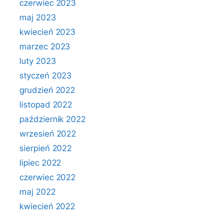
czerwiec 2023
maj 2023
kwiecień 2023
marzec 2023
luty 2023
styczeń 2023
grudzień 2022
listopad 2022
październik 2022
wrzesień 2022
sierpień 2022
lipiec 2022
czerwiec 2022
maj 2022
kwiecień 2022