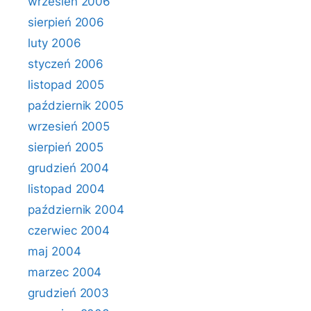
wrzesień 2006
sierpień 2006
luty 2006
styczeń 2006
listopad 2005
październik 2005
wrzesień 2005
sierpień 2005
grudzień 2004
listopad 2004
październik 2004
czerwiec 2004
maj 2004
marzec 2004
grudzień 2003