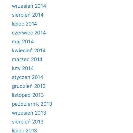
wrzesień 2014
sierpień 2014
lipiec 2014
czerwiec 2014
maj 2014
kwiecień 2014
marzec 2014
luty 2014
styczeń 2014
grudzień 2013
listopad 2013
październik 2013
wrzesień 2013
sierpień 2013
lipiec 2013