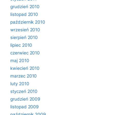
grudzień 2010
listopad 2010
październik 2010
wrzesień 2010
sierpień 2010
lipiec 2010
czerwiec 2010
maj 2010
kwiecień 2010
marzec 2010
luty 2010
styczeń 2010
grudzień 2009
listopad 2009
październik 2009