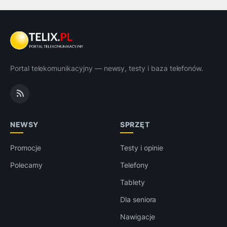
Portal telekomunikacyjny — newsy, testy i baza telefonów.
NEWSY
SPRZĘT
Promocje
Testy i opinie
Polecamy
Telefony
Tablety
Dla seniora
Nawigacje