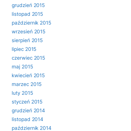
grudzień 2015
listopad 2015
październik 2015
wrzesień 2015
sierpień 2015
lipiec 2015
czerwiec 2015
maj 2015
kwiecień 2015
marzec 2015
luty 2015
styczeń 2015
grudzień 2014
listopad 2014
październik 2014