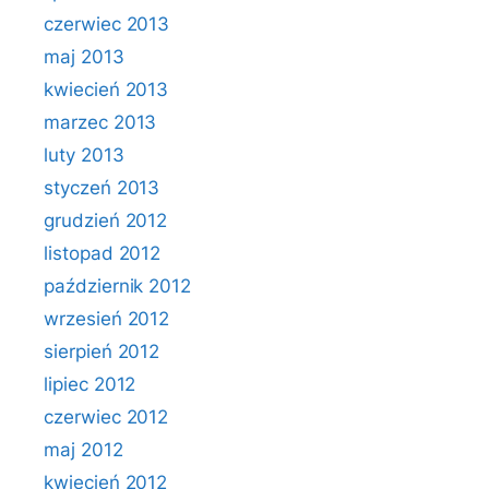
czerwiec 2013
maj 2013
kwiecień 2013
marzec 2013
luty 2013
styczeń 2013
grudzień 2012
listopad 2012
październik 2012
wrzesień 2012
sierpień 2012
lipiec 2012
czerwiec 2012
maj 2012
kwiecień 2012