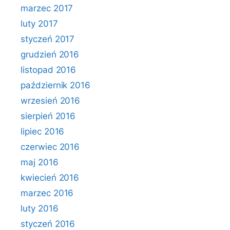
marzec 2017
luty 2017
styczeń 2017
grudzień 2016
listopad 2016
październik 2016
wrzesień 2016
sierpień 2016
lipiec 2016
czerwiec 2016
maj 2016
kwiecień 2016
marzec 2016
luty 2016
styczeń 2016