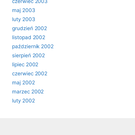
czerwiec 2003
maj 2003
luty 2003
grudzień 2002
listopad 2002
październik 2002
sierpień 2002
lipiec 2002
czerwiec 2002
maj 2002
marzec 2002
luty 2002