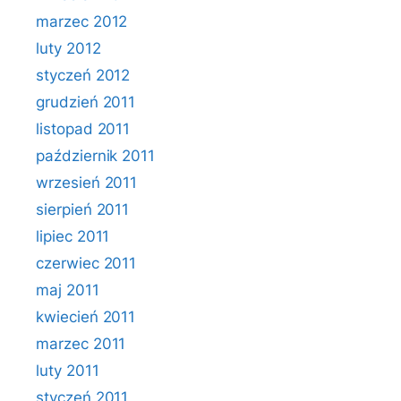
marzec 2012
luty 2012
styczeń 2012
grudzień 2011
listopad 2011
październik 2011
wrzesień 2011
sierpień 2011
lipiec 2011
czerwiec 2011
maj 2011
kwiecień 2011
marzec 2011
luty 2011
styczeń 2011