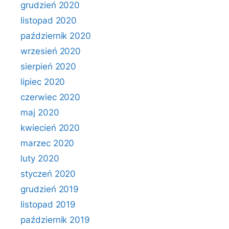
grudzień 2020
listopad 2020
październik 2020
wrzesień 2020
sierpień 2020
lipiec 2020
czerwiec 2020
maj 2020
kwiecień 2020
marzec 2020
luty 2020
styczeń 2020
grudzień 2019
listopad 2019
październik 2019