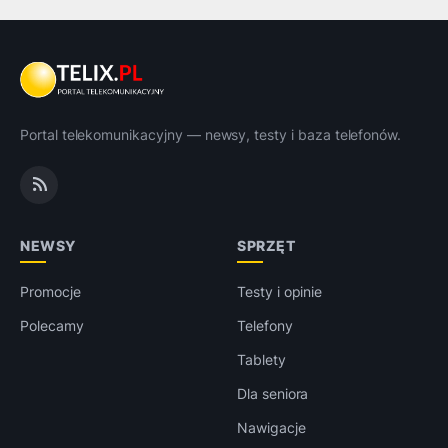
Portal telekomunikacyjny — newsy, testy i baza telefonów.
NEWSY
SPRZĘT
Promocje
Testy i opinie
Polecamy
Telefony
Tablety
Dla seniora
Nawigacje