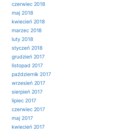
czerwiec 2018
maj 2018
kwiecień 2018
marzec 2018
luty 2018
styczeń 2018
grudzień 2017
listopad 2017
październik 2017
wrzesień 2017
sierpień 2017
lipiec 2017
czerwiec 2017
maj 2017
kwiecień 2017