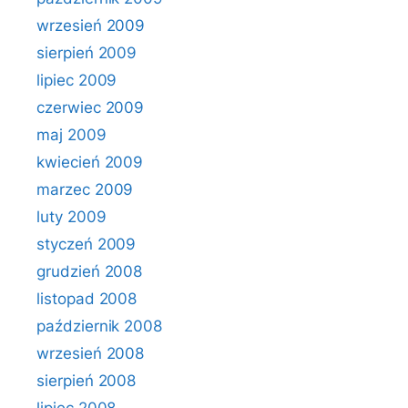
wrzesień 2009
sierpień 2009
lipiec 2009
czerwiec 2009
maj 2009
kwiecień 2009
marzec 2009
luty 2009
styczeń 2009
grudzień 2008
listopad 2008
październik 2008
wrzesień 2008
sierpień 2008