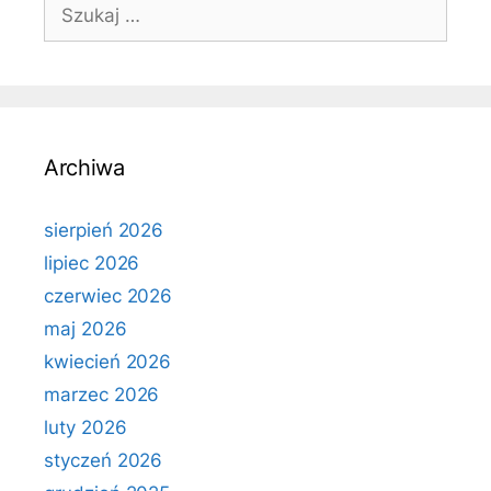
Szukaj:
Archiwa
sierpień 2026
lipiec 2026
czerwiec 2026
maj 2026
kwiecień 2026
marzec 2026
luty 2026
styczeń 2026