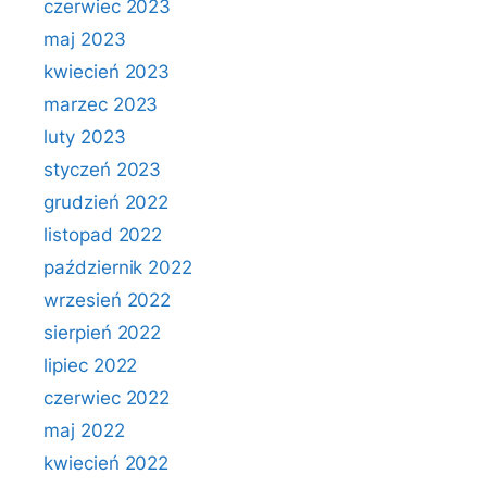
czerwiec 2023
maj 2023
kwiecień 2023
marzec 2023
luty 2023
styczeń 2023
grudzień 2022
listopad 2022
październik 2022
wrzesień 2022
sierpień 2022
lipiec 2022
czerwiec 2022
maj 2022
kwiecień 2022