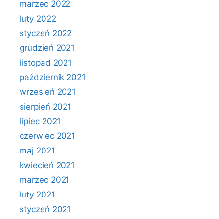
marzec 2022
luty 2022
styczeń 2022
grudzień 2021
listopad 2021
październik 2021
wrzesień 2021
sierpień 2021
lipiec 2021
czerwiec 2021
maj 2021
kwiecień 2021
marzec 2021
luty 2021
styczeń 2021