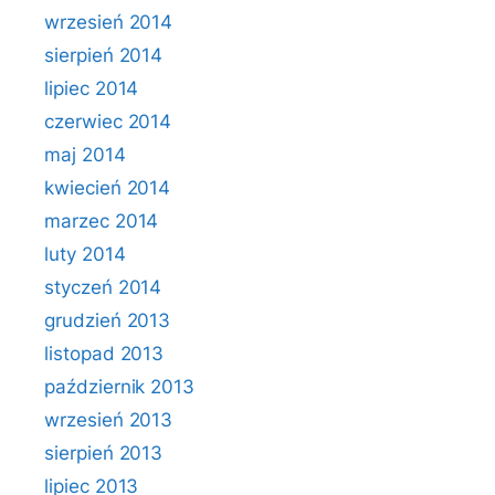
wrzesień 2014
sierpień 2014
lipiec 2014
czerwiec 2014
maj 2014
kwiecień 2014
marzec 2014
luty 2014
styczeń 2014
grudzień 2013
listopad 2013
październik 2013
wrzesień 2013
sierpień 2013
lipiec 2013