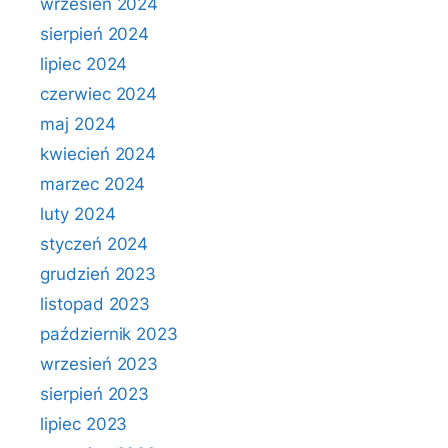
wrzesień 2024
sierpień 2024
lipiec 2024
czerwiec 2024
maj 2024
kwiecień 2024
marzec 2024
luty 2024
styczeń 2024
grudzień 2023
listopad 2023
październik 2023
wrzesień 2023
sierpień 2023
lipiec 2023