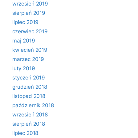
wrzesień 2019
sierpień 2019
lipiec 2019
czerwiec 2019
maj 2019
kwiecień 2019
marzec 2019
luty 2019
styczeń 2019
grudzień 2018
listopad 2018
październik 2018
wrzesień 2018
sierpień 2018
lipiec 2018