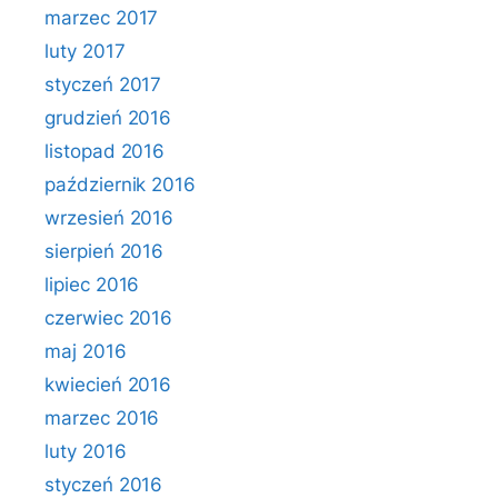
marzec 2017
luty 2017
styczeń 2017
grudzień 2016
listopad 2016
październik 2016
wrzesień 2016
sierpień 2016
lipiec 2016
czerwiec 2016
maj 2016
kwiecień 2016
marzec 2016
luty 2016
styczeń 2016