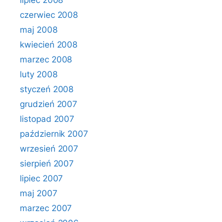
lipiec 2008
czerwiec 2008
maj 2008
kwiecień 2008
marzec 2008
luty 2008
styczeń 2008
grudzień 2007
listopad 2007
październik 2007
wrzesień 2007
sierpień 2007
lipiec 2007
maj 2007
marzec 2007