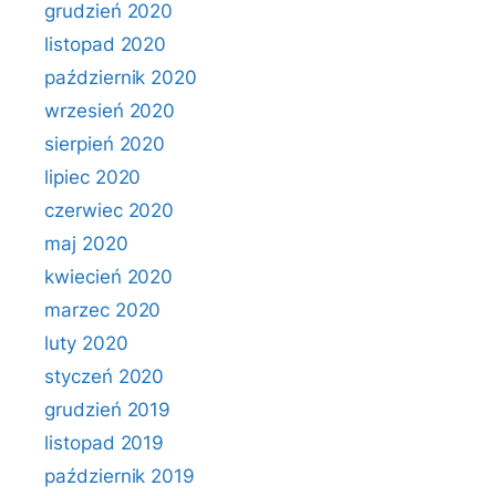
grudzień 2020
listopad 2020
październik 2020
wrzesień 2020
sierpień 2020
lipiec 2020
czerwiec 2020
maj 2020
kwiecień 2020
marzec 2020
luty 2020
styczeń 2020
grudzień 2019
listopad 2019
październik 2019