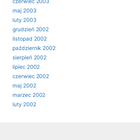
czerwiec 2003
maj 2003
luty 2003
grudzień 2002
listopad 2002
październik 2002
sierpień 2002
lipiec 2002
czerwiec 2002
maj 2002
marzec 2002
luty 2002