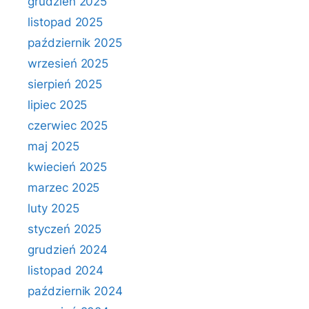
grudzień 2025
listopad 2025
październik 2025
wrzesień 2025
sierpień 2025
lipiec 2025
czerwiec 2025
maj 2025
kwiecień 2025
marzec 2025
luty 2025
styczeń 2025
grudzień 2024
listopad 2024
październik 2024