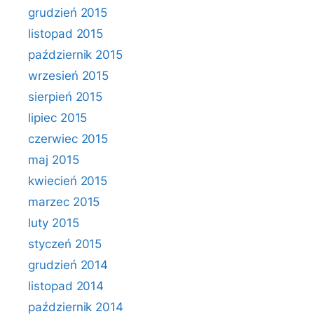
grudzień 2015
listopad 2015
październik 2015
wrzesień 2015
sierpień 2015
lipiec 2015
czerwiec 2015
maj 2015
kwiecień 2015
marzec 2015
luty 2015
styczeń 2015
grudzień 2014
listopad 2014
październik 2014