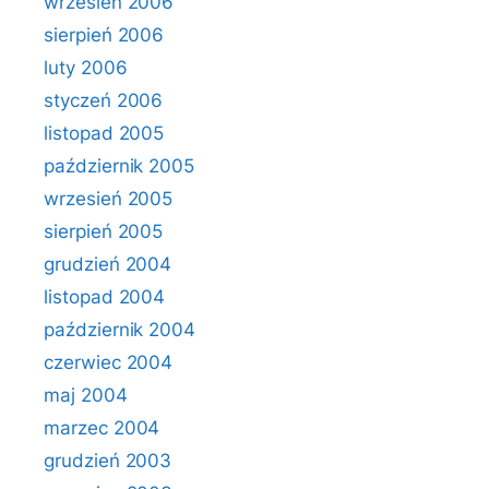
wrzesień 2006
sierpień 2006
luty 2006
styczeń 2006
listopad 2005
październik 2005
wrzesień 2005
sierpień 2005
grudzień 2004
listopad 2004
październik 2004
czerwiec 2004
maj 2004
marzec 2004
grudzień 2003