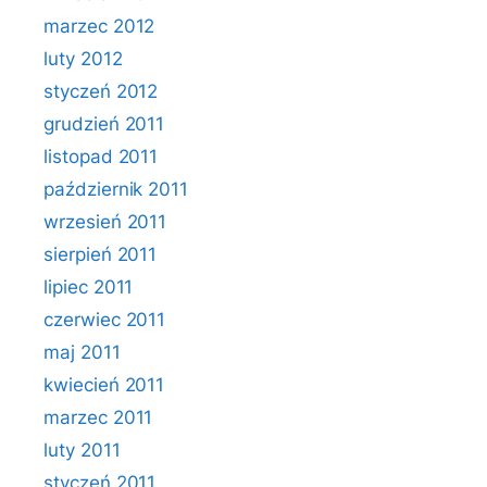
marzec 2012
luty 2012
styczeń 2012
grudzień 2011
listopad 2011
październik 2011
wrzesień 2011
sierpień 2011
lipiec 2011
czerwiec 2011
maj 2011
kwiecień 2011
marzec 2011
luty 2011
styczeń 2011