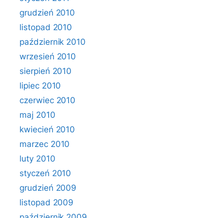
grudzień 2010
listopad 2010
październik 2010
wrzesień 2010
sierpień 2010
lipiec 2010
czerwiec 2010
maj 2010
kwiecień 2010
marzec 2010
luty 2010
styczeń 2010
grudzień 2009
listopad 2009
październik 2009