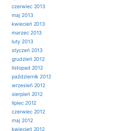
czerwiec 2013
maj 2013
kwiecień 2013
marzec 2013
luty 2013
styczeń 2013
grudzień 2012
listopad 2012
październik 2012
wrzesień 2012
sierpień 2012
lipiec 2012
czerwiec 2012
maj 2012
kwiecień 2012