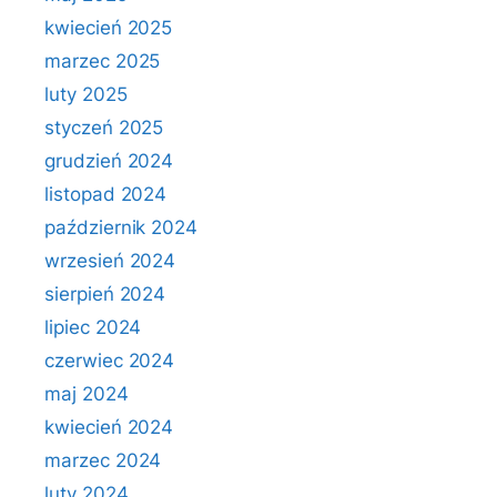
kwiecień 2025
marzec 2025
luty 2025
styczeń 2025
grudzień 2024
listopad 2024
październik 2024
wrzesień 2024
sierpień 2024
lipiec 2024
czerwiec 2024
maj 2024
kwiecień 2024
marzec 2024
luty 2024