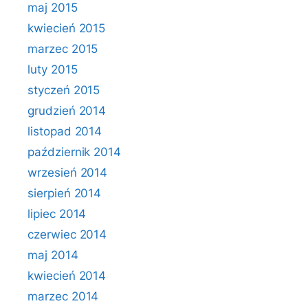
maj 2015
kwiecień 2015
marzec 2015
luty 2015
styczeń 2015
grudzień 2014
listopad 2014
październik 2014
wrzesień 2014
sierpień 2014
lipiec 2014
czerwiec 2014
maj 2014
kwiecień 2014
marzec 2014