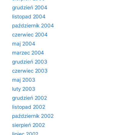
grudzień 2004
listopad 2004
październik 2004
czerwiec 2004
maj 2004
marzec 2004
grudzień 2003
czerwiec 2003
maj 2003
luty 2003
grudzień 2002
listopad 2002
październik 2002
sierpień 2002
lipiec 2002