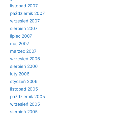
listopad 2007
październik 2007
wrzesień 2007
sierpień 2007
lipiec 2007
maj 2007
marzec 2007
wrzesień 2006
sierpień 2006
luty 2006
styczeń 2006
listopad 2005
październik 2005
wrzesień 2005
sierpień 2005