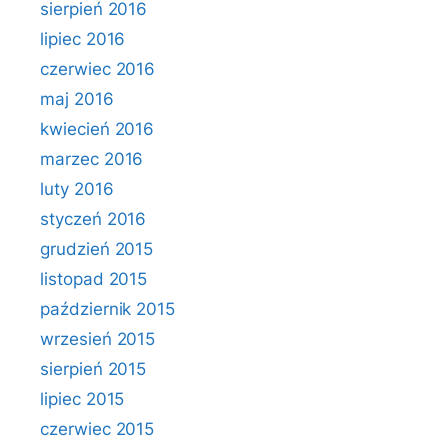
sierpień 2016
lipiec 2016
czerwiec 2016
maj 2016
kwiecień 2016
marzec 2016
luty 2016
styczeń 2016
grudzień 2015
listopad 2015
październik 2015
wrzesień 2015
sierpień 2015
lipiec 2015
czerwiec 2015