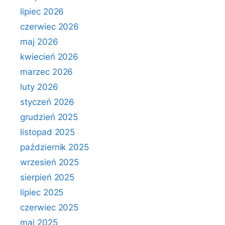
lipiec 2026
czerwiec 2026
maj 2026
kwiecień 2026
marzec 2026
luty 2026
styczeń 2026
grudzień 2025
listopad 2025
październik 2025
wrzesień 2025
sierpień 2025
lipiec 2025
czerwiec 2025
maj 2025