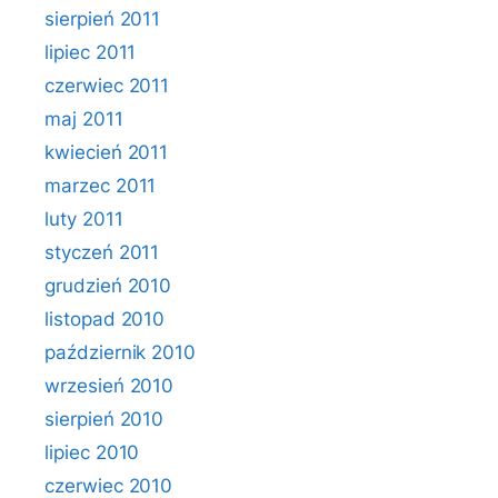
sierpień 2011
lipiec 2011
czerwiec 2011
maj 2011
kwiecień 2011
marzec 2011
luty 2011
styczeń 2011
grudzień 2010
listopad 2010
październik 2010
wrzesień 2010
sierpień 2010
lipiec 2010
czerwiec 2010