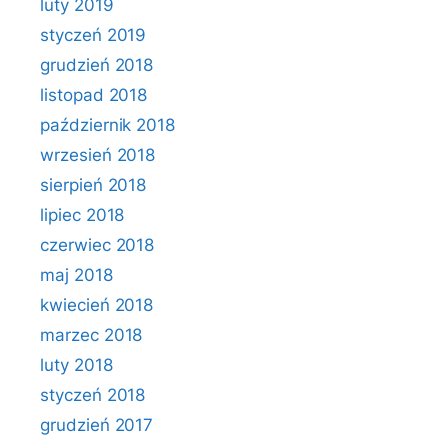
luty 2019
styczeń 2019
grudzień 2018
listopad 2018
październik 2018
wrzesień 2018
sierpień 2018
lipiec 2018
czerwiec 2018
maj 2018
kwiecień 2018
marzec 2018
luty 2018
styczeń 2018
grudzień 2017