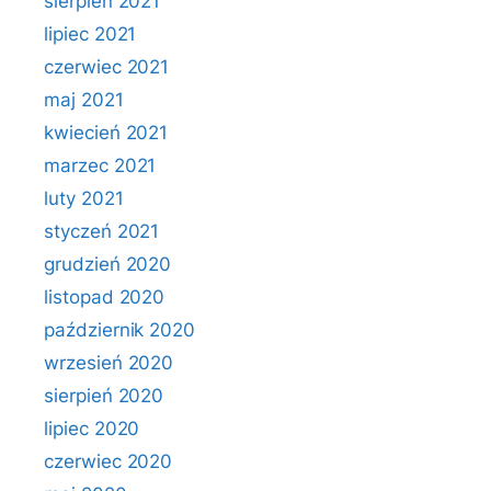
sierpień 2021
lipiec 2021
czerwiec 2021
maj 2021
kwiecień 2021
marzec 2021
luty 2021
styczeń 2021
grudzień 2020
listopad 2020
październik 2020
wrzesień 2020
sierpień 2020
lipiec 2020
czerwiec 2020