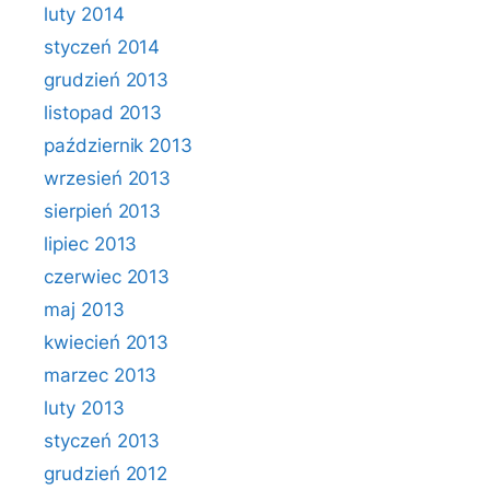
luty 2014
styczeń 2014
grudzień 2013
listopad 2013
październik 2013
wrzesień 2013
sierpień 2013
lipiec 2013
czerwiec 2013
maj 2013
kwiecień 2013
marzec 2013
luty 2013
styczeń 2013
grudzień 2012