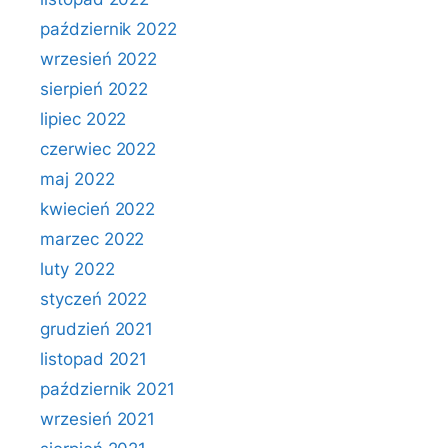
październik 2022
wrzesień 2022
sierpień 2022
lipiec 2022
czerwiec 2022
maj 2022
kwiecień 2022
marzec 2022
luty 2022
styczeń 2022
grudzień 2021
listopad 2021
październik 2021
wrzesień 2021