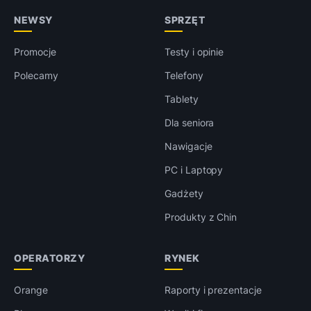
NEWSY
SPRZĘT
Promocje
Testy i opinie
Polecamy
Telefony
Tablety
Dla seniora
Nawigacje
PC i Laptopy
Gadżety
Produkty z Chin
OPERATORZY
RYNEK
Orange
Raporty i prezentacje