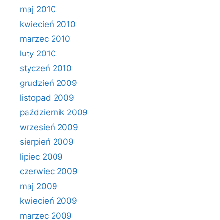
maj 2010
kwiecień 2010
marzec 2010
luty 2010
styczeń 2010
grudzień 2009
listopad 2009
październik 2009
wrzesień 2009
sierpień 2009
lipiec 2009
czerwiec 2009
maj 2009
kwiecień 2009
marzec 2009