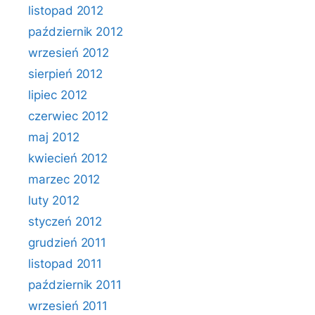
listopad 2012
październik 2012
wrzesień 2012
sierpień 2012
lipiec 2012
czerwiec 2012
maj 2012
kwiecień 2012
marzec 2012
luty 2012
styczeń 2012
grudzień 2011
listopad 2011
październik 2011
wrzesień 2011