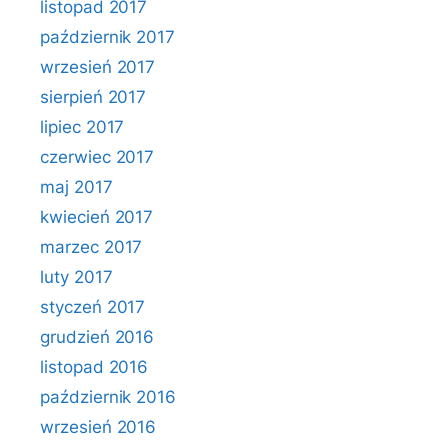
listopad 2017
październik 2017
wrzesień 2017
sierpień 2017
lipiec 2017
czerwiec 2017
maj 2017
kwiecień 2017
marzec 2017
luty 2017
styczeń 2017
grudzień 2016
listopad 2016
październik 2016
wrzesień 2016