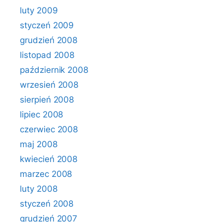
luty 2009
styczeń 2009
grudzień 2008
listopad 2008
październik 2008
wrzesień 2008
sierpień 2008
lipiec 2008
czerwiec 2008
maj 2008
kwiecień 2008
marzec 2008
luty 2008
styczeń 2008
grudzień 2007