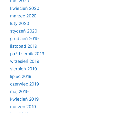
maj 2020
kwiecień 2020
marzec 2020
luty 2020
styczeń 2020
grudzień 2019
listopad 2019
październik 2019
wrzesień 2019
sierpień 2019
lipiec 2019
czerwiec 2019
maj 2019
kwiecień 2019
marzec 2019