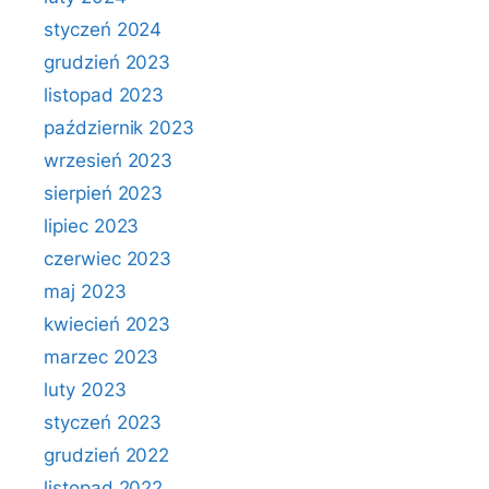
styczeń 2024
grudzień 2023
listopad 2023
październik 2023
wrzesień 2023
sierpień 2023
lipiec 2023
czerwiec 2023
maj 2023
kwiecień 2023
marzec 2023
luty 2023
styczeń 2023
grudzień 2022
listopad 2022