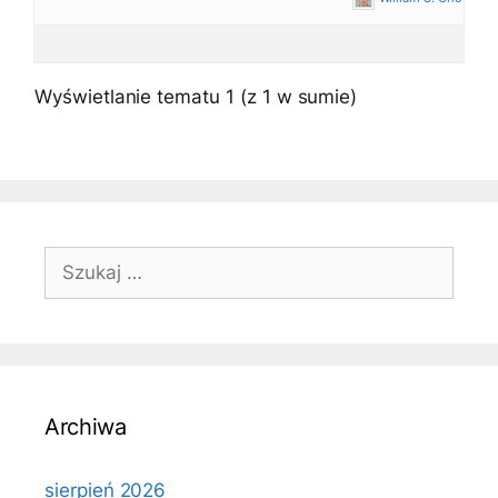
Wyświetlanie tematu 1 (z 1 w sumie)
Szukaj:
Archiwa
sierpień 2026