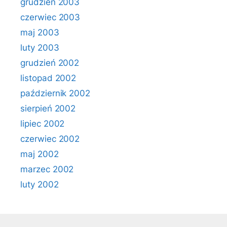
grudzień 2003
czerwiec 2003
maj 2003
luty 2003
grudzień 2002
listopad 2002
październik 2002
sierpień 2002
lipiec 2002
czerwiec 2002
maj 2002
marzec 2002
luty 2002