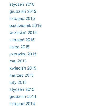
styczeń 2016
grudzień 2015
listopad 2015
październik 2015
wrzesień 2015
sierpień 2015
lipiec 2015
czerwiec 2015
maj 2015
kwiecień 2015
marzec 2015
luty 2015
styczeń 2015
grudzień 2014
listopad 2014