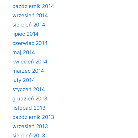
październik 2014
wrzesień 2014
sierpień 2014
lipiec 2014
czerwiec 2014
maj 2014
kwiecień 2014
marzec 2014
luty 2014
styczeń 2014
grudzień 2013
listopad 2013
październik 2013
wrzesień 2013
sierpień 2013