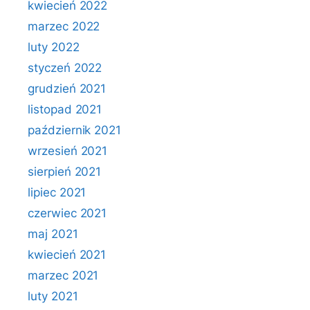
kwiecień 2022
marzec 2022
luty 2022
styczeń 2022
grudzień 2021
listopad 2021
październik 2021
wrzesień 2021
sierpień 2021
lipiec 2021
czerwiec 2021
maj 2021
kwiecień 2021
marzec 2021
luty 2021