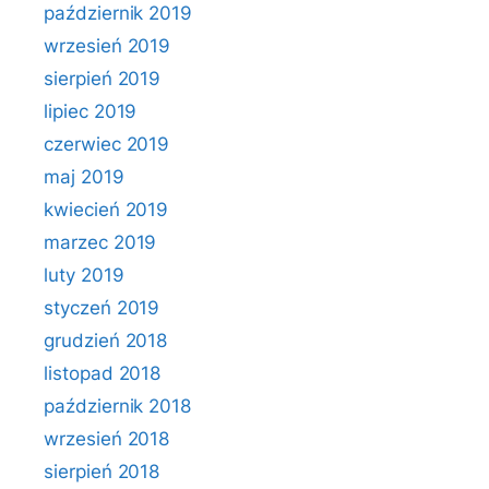
październik 2019
wrzesień 2019
sierpień 2019
lipiec 2019
czerwiec 2019
maj 2019
kwiecień 2019
marzec 2019
luty 2019
styczeń 2019
grudzień 2018
listopad 2018
październik 2018
wrzesień 2018
sierpień 2018