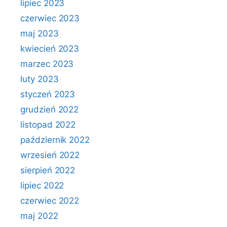
lipiec 2023
czerwiec 2023
maj 2023
kwiecień 2023
marzec 2023
luty 2023
styczeń 2023
grudzień 2022
listopad 2022
październik 2022
wrzesień 2022
sierpień 2022
lipiec 2022
czerwiec 2022
maj 2022