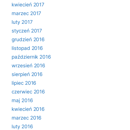
kwiecień 2017
marzec 2017
luty 2017
styczeń 2017
grudzień 2016
listopad 2016
październik 2016
wrzesień 2016
sierpień 2016
lipiec 2016
czerwiec 2016
maj 2016
kwiecień 2016
marzec 2016
luty 2016