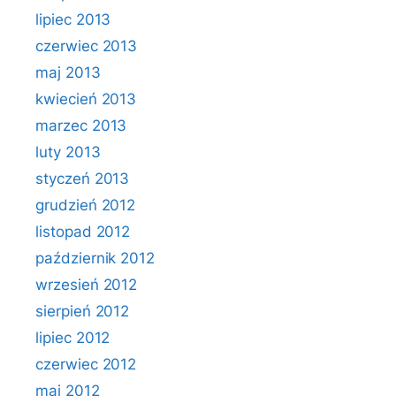
lipiec 2013
czerwiec 2013
maj 2013
kwiecień 2013
marzec 2013
luty 2013
styczeń 2013
grudzień 2012
listopad 2012
październik 2012
wrzesień 2012
sierpień 2012
lipiec 2012
czerwiec 2012
maj 2012