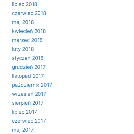
lipiec 2018
czerwiec 2018
maj 2018
kwiecień 2018
marzec 2018
luty 2018
styczeń 2018
grudzień 2017
listopad 2017
październik 2017
wrzesień 2017
sierpień 2017
lipiec 2017
czerwiec 2017
maj 2017