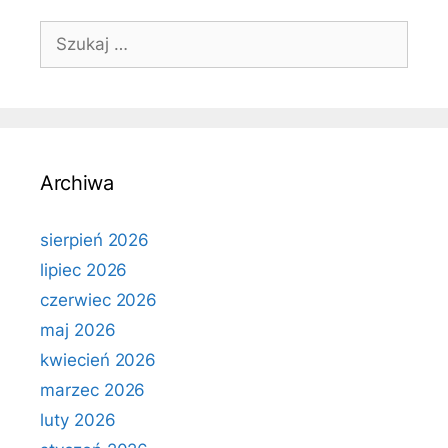
Szukaj:
Archiwa
sierpień 2026
lipiec 2026
czerwiec 2026
maj 2026
kwiecień 2026
marzec 2026
luty 2026