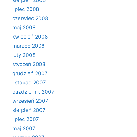
sierpień 2008
lipiec 2008
czerwiec 2008
maj 2008
kwiecień 2008
marzec 2008
luty 2008
styczeń 2008
grudzień 2007
listopad 2007
październik 2007
wrzesień 2007
sierpień 2007
lipiec 2007
maj 2007