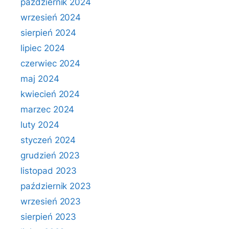
październik 2024
wrzesień 2024
sierpień 2024
lipiec 2024
czerwiec 2024
maj 2024
kwiecień 2024
marzec 2024
luty 2024
styczeń 2024
grudzień 2023
listopad 2023
październik 2023
wrzesień 2023
sierpień 2023