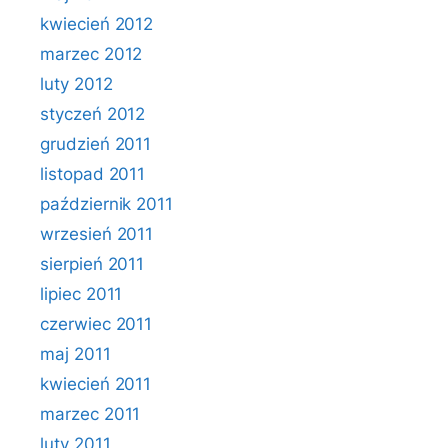
kwiecień 2012
marzec 2012
luty 2012
styczeń 2012
grudzień 2011
listopad 2011
październik 2011
wrzesień 2011
sierpień 2011
lipiec 2011
czerwiec 2011
maj 2011
kwiecień 2011
marzec 2011
luty 2011