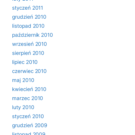
styczeń 2011
grudzień 2010
listopad 2010
październik 2010
wrzesień 2010
sierpień 2010
lipiec 2010
czerwiec 2010
maj 2010
kwiecień 2010
marzec 2010
luty 2010
styczeń 2010
grudzień 2009
listopad 2009