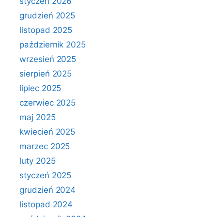
styczeń 2026
grudzień 2025
listopad 2025
październik 2025
wrzesień 2025
sierpień 2025
lipiec 2025
czerwiec 2025
maj 2025
kwiecień 2025
marzec 2025
luty 2025
styczeń 2025
grudzień 2024
listopad 2024