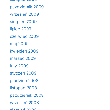
październik 2009
wrzesień 2009
sierpień 2009
lipiec 2009
czerwiec 2009
maj 2009
kwiecień 2009
marzec 2009
luty 2009
styczeń 2009
grudzień 2008
listopad 2008
październik 2008
wrzesień 2008