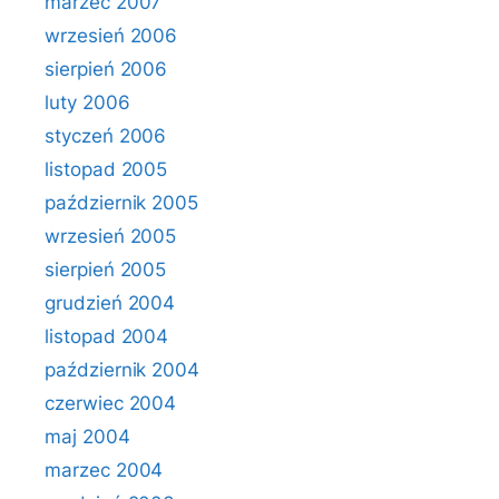
marzec 2007
wrzesień 2006
sierpień 2006
luty 2006
styczeń 2006
listopad 2005
październik 2005
wrzesień 2005
sierpień 2005
grudzień 2004
listopad 2004
październik 2004
czerwiec 2004
maj 2004
marzec 2004