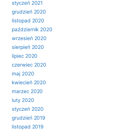
styczeń 2021
grudzień 2020
listopad 2020
październik 2020
wrzesień 2020
sierpień 2020
lipiec 2020
czerwiec 2020
maj 2020
kwiecień 2020
marzec 2020
luty 2020
styczeń 2020
grudzień 2019
listopad 2019