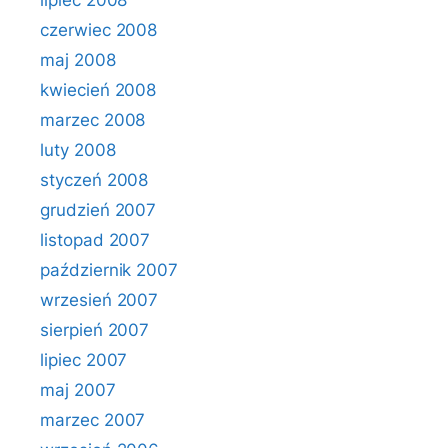
lipiec 2008
czerwiec 2008
maj 2008
kwiecień 2008
marzec 2008
luty 2008
styczeń 2008
grudzień 2007
listopad 2007
październik 2007
wrzesień 2007
sierpień 2007
lipiec 2007
maj 2007
marzec 2007