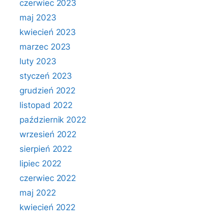
czerwiec 2023
maj 2023
kwiecień 2023
marzec 2023
luty 2023
styczeń 2023
grudzień 2022
listopad 2022
październik 2022
wrzesień 2022
sierpień 2022
lipiec 2022
czerwiec 2022
maj 2022
kwiecień 2022