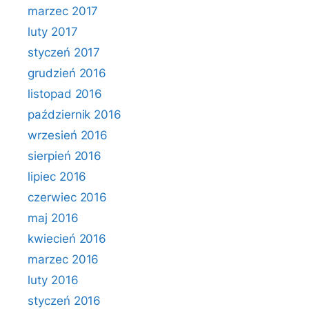
marzec 2017
luty 2017
styczeń 2017
grudzień 2016
listopad 2016
październik 2016
wrzesień 2016
sierpień 2016
lipiec 2016
czerwiec 2016
maj 2016
kwiecień 2016
marzec 2016
luty 2016
styczeń 2016