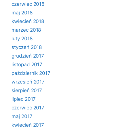
czerwiec 2018
maj 2018
kwiecień 2018
marzec 2018
luty 2018
styczeń 2018
grudzień 2017
listopad 2017
październik 2017
wrzesień 2017
sierpień 2017
lipiec 2017
czerwiec 2017
maj 2017
kwiecień 2017