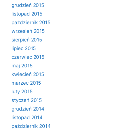
grudzień 2015
listopad 2015
październik 2015
wrzesień 2015
sierpień 2015
lipiec 2015
czerwiec 2015
maj 2015
kwiecień 2015
marzec 2015
luty 2015
styczeń 2015
grudzień 2014
listopad 2014
październik 2014