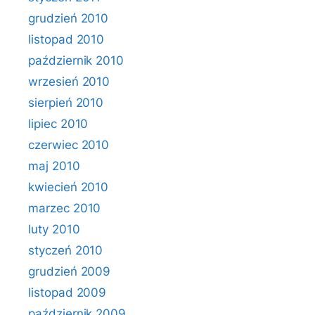
grudzień 2010
listopad 2010
październik 2010
wrzesień 2010
sierpień 2010
lipiec 2010
czerwiec 2010
maj 2010
kwiecień 2010
marzec 2010
luty 2010
styczeń 2010
grudzień 2009
listopad 2009
październik 2009