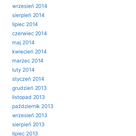
wrzesień 2014
sierpień 2014
lipiec 2014
czerwiec 2014
maj 2014
kwiecień 2014
marzec 2014
luty 2014
styczeń 2014
grudzień 2013
listopad 2013
październik 2013
wrzesień 2013
sierpień 2013
lipiec 2013