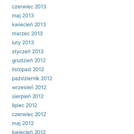
czerwiec 2013
maj 2013
kwiecień 2013
marzec 2013
luty 2013
styczeń 2013
grudzień 2012
listopad 2012
październik 2012
wrzesień 2012
sierpień 2012
lipiec 2012
czerwiec 2012
maj 2012
kwiecień 2012