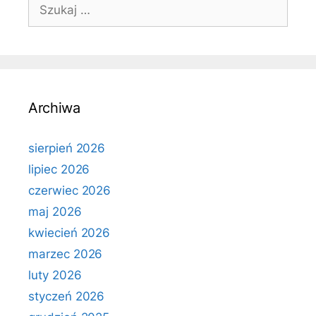
Szukaj:
Archiwa
sierpień 2026
lipiec 2026
czerwiec 2026
maj 2026
kwiecień 2026
marzec 2026
luty 2026
styczeń 2026