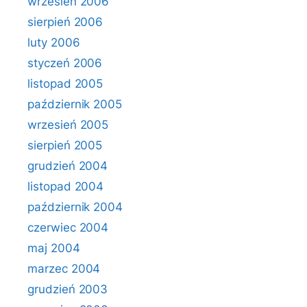
wrzesień 2006
sierpień 2006
luty 2006
styczeń 2006
listopad 2005
październik 2005
wrzesień 2005
sierpień 2005
grudzień 2004
listopad 2004
październik 2004
czerwiec 2004
maj 2004
marzec 2004
grudzień 2003