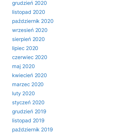
grudzień 2020
listopad 2020
październik 2020
wrzesień 2020
sierpień 2020
lipiec 2020
czerwiec 2020
maj 2020
kwiecień 2020
marzec 2020
luty 2020
styczeń 2020
grudzień 2019
listopad 2019
październik 2019