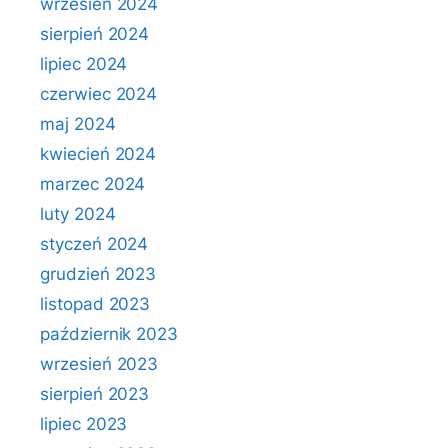
wrzesień 2024
sierpień 2024
lipiec 2024
czerwiec 2024
maj 2024
kwiecień 2024
marzec 2024
luty 2024
styczeń 2024
grudzień 2023
listopad 2023
październik 2023
wrzesień 2023
sierpień 2023
lipiec 2023