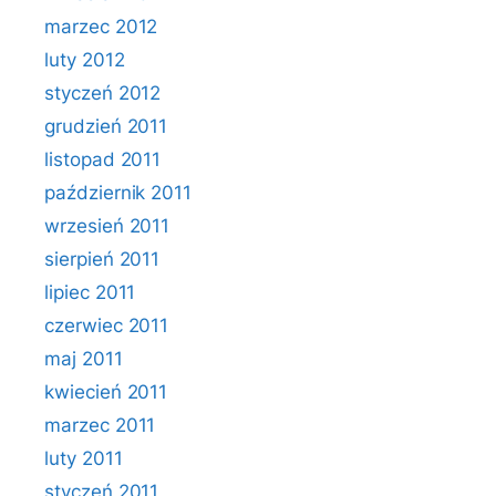
marzec 2012
luty 2012
styczeń 2012
grudzień 2011
listopad 2011
październik 2011
wrzesień 2011
sierpień 2011
lipiec 2011
czerwiec 2011
maj 2011
kwiecień 2011
marzec 2011
luty 2011
styczeń 2011