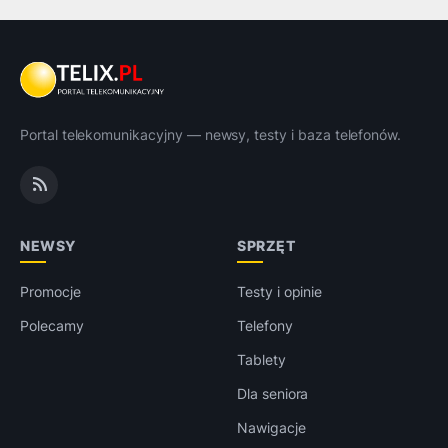
Portal telekomunikacyjny — newsy, testy i baza telefonów.
NEWSY
SPRZĘT
Promocje
Testy i opinie
Polecamy
Telefony
Tablety
Dla seniora
Nawigacje