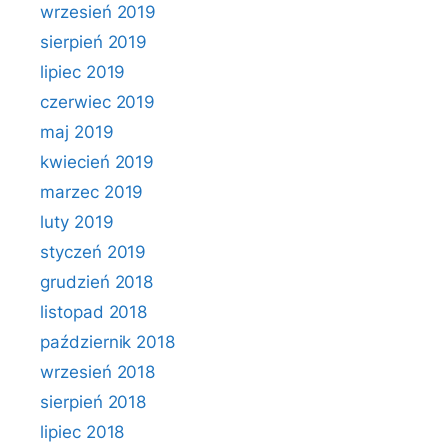
wrzesień 2019
sierpień 2019
lipiec 2019
czerwiec 2019
maj 2019
kwiecień 2019
marzec 2019
luty 2019
styczeń 2019
grudzień 2018
listopad 2018
październik 2018
wrzesień 2018
sierpień 2018
lipiec 2018