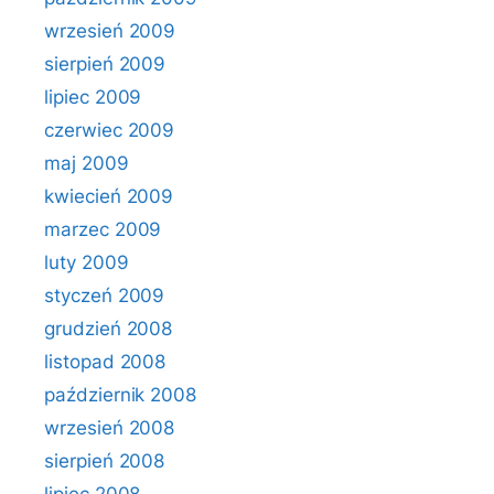
wrzesień 2009
sierpień 2009
lipiec 2009
czerwiec 2009
maj 2009
kwiecień 2009
marzec 2009
luty 2009
styczeń 2009
grudzień 2008
listopad 2008
październik 2008
wrzesień 2008
sierpień 2008