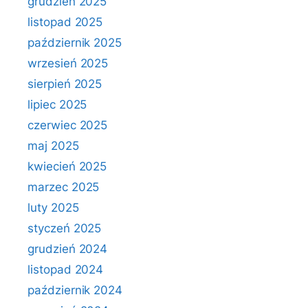
grudzień 2025
listopad 2025
październik 2025
wrzesień 2025
sierpień 2025
lipiec 2025
czerwiec 2025
maj 2025
kwiecień 2025
marzec 2025
luty 2025
styczeń 2025
grudzień 2024
listopad 2024
październik 2024