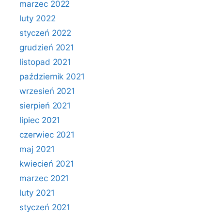
marzec 2022
luty 2022
styczeń 2022
grudzień 2021
listopad 2021
październik 2021
wrzesień 2021
sierpień 2021
lipiec 2021
czerwiec 2021
maj 2021
kwiecień 2021
marzec 2021
luty 2021
styczeń 2021