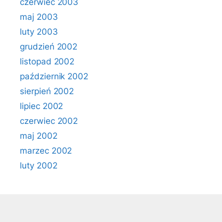
czerwiec 2003
maj 2003
luty 2003
grudzień 2002
listopad 2002
październik 2002
sierpień 2002
lipiec 2002
czerwiec 2002
maj 2002
marzec 2002
luty 2002