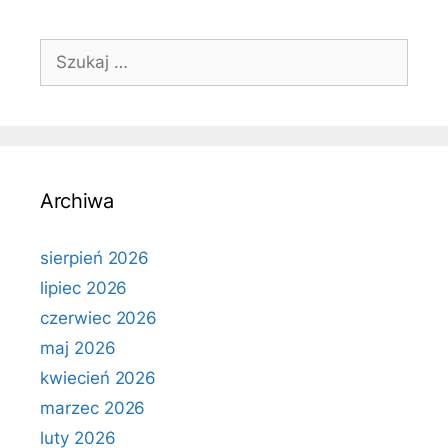
Szukaj:
Archiwa
sierpień 2026
lipiec 2026
czerwiec 2026
maj 2026
kwiecień 2026
marzec 2026
luty 2026