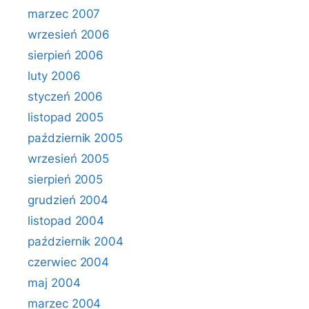
marzec 2007
wrzesień 2006
sierpień 2006
luty 2006
styczeń 2006
listopad 2005
październik 2005
wrzesień 2005
sierpień 2005
grudzień 2004
listopad 2004
październik 2004
czerwiec 2004
maj 2004
marzec 2004