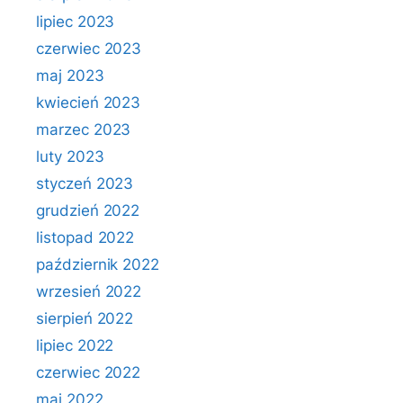
lipiec 2023
czerwiec 2023
maj 2023
kwiecień 2023
marzec 2023
luty 2023
styczeń 2023
grudzień 2022
listopad 2022
październik 2022
wrzesień 2022
sierpień 2022
lipiec 2022
czerwiec 2022
maj 2022