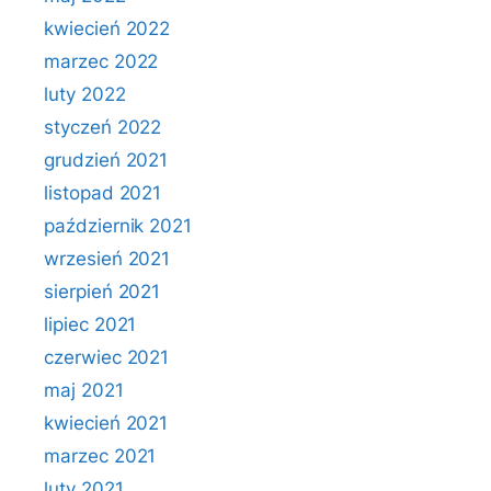
kwiecień 2022
marzec 2022
luty 2022
styczeń 2022
grudzień 2021
listopad 2021
październik 2021
wrzesień 2021
sierpień 2021
lipiec 2021
czerwiec 2021
maj 2021
kwiecień 2021
marzec 2021
luty 2021