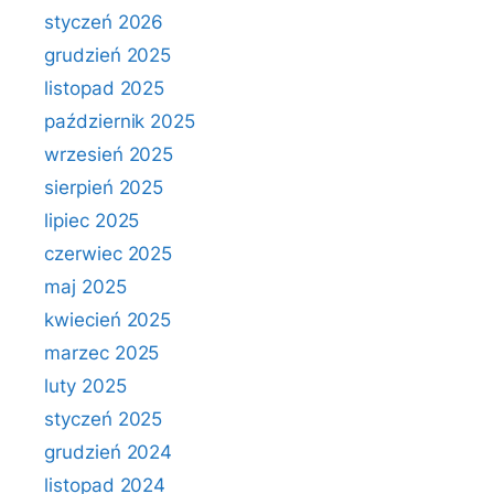
styczeń 2026
grudzień 2025
listopad 2025
październik 2025
wrzesień 2025
sierpień 2025
lipiec 2025
czerwiec 2025
maj 2025
kwiecień 2025
marzec 2025
luty 2025
styczeń 2025
grudzień 2024
listopad 2024