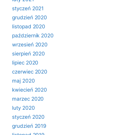
styczeń 2021
grudzień 2020
listopad 2020
październik 2020
wrzesień 2020
sierpień 2020
lipiec 2020
czerwiec 2020
maj 2020
kwiecień 2020
marzec 2020
luty 2020
styczeń 2020
grudzień 2019