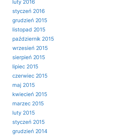
luty 2016
styczeń 2016
grudzień 2015
listopad 2015
październik 2015
wrzesień 2015
sierpień 2015
lipiec 2015
czerwiec 2015
maj 2015
kwiecień 2015
marzec 2015
luty 2015
styczeń 2015
grudzień 2014