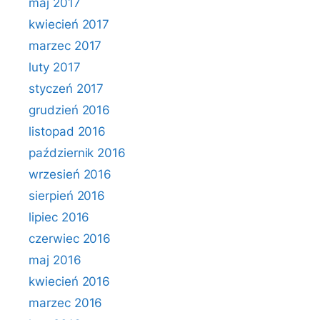
maj 2017
kwiecień 2017
marzec 2017
luty 2017
styczeń 2017
grudzień 2016
listopad 2016
październik 2016
wrzesień 2016
sierpień 2016
lipiec 2016
czerwiec 2016
maj 2016
kwiecień 2016
marzec 2016