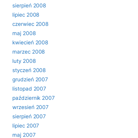
sierpień 2008
lipiec 2008
czerwiec 2008
maj 2008
kwiecień 2008
marzec 2008
luty 2008
styczeń 2008
grudzień 2007
listopad 2007
październik 2007
wrzesień 2007
sierpień 2007
lipiec 2007
maj 2007