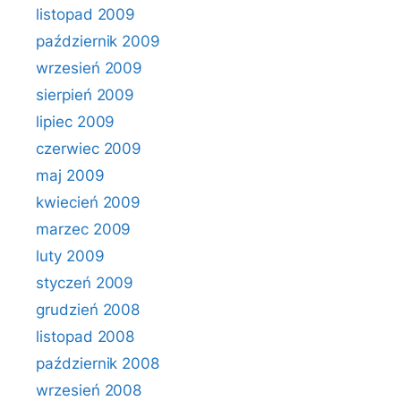
listopad 2009
październik 2009
wrzesień 2009
sierpień 2009
lipiec 2009
czerwiec 2009
maj 2009
kwiecień 2009
marzec 2009
luty 2009
styczeń 2009
grudzień 2008
listopad 2008
październik 2008
wrzesień 2008