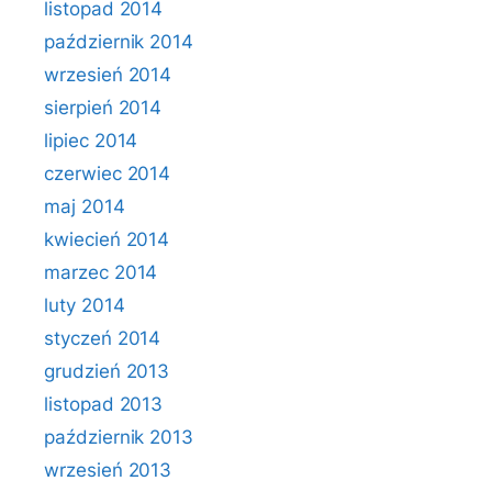
listopad 2014
październik 2014
wrzesień 2014
sierpień 2014
lipiec 2014
czerwiec 2014
maj 2014
kwiecień 2014
marzec 2014
luty 2014
styczeń 2014
grudzień 2013
listopad 2013
październik 2013
wrzesień 2013