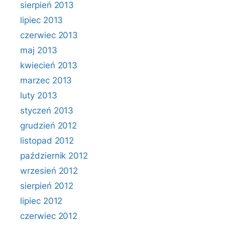
sierpień 2013
lipiec 2013
czerwiec 2013
maj 2013
kwiecień 2013
marzec 2013
luty 2013
styczeń 2013
grudzień 2012
listopad 2012
październik 2012
wrzesień 2012
sierpień 2012
lipiec 2012
czerwiec 2012