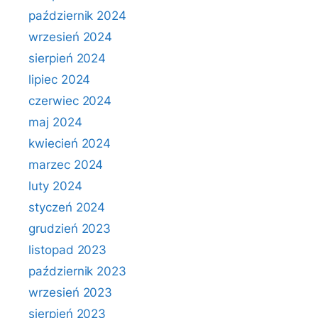
październik 2024
wrzesień 2024
sierpień 2024
lipiec 2024
czerwiec 2024
maj 2024
kwiecień 2024
marzec 2024
luty 2024
styczeń 2024
grudzień 2023
listopad 2023
październik 2023
wrzesień 2023
sierpień 2023