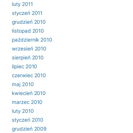
luty 2011
styczeń 2011
grudzień 2010
listopad 2010
październik 2010
wrzesień 2010
sierpień 2010
lipiec 2010
czerwiec 2010
maj 2010
kwiecień 2010
marzec 2010
luty 2010
styczeń 2010
grudzień 2009