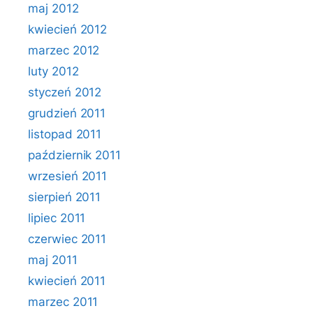
maj 2012
kwiecień 2012
marzec 2012
luty 2012
styczeń 2012
grudzień 2011
listopad 2011
październik 2011
wrzesień 2011
sierpień 2011
lipiec 2011
czerwiec 2011
maj 2011
kwiecień 2011
marzec 2011