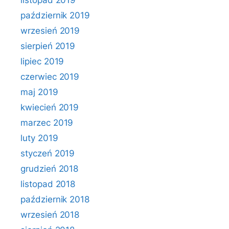
listopad 2019
październik 2019
wrzesień 2019
sierpień 2019
lipiec 2019
czerwiec 2019
maj 2019
kwiecień 2019
marzec 2019
luty 2019
styczeń 2019
grudzień 2018
listopad 2018
październik 2018
wrzesień 2018