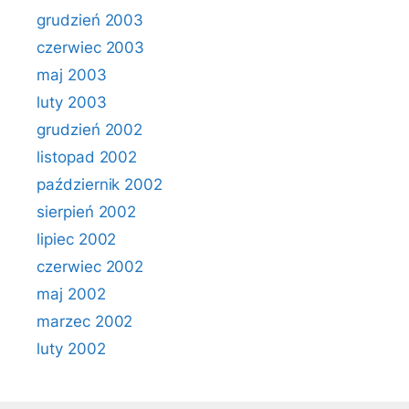
grudzień 2003
czerwiec 2003
maj 2003
luty 2003
grudzień 2002
listopad 2002
październik 2002
sierpień 2002
lipiec 2002
czerwiec 2002
maj 2002
marzec 2002
luty 2002