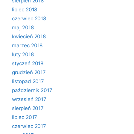
sierpień 2018
lipiec 2018
czerwiec 2018
maj 2018
kwiecień 2018
marzec 2018
luty 2018
styczeń 2018
grudzień 2017
listopad 2017
październik 2017
wrzesień 2017
sierpień 2017
lipiec 2017
czerwiec 2017