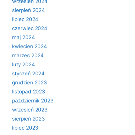
wrzesień 2024
sierpień 2024
lipiec 2024
czerwiec 2024
maj 2024
kwiecień 2024
marzec 2024
luty 2024
styczeń 2024
grudzień 2023
listopad 2023
październik 2023
wrzesień 2023
sierpień 2023
lipiec 2023