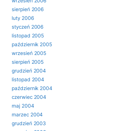
wrzesień 2006
sierpień 2006
luty 2006
styczeń 2006
listopad 2005
październik 2005
wrzesień 2005
sierpień 2005
grudzień 2004
listopad 2004
październik 2004
czerwiec 2004
maj 2004
marzec 2004
grudzień 2003