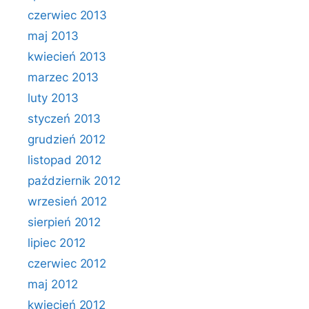
czerwiec 2013
maj 2013
kwiecień 2013
marzec 2013
luty 2013
styczeń 2013
grudzień 2012
listopad 2012
październik 2012
wrzesień 2012
sierpień 2012
lipiec 2012
czerwiec 2012
maj 2012
kwiecień 2012