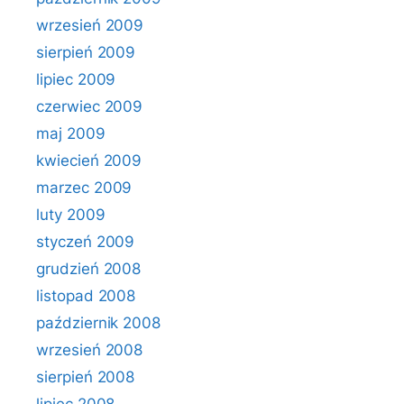
wrzesień 2009
sierpień 2009
lipiec 2009
czerwiec 2009
maj 2009
kwiecień 2009
marzec 2009
luty 2009
styczeń 2009
grudzień 2008
listopad 2008
październik 2008
wrzesień 2008
sierpień 2008