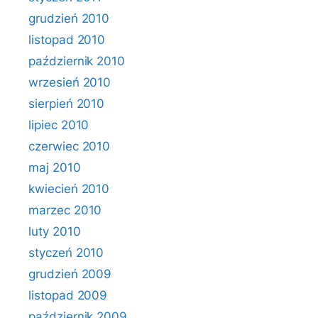
grudzień 2010
listopad 2010
październik 2010
wrzesień 2010
sierpień 2010
lipiec 2010
czerwiec 2010
maj 2010
kwiecień 2010
marzec 2010
luty 2010
styczeń 2010
grudzień 2009
listopad 2009
październik 2009