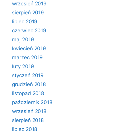
wrzesień 2019
sierpień 2019
lipiec 2019
czerwiec 2019
maj 2019
kwiecień 2019
marzec 2019
luty 2019
styczeń 2019
grudzień 2018
listopad 2018
październik 2018
wrzesień 2018
sierpień 2018
lipiec 2018