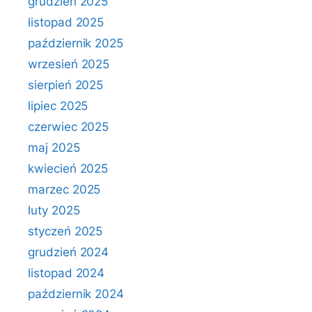
grudzień 2025
listopad 2025
październik 2025
wrzesień 2025
sierpień 2025
lipiec 2025
czerwiec 2025
maj 2025
kwiecień 2025
marzec 2025
luty 2025
styczeń 2025
grudzień 2024
listopad 2024
październik 2024