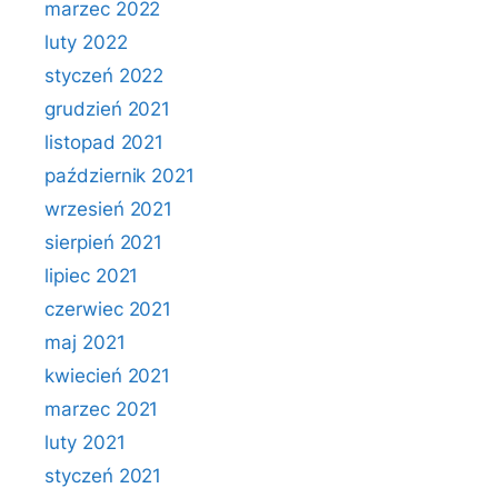
marzec 2022
luty 2022
styczeń 2022
grudzień 2021
listopad 2021
październik 2021
wrzesień 2021
sierpień 2021
lipiec 2021
czerwiec 2021
maj 2021
kwiecień 2021
marzec 2021
luty 2021
styczeń 2021