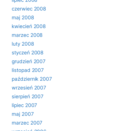
lipiec 2008
czerwiec 2008
maj 2008
kwiecień 2008
marzec 2008
luty 2008
styczeń 2008
grudzień 2007
listopad 2007
październik 2007
wrzesień 2007
sierpień 2007
lipiec 2007
maj 2007
marzec 2007