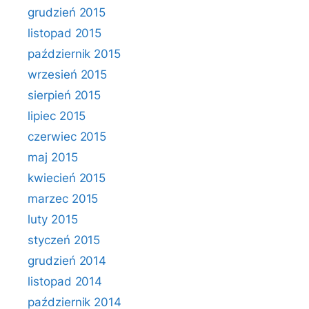
grudzień 2015
listopad 2015
październik 2015
wrzesień 2015
sierpień 2015
lipiec 2015
czerwiec 2015
maj 2015
kwiecień 2015
marzec 2015
luty 2015
styczeń 2015
grudzień 2014
listopad 2014
październik 2014