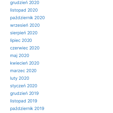
grudzień 2020
listopad 2020
październik 2020
wrzesień 2020
sierpień 2020
lipiec 2020
czerwiec 2020
maj 2020
kwiecień 2020
marzec 2020
luty 2020
styczeń 2020
grudzień 2019
listopad 2019
październik 2019