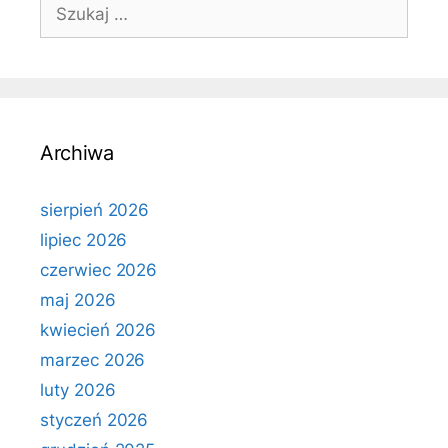
Szukaj:
Archiwa
sierpień 2026
lipiec 2026
czerwiec 2026
maj 2026
kwiecień 2026
marzec 2026
luty 2026
styczeń 2026