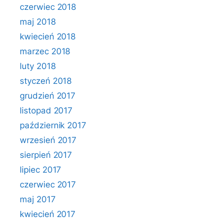
czerwiec 2018
maj 2018
kwiecień 2018
marzec 2018
luty 2018
styczeń 2018
grudzień 2017
listopad 2017
październik 2017
wrzesień 2017
sierpień 2017
lipiec 2017
czerwiec 2017
maj 2017
kwiecień 2017