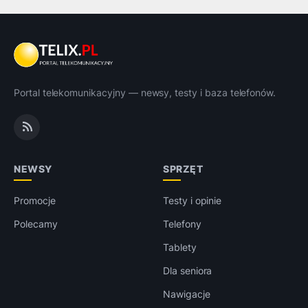
Portal telekomunikacyjny — newsy, testy i baza telefonów.
NEWSY
SPRZĘT
Promocje
Testy i opinie
Polecamy
Telefony
Tablety
Dla seniora
Nawigacje