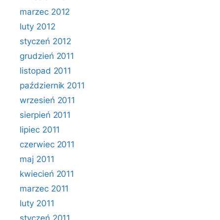
marzec 2012
luty 2012
styczeń 2012
grudzień 2011
listopad 2011
październik 2011
wrzesień 2011
sierpień 2011
lipiec 2011
czerwiec 2011
maj 2011
kwiecień 2011
marzec 2011
luty 2011
styczeń 2011