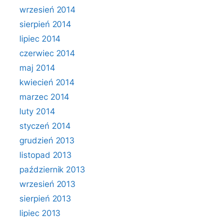
wrzesień 2014
sierpień 2014
lipiec 2014
czerwiec 2014
maj 2014
kwiecień 2014
marzec 2014
luty 2014
styczeń 2014
grudzień 2013
listopad 2013
październik 2013
wrzesień 2013
sierpień 2013
lipiec 2013