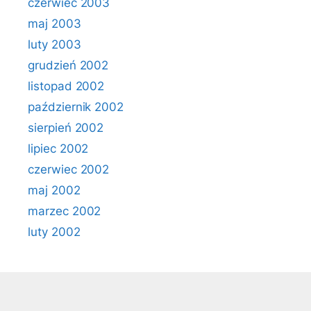
czerwiec 2003
maj 2003
luty 2003
grudzień 2002
listopad 2002
październik 2002
sierpień 2002
lipiec 2002
czerwiec 2002
maj 2002
marzec 2002
luty 2002