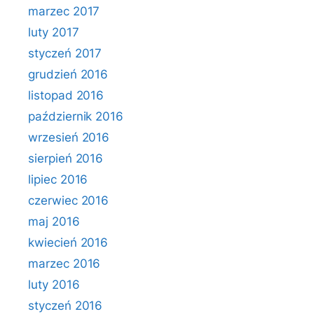
marzec 2017
luty 2017
styczeń 2017
grudzień 2016
listopad 2016
październik 2016
wrzesień 2016
sierpień 2016
lipiec 2016
czerwiec 2016
maj 2016
kwiecień 2016
marzec 2016
luty 2016
styczeń 2016