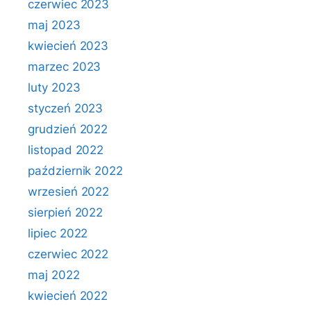
czerwiec 2023
maj 2023
kwiecień 2023
marzec 2023
luty 2023
styczeń 2023
grudzień 2022
listopad 2022
październik 2022
wrzesień 2022
sierpień 2022
lipiec 2022
czerwiec 2022
maj 2022
kwiecień 2022