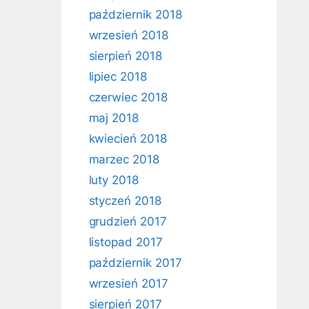
październik 2018
wrzesień 2018
sierpień 2018
lipiec 2018
czerwiec 2018
maj 2018
kwiecień 2018
marzec 2018
luty 2018
styczeń 2018
grudzień 2017
listopad 2017
październik 2017
wrzesień 2017
sierpień 2017