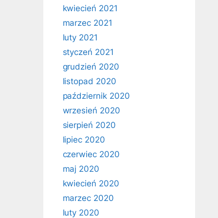
kwiecień 2021
marzec 2021
luty 2021
styczeń 2021
grudzień 2020
listopad 2020
październik 2020
wrzesień 2020
sierpień 2020
lipiec 2020
czerwiec 2020
maj 2020
kwiecień 2020
marzec 2020
luty 2020