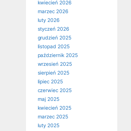
kwiecień 2026
marzec 2026
luty 2026
styczeń 2026
grudzień 2025
listopad 2025
październik 2025
wrzesień 2025
sierpień 2025
lipiec 2025
czerwiec 2025
maj 2025
kwiecień 2025
marzec 2025
luty 2025