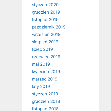
styczeń 2020
grudzień 2019
listopad 2019
październik 2019
wrzesień 2019
sierpień 2019
lipiec 2019
czerwiec 2019
maj 2019
kwiecień 2019
marzec 2019
luty 2019
styczeń 2019
grudzień 2018
listopad 2018