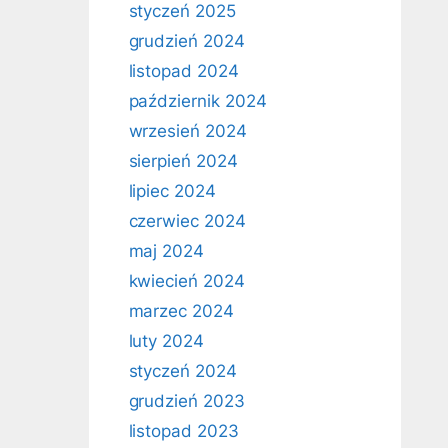
styczeń 2025
grudzień 2024
listopad 2024
październik 2024
wrzesień 2024
sierpień 2024
lipiec 2024
czerwiec 2024
maj 2024
kwiecień 2024
marzec 2024
luty 2024
styczeń 2024
grudzień 2023
listopad 2023