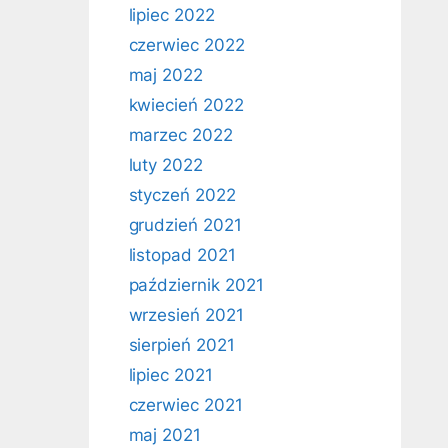
lipiec 2022
czerwiec 2022
maj 2022
kwiecień 2022
marzec 2022
luty 2022
styczeń 2022
grudzień 2021
listopad 2021
październik 2021
wrzesień 2021
sierpień 2021
lipiec 2021
czerwiec 2021
maj 2021