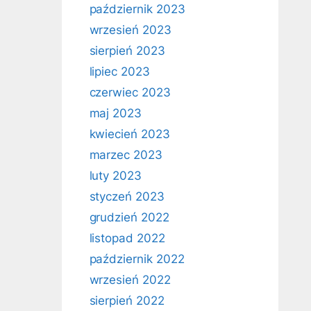
październik 2023
wrzesień 2023
sierpień 2023
lipiec 2023
czerwiec 2023
maj 2023
kwiecień 2023
marzec 2023
luty 2023
styczeń 2023
grudzień 2022
listopad 2022
październik 2022
wrzesień 2022
sierpień 2022