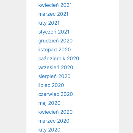
kwiecień 2021
marzec 2021
luty 2021
styczeń 2021
grudzień 2020
listopad 2020
październik 2020
wrzesień 2020
sierpień 2020
lipiec 2020
czerwiec 2020
maj 2020
kwiecień 2020
marzec 2020
luty 2020