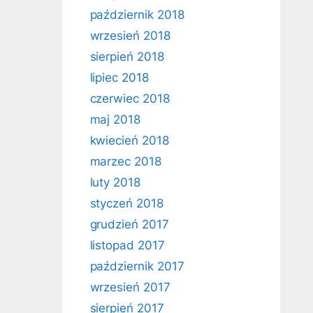
październik 2018
wrzesień 2018
sierpień 2018
lipiec 2018
czerwiec 2018
maj 2018
kwiecień 2018
marzec 2018
luty 2018
styczeń 2018
grudzień 2017
listopad 2017
październik 2017
wrzesień 2017
sierpień 2017