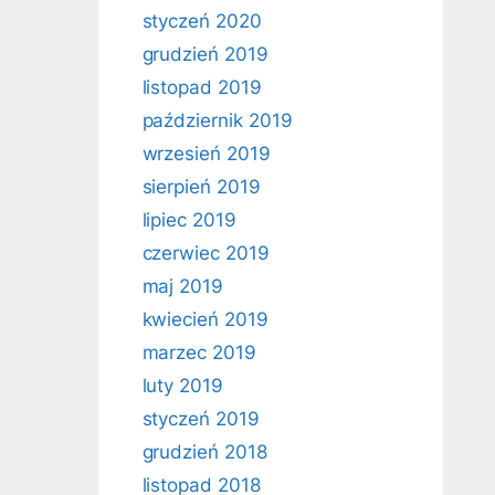
styczeń 2020
grudzień 2019
listopad 2019
październik 2019
wrzesień 2019
sierpień 2019
lipiec 2019
czerwiec 2019
maj 2019
kwiecień 2019
marzec 2019
luty 2019
styczeń 2019
grudzień 2018
listopad 2018