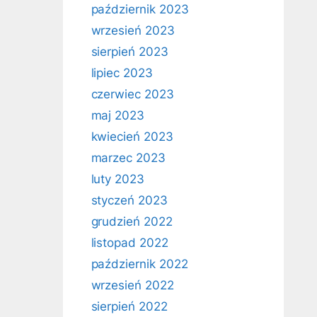
październik 2023
wrzesień 2023
sierpień 2023
lipiec 2023
czerwiec 2023
maj 2023
kwiecień 2023
marzec 2023
luty 2023
styczeń 2023
grudzień 2022
listopad 2022
październik 2022
wrzesień 2022
sierpień 2022