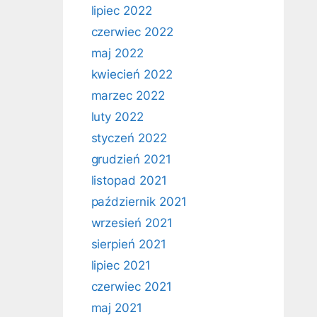
lipiec 2022
czerwiec 2022
maj 2022
kwiecień 2022
marzec 2022
luty 2022
styczeń 2022
grudzień 2021
listopad 2021
październik 2021
wrzesień 2021
sierpień 2021
lipiec 2021
czerwiec 2021
maj 2021