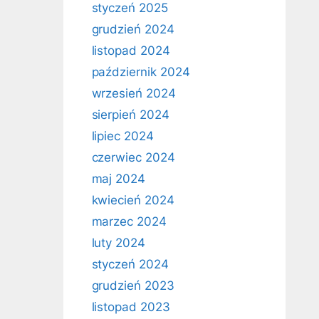
styczeń 2025
grudzień 2024
listopad 2024
październik 2024
wrzesień 2024
sierpień 2024
lipiec 2024
czerwiec 2024
maj 2024
kwiecień 2024
marzec 2024
luty 2024
styczeń 2024
grudzień 2023
listopad 2023