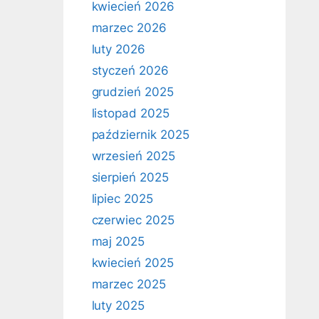
kwiecień 2026
marzec 2026
luty 2026
styczeń 2026
grudzień 2025
listopad 2025
październik 2025
wrzesień 2025
sierpień 2025
lipiec 2025
czerwiec 2025
maj 2025
kwiecień 2025
marzec 2025
luty 2025