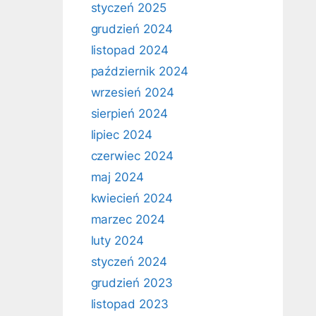
styczeń 2025
grudzień 2024
listopad 2024
październik 2024
wrzesień 2024
sierpień 2024
lipiec 2024
czerwiec 2024
maj 2024
kwiecień 2024
marzec 2024
luty 2024
styczeń 2024
grudzień 2023
listopad 2023