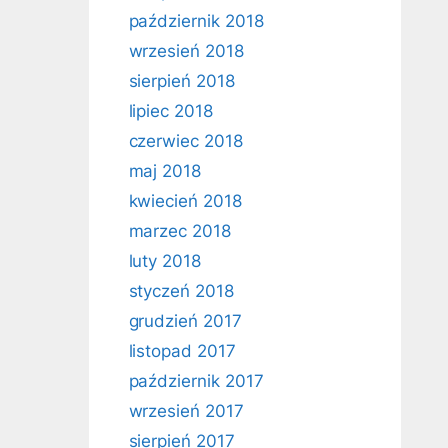
październik 2018
wrzesień 2018
sierpień 2018
lipiec 2018
czerwiec 2018
maj 2018
kwiecień 2018
marzec 2018
luty 2018
styczeń 2018
grudzień 2017
listopad 2017
październik 2017
wrzesień 2017
sierpień 2017