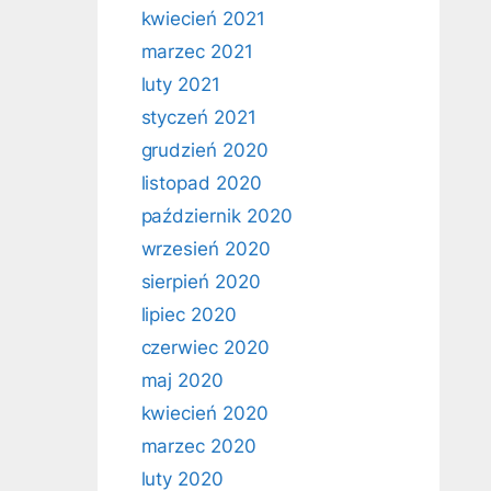
kwiecień 2021
marzec 2021
luty 2021
styczeń 2021
grudzień 2020
listopad 2020
październik 2020
wrzesień 2020
sierpień 2020
lipiec 2020
czerwiec 2020
maj 2020
kwiecień 2020
marzec 2020
luty 2020