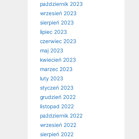
październik 2023
wrzesień 2023
sierpień 2023
lipiec 2023
czerwiec 2023
maj 2023
kwiecień 2023
marzec 2023
luty 2023
styczeń 2023
grudzień 2022
listopad 2022
październik 2022
wrzesień 2022
sierpień 2022