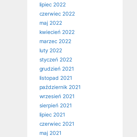
lipiec 2022
czerwiec 2022
maj 2022
kwiecień 2022
marzec 2022
luty 2022
styczeń 2022
grudzień 2021
listopad 2021
październik 2021
wrzesień 2021
sierpień 2021
lipiec 2021
czerwiec 2021
maj 2021