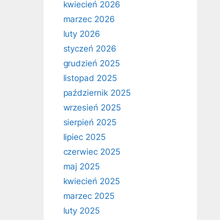
kwiecień 2026
marzec 2026
luty 2026
styczeń 2026
grudzień 2025
listopad 2025
październik 2025
wrzesień 2025
sierpień 2025
lipiec 2025
czerwiec 2025
maj 2025
kwiecień 2025
marzec 2025
luty 2025