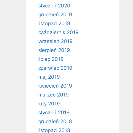
styczeń 2020
grudzień 2019
listopad 2019
październik 2019
wrzesień 2019
sierpień 2019
lipiec 2019
czerwiec 2019
maj 2019
kwiecień 2019
marzec 2019
luty 2019
styczeń 2019
grudzień 2018
listopad 2018