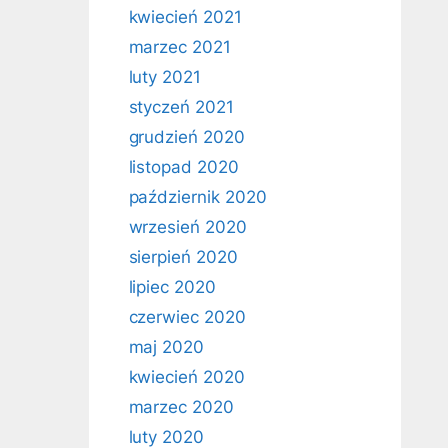
kwiecień 2021
marzec 2021
luty 2021
styczeń 2021
grudzień 2020
listopad 2020
październik 2020
wrzesień 2020
sierpień 2020
lipiec 2020
czerwiec 2020
maj 2020
kwiecień 2020
marzec 2020
luty 2020