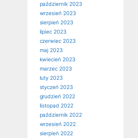
październik 2023
wrzesień 2023
sierpień 2023
lipiec 2023
czerwiec 2023
maj 2023
kwiecień 2023
marzec 2023
luty 2023
styczeń 2023
grudzień 2022
listopad 2022
październik 2022
wrzesień 2022
sierpień 2022