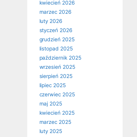
kwiecień 2026
marzec 2026
luty 2026
styczeń 2026
grudzień 2025
listopad 2025
październik 2025
wrzesień 2025
sierpień 2025
lipiec 2025
czerwiec 2025
maj 2025
kwiecień 2025
marzec 2025
luty 2025