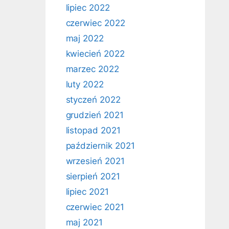
lipiec 2022
czerwiec 2022
maj 2022
kwiecień 2022
marzec 2022
luty 2022
styczeń 2022
grudzień 2021
listopad 2021
październik 2021
wrzesień 2021
sierpień 2021
lipiec 2021
czerwiec 2021
maj 2021