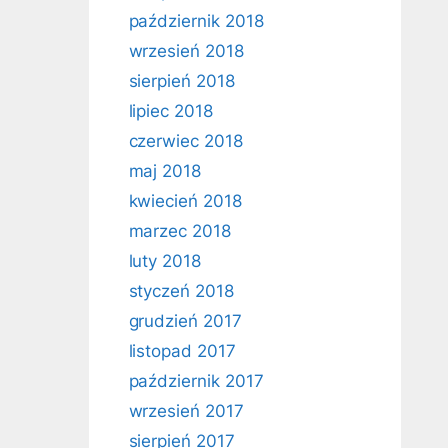
październik 2018
wrzesień 2018
sierpień 2018
lipiec 2018
czerwiec 2018
maj 2018
kwiecień 2018
marzec 2018
luty 2018
styczeń 2018
grudzień 2017
listopad 2017
październik 2017
wrzesień 2017
sierpień 2017