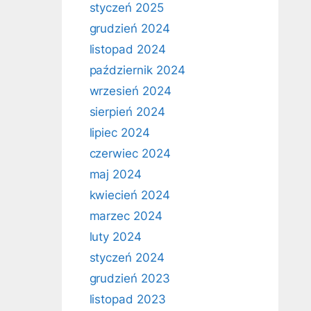
styczeń 2025
grudzień 2024
listopad 2024
październik 2024
wrzesień 2024
sierpień 2024
lipiec 2024
czerwiec 2024
maj 2024
kwiecień 2024
marzec 2024
luty 2024
styczeń 2024
grudzień 2023
listopad 2023