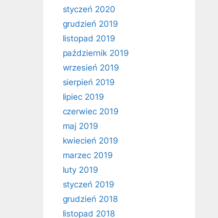
styczeń 2020
grudzień 2019
listopad 2019
październik 2019
wrzesień 2019
sierpień 2019
lipiec 2019
czerwiec 2019
maj 2019
kwiecień 2019
marzec 2019
luty 2019
styczeń 2019
grudzień 2018
listopad 2018