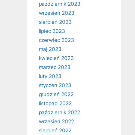
październik 2023
wrzesień 2023
sierpień 2023
lipiec 2023
czerwiec 2023
maj 2023
kwiecień 2023
marzec 2023
luty 2023
styczeń 2023
grudzień 2022
listopad 2022
październik 2022
wrzesień 2022
sierpień 2022