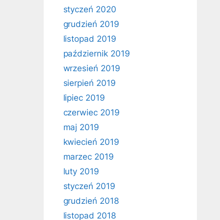
styczeń 2020
grudzień 2019
listopad 2019
październik 2019
wrzesień 2019
sierpień 2019
lipiec 2019
czerwiec 2019
maj 2019
kwiecień 2019
marzec 2019
luty 2019
styczeń 2019
grudzień 2018
listopad 2018