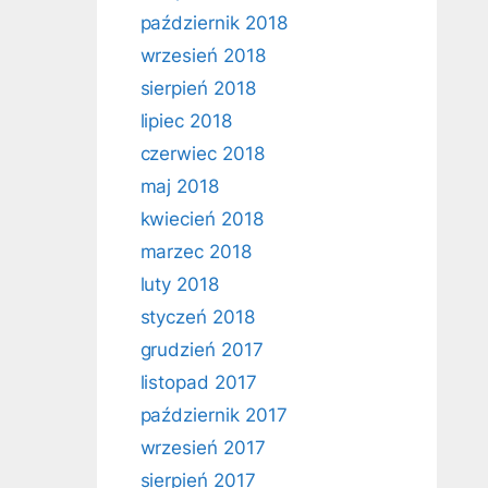
październik 2018
wrzesień 2018
sierpień 2018
lipiec 2018
czerwiec 2018
maj 2018
kwiecień 2018
marzec 2018
luty 2018
styczeń 2018
grudzień 2017
listopad 2017
październik 2017
wrzesień 2017
sierpień 2017