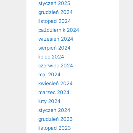
styczeń 2025
grudzień 2024
listopad 2024
październik 2024
wrzesień 2024
sierpień 2024
lipiec 2024
czerwiec 2024
maj 2024
kwiecień 2024
marzec 2024
luty 2024
styczeń 2024
grudzień 2023
listopad 2023