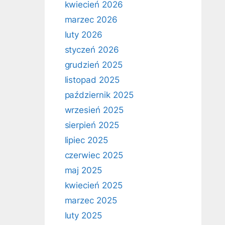
kwiecień 2026
marzec 2026
luty 2026
styczeń 2026
grudzień 2025
listopad 2025
październik 2025
wrzesień 2025
sierpień 2025
lipiec 2025
czerwiec 2025
maj 2025
kwiecień 2025
marzec 2025
luty 2025