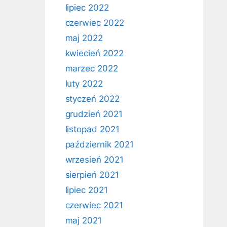
lipiec 2022
czerwiec 2022
maj 2022
kwiecień 2022
marzec 2022
luty 2022
styczeń 2022
grudzień 2021
listopad 2021
październik 2021
wrzesień 2021
sierpień 2021
lipiec 2021
czerwiec 2021
maj 2021