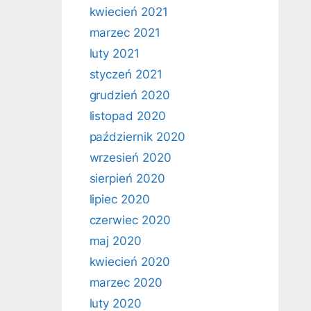
kwiecień 2021
marzec 2021
luty 2021
styczeń 2021
grudzień 2020
listopad 2020
październik 2020
wrzesień 2020
sierpień 2020
lipiec 2020
czerwiec 2020
maj 2020
kwiecień 2020
marzec 2020
luty 2020