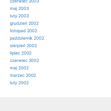
czerwiec 2003
maj 2003
luty 2003
grudzień 2002
listopad 2002
październik 2002
sierpień 2002
lipiec 2002
czerwiec 2002
maj 2002
marzec 2002
luty 2002