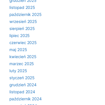
grudzień 2025
listopad 2025
październik 2025
wrzesień 2025
sierpień 2025
lipiec 2025
czerwiec 2025
maj 2025
kwiecień 2025
marzec 2025
luty 2025
styczeń 2025
grudzień 2024
listopad 2024
październik 2024