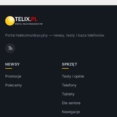
Portal telekomunikacyjny — newsy, testy i baza telefonów.
NEWSY
SPRZĘT
Promocje
Testy i opinie
Polecamy
Telefony
Tablety
Dla seniora
Nawigacje