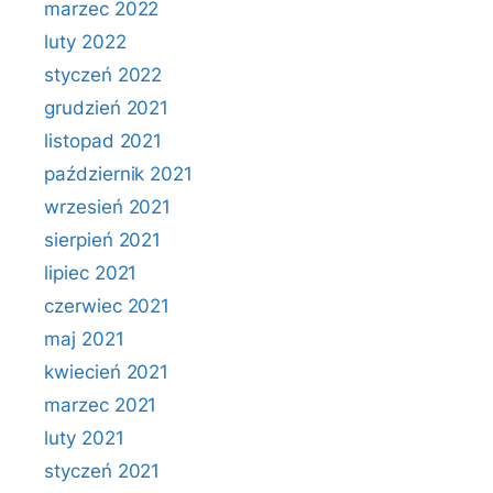
marzec 2022
luty 2022
styczeń 2022
grudzień 2021
listopad 2021
październik 2021
wrzesień 2021
sierpień 2021
lipiec 2021
czerwiec 2021
maj 2021
kwiecień 2021
marzec 2021
luty 2021
styczeń 2021