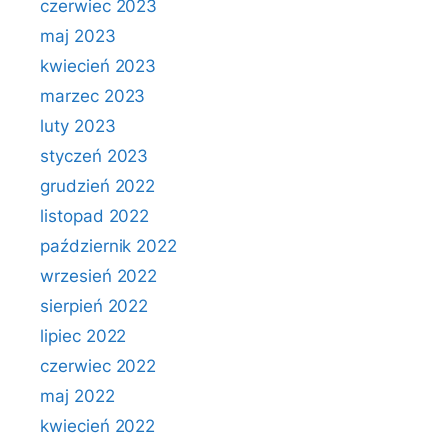
czerwiec 2023
maj 2023
kwiecień 2023
marzec 2023
luty 2023
styczeń 2023
grudzień 2022
listopad 2022
październik 2022
wrzesień 2022
sierpień 2022
lipiec 2022
czerwiec 2022
maj 2022
kwiecień 2022