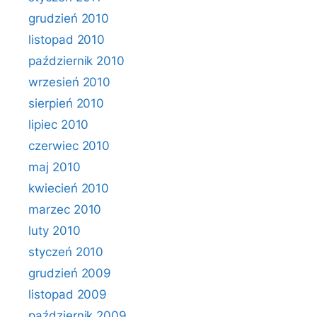
grudzień 2010
listopad 2010
październik 2010
wrzesień 2010
sierpień 2010
lipiec 2010
czerwiec 2010
maj 2010
kwiecień 2010
marzec 2010
luty 2010
styczeń 2010
grudzień 2009
listopad 2009
październik 2009