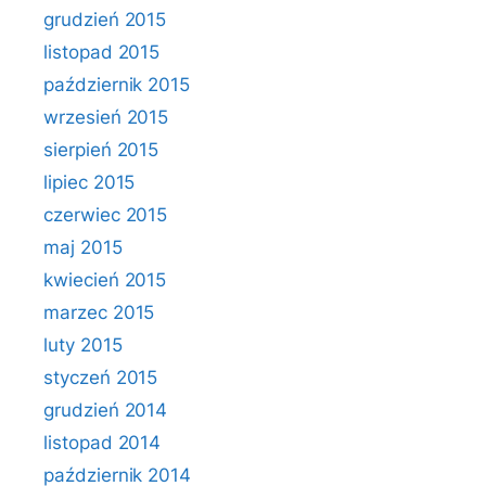
grudzień 2015
listopad 2015
październik 2015
wrzesień 2015
sierpień 2015
lipiec 2015
czerwiec 2015
maj 2015
kwiecień 2015
marzec 2015
luty 2015
styczeń 2015
grudzień 2014
listopad 2014
październik 2014