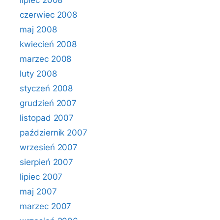
lipiec 2008
czerwiec 2008
maj 2008
kwiecień 2008
marzec 2008
luty 2008
styczeń 2008
grudzień 2007
listopad 2007
październik 2007
wrzesień 2007
sierpień 2007
lipiec 2007
maj 2007
marzec 2007