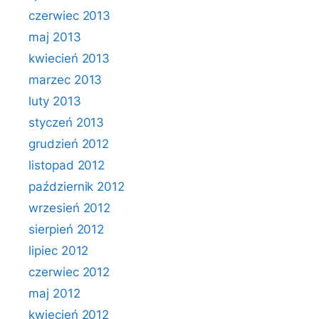
czerwiec 2013
maj 2013
kwiecień 2013
marzec 2013
luty 2013
styczeń 2013
grudzień 2012
listopad 2012
październik 2012
wrzesień 2012
sierpień 2012
lipiec 2012
czerwiec 2012
maj 2012
kwiecień 2012