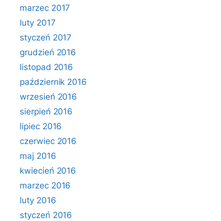
marzec 2017
luty 2017
styczeń 2017
grudzień 2016
listopad 2016
październik 2016
wrzesień 2016
sierpień 2016
lipiec 2016
czerwiec 2016
maj 2016
kwiecień 2016
marzec 2016
luty 2016
styczeń 2016