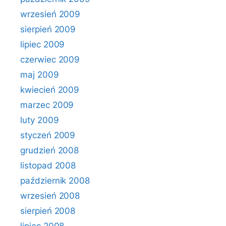
wrzesień 2009
sierpień 2009
lipiec 2009
czerwiec 2009
maj 2009
kwiecień 2009
marzec 2009
luty 2009
styczeń 2009
grudzień 2008
listopad 2008
październik 2008
wrzesień 2008
sierpień 2008