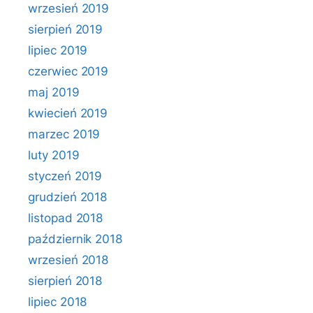
wrzesień 2019
sierpień 2019
lipiec 2019
czerwiec 2019
maj 2019
kwiecień 2019
marzec 2019
luty 2019
styczeń 2019
grudzień 2018
listopad 2018
październik 2018
wrzesień 2018
sierpień 2018
lipiec 2018