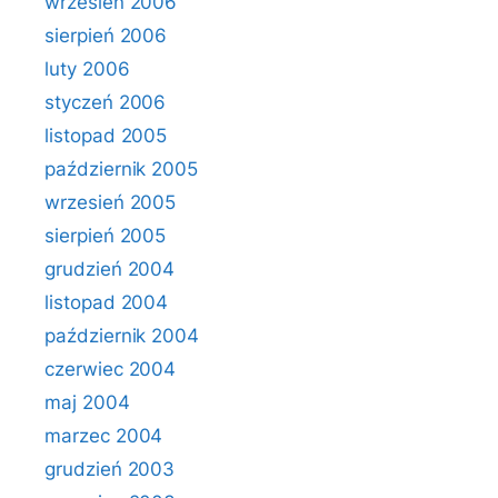
wrzesień 2006
sierpień 2006
luty 2006
styczeń 2006
listopad 2005
październik 2005
wrzesień 2005
sierpień 2005
grudzień 2004
listopad 2004
październik 2004
czerwiec 2004
maj 2004
marzec 2004
grudzień 2003