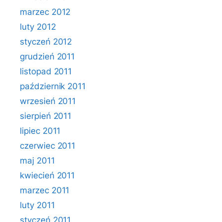
marzec 2012
luty 2012
styczeń 2012
grudzień 2011
listopad 2011
październik 2011
wrzesień 2011
sierpień 2011
lipiec 2011
czerwiec 2011
maj 2011
kwiecień 2011
marzec 2011
luty 2011
styczeń 2011