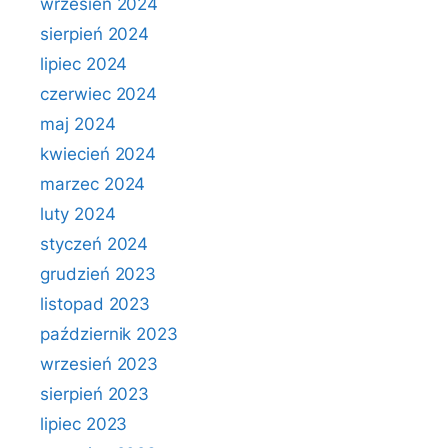
wrzesień 2024
sierpień 2024
lipiec 2024
czerwiec 2024
maj 2024
kwiecień 2024
marzec 2024
luty 2024
styczeń 2024
grudzień 2023
listopad 2023
październik 2023
wrzesień 2023
sierpień 2023
lipiec 2023