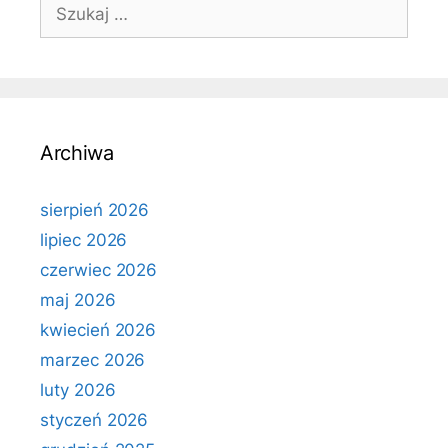
Szukaj:
Archiwa
sierpień 2026
lipiec 2026
czerwiec 2026
maj 2026
kwiecień 2026
marzec 2026
luty 2026
styczeń 2026