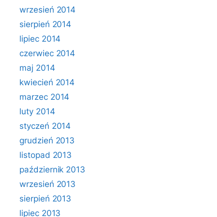
wrzesień 2014
sierpień 2014
lipiec 2014
czerwiec 2014
maj 2014
kwiecień 2014
marzec 2014
luty 2014
styczeń 2014
grudzień 2013
listopad 2013
październik 2013
wrzesień 2013
sierpień 2013
lipiec 2013