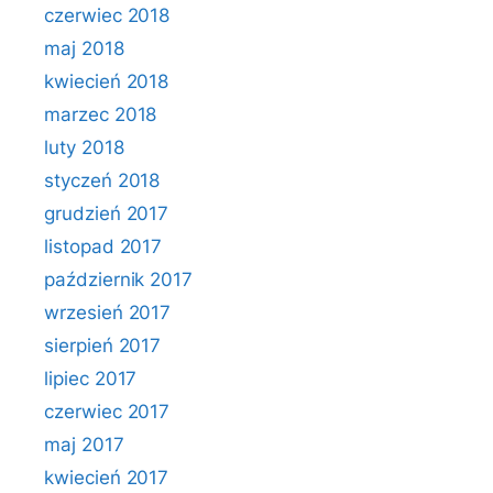
czerwiec 2018
maj 2018
kwiecień 2018
marzec 2018
luty 2018
styczeń 2018
grudzień 2017
listopad 2017
październik 2017
wrzesień 2017
sierpień 2017
lipiec 2017
czerwiec 2017
maj 2017
kwiecień 2017