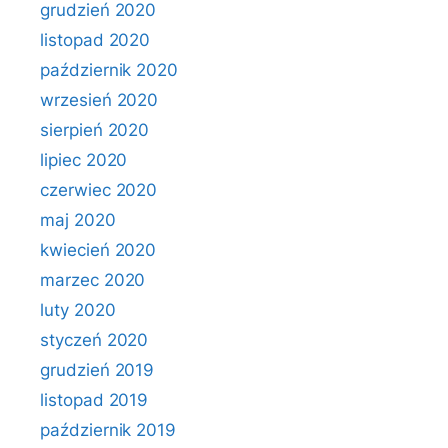
grudzień 2020
listopad 2020
październik 2020
wrzesień 2020
sierpień 2020
lipiec 2020
czerwiec 2020
maj 2020
kwiecień 2020
marzec 2020
luty 2020
styczeń 2020
grudzień 2019
listopad 2019
październik 2019