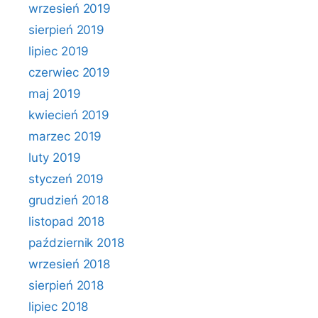
wrzesień 2019
sierpień 2019
lipiec 2019
czerwiec 2019
maj 2019
kwiecień 2019
marzec 2019
luty 2019
styczeń 2019
grudzień 2018
listopad 2018
październik 2018
wrzesień 2018
sierpień 2018
lipiec 2018