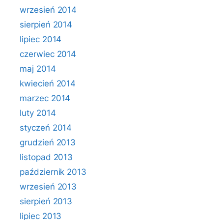
wrzesień 2014
sierpień 2014
lipiec 2014
czerwiec 2014
maj 2014
kwiecień 2014
marzec 2014
luty 2014
styczeń 2014
grudzień 2013
listopad 2013
październik 2013
wrzesień 2013
sierpień 2013
lipiec 2013