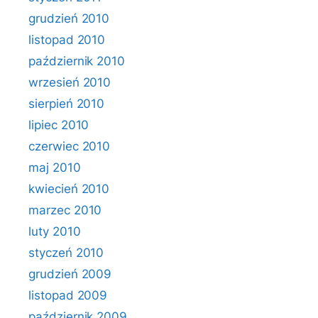
grudzień 2010
listopad 2010
październik 2010
wrzesień 2010
sierpień 2010
lipiec 2010
czerwiec 2010
maj 2010
kwiecień 2010
marzec 2010
luty 2010
styczeń 2010
grudzień 2009
listopad 2009
październik 2009