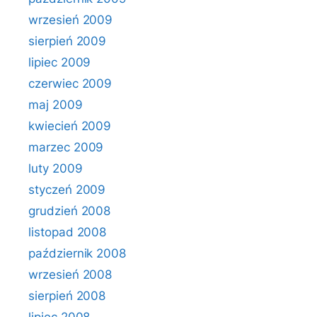
wrzesień 2009
sierpień 2009
lipiec 2009
czerwiec 2009
maj 2009
kwiecień 2009
marzec 2009
luty 2009
styczeń 2009
grudzień 2008
listopad 2008
październik 2008
wrzesień 2008
sierpień 2008