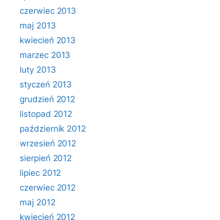
czerwiec 2013
maj 2013
kwiecień 2013
marzec 2013
luty 2013
styczeń 2013
grudzień 2012
listopad 2012
październik 2012
wrzesień 2012
sierpień 2012
lipiec 2012
czerwiec 2012
maj 2012
kwiecień 2012