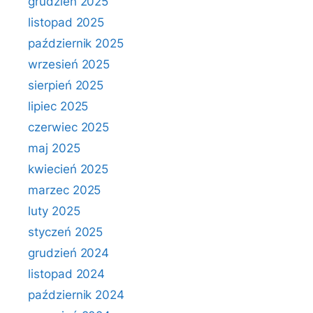
grudzień 2025
listopad 2025
październik 2025
wrzesień 2025
sierpień 2025
lipiec 2025
czerwiec 2025
maj 2025
kwiecień 2025
marzec 2025
luty 2025
styczeń 2025
grudzień 2024
listopad 2024
październik 2024