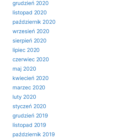
grudzień 2020
listopad 2020
październik 2020
wrzesień 2020
sierpień 2020
lipiec 2020
czerwiec 2020
maj 2020
kwiecień 2020
marzec 2020
luty 2020
styczeń 2020
grudzień 2019
listopad 2019
październik 2019