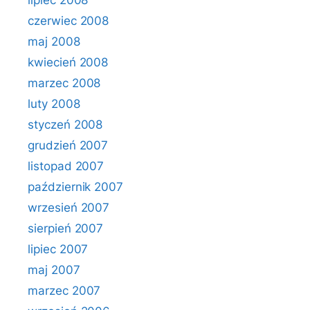
lipiec 2008
czerwiec 2008
maj 2008
kwiecień 2008
marzec 2008
luty 2008
styczeń 2008
grudzień 2007
listopad 2007
październik 2007
wrzesień 2007
sierpień 2007
lipiec 2007
maj 2007
marzec 2007