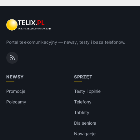
Portal telekomunikacyjny — newsy, testy i baza telefonów.
NEWSY
SPRZĘT
Promocje
Testy i opinie
Polecamy
Telefony
Tablety
Dla seniora
Nawigacje