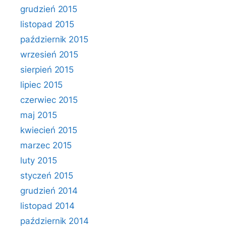
grudzień 2015
listopad 2015
październik 2015
wrzesień 2015
sierpień 2015
lipiec 2015
czerwiec 2015
maj 2015
kwiecień 2015
marzec 2015
luty 2015
styczeń 2015
grudzień 2014
listopad 2014
październik 2014