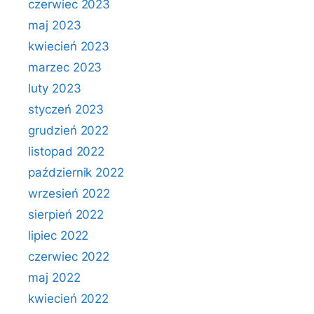
czerwiec 2023
maj 2023
kwiecień 2023
marzec 2023
luty 2023
styczeń 2023
grudzień 2022
listopad 2022
październik 2022
wrzesień 2022
sierpień 2022
lipiec 2022
czerwiec 2022
maj 2022
kwiecień 2022