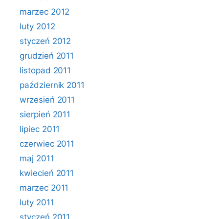
marzec 2012
luty 2012
styczeń 2012
grudzień 2011
listopad 2011
październik 2011
wrzesień 2011
sierpień 2011
lipiec 2011
czerwiec 2011
maj 2011
kwiecień 2011
marzec 2011
luty 2011
styczeń 2011