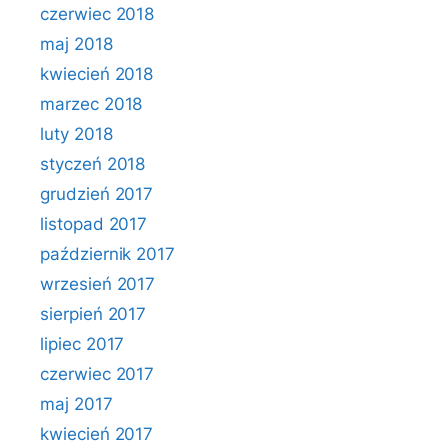
czerwiec 2018
maj 2018
kwiecień 2018
marzec 2018
luty 2018
styczeń 2018
grudzień 2017
listopad 2017
październik 2017
wrzesień 2017
sierpień 2017
lipiec 2017
czerwiec 2017
maj 2017
kwiecień 2017