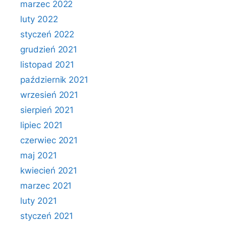
marzec 2022
luty 2022
styczeń 2022
grudzień 2021
listopad 2021
październik 2021
wrzesień 2021
sierpień 2021
lipiec 2021
czerwiec 2021
maj 2021
kwiecień 2021
marzec 2021
luty 2021
styczeń 2021