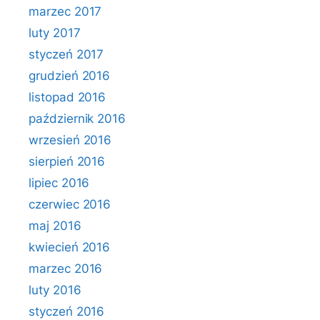
marzec 2017
luty 2017
styczeń 2017
grudzień 2016
listopad 2016
październik 2016
wrzesień 2016
sierpień 2016
lipiec 2016
czerwiec 2016
maj 2016
kwiecień 2016
marzec 2016
luty 2016
styczeń 2016