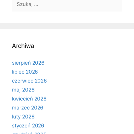
Szukaj:
Archiwa
sierpień 2026
lipiec 2026
czerwiec 2026
maj 2026
kwiecień 2026
marzec 2026
luty 2026
styczeń 2026