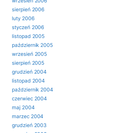
wrzesień 2006
sierpień 2006
luty 2006
styczeń 2006
listopad 2005
październik 2005
wrzesień 2005
sierpień 2005
grudzień 2004
listopad 2004
październik 2004
czerwiec 2004
maj 2004
marzec 2004
grudzień 2003