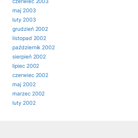
czerwiec 2003
maj 2003
luty 2003
grudzień 2002
listopad 2002
październik 2002
sierpień 2002
lipiec 2002
czerwiec 2002
maj 2002
marzec 2002
luty 2002