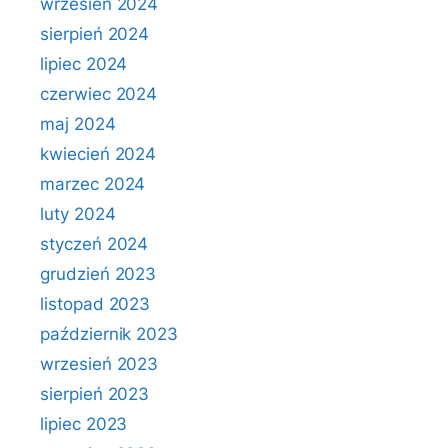
wrzesień 2024
sierpień 2024
lipiec 2024
czerwiec 2024
maj 2024
kwiecień 2024
marzec 2024
luty 2024
styczeń 2024
grudzień 2023
listopad 2023
październik 2023
wrzesień 2023
sierpień 2023
lipiec 2023