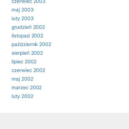
czerwiec 2003
maj 2003
luty 2003
grudzień 2002
listopad 2002
październik 2002
sierpień 2002
lipiec 2002
czerwiec 2002
maj 2002
marzec 2002
luty 2002