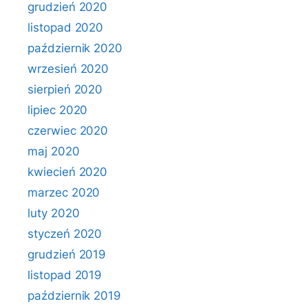
grudzień 2020
listopad 2020
październik 2020
wrzesień 2020
sierpień 2020
lipiec 2020
czerwiec 2020
maj 2020
kwiecień 2020
marzec 2020
luty 2020
styczeń 2020
grudzień 2019
listopad 2019
październik 2019