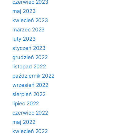
czerwiec 2023
maj 2023
kwiecień 2023
marzec 2023
luty 2023
styczeń 2023
grudzień 2022
listopad 2022
październik 2022
wrzesień 2022
sierpień 2022
lipiec 2022
czerwiec 2022
maj 2022
kwiecień 2022