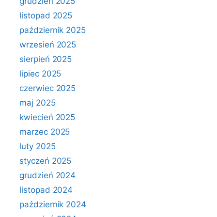
grudzień 2025
listopad 2025
październik 2025
wrzesień 2025
sierpień 2025
lipiec 2025
czerwiec 2025
maj 2025
kwiecień 2025
marzec 2025
luty 2025
styczeń 2025
grudzień 2024
listopad 2024
październik 2024