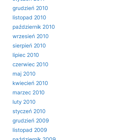
grudzień 2010
listopad 2010
październik 2010
wrzesień 2010
sierpień 2010
lipiec 2010
czerwiec 2010
maj 2010
kwiecień 2010
marzec 2010
luty 2010
styczeń 2010
grudzień 2009
listopad 2009
październik 2009