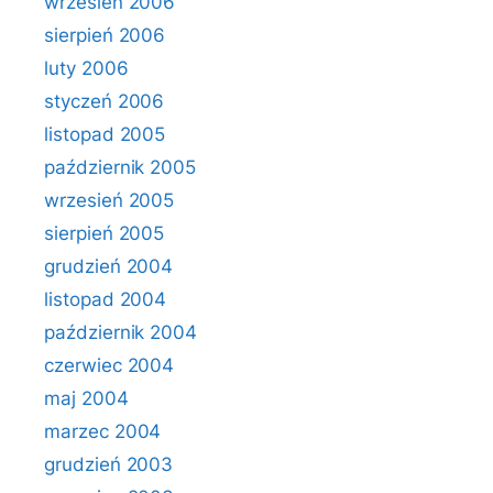
wrzesień 2006
sierpień 2006
luty 2006
styczeń 2006
listopad 2005
październik 2005
wrzesień 2005
sierpień 2005
grudzień 2004
listopad 2004
październik 2004
czerwiec 2004
maj 2004
marzec 2004
grudzień 2003