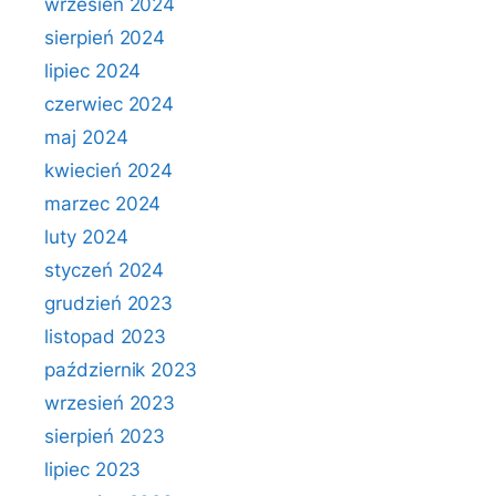
wrzesień 2024
sierpień 2024
lipiec 2024
czerwiec 2024
maj 2024
kwiecień 2024
marzec 2024
luty 2024
styczeń 2024
grudzień 2023
listopad 2023
październik 2023
wrzesień 2023
sierpień 2023
lipiec 2023