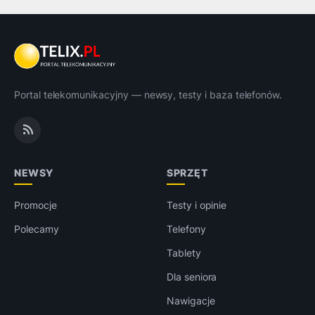
Portal telekomunikacyjny — newsy, testy i baza telefonów.
NEWSY
SPRZĘT
Promocje
Testy i opinie
Polecamy
Telefony
Tablety
Dla seniora
Nawigacje