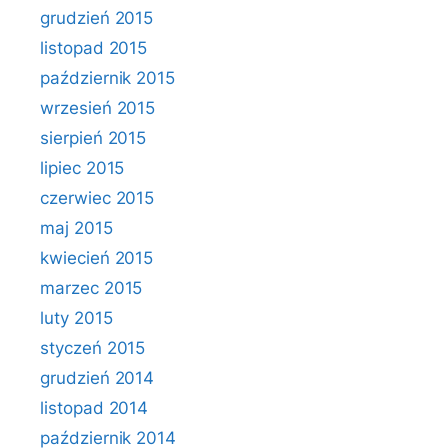
grudzień 2015
listopad 2015
październik 2015
wrzesień 2015
sierpień 2015
lipiec 2015
czerwiec 2015
maj 2015
kwiecień 2015
marzec 2015
luty 2015
styczeń 2015
grudzień 2014
listopad 2014
październik 2014