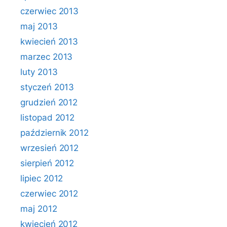
czerwiec 2013
maj 2013
kwiecień 2013
marzec 2013
luty 2013
styczeń 2013
grudzień 2012
listopad 2012
październik 2012
wrzesień 2012
sierpień 2012
lipiec 2012
czerwiec 2012
maj 2012
kwiecień 2012