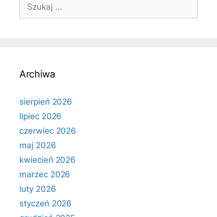
Szukaj:
Archiwa
sierpień 2026
lipiec 2026
czerwiec 2026
maj 2026
kwiecień 2026
marzec 2026
luty 2026
styczeń 2026