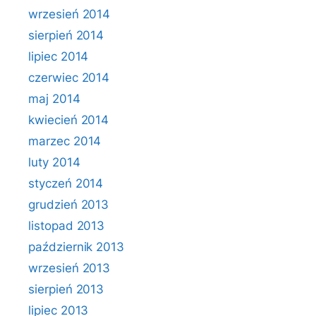
wrzesień 2014
sierpień 2014
lipiec 2014
czerwiec 2014
maj 2014
kwiecień 2014
marzec 2014
luty 2014
styczeń 2014
grudzień 2013
listopad 2013
październik 2013
wrzesień 2013
sierpień 2013
lipiec 2013