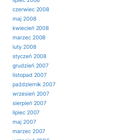
lipiec 2008
czerwiec 2008
maj 2008
kwiecień 2008
marzec 2008
luty 2008
styczeń 2008
grudzień 2007
listopad 2007
październik 2007
wrzesień 2007
sierpień 2007
lipiec 2007
maj 2007
marzec 2007