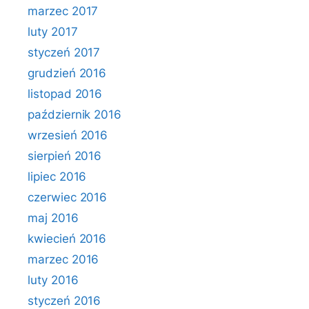
marzec 2017
luty 2017
styczeń 2017
grudzień 2016
listopad 2016
październik 2016
wrzesień 2016
sierpień 2016
lipiec 2016
czerwiec 2016
maj 2016
kwiecień 2016
marzec 2016
luty 2016
styczeń 2016