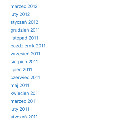
marzec 2012
luty 2012
styczeń 2012
grudzień 2011
listopad 2011
październik 2011
wrzesień 2011
sierpień 2011
lipiec 2011
czerwiec 2011
maj 2011
kwiecień 2011
marzec 2011
luty 2011
styczeń 2011