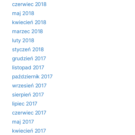
czerwiec 2018
maj 2018
kwiecień 2018
marzec 2018
luty 2018
styczeń 2018
grudzień 2017
listopad 2017
październik 2017
wrzesień 2017
sierpień 2017
lipiec 2017
czerwiec 2017
maj 2017
kwiecień 2017