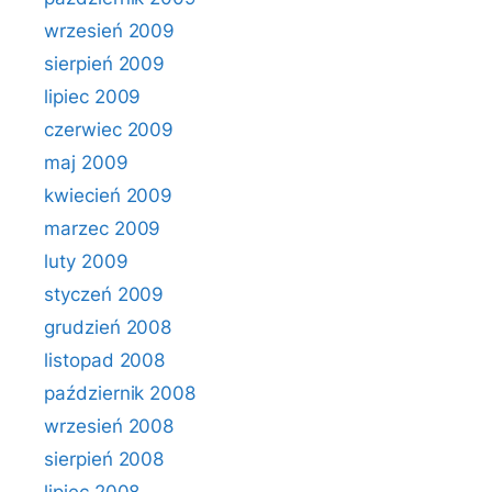
wrzesień 2009
sierpień 2009
lipiec 2009
czerwiec 2009
maj 2009
kwiecień 2009
marzec 2009
luty 2009
styczeń 2009
grudzień 2008
listopad 2008
październik 2008
wrzesień 2008
sierpień 2008