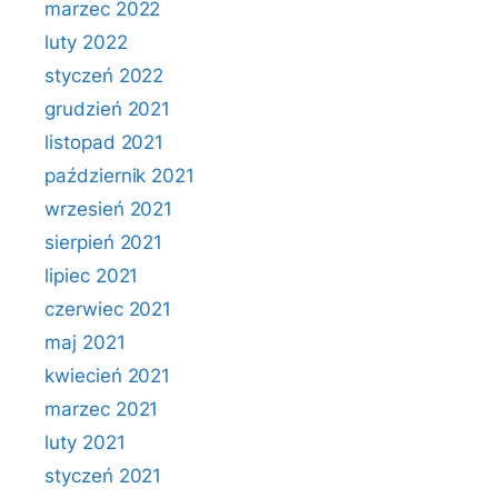
marzec 2022
luty 2022
styczeń 2022
grudzień 2021
listopad 2021
październik 2021
wrzesień 2021
sierpień 2021
lipiec 2021
czerwiec 2021
maj 2021
kwiecień 2021
marzec 2021
luty 2021
styczeń 2021