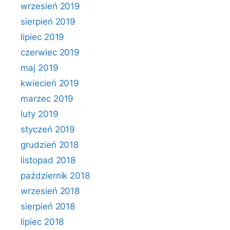
wrzesień 2019
sierpień 2019
lipiec 2019
czerwiec 2019
maj 2019
kwiecień 2019
marzec 2019
luty 2019
styczeń 2019
grudzień 2018
listopad 2018
październik 2018
wrzesień 2018
sierpień 2018
lipiec 2018