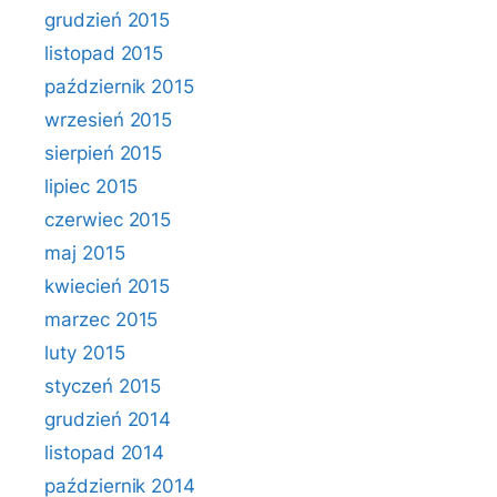
grudzień 2015
listopad 2015
październik 2015
wrzesień 2015
sierpień 2015
lipiec 2015
czerwiec 2015
maj 2015
kwiecień 2015
marzec 2015
luty 2015
styczeń 2015
grudzień 2014
listopad 2014
październik 2014