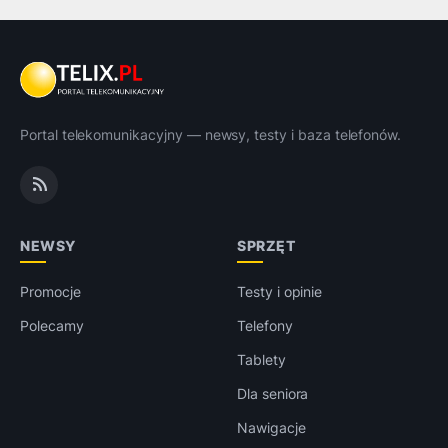
Portal telekomunikacyjny — newsy, testy i baza telefonów.
NEWSY
SPRZĘT
Promocje
Testy i opinie
Polecamy
Telefony
Tablety
Dla seniora
Nawigacje