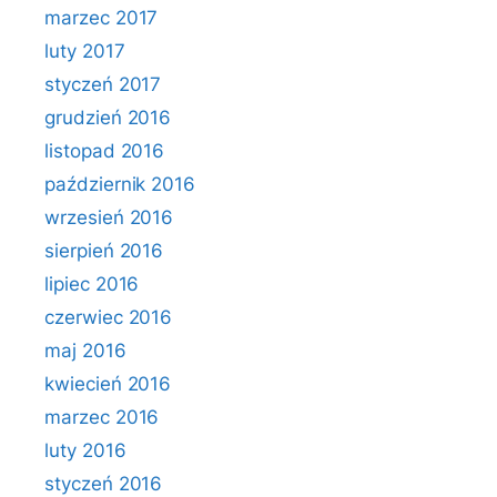
marzec 2017
luty 2017
styczeń 2017
grudzień 2016
listopad 2016
październik 2016
wrzesień 2016
sierpień 2016
lipiec 2016
czerwiec 2016
maj 2016
kwiecień 2016
marzec 2016
luty 2016
styczeń 2016