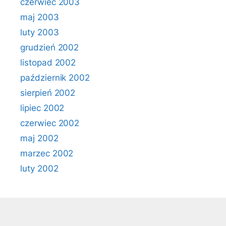
czerwiec 2003
maj 2003
luty 2003
grudzień 2002
listopad 2002
październik 2002
sierpień 2002
lipiec 2002
czerwiec 2002
maj 2002
marzec 2002
luty 2002