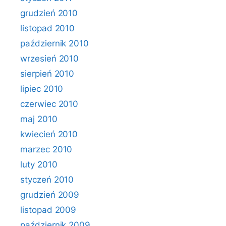
grudzień 2010
listopad 2010
październik 2010
wrzesień 2010
sierpień 2010
lipiec 2010
czerwiec 2010
maj 2010
kwiecień 2010
marzec 2010
luty 2010
styczeń 2010
grudzień 2009
listopad 2009
październik 2009