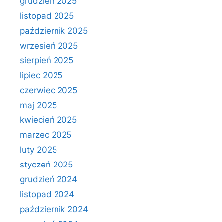
grudzień 2025
listopad 2025
październik 2025
wrzesień 2025
sierpień 2025
lipiec 2025
czerwiec 2025
maj 2025
kwiecień 2025
marzec 2025
luty 2025
styczeń 2025
grudzień 2024
listopad 2024
październik 2024