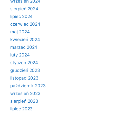
wrzesień 2024
sierpień 2024
lipiec 2024
czerwiec 2024
maj 2024
kwiecień 2024
marzec 2024
luty 2024
styczeń 2024
grudzień 2023
listopad 2023
październik 2023
wrzesień 2023
sierpień 2023
lipiec 2023