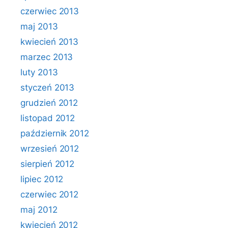
czerwiec 2013
maj 2013
kwiecień 2013
marzec 2013
luty 2013
styczeń 2013
grudzień 2012
listopad 2012
październik 2012
wrzesień 2012
sierpień 2012
lipiec 2012
czerwiec 2012
maj 2012
kwiecień 2012