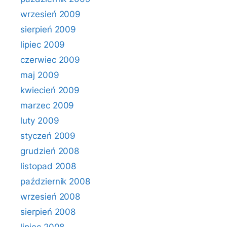
wrzesień 2009
sierpień 2009
lipiec 2009
czerwiec 2009
maj 2009
kwiecień 2009
marzec 2009
luty 2009
styczeń 2009
grudzień 2008
listopad 2008
październik 2008
wrzesień 2008
sierpień 2008