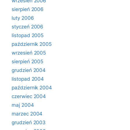
wrzesień 2006
sierpień 2006
luty 2006
styczeń 2006
listopad 2005
październik 2005
wrzesień 2005
sierpień 2005
grudzień 2004
listopad 2004
październik 2004
czerwiec 2004
maj 2004
marzec 2004
grudzień 2003