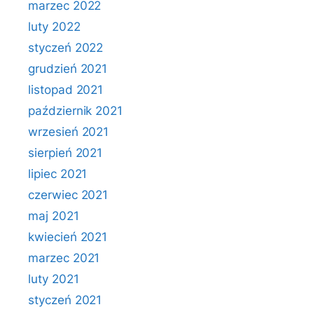
marzec 2022
luty 2022
styczeń 2022
grudzień 2021
listopad 2021
październik 2021
wrzesień 2021
sierpień 2021
lipiec 2021
czerwiec 2021
maj 2021
kwiecień 2021
marzec 2021
luty 2021
styczeń 2021