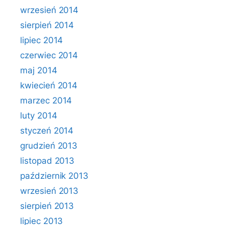
wrzesień 2014
sierpień 2014
lipiec 2014
czerwiec 2014
maj 2014
kwiecień 2014
marzec 2014
luty 2014
styczeń 2014
grudzień 2013
listopad 2013
październik 2013
wrzesień 2013
sierpień 2013
lipiec 2013