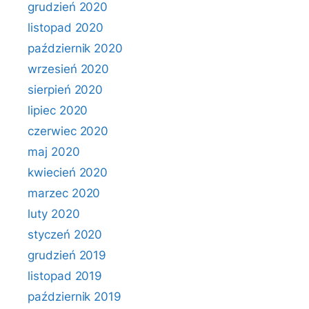
grudzień 2020
listopad 2020
październik 2020
wrzesień 2020
sierpień 2020
lipiec 2020
czerwiec 2020
maj 2020
kwiecień 2020
marzec 2020
luty 2020
styczeń 2020
grudzień 2019
listopad 2019
październik 2019