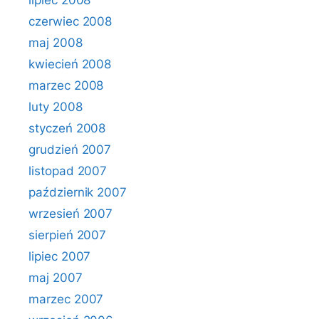
lipiec 2008
czerwiec 2008
maj 2008
kwiecień 2008
marzec 2008
luty 2008
styczeń 2008
grudzień 2007
listopad 2007
październik 2007
wrzesień 2007
sierpień 2007
lipiec 2007
maj 2007
marzec 2007