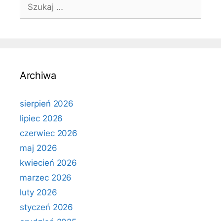
Szukaj:
Archiwa
sierpień 2026
lipiec 2026
czerwiec 2026
maj 2026
kwiecień 2026
marzec 2026
luty 2026
styczeń 2026