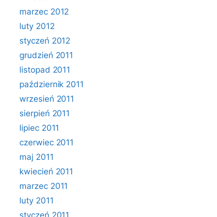
marzec 2012
luty 2012
styczeń 2012
grudzień 2011
listopad 2011
październik 2011
wrzesień 2011
sierpień 2011
lipiec 2011
czerwiec 2011
maj 2011
kwiecień 2011
marzec 2011
luty 2011
styczeń 2011