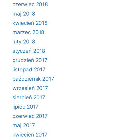
czerwiec 2018
maj 2018
kwiecień 2018
marzec 2018
luty 2018
styczeń 2018
grudzień 2017
listopad 2017
październik 2017
wrzesień 2017
sierpień 2017
lipiec 2017
czerwiec 2017
maj 2017
kwiecień 2017