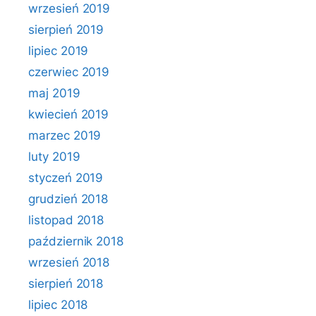
wrzesień 2019
sierpień 2019
lipiec 2019
czerwiec 2019
maj 2019
kwiecień 2019
marzec 2019
luty 2019
styczeń 2019
grudzień 2018
listopad 2018
październik 2018
wrzesień 2018
sierpień 2018
lipiec 2018