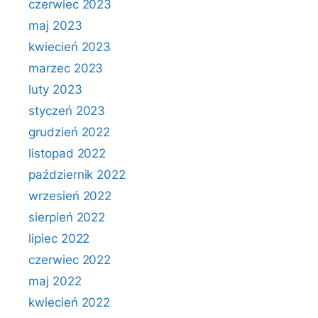
czerwiec 2023
maj 2023
kwiecień 2023
marzec 2023
luty 2023
styczeń 2023
grudzień 2022
listopad 2022
październik 2022
wrzesień 2022
sierpień 2022
lipiec 2022
czerwiec 2022
maj 2022
kwiecień 2022