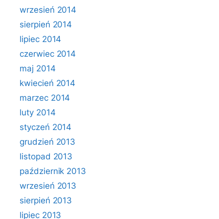
wrzesień 2014
sierpień 2014
lipiec 2014
czerwiec 2014
maj 2014
kwiecień 2014
marzec 2014
luty 2014
styczeń 2014
grudzień 2013
listopad 2013
październik 2013
wrzesień 2013
sierpień 2013
lipiec 2013