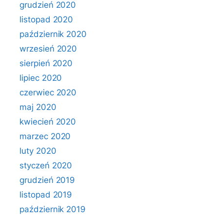
grudzień 2020
listopad 2020
październik 2020
wrzesień 2020
sierpień 2020
lipiec 2020
czerwiec 2020
maj 2020
kwiecień 2020
marzec 2020
luty 2020
styczeń 2020
grudzień 2019
listopad 2019
październik 2019