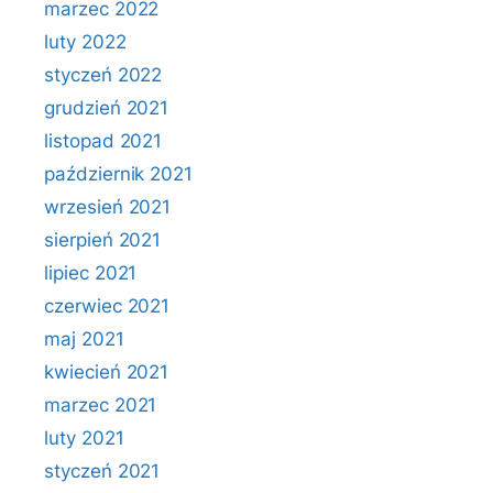
marzec 2022
luty 2022
styczeń 2022
grudzień 2021
listopad 2021
październik 2021
wrzesień 2021
sierpień 2021
lipiec 2021
czerwiec 2021
maj 2021
kwiecień 2021
marzec 2021
luty 2021
styczeń 2021