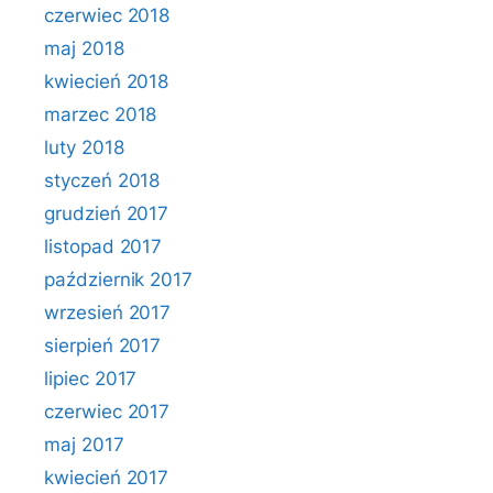
czerwiec 2018
maj 2018
kwiecień 2018
marzec 2018
luty 2018
styczeń 2018
grudzień 2017
listopad 2017
październik 2017
wrzesień 2017
sierpień 2017
lipiec 2017
czerwiec 2017
maj 2017
kwiecień 2017