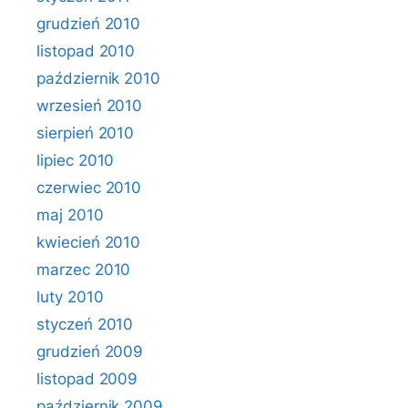
grudzień 2010
listopad 2010
październik 2010
wrzesień 2010
sierpień 2010
lipiec 2010
czerwiec 2010
maj 2010
kwiecień 2010
marzec 2010
luty 2010
styczeń 2010
grudzień 2009
listopad 2009
październik 2009