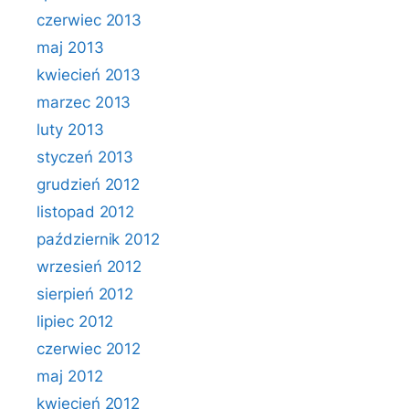
czerwiec 2013
maj 2013
kwiecień 2013
marzec 2013
luty 2013
styczeń 2013
grudzień 2012
listopad 2012
październik 2012
wrzesień 2012
sierpień 2012
lipiec 2012
czerwiec 2012
maj 2012
kwiecień 2012