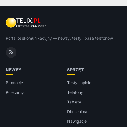
Portal telekomunikacyjny — newsy, testy i baza telefonów.
NEWSY
SPRZĘT
Promocje
Testy i opinie
Polecamy
Telefony
Tablety
Dla seniora
Nawigacje