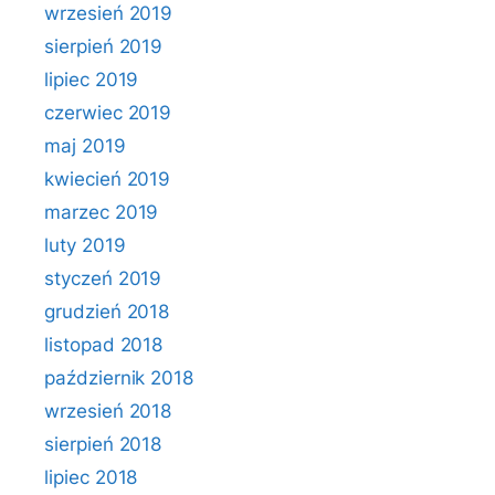
wrzesień 2019
sierpień 2019
lipiec 2019
czerwiec 2019
maj 2019
kwiecień 2019
marzec 2019
luty 2019
styczeń 2019
grudzień 2018
listopad 2018
październik 2018
wrzesień 2018
sierpień 2018
lipiec 2018