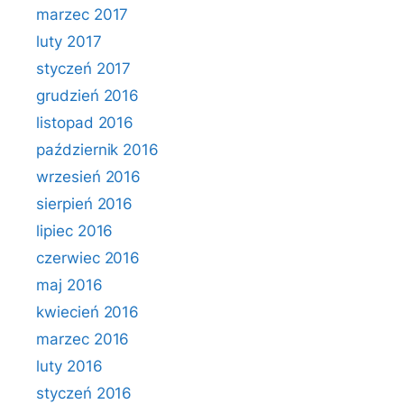
marzec 2017
luty 2017
styczeń 2017
grudzień 2016
listopad 2016
październik 2016
wrzesień 2016
sierpień 2016
lipiec 2016
czerwiec 2016
maj 2016
kwiecień 2016
marzec 2016
luty 2016
styczeń 2016