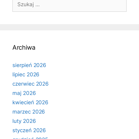
Szukaj:
Archiwa
sierpień 2026
lipiec 2026
czerwiec 2026
maj 2026
kwiecień 2026
marzec 2026
luty 2026
styczeń 2026