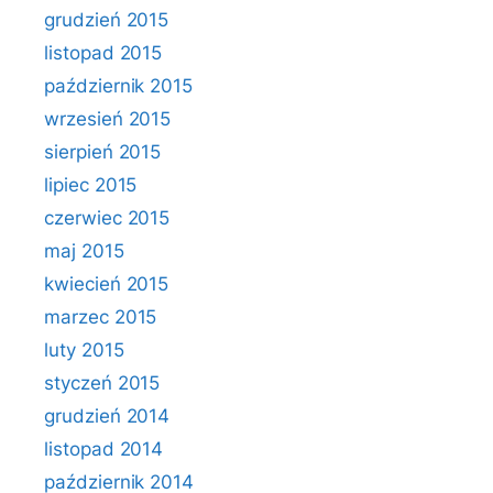
grudzień 2015
listopad 2015
październik 2015
wrzesień 2015
sierpień 2015
lipiec 2015
czerwiec 2015
maj 2015
kwiecień 2015
marzec 2015
luty 2015
styczeń 2015
grudzień 2014
listopad 2014
październik 2014