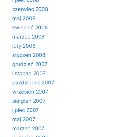
lipiec 2008
czerwiec 2008
maj 2008
kwiecień 2008
marzec 2008
luty 2008
styczeń 2008
grudzień 2007
listopad 2007
październik 2007
wrzesień 2007
sierpień 2007
lipiec 2007
maj 2007
marzec 2007