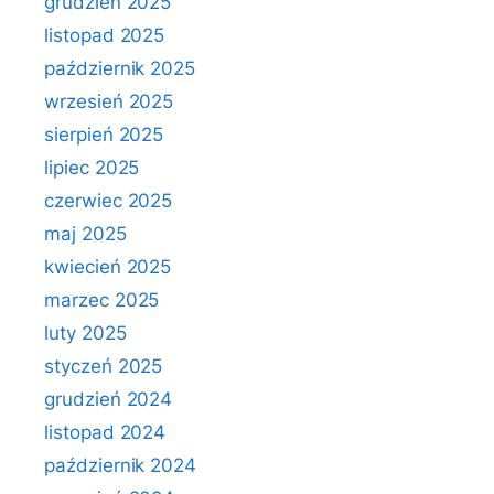
grudzień 2025
listopad 2025
październik 2025
wrzesień 2025
sierpień 2025
lipiec 2025
czerwiec 2025
maj 2025
kwiecień 2025
marzec 2025
luty 2025
styczeń 2025
grudzień 2024
listopad 2024
październik 2024