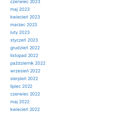
czerwiec 2023
maj 2023
kwiecień 2023
marzec 2023
luty 2023
styczeń 2023
grudzień 2022
listopad 2022
październik 2022
wrzesień 2022
sierpień 2022
lipiec 2022
czerwiec 2022
maj 2022
kwiecień 2022