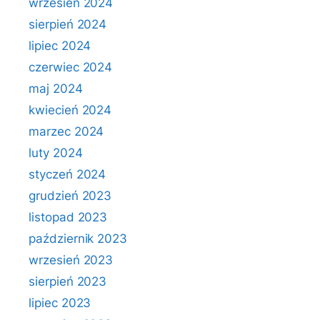
wrzesień 2024
sierpień 2024
lipiec 2024
czerwiec 2024
maj 2024
kwiecień 2024
marzec 2024
luty 2024
styczeń 2024
grudzień 2023
listopad 2023
październik 2023
wrzesień 2023
sierpień 2023
lipiec 2023