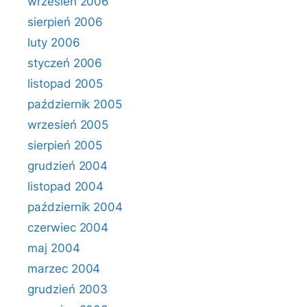
wrzesień 2006
sierpień 2006
luty 2006
styczeń 2006
listopad 2005
październik 2005
wrzesień 2005
sierpień 2005
grudzień 2004
listopad 2004
październik 2004
czerwiec 2004
maj 2004
marzec 2004
grudzień 2003