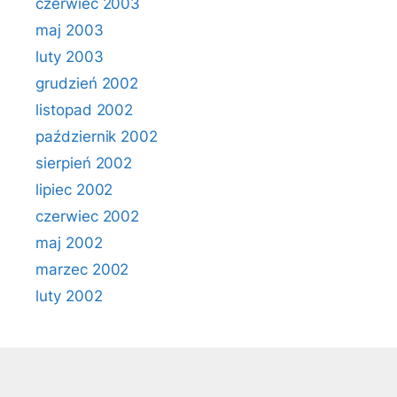
czerwiec 2003
maj 2003
luty 2003
grudzień 2002
listopad 2002
październik 2002
sierpień 2002
lipiec 2002
czerwiec 2002
maj 2002
marzec 2002
luty 2002