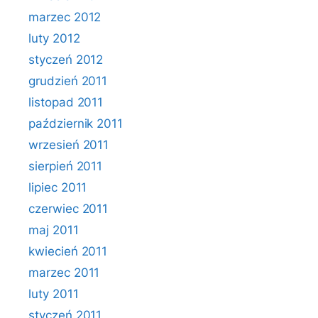
marzec 2012
luty 2012
styczeń 2012
grudzień 2011
listopad 2011
październik 2011
wrzesień 2011
sierpień 2011
lipiec 2011
czerwiec 2011
maj 2011
kwiecień 2011
marzec 2011
luty 2011
styczeń 2011