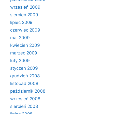
wrzesień 2009
sierpień 2009
lipiec 2009
czerwiec 2009
maj 2009
kwiecień 2009
marzec 2009
luty 2009
styczeń 2009
grudzień 2008
listopad 2008
październik 2008
wrzesień 2008
sierpień 2008