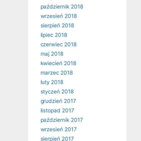
październik 2018
wrzesień 2018
sierpień 2018
lipiec 2018
czerwiec 2018
maj 2018
kwiecień 2018
marzec 2018
luty 2018
styczeń 2018
grudzień 2017
listopad 2017
październik 2017
wrzesień 2017
sierpień 2017