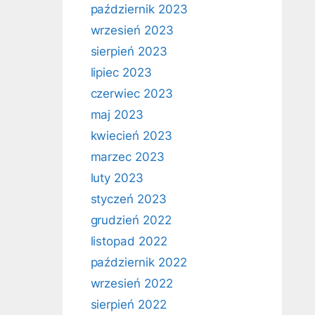
październik 2023
wrzesień 2023
sierpień 2023
lipiec 2023
czerwiec 2023
maj 2023
kwiecień 2023
marzec 2023
luty 2023
styczeń 2023
grudzień 2022
listopad 2022
październik 2022
wrzesień 2022
sierpień 2022