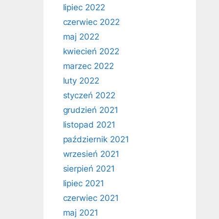
lipiec 2022
czerwiec 2022
maj 2022
kwiecień 2022
marzec 2022
luty 2022
styczeń 2022
grudzień 2021
listopad 2021
październik 2021
wrzesień 2021
sierpień 2021
lipiec 2021
czerwiec 2021
maj 2021