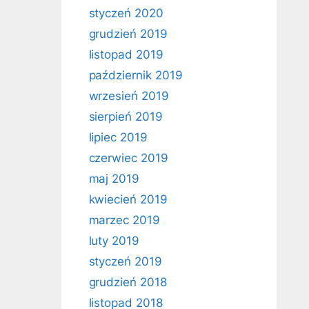
styczeń 2020
grudzień 2019
listopad 2019
październik 2019
wrzesień 2019
sierpień 2019
lipiec 2019
czerwiec 2019
maj 2019
kwiecień 2019
marzec 2019
luty 2019
styczeń 2019
grudzień 2018
listopad 2018