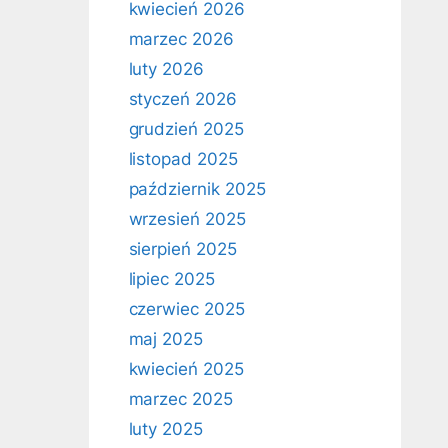
kwiecień 2026
marzec 2026
luty 2026
styczeń 2026
grudzień 2025
listopad 2025
październik 2025
wrzesień 2025
sierpień 2025
lipiec 2025
czerwiec 2025
maj 2025
kwiecień 2025
marzec 2025
luty 2025