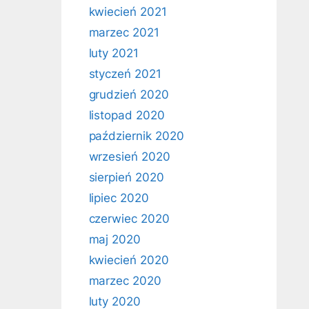
kwiecień 2021
marzec 2021
luty 2021
styczeń 2021
grudzień 2020
listopad 2020
październik 2020
wrzesień 2020
sierpień 2020
lipiec 2020
czerwiec 2020
maj 2020
kwiecień 2020
marzec 2020
luty 2020