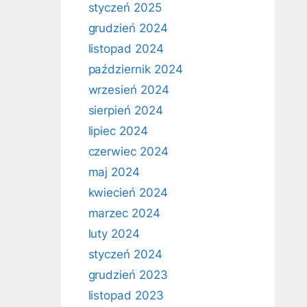
styczeń 2025
grudzień 2024
listopad 2024
październik 2024
wrzesień 2024
sierpień 2024
lipiec 2024
czerwiec 2024
maj 2024
kwiecień 2024
marzec 2024
luty 2024
styczeń 2024
grudzień 2023
listopad 2023