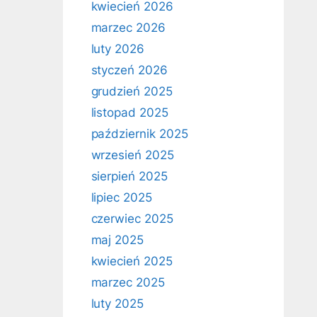
kwiecień 2026
marzec 2026
luty 2026
styczeń 2026
grudzień 2025
listopad 2025
październik 2025
wrzesień 2025
sierpień 2025
lipiec 2025
czerwiec 2025
maj 2025
kwiecień 2025
marzec 2025
luty 2025