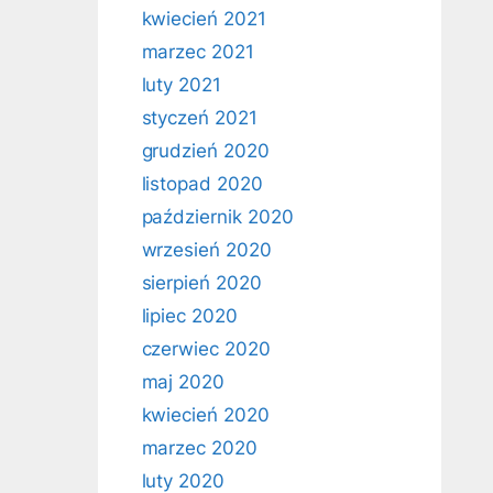
kwiecień 2021
marzec 2021
luty 2021
styczeń 2021
grudzień 2020
listopad 2020
październik 2020
wrzesień 2020
sierpień 2020
lipiec 2020
czerwiec 2020
maj 2020
kwiecień 2020
marzec 2020
luty 2020