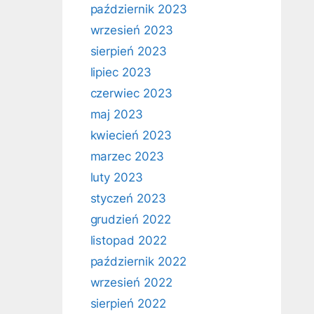
październik 2023
wrzesień 2023
sierpień 2023
lipiec 2023
czerwiec 2023
maj 2023
kwiecień 2023
marzec 2023
luty 2023
styczeń 2023
grudzień 2022
listopad 2022
październik 2022
wrzesień 2022
sierpień 2022