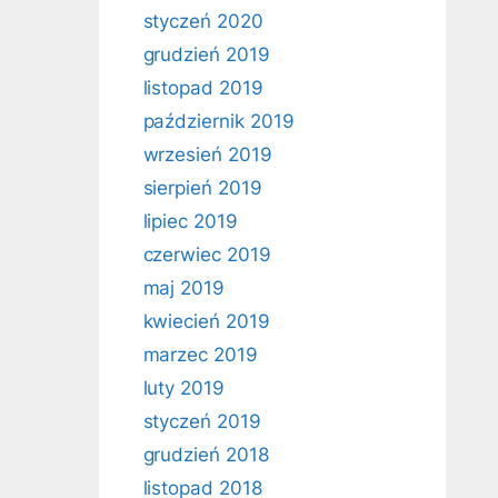
styczeń 2020
grudzień 2019
listopad 2019
październik 2019
wrzesień 2019
sierpień 2019
lipiec 2019
czerwiec 2019
maj 2019
kwiecień 2019
marzec 2019
luty 2019
styczeń 2019
grudzień 2018
listopad 2018