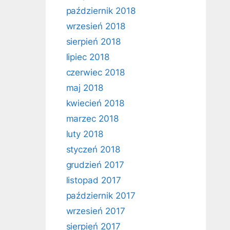
październik 2018
wrzesień 2018
sierpień 2018
lipiec 2018
czerwiec 2018
maj 2018
kwiecień 2018
marzec 2018
luty 2018
styczeń 2018
grudzień 2017
listopad 2017
październik 2017
wrzesień 2017
sierpień 2017