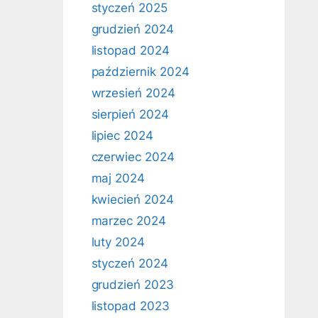
styczeń 2025
grudzień 2024
listopad 2024
październik 2024
wrzesień 2024
sierpień 2024
lipiec 2024
czerwiec 2024
maj 2024
kwiecień 2024
marzec 2024
luty 2024
styczeń 2024
grudzień 2023
listopad 2023