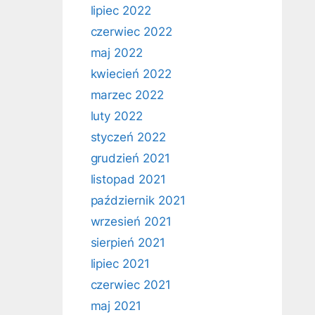
lipiec 2022
czerwiec 2022
maj 2022
kwiecień 2022
marzec 2022
luty 2022
styczeń 2022
grudzień 2021
listopad 2021
październik 2021
wrzesień 2021
sierpień 2021
lipiec 2021
czerwiec 2021
maj 2021