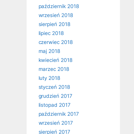
październik 2018
wrzesień 2018
sierpień 2018
lipiec 2018
czerwiec 2018
maj 2018
kwiecień 2018
marzec 2018
luty 2018
styczeń 2018
grudzień 2017
listopad 2017
październik 2017
wrzesień 2017
sierpień 2017