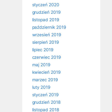
styczeń 2020
grudzień 2019
listopad 2019
październik 2019
wrzesień 2019
sierpień 2019
lipiec 2019
czerwiec 2019
maj 2019
kwiecień 2019
marzec 2019
luty 2019
styczeń 2019
grudzień 2018
listopad 2018