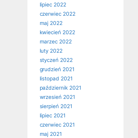
lipiec 2022
czerwiec 2022
maj 2022
kwiecień 2022
marzec 2022
luty 2022
styczeń 2022
grudzień 2021
listopad 2021
październik 2021
wrzesień 2021
sierpień 2021
lipiec 2021
czerwiec 2021
maj 2021