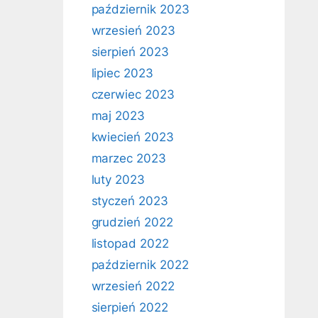
październik 2023
wrzesień 2023
sierpień 2023
lipiec 2023
czerwiec 2023
maj 2023
kwiecień 2023
marzec 2023
luty 2023
styczeń 2023
grudzień 2022
listopad 2022
październik 2022
wrzesień 2022
sierpień 2022