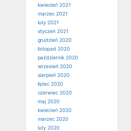
kwiecień 2021
marzec 2021
luty 2021
styczeń 2021
grudzień 2020
listopad 2020
październik 2020
wrzesień 2020
sierpień 2020
lipiec 2020
czerwiec 2020
maj 2020
kwiecień 2020
marzec 2020
luty 2020