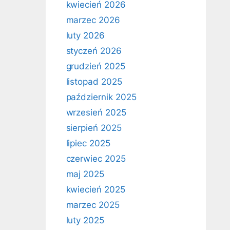
kwiecień 2026
marzec 2026
luty 2026
styczeń 2026
grudzień 2025
listopad 2025
październik 2025
wrzesień 2025
sierpień 2025
lipiec 2025
czerwiec 2025
maj 2025
kwiecień 2025
marzec 2025
luty 2025