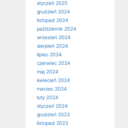
styczeń 2025
grudzień 2024
listopad 2024
październik 2024
wrzesień 2024
sierpień 2024
lipiec 2024
czerwiec 2024
maj 2024
kwiecień 2024
marzec 2024
luty 2024
styczeń 2024
grudzień 2023
listopad 2023