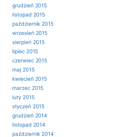
grudzień 2015
listopad 2015
październik 2015
wrzesień 2015
sierpień 2015
lipiec 2015
czerwiec 2015
maj 2015
kwiecień 2015
marzec 2015
luty 2015
styczeń 2015
grudzień 2014
listopad 2014
październik 2014