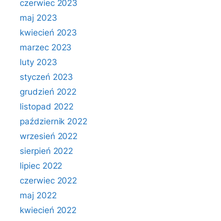
czerwiec 2023
maj 2023
kwiecień 2023
marzec 2023
luty 2023
styczeń 2023
grudzień 2022
listopad 2022
październik 2022
wrzesień 2022
sierpień 2022
lipiec 2022
czerwiec 2022
maj 2022
kwiecień 2022