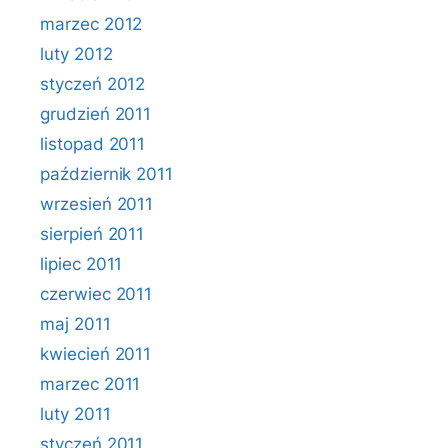
marzec 2012
luty 2012
styczeń 2012
grudzień 2011
listopad 2011
październik 2011
wrzesień 2011
sierpień 2011
lipiec 2011
czerwiec 2011
maj 2011
kwiecień 2011
marzec 2011
luty 2011
styczeń 2011