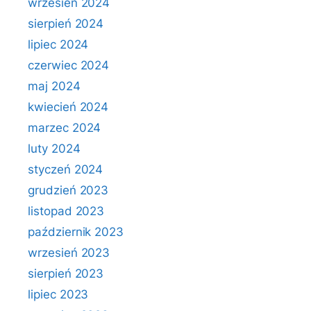
wrzesień 2024
sierpień 2024
lipiec 2024
czerwiec 2024
maj 2024
kwiecień 2024
marzec 2024
luty 2024
styczeń 2024
grudzień 2023
listopad 2023
październik 2023
wrzesień 2023
sierpień 2023
lipiec 2023