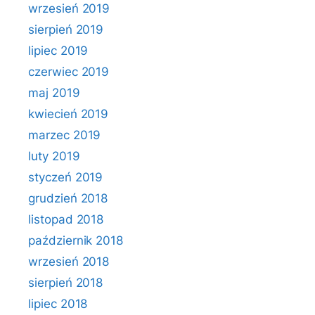
wrzesień 2019
sierpień 2019
lipiec 2019
czerwiec 2019
maj 2019
kwiecień 2019
marzec 2019
luty 2019
styczeń 2019
grudzień 2018
listopad 2018
październik 2018
wrzesień 2018
sierpień 2018
lipiec 2018