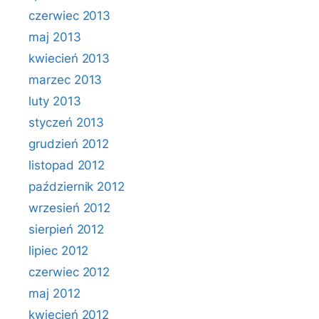
czerwiec 2013
maj 2013
kwiecień 2013
marzec 2013
luty 2013
styczeń 2013
grudzień 2012
listopad 2012
październik 2012
wrzesień 2012
sierpień 2012
lipiec 2012
czerwiec 2012
maj 2012
kwiecień 2012