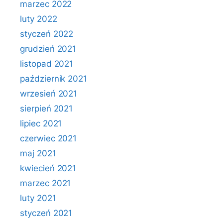
marzec 2022
luty 2022
styczeń 2022
grudzień 2021
listopad 2021
październik 2021
wrzesień 2021
sierpień 2021
lipiec 2021
czerwiec 2021
maj 2021
kwiecień 2021
marzec 2021
luty 2021
styczeń 2021