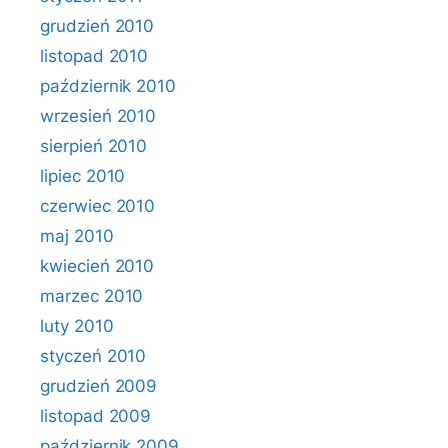
grudzień 2010
listopad 2010
październik 2010
wrzesień 2010
sierpień 2010
lipiec 2010
czerwiec 2010
maj 2010
kwiecień 2010
marzec 2010
luty 2010
styczeń 2010
grudzień 2009
listopad 2009
październik 2009