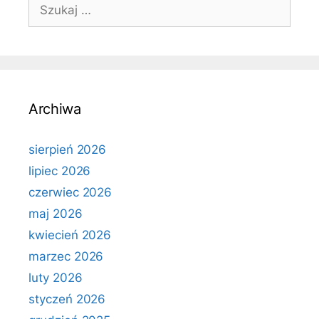
Szukaj:
Archiwa
sierpień 2026
lipiec 2026
czerwiec 2026
maj 2026
kwiecień 2026
marzec 2026
luty 2026
styczeń 2026