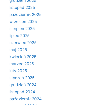
grudzień 2025
listopad 2025
październik 2025
wrzesień 2025
sierpień 2025
lipiec 2025
czerwiec 2025
maj 2025
kwiecień 2025
marzec 2025
luty 2025
styczeń 2025
grudzień 2024
listopad 2024
październik 2024