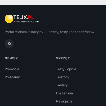
Portal telekomunikacyjny — newsy, testy i baza telefonów.
NEWSY
SPRZĘT
Promocje
Testy i opinie
Polecamy
Telefony
Tablety
Dla seniora
Nawigacje