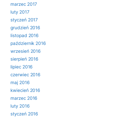
marzec 2017
luty 2017
styczeń 2017
grudzień 2016
listopad 2016
październik 2016
wrzesień 2016
sierpień 2016
lipiec 2016
czerwiec 2016
maj 2016
kwiecień 2016
marzec 2016
luty 2016
styczeń 2016