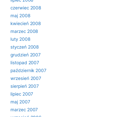
lipiec 2008
czerwiec 2008
maj 2008
kwiecień 2008
marzec 2008
luty 2008
styczeń 2008
grudzień 2007
listopad 2007
październik 2007
wrzesień 2007
sierpień 2007
lipiec 2007
maj 2007
marzec 2007