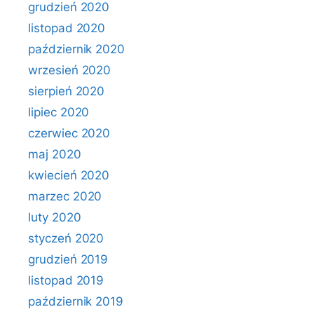
grudzień 2020
listopad 2020
październik 2020
wrzesień 2020
sierpień 2020
lipiec 2020
czerwiec 2020
maj 2020
kwiecień 2020
marzec 2020
luty 2020
styczeń 2020
grudzień 2019
listopad 2019
październik 2019