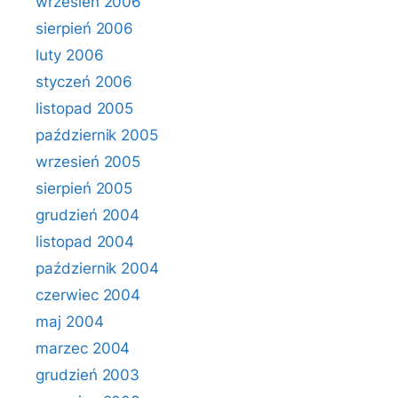
wrzesień 2006
sierpień 2006
luty 2006
styczeń 2006
listopad 2005
październik 2005
wrzesień 2005
sierpień 2005
grudzień 2004
listopad 2004
październik 2004
czerwiec 2004
maj 2004
marzec 2004
grudzień 2003