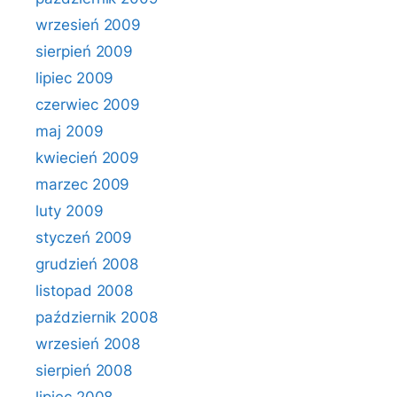
wrzesień 2009
sierpień 2009
lipiec 2009
czerwiec 2009
maj 2009
kwiecień 2009
marzec 2009
luty 2009
styczeń 2009
grudzień 2008
listopad 2008
październik 2008
wrzesień 2008
sierpień 2008