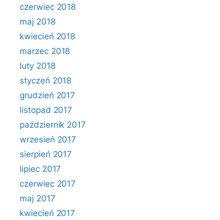
czerwiec 2018
maj 2018
kwiecień 2018
marzec 2018
luty 2018
styczeń 2018
grudzień 2017
listopad 2017
październik 2017
wrzesień 2017
sierpień 2017
lipiec 2017
czerwiec 2017
maj 2017
kwiecień 2017