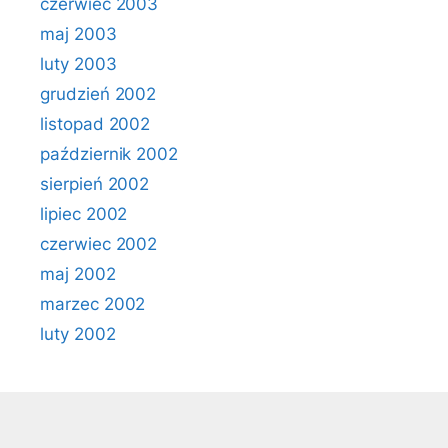
czerwiec 2003
maj 2003
luty 2003
grudzień 2002
listopad 2002
październik 2002
sierpień 2002
lipiec 2002
czerwiec 2002
maj 2002
marzec 2002
luty 2002