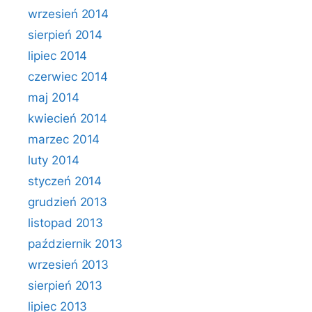
wrzesień 2014
sierpień 2014
lipiec 2014
czerwiec 2014
maj 2014
kwiecień 2014
marzec 2014
luty 2014
styczeń 2014
grudzień 2013
listopad 2013
październik 2013
wrzesień 2013
sierpień 2013
lipiec 2013