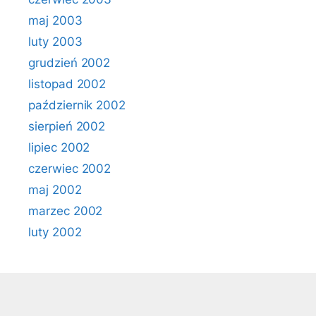
maj 2003
luty 2003
grudzień 2002
listopad 2002
październik 2002
sierpień 2002
lipiec 2002
czerwiec 2002
maj 2002
marzec 2002
luty 2002