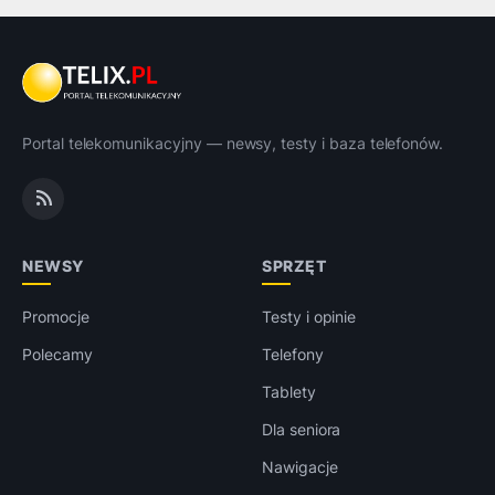
Portal telekomunikacyjny — newsy, testy i baza telefonów.
NEWSY
SPRZĘT
Promocje
Testy i opinie
Polecamy
Telefony
Tablety
Dla seniora
Nawigacje