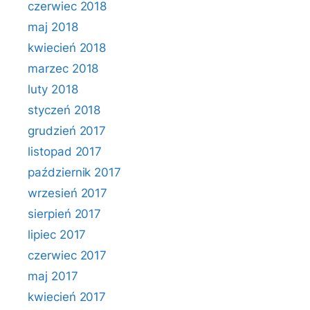
czerwiec 2018
maj 2018
kwiecień 2018
marzec 2018
luty 2018
styczeń 2018
grudzień 2017
listopad 2017
październik 2017
wrzesień 2017
sierpień 2017
lipiec 2017
czerwiec 2017
maj 2017
kwiecień 2017