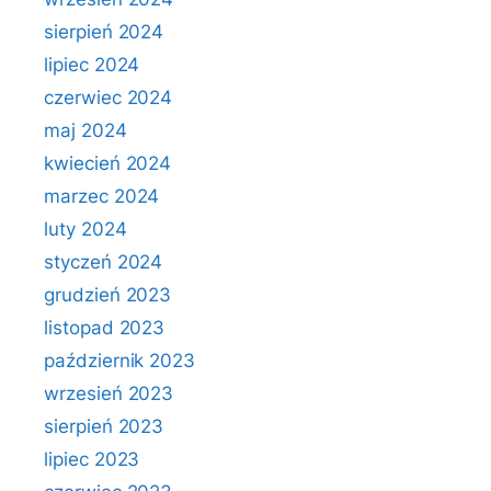
sierpień 2024
lipiec 2024
czerwiec 2024
maj 2024
kwiecień 2024
marzec 2024
luty 2024
styczeń 2024
grudzień 2023
listopad 2023
październik 2023
wrzesień 2023
sierpień 2023
lipiec 2023