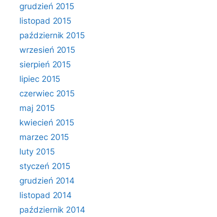
grudzień 2015
listopad 2015
październik 2015
wrzesień 2015
sierpień 2015
lipiec 2015
czerwiec 2015
maj 2015
kwiecień 2015
marzec 2015
luty 2015
styczeń 2015
grudzień 2014
listopad 2014
październik 2014