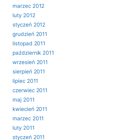
marzec 2012
luty 2012
styczeń 2012
grudzień 2011
listopad 2011
październik 2011
wrzesień 2011
sierpień 2011
lipiec 2011
czerwiec 2011
maj 2011
kwiecień 2011
marzec 2011
luty 2011
styczeń 2011