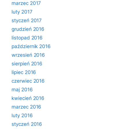
marzec 2017
luty 2017
styczeń 2017
grudzień 2016
listopad 2016
październik 2016
wrzesień 2016
sierpień 2016
lipiec 2016
czerwiec 2016
maj 2016
kwiecień 2016
marzec 2016
luty 2016
styczeń 2016