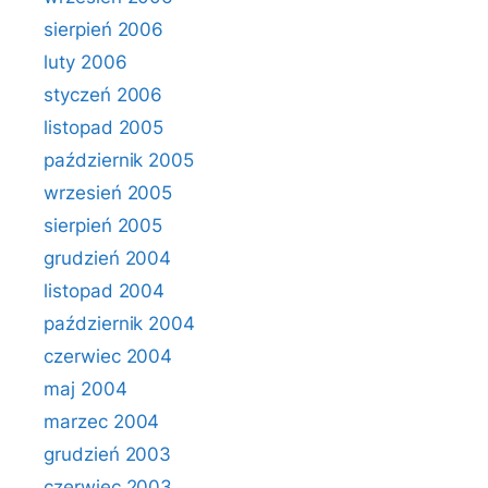
sierpień 2006
luty 2006
styczeń 2006
listopad 2005
październik 2005
wrzesień 2005
sierpień 2005
grudzień 2004
listopad 2004
październik 2004
czerwiec 2004
maj 2004
marzec 2004
grudzień 2003
czerwiec 2003