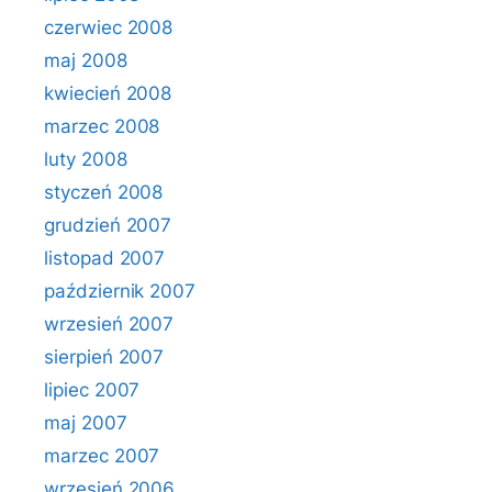
czerwiec 2008
maj 2008
kwiecień 2008
marzec 2008
luty 2008
styczeń 2008
grudzień 2007
listopad 2007
październik 2007
wrzesień 2007
sierpień 2007
lipiec 2007
maj 2007
marzec 2007
wrzesień 2006