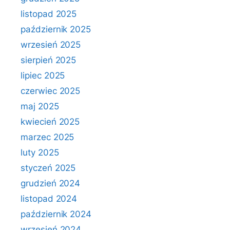
listopad 2025
październik 2025
wrzesień 2025
sierpień 2025
lipiec 2025
czerwiec 2025
maj 2025
kwiecień 2025
marzec 2025
luty 2025
styczeń 2025
grudzień 2024
listopad 2024
październik 2024
wrzesień 2024