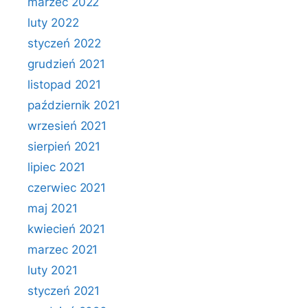
marzec 2022
luty 2022
styczeń 2022
grudzień 2021
listopad 2021
październik 2021
wrzesień 2021
sierpień 2021
lipiec 2021
czerwiec 2021
maj 2021
kwiecień 2021
marzec 2021
luty 2021
styczeń 2021