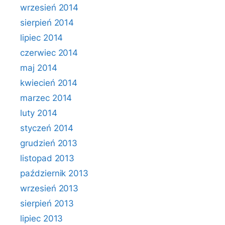
wrzesień 2014
sierpień 2014
lipiec 2014
czerwiec 2014
maj 2014
kwiecień 2014
marzec 2014
luty 2014
styczeń 2014
grudzień 2013
listopad 2013
październik 2013
wrzesień 2013
sierpień 2013
lipiec 2013