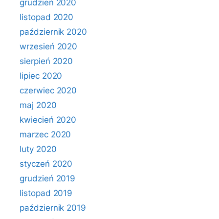
grudzień 2020
listopad 2020
październik 2020
wrzesień 2020
sierpień 2020
lipiec 2020
czerwiec 2020
maj 2020
kwiecień 2020
marzec 2020
luty 2020
styczeń 2020
grudzień 2019
listopad 2019
październik 2019