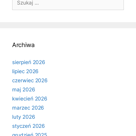
Archiwa
sierpień 2026
lipiec 2026
czerwiec 2026
maj 2026
kwiecień 2026
marzec 2026
luty 2026
styczeń 2026
grudzień 2025