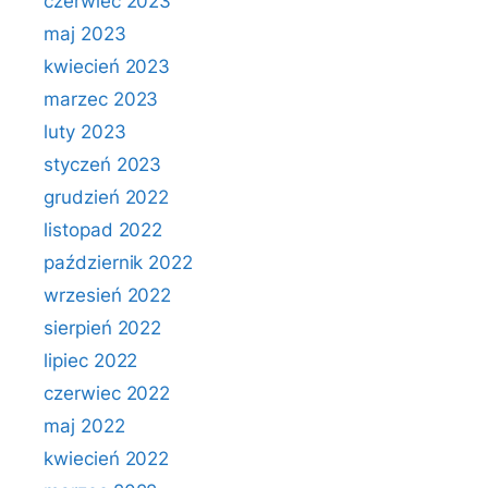
czerwiec 2023
maj 2023
kwiecień 2023
marzec 2023
luty 2023
styczeń 2023
grudzień 2022
listopad 2022
październik 2022
wrzesień 2022
sierpień 2022
lipiec 2022
czerwiec 2022
maj 2022
kwiecień 2022