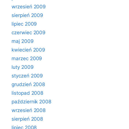
wrzesień 2009
sierpień 2009
lipiec 2009
czerwiec 2009
maj 2009
kwiecień 2009
marzec 2009
luty 2009
styczeń 2009
grudzień 2008
listopad 2008
październik 2008
wrzesień 2008
sierpień 2008
lipiec 2008