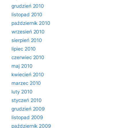
grudzień 2010
listopad 2010
październik 2010
wrzesień 2010
sierpień 2010
lipiec 2010
czerwiec 2010
maj 2010
kwiecień 2010
marzec 2010
luty 2010
styczeń 2010
grudzień 2009
listopad 2009
październik 2009