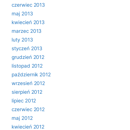
czerwiec 2013
maj 2013
kwiecień 2013
marzec 2013
luty 2013
styczeń 2013
grudzień 2012
listopad 2012
październik 2012
wrzesień 2012
sierpień 2012
lipiec 2012
czerwiec 2012
maj 2012
kwiecień 2012