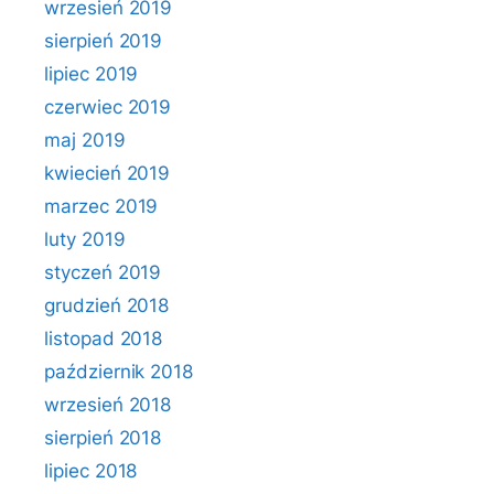
wrzesień 2019
sierpień 2019
lipiec 2019
czerwiec 2019
maj 2019
kwiecień 2019
marzec 2019
luty 2019
styczeń 2019
grudzień 2018
listopad 2018
październik 2018
wrzesień 2018
sierpień 2018
lipiec 2018