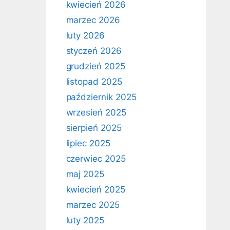
kwiecień 2026
marzec 2026
luty 2026
styczeń 2026
grudzień 2025
listopad 2025
październik 2025
wrzesień 2025
sierpień 2025
lipiec 2025
czerwiec 2025
maj 2025
kwiecień 2025
marzec 2025
luty 2025