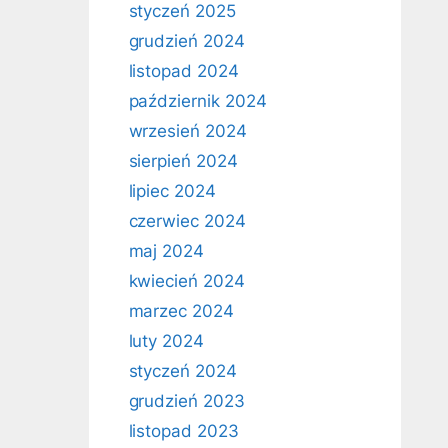
styczeń 2025
grudzień 2024
listopad 2024
październik 2024
wrzesień 2024
sierpień 2024
lipiec 2024
czerwiec 2024
maj 2024
kwiecień 2024
marzec 2024
luty 2024
styczeń 2024
grudzień 2023
listopad 2023