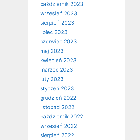
październik 2023
wrzesień 2023
sierpień 2023
lipiec 2023
czerwiec 2023
maj 2023
kwiecień 2023
marzec 2023
luty 2023
styczeń 2023
grudzień 2022
listopad 2022
październik 2022
wrzesień 2022
sierpień 2022