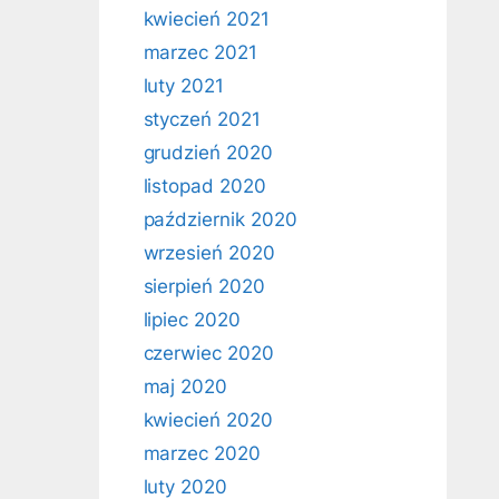
kwiecień 2021
marzec 2021
luty 2021
styczeń 2021
grudzień 2020
listopad 2020
październik 2020
wrzesień 2020
sierpień 2020
lipiec 2020
czerwiec 2020
maj 2020
kwiecień 2020
marzec 2020
luty 2020