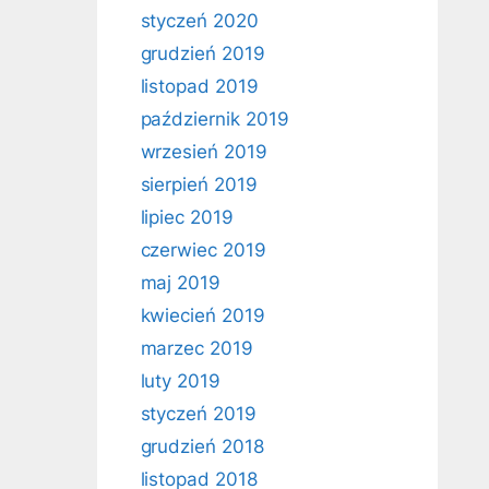
styczeń 2020
grudzień 2019
listopad 2019
październik 2019
wrzesień 2019
sierpień 2019
lipiec 2019
czerwiec 2019
maj 2019
kwiecień 2019
marzec 2019
luty 2019
styczeń 2019
grudzień 2018
listopad 2018