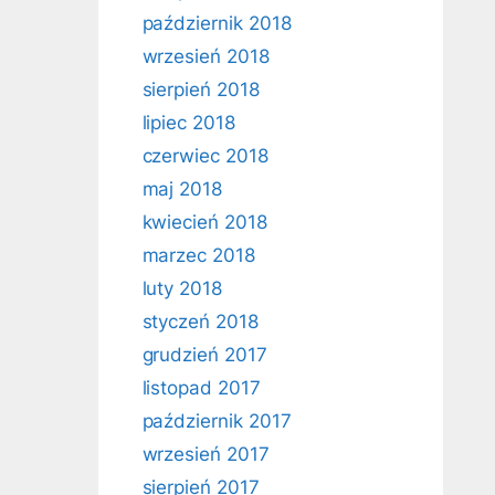
październik 2018
wrzesień 2018
sierpień 2018
lipiec 2018
czerwiec 2018
maj 2018
kwiecień 2018
marzec 2018
luty 2018
styczeń 2018
grudzień 2017
listopad 2017
październik 2017
wrzesień 2017
sierpień 2017