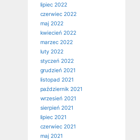
lipiec 2022
czerwiec 2022
maj 2022
kwiecień 2022
marzec 2022
luty 2022
styczeń 2022
grudzień 2021
listopad 2021
październik 2021
wrzesień 2021
sierpień 2021
lipiec 2021
czerwiec 2021
maj 2021