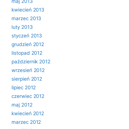
maj 2013
kwiecień 2013
marzec 2013
luty 2013
styczeń 2013
grudzień 2012
listopad 2012
październik 2012
wrzesień 2012
sierpień 2012
lipiec 2012
czerwiec 2012
maj 2012
kwiecień 2012
marzec 2012