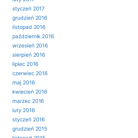
styczeń 2017
grudzień 2016
listopad 2016
październik 2016
wrzesień 2016
sierpień 2016
lipiec 2016
czerwiec 2016
maj 2016
kwiecień 2016
marzec 2016
luty 2016
styczeń 2016
grudzień 2015