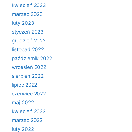
kwiecień 2023
marzec 2023
luty 2023
styczeń 2023
grudzień 2022
listopad 2022
październik 2022
wrzesień 2022
sierpień 2022
lipiec 2022
czerwiec 2022
maj 2022
kwiecień 2022
marzec 2022
luty 2022