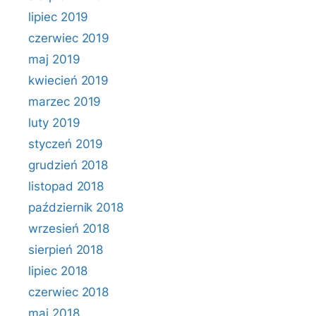
lipiec 2019
czerwiec 2019
maj 2019
kwiecień 2019
marzec 2019
luty 2019
styczeń 2019
grudzień 2018
listopad 2018
październik 2018
wrzesień 2018
sierpień 2018
lipiec 2018
czerwiec 2018
maj 2018