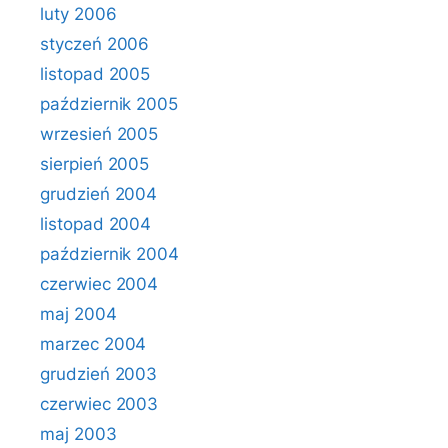
luty 2006
styczeń 2006
listopad 2005
październik 2005
wrzesień 2005
sierpień 2005
grudzień 2004
listopad 2004
październik 2004
czerwiec 2004
maj 2004
marzec 2004
grudzień 2003
czerwiec 2003
maj 2003