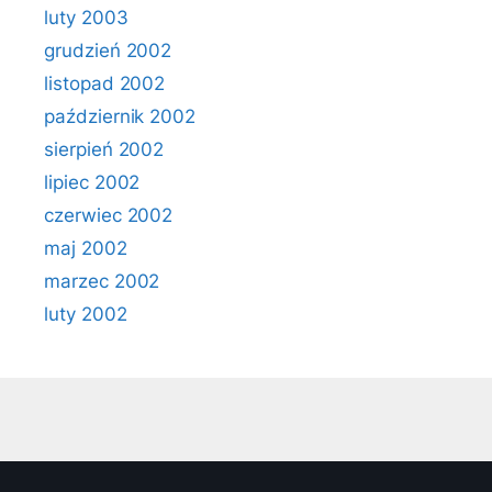
luty 2003
grudzień 2002
listopad 2002
październik 2002
sierpień 2002
lipiec 2002
czerwiec 2002
maj 2002
marzec 2002
luty 2002