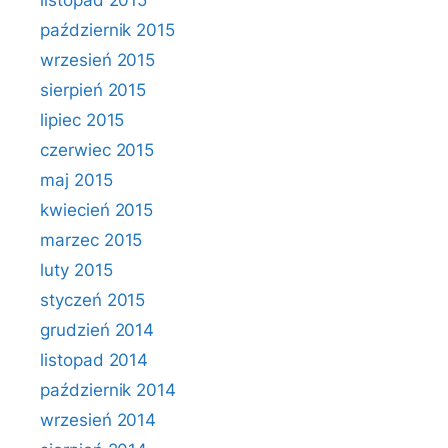
listopad 2015
październik 2015
wrzesień 2015
sierpień 2015
lipiec 2015
czerwiec 2015
maj 2015
kwiecień 2015
marzec 2015
luty 2015
styczeń 2015
grudzień 2014
listopad 2014
październik 2014
wrzesień 2014