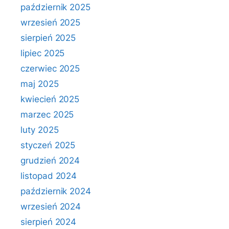
październik 2025
wrzesień 2025
sierpień 2025
lipiec 2025
czerwiec 2025
maj 2025
kwiecień 2025
marzec 2025
luty 2025
styczeń 2025
grudzień 2024
listopad 2024
październik 2024
wrzesień 2024
sierpień 2024