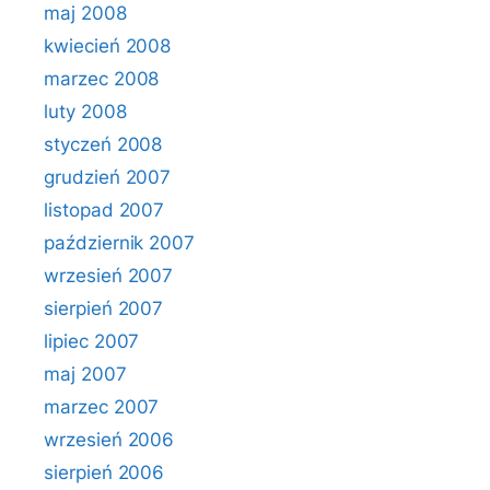
maj 2008
kwiecień 2008
marzec 2008
luty 2008
styczeń 2008
grudzień 2007
listopad 2007
październik 2007
wrzesień 2007
sierpień 2007
lipiec 2007
maj 2007
marzec 2007
wrzesień 2006
sierpień 2006