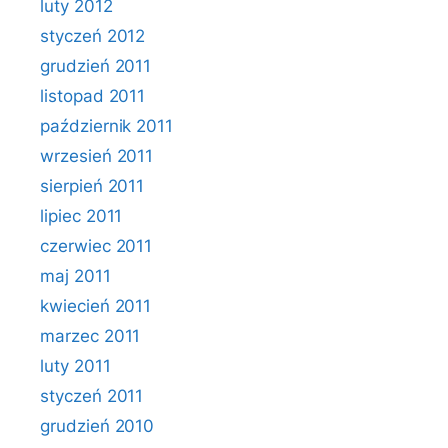
luty 2012
styczeń 2012
grudzień 2011
listopad 2011
październik 2011
wrzesień 2011
sierpień 2011
lipiec 2011
czerwiec 2011
maj 2011
kwiecień 2011
marzec 2011
luty 2011
styczeń 2011
grudzień 2010