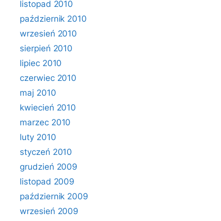
listopad 2010
październik 2010
wrzesień 2010
sierpień 2010
lipiec 2010
czerwiec 2010
maj 2010
kwiecień 2010
marzec 2010
luty 2010
styczeń 2010
grudzień 2009
listopad 2009
październik 2009
wrzesień 2009