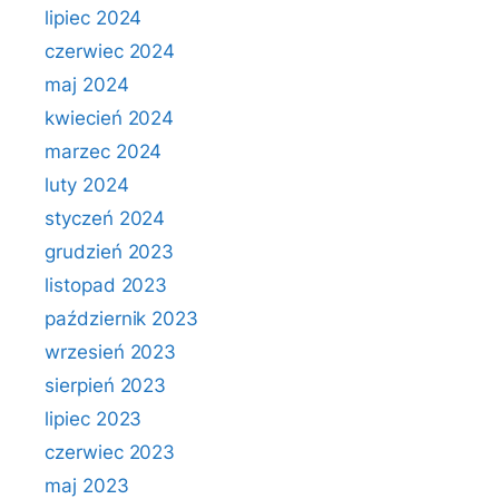
lipiec 2024
czerwiec 2024
maj 2024
kwiecień 2024
marzec 2024
luty 2024
styczeń 2024
grudzień 2023
listopad 2023
październik 2023
wrzesień 2023
sierpień 2023
lipiec 2023
czerwiec 2023
maj 2023