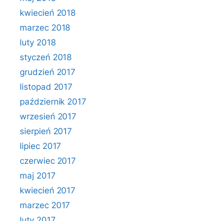
kwiecień 2018
marzec 2018
luty 2018
styczeń 2018
grudzień 2017
listopad 2017
październik 2017
wrzesień 2017
sierpień 2017
lipiec 2017
czerwiec 2017
maj 2017
kwiecień 2017
marzec 2017
luty 2017