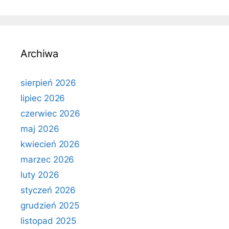
Archiwa
sierpień 2026
lipiec 2026
czerwiec 2026
maj 2026
kwiecień 2026
marzec 2026
luty 2026
styczeń 2026
grudzień 2025
listopad 2025