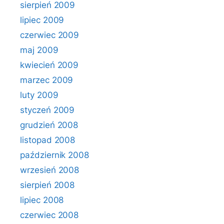
sierpień 2009
lipiec 2009
czerwiec 2009
maj 2009
kwiecień 2009
marzec 2009
luty 2009
styczeń 2009
grudzień 2008
listopad 2008
październik 2008
wrzesień 2008
sierpień 2008
lipiec 2008
czerwiec 2008