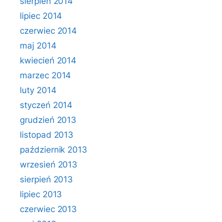
sierpień 2014
lipiec 2014
czerwiec 2014
maj 2014
kwiecień 2014
marzec 2014
luty 2014
styczeń 2014
grudzień 2013
listopad 2013
październik 2013
wrzesień 2013
sierpień 2013
lipiec 2013
czerwiec 2013