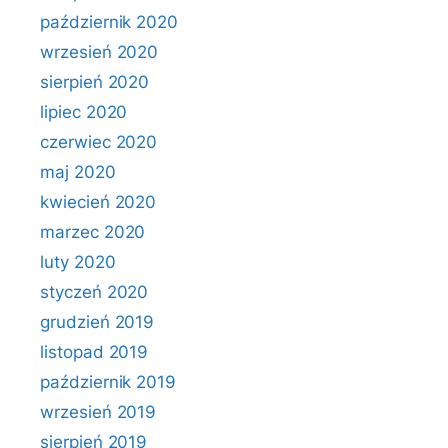
październik 2020
wrzesień 2020
sierpień 2020
lipiec 2020
czerwiec 2020
maj 2020
kwiecień 2020
marzec 2020
luty 2020
styczeń 2020
grudzień 2019
listopad 2019
październik 2019
wrzesień 2019
sierpień 2019