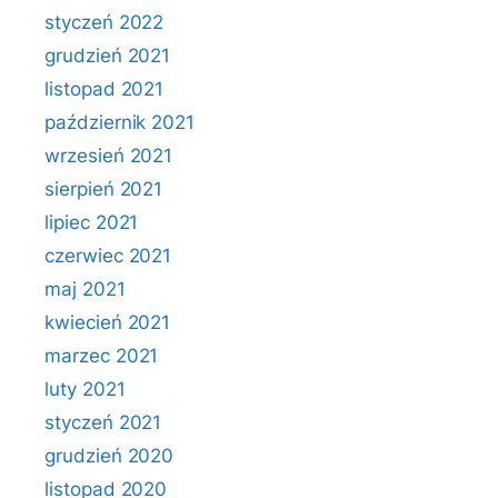
styczeń 2022
grudzień 2021
listopad 2021
październik 2021
wrzesień 2021
sierpień 2021
lipiec 2021
czerwiec 2021
maj 2021
kwiecień 2021
marzec 2021
luty 2021
styczeń 2021
grudzień 2020
listopad 2020