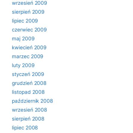
wrzesień 2009
sierpień 2009
lipiec 2009
czerwiec 2009
maj 2009
kwiecień 2009
marzec 2009
luty 2009
styczeń 2009
grudzień 2008
listopad 2008
październik 2008
wrzesień 2008
sierpień 2008
lipiec 2008