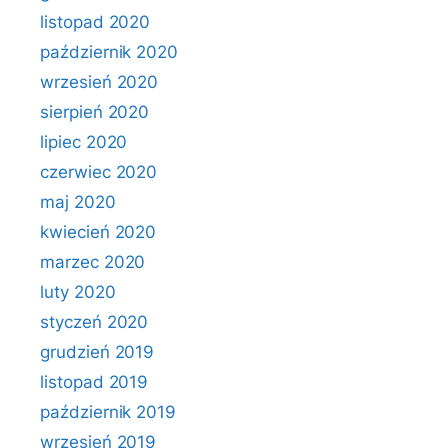
listopad 2020
październik 2020
wrzesień 2020
sierpień 2020
lipiec 2020
czerwiec 2020
maj 2020
kwiecień 2020
marzec 2020
luty 2020
styczeń 2020
grudzień 2019
listopad 2019
październik 2019
wrzesień 2019