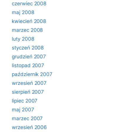
czerwiec 2008
maj 2008
kwiecień 2008
marzec 2008
luty 2008
styczeń 2008
grudzień 2007
listopad 2007
październik 2007
wrzesień 2007
sierpień 2007
lipiec 2007
maj 2007
marzec 2007
wrzesień 2006