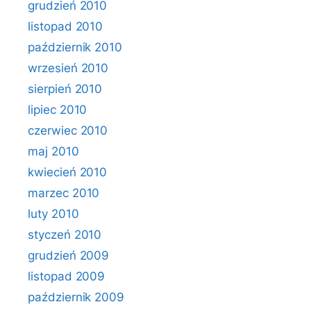
grudzień 2010
listopad 2010
październik 2010
wrzesień 2010
sierpień 2010
lipiec 2010
czerwiec 2010
maj 2010
kwiecień 2010
marzec 2010
luty 2010
styczeń 2010
grudzień 2009
listopad 2009
październik 2009