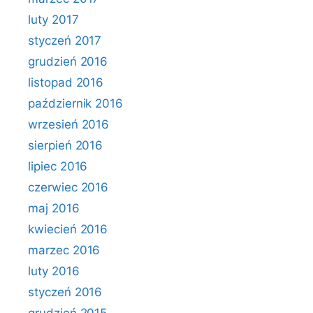
luty 2017
styczeń 2017
grudzień 2016
listopad 2016
październik 2016
wrzesień 2016
sierpień 2016
lipiec 2016
czerwiec 2016
maj 2016
kwiecień 2016
marzec 2016
luty 2016
styczeń 2016