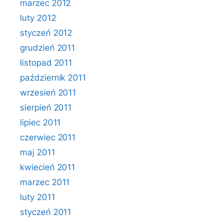
marzec 2012
luty 2012
styczeń 2012
grudzień 2011
listopad 2011
październik 2011
wrzesień 2011
sierpień 2011
lipiec 2011
czerwiec 2011
maj 2011
kwiecień 2011
marzec 2011
luty 2011
styczeń 2011