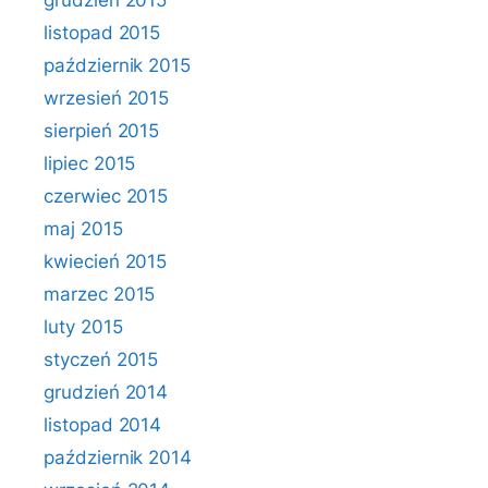
grudzień 2015
listopad 2015
październik 2015
wrzesień 2015
sierpień 2015
lipiec 2015
czerwiec 2015
maj 2015
kwiecień 2015
marzec 2015
luty 2015
styczeń 2015
grudzień 2014
listopad 2014
październik 2014