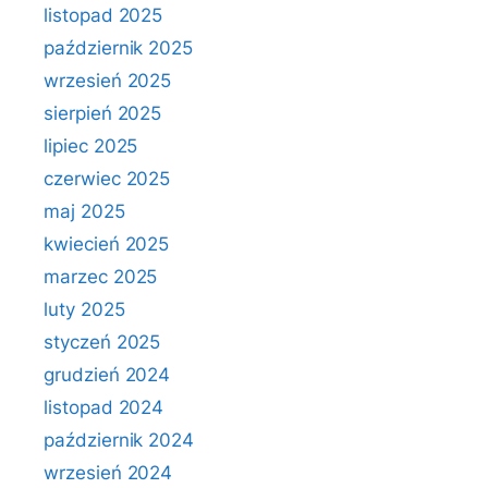
listopad 2025
październik 2025
wrzesień 2025
sierpień 2025
lipiec 2025
czerwiec 2025
maj 2025
kwiecień 2025
marzec 2025
luty 2025
styczeń 2025
grudzień 2024
listopad 2024
październik 2024
wrzesień 2024