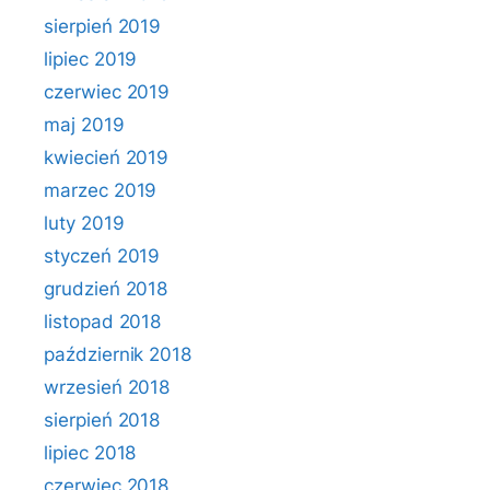
sierpień 2019
lipiec 2019
czerwiec 2019
maj 2019
kwiecień 2019
marzec 2019
luty 2019
styczeń 2019
grudzień 2018
listopad 2018
październik 2018
wrzesień 2018
sierpień 2018
lipiec 2018
czerwiec 2018