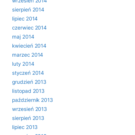
wrzesień 2014
sierpień 2014
lipiec 2014
czerwiec 2014
maj 2014
kwiecień 2014
marzec 2014
luty 2014
styczeń 2014
grudzień 2013
listopad 2013
październik 2013
wrzesień 2013
sierpień 2013
lipiec 2013