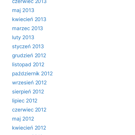
czerwiec 2013
maj 2013
kwiecień 2013
marzec 2013
luty 2013
styczeń 2013
grudzień 2012
listopad 2012
październik 2012
wrzesień 2012
sierpień 2012
lipiec 2012
czerwiec 2012
maj 2012
kwiecień 2012