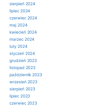
sierpień 2024
lipiec 2024
czerwiec 2024
maj 2024
kwiecień 2024
marzec 2024
luty 2024
styczeń 2024
grudzień 2023
listopad 2023
październik 2023
wrzesień 2023
sierpień 2023
lipiec 2023
czerwiec 2023