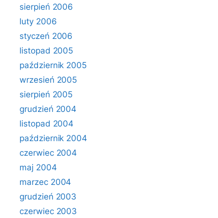
sierpień 2006
luty 2006
styczeń 2006
listopad 2005
październik 2005
wrzesień 2005
sierpień 2005
grudzień 2004
listopad 2004
październik 2004
czerwiec 2004
maj 2004
marzec 2004
grudzień 2003
czerwiec 2003