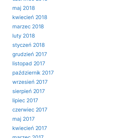
maj 2018
kwiecień 2018
marzec 2018
luty 2018
styczeń 2018
grudzień 2017
listopad 2017
październik 2017
wrzesień 2017
sierpień 2017
lipiec 2017
czerwiec 2017
maj 2017
kwiecień 2017
marzec 2017