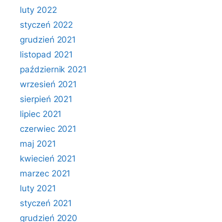
luty 2022
styczeń 2022
grudzień 2021
listopad 2021
październik 2021
wrzesień 2021
sierpień 2021
lipiec 2021
czerwiec 2021
maj 2021
kwiecień 2021
marzec 2021
luty 2021
styczeń 2021
grudzień 2020