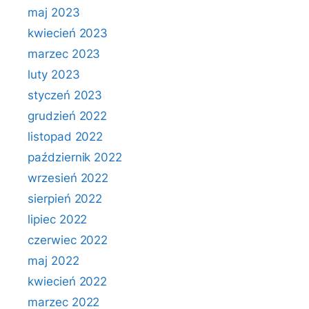
maj 2023
kwiecień 2023
marzec 2023
luty 2023
styczeń 2023
grudzień 2022
listopad 2022
październik 2022
wrzesień 2022
sierpień 2022
lipiec 2022
czerwiec 2022
maj 2022
kwiecień 2022
marzec 2022