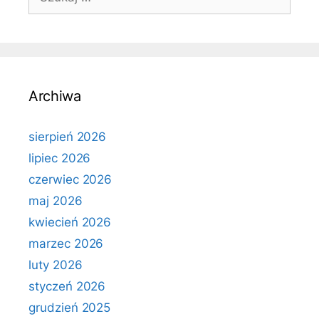
Archiwa
sierpień 2026
lipiec 2026
czerwiec 2026
maj 2026
kwiecień 2026
marzec 2026
luty 2026
styczeń 2026
grudzień 2025