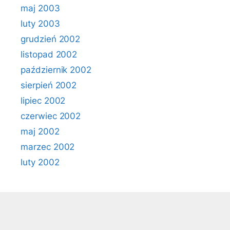
maj 2003
luty 2003
grudzień 2002
listopad 2002
październik 2002
sierpień 2002
lipiec 2002
czerwiec 2002
maj 2002
marzec 2002
luty 2002