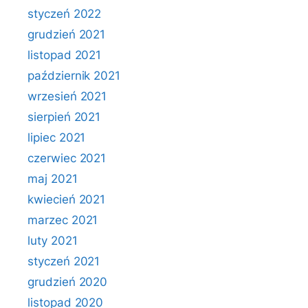
styczeń 2022
grudzień 2021
listopad 2021
październik 2021
wrzesień 2021
sierpień 2021
lipiec 2021
czerwiec 2021
maj 2021
kwiecień 2021
marzec 2021
luty 2021
styczeń 2021
grudzień 2020
listopad 2020