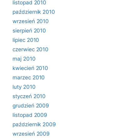
listopad 2010
październik 2010
wrzesień 2010
sierpień 2010
lipiec 2010
czerwiec 2010
maj 2010
kwiecień 2010
marzec 2010
luty 2010
styczeń 2010
grudzień 2009
listopad 2009
październik 2009
wrzesień 2009