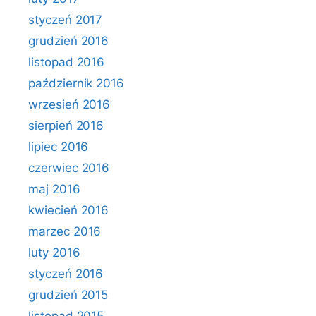
styczeń 2017
grudzień 2016
listopad 2016
październik 2016
wrzesień 2016
sierpień 2016
lipiec 2016
czerwiec 2016
maj 2016
kwiecień 2016
marzec 2016
luty 2016
styczeń 2016
grudzień 2015