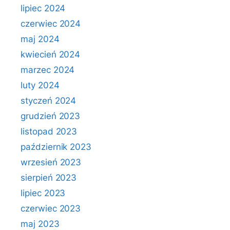
lipiec 2024
czerwiec 2024
maj 2024
kwiecień 2024
marzec 2024
luty 2024
styczeń 2024
grudzień 2023
listopad 2023
październik 2023
wrzesień 2023
sierpień 2023
lipiec 2023
czerwiec 2023
maj 2023