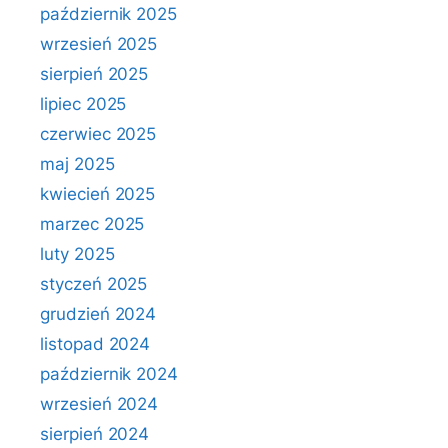
październik 2025
wrzesień 2025
sierpień 2025
lipiec 2025
czerwiec 2025
maj 2025
kwiecień 2025
marzec 2025
luty 2025
styczeń 2025
grudzień 2024
listopad 2024
październik 2024
wrzesień 2024
sierpień 2024