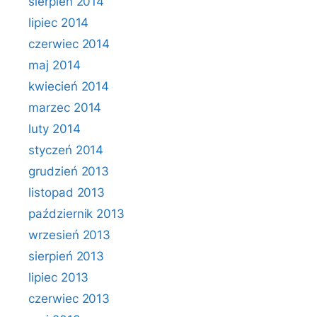
sierpień 2014
lipiec 2014
czerwiec 2014
maj 2014
kwiecień 2014
marzec 2014
luty 2014
styczeń 2014
grudzień 2013
listopad 2013
październik 2013
wrzesień 2013
sierpień 2013
lipiec 2013
czerwiec 2013