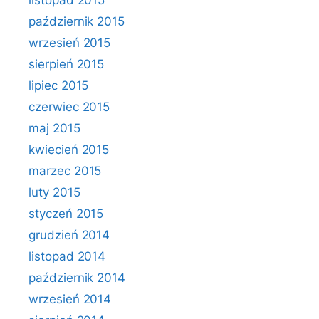
listopad 2015
październik 2015
wrzesień 2015
sierpień 2015
lipiec 2015
czerwiec 2015
maj 2015
kwiecień 2015
marzec 2015
luty 2015
styczeń 2015
grudzień 2014
listopad 2014
październik 2014
wrzesień 2014