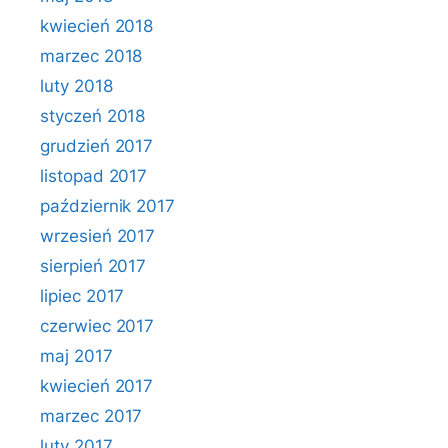
kwiecień 2018
marzec 2018
luty 2018
styczeń 2018
grudzień 2017
listopad 2017
październik 2017
wrzesień 2017
sierpień 2017
lipiec 2017
czerwiec 2017
maj 2017
kwiecień 2017
marzec 2017
luty 2017