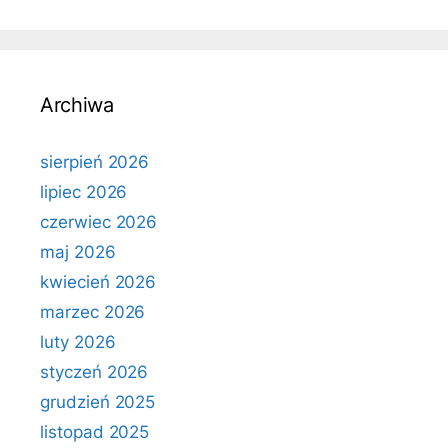
Archiwa
sierpień 2026
lipiec 2026
czerwiec 2026
maj 2026
kwiecień 2026
marzec 2026
luty 2026
styczeń 2026
grudzień 2025
listopad 2025