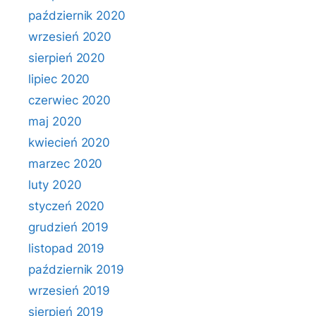
październik 2020
wrzesień 2020
sierpień 2020
lipiec 2020
czerwiec 2020
maj 2020
kwiecień 2020
marzec 2020
luty 2020
styczeń 2020
grudzień 2019
listopad 2019
październik 2019
wrzesień 2019
sierpień 2019