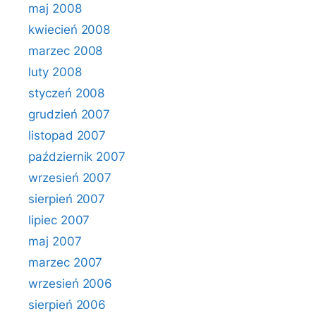
maj 2008
kwiecień 2008
marzec 2008
luty 2008
styczeń 2008
grudzień 2007
listopad 2007
październik 2007
wrzesień 2007
sierpień 2007
lipiec 2007
maj 2007
marzec 2007
wrzesień 2006
sierpień 2006