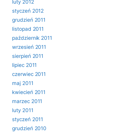
luty 2012
styczeń 2012
grudzień 2011
listopad 2011
październik 2011
wrzesień 2011
sierpień 2011
lipiec 2011
czerwiec 2011
maj 2011
kwiecień 2011
marzec 2011
luty 2011
styczeń 2011
grudzień 2010