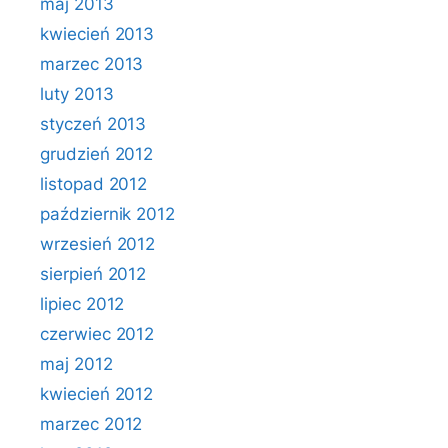
maj 2013
kwiecień 2013
marzec 2013
luty 2013
styczeń 2013
grudzień 2012
listopad 2012
październik 2012
wrzesień 2012
sierpień 2012
lipiec 2012
czerwiec 2012
maj 2012
kwiecień 2012
marzec 2012