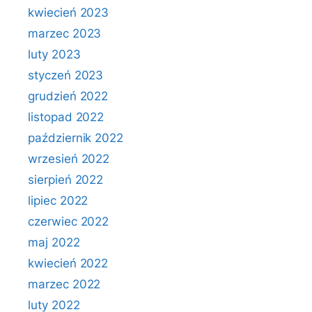
kwiecień 2023
marzec 2023
luty 2023
styczeń 2023
grudzień 2022
listopad 2022
październik 2022
wrzesień 2022
sierpień 2022
lipiec 2022
czerwiec 2022
maj 2022
kwiecień 2022
marzec 2022
luty 2022