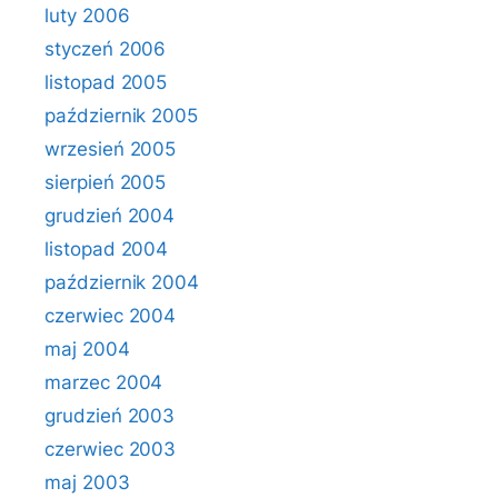
luty 2006
styczeń 2006
listopad 2005
październik 2005
wrzesień 2005
sierpień 2005
grudzień 2004
listopad 2004
październik 2004
czerwiec 2004
maj 2004
marzec 2004
grudzień 2003
czerwiec 2003
maj 2003