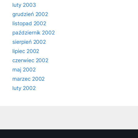
luty 2003
grudzień 2002
listopad 2002
październik 2002
sierpień 2002
lipiec 2002
czerwiec 2002
maj 2002
marzec 2002
luty 2002