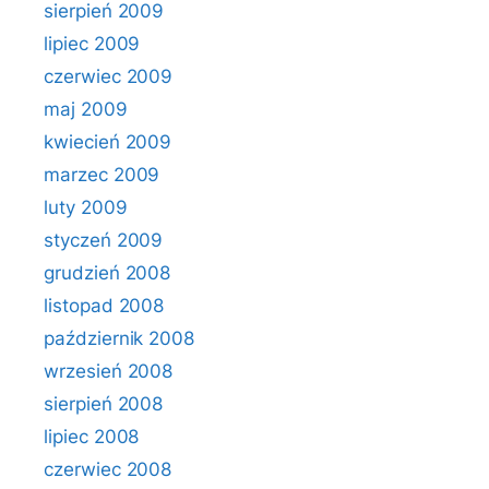
sierpień 2009
lipiec 2009
czerwiec 2009
maj 2009
kwiecień 2009
marzec 2009
luty 2009
styczeń 2009
grudzień 2008
listopad 2008
październik 2008
wrzesień 2008
sierpień 2008
lipiec 2008
czerwiec 2008