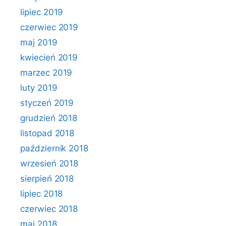
lipiec 2019
czerwiec 2019
maj 2019
kwiecień 2019
marzec 2019
luty 2019
styczeń 2019
grudzień 2018
listopad 2018
październik 2018
wrzesień 2018
sierpień 2018
lipiec 2018
czerwiec 2018
maj 2018