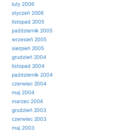
luty 2006
styczeń 2006
listopad 2005
październik 2005
wrzesień 2005
sierpień 2005
grudzień 2004
listopad 2004
październik 2004
czerwiec 2004
maj 2004
marzec 2004
grudzień 2003
czerwiec 2003
maj 2003