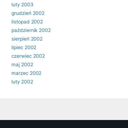
luty 2003
grudzień 2002
listopad 2002
październik 2002
sierpień 2002
lipiec 2002
czerwiec 2002
maj 2002
marzec 2002
luty 2002