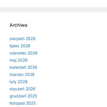
Archiwa
sierpień 2026
lipiec 2026
czerwiec 2026
maj 2026
kwiecień 2026
marzec 2026
luty 2026
styczeń 2026
grudzień 2025
listopad 2025