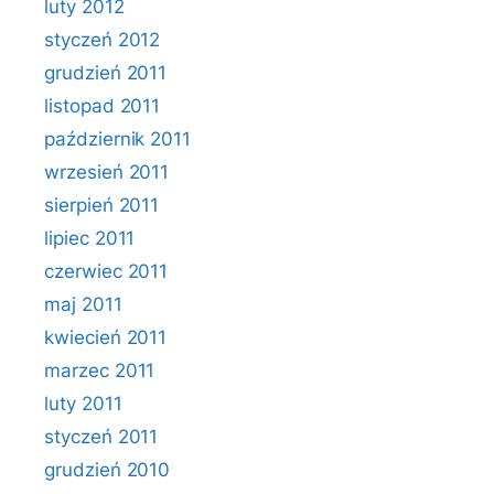
luty 2012
styczeń 2012
grudzień 2011
listopad 2011
październik 2011
wrzesień 2011
sierpień 2011
lipiec 2011
czerwiec 2011
maj 2011
kwiecień 2011
marzec 2011
luty 2011
styczeń 2011
grudzień 2010