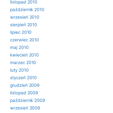
listopad 2010
październik 2010
wrzesień 2010
sierpień 2010
lipiec 2010
czerwiec 2010
maj 2010
kwiecień 2010
marzec 2010
luty 2010
styczeń 2010
grudzień 2009
listopad 2009
październik 2009
wrzesień 2009