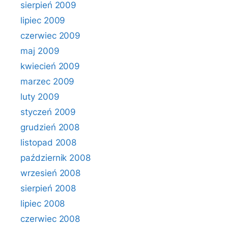
sierpień 2009
lipiec 2009
czerwiec 2009
maj 2009
kwiecień 2009
marzec 2009
luty 2009
styczeń 2009
grudzień 2008
listopad 2008
październik 2008
wrzesień 2008
sierpień 2008
lipiec 2008
czerwiec 2008