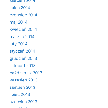
sierpień 2014
lipiec 2014
czerwiec 2014
maj 2014
kwiecień 2014
marzec 2014
luty 2014
styczeń 2014
grudzień 2013
listopad 2013
październik 2013
wrzesień 2013
sierpień 2013
lipiec 2013
czerwiec 2013