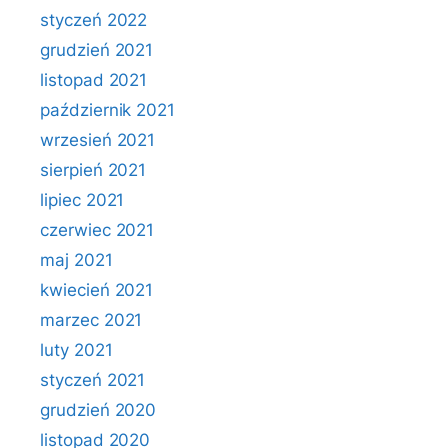
styczeń 2022
grudzień 2021
listopad 2021
październik 2021
wrzesień 2021
sierpień 2021
lipiec 2021
czerwiec 2021
maj 2021
kwiecień 2021
marzec 2021
luty 2021
styczeń 2021
grudzień 2020
listopad 2020