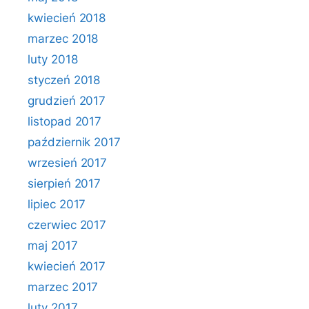
kwiecień 2018
marzec 2018
luty 2018
styczeń 2018
grudzień 2017
listopad 2017
październik 2017
wrzesień 2017
sierpień 2017
lipiec 2017
czerwiec 2017
maj 2017
kwiecień 2017
marzec 2017
luty 2017