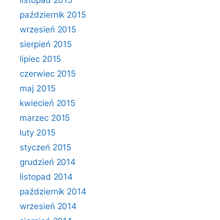
listopad 2015
październik 2015
wrzesień 2015
sierpień 2015
lipiec 2015
czerwiec 2015
maj 2015
kwiecień 2015
marzec 2015
luty 2015
styczeń 2015
grudzień 2014
listopad 2014
październik 2014
wrzesień 2014