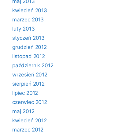
maj 2013
kwiecień 2013
marzec 2013
luty 2013
styczeń 2013
grudzień 2012
listopad 2012
październik 2012
wrzesień 2012
sierpień 2012
lipiec 2012
czerwiec 2012
maj 2012
kwiecień 2012
marzec 2012