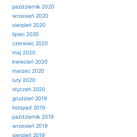
październik 2020
wrzesień 2020
sierpień 2020
lipiec 2020
czerwiec 2020
maj 2020
kwiecień 2020
marzec 2020
luty 2020
styczeń 2020
grudzień 2019
listopad 2019
październik 2019
wrzesień 2019
sierpień 2019