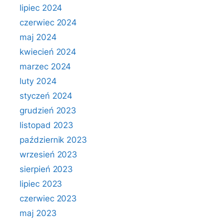
lipiec 2024
czerwiec 2024
maj 2024
kwiecień 2024
marzec 2024
luty 2024
styczeń 2024
grudzień 2023
listopad 2023
październik 2023
wrzesień 2023
sierpień 2023
lipiec 2023
czerwiec 2023
maj 2023