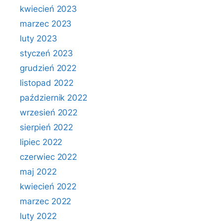
kwiecień 2023
marzec 2023
luty 2023
styczeń 2023
grudzień 2022
listopad 2022
październik 2022
wrzesień 2022
sierpień 2022
lipiec 2022
czerwiec 2022
maj 2022
kwiecień 2022
marzec 2022
luty 2022