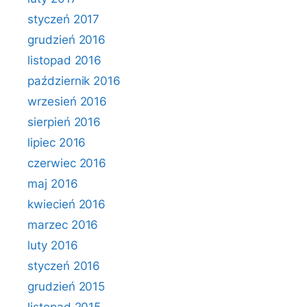
styczeń 2017
grudzień 2016
listopad 2016
październik 2016
wrzesień 2016
sierpień 2016
lipiec 2016
czerwiec 2016
maj 2016
kwiecień 2016
marzec 2016
luty 2016
styczeń 2016
grudzień 2015