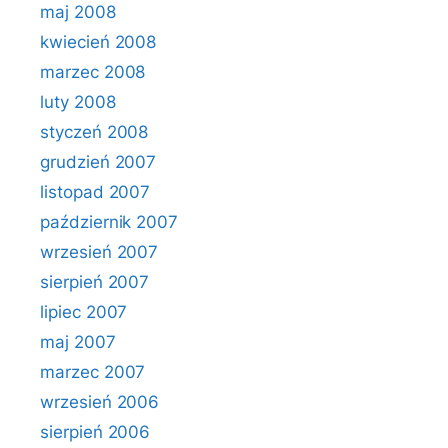
maj 2008
kwiecień 2008
marzec 2008
luty 2008
styczeń 2008
grudzień 2007
listopad 2007
październik 2007
wrzesień 2007
sierpień 2007
lipiec 2007
maj 2007
marzec 2007
wrzesień 2006
sierpień 2006