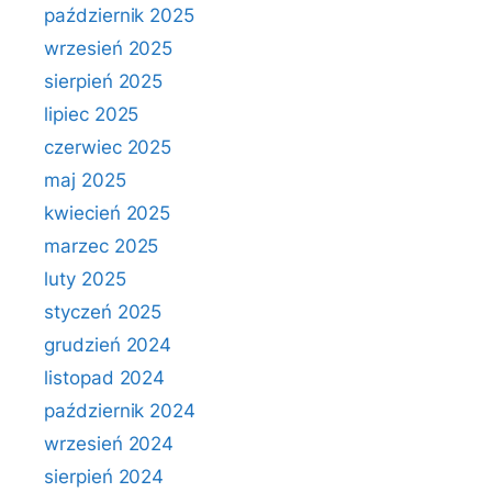
październik 2025
wrzesień 2025
sierpień 2025
lipiec 2025
czerwiec 2025
maj 2025
kwiecień 2025
marzec 2025
luty 2025
styczeń 2025
grudzień 2024
listopad 2024
październik 2024
wrzesień 2024
sierpień 2024