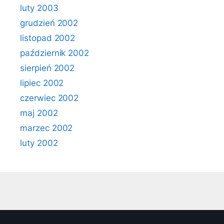
luty 2003
grudzień 2002
listopad 2002
październik 2002
sierpień 2002
lipiec 2002
czerwiec 2002
maj 2002
marzec 2002
luty 2002