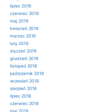
lipiec 2019
czerwiec 2019
maj 2019
kwiecień 2019
marzec 2019
luty 2019
styczeń 2019
grudzień 2018
listopad 2018
październik 2018
wrzesień 2018
sierpień 2018
lipiec 2018
czerwiec 2018
maj 2018