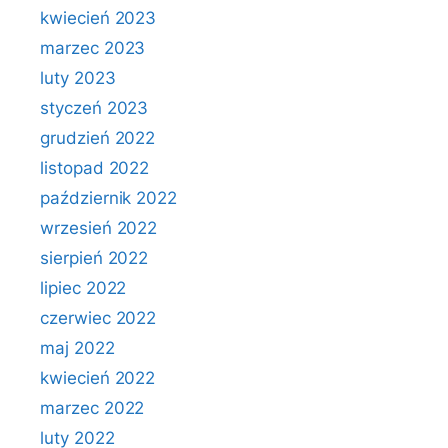
kwiecień 2023
marzec 2023
luty 2023
styczeń 2023
grudzień 2022
listopad 2022
październik 2022
wrzesień 2022
sierpień 2022
lipiec 2022
czerwiec 2022
maj 2022
kwiecień 2022
marzec 2022
luty 2022