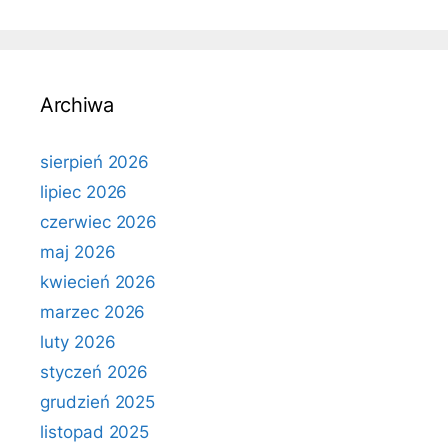
Archiwa
sierpień 2026
lipiec 2026
czerwiec 2026
maj 2026
kwiecień 2026
marzec 2026
luty 2026
styczeń 2026
grudzień 2025
listopad 2025