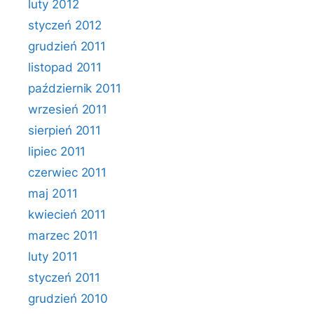
luty 2012
styczeń 2012
grudzień 2011
listopad 2011
październik 2011
wrzesień 2011
sierpień 2011
lipiec 2011
czerwiec 2011
maj 2011
kwiecień 2011
marzec 2011
luty 2011
styczeń 2011
grudzień 2010