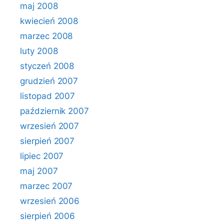
maj 2008
kwiecień 2008
marzec 2008
luty 2008
styczeń 2008
grudzień 2007
listopad 2007
październik 2007
wrzesień 2007
sierpień 2007
lipiec 2007
maj 2007
marzec 2007
wrzesień 2006
sierpień 2006