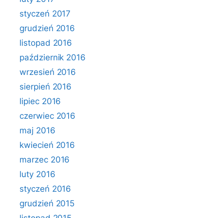
styczeń 2017
grudzień 2016
listopad 2016
październik 2016
wrzesień 2016
sierpień 2016
lipiec 2016
czerwiec 2016
maj 2016
kwiecień 2016
marzec 2016
luty 2016
styczeń 2016
grudzień 2015