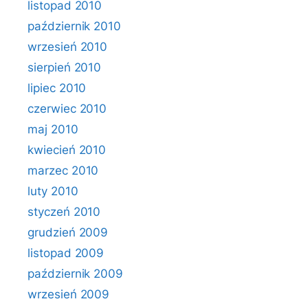
listopad 2010
październik 2010
wrzesień 2010
sierpień 2010
lipiec 2010
czerwiec 2010
maj 2010
kwiecień 2010
marzec 2010
luty 2010
styczeń 2010
grudzień 2009
listopad 2009
październik 2009
wrzesień 2009