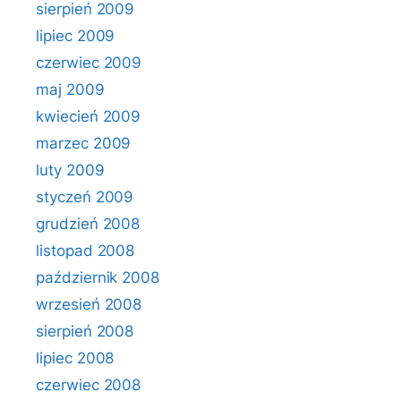
sierpień 2009
lipiec 2009
czerwiec 2009
maj 2009
kwiecień 2009
marzec 2009
luty 2009
styczeń 2009
grudzień 2008
listopad 2008
październik 2008
wrzesień 2008
sierpień 2008
lipiec 2008
czerwiec 2008