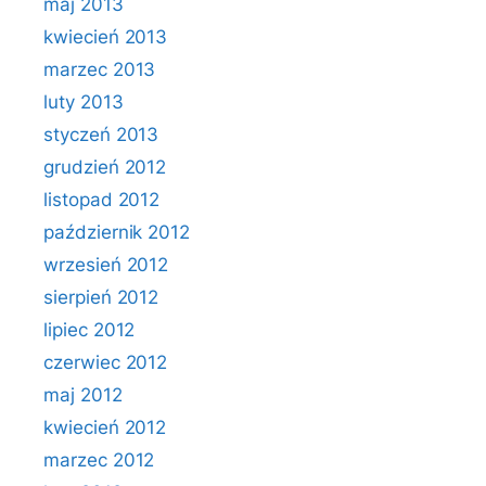
maj 2013
kwiecień 2013
marzec 2013
luty 2013
styczeń 2013
grudzień 2012
listopad 2012
październik 2012
wrzesień 2012
sierpień 2012
lipiec 2012
czerwiec 2012
maj 2012
kwiecień 2012
marzec 2012