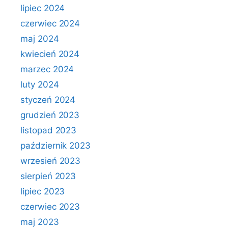
lipiec 2024
czerwiec 2024
maj 2024
kwiecień 2024
marzec 2024
luty 2024
styczeń 2024
grudzień 2023
listopad 2023
październik 2023
wrzesień 2023
sierpień 2023
lipiec 2023
czerwiec 2023
maj 2023