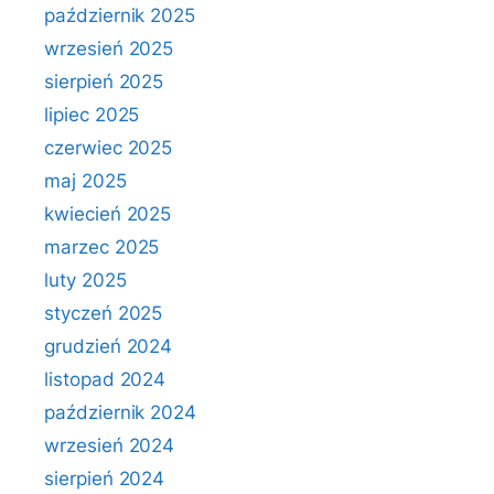
październik 2025
wrzesień 2025
sierpień 2025
lipiec 2025
czerwiec 2025
maj 2025
kwiecień 2025
marzec 2025
luty 2025
styczeń 2025
grudzień 2024
listopad 2024
październik 2024
wrzesień 2024
sierpień 2024