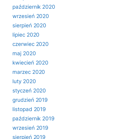
październik 2020
wrzesień 2020
sierpień 2020
lipiec 2020
czerwiec 2020
maj 2020
kwiecień 2020
marzec 2020
luty 2020
styczeń 2020
grudzień 2019
listopad 2019
październik 2019
wrzesień 2019
sierpień 2019