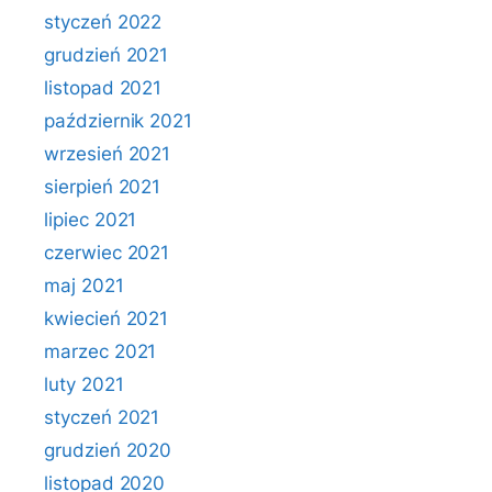
styczeń 2022
grudzień 2021
listopad 2021
październik 2021
wrzesień 2021
sierpień 2021
lipiec 2021
czerwiec 2021
maj 2021
kwiecień 2021
marzec 2021
luty 2021
styczeń 2021
grudzień 2020
listopad 2020