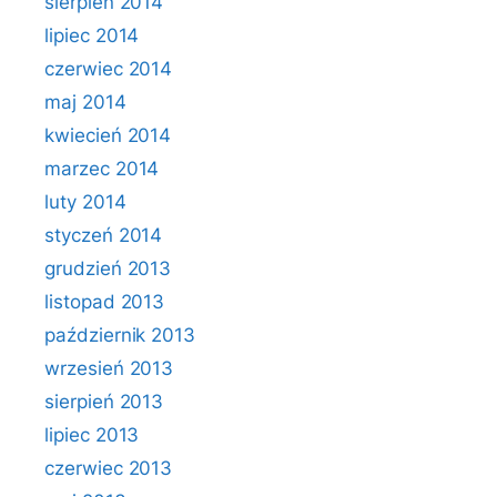
sierpień 2014
lipiec 2014
czerwiec 2014
maj 2014
kwiecień 2014
marzec 2014
luty 2014
styczeń 2014
grudzień 2013
listopad 2013
październik 2013
wrzesień 2013
sierpień 2013
lipiec 2013
czerwiec 2013