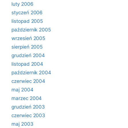
luty 2006
styczeń 2006
listopad 2005
październik 2005
wrzesień 2005
sierpień 2005
grudzień 2004
listopad 2004
październik 2004
czerwiec 2004
maj 2004
marzec 2004
grudzień 2003
czerwiec 2003
maj 2003