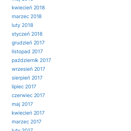
kwiecień 2018
marzec 2018
luty 2018
styczeń 2018
grudzień 2017
listopad 2017
październik 2017
wrzesień 2017
sierpień 2017
lipiec 2017
czerwiec 2017
maj 2017
kwiecień 2017
marzec 2017
luty 2017