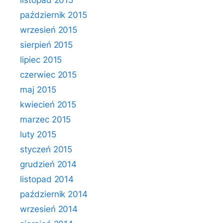
listopad 2015
październik 2015
wrzesień 2015
sierpień 2015
lipiec 2015
czerwiec 2015
maj 2015
kwiecień 2015
marzec 2015
luty 2015
styczeń 2015
grudzień 2014
listopad 2014
październik 2014
wrzesień 2014