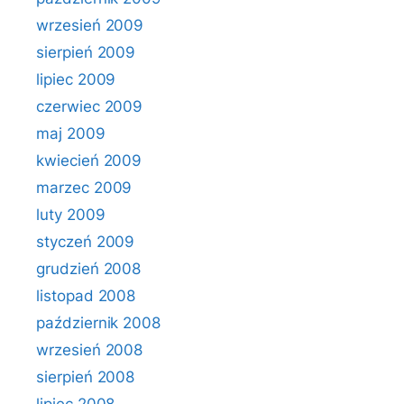
wrzesień 2009
sierpień 2009
lipiec 2009
czerwiec 2009
maj 2009
kwiecień 2009
marzec 2009
luty 2009
styczeń 2009
grudzień 2008
listopad 2008
październik 2008
wrzesień 2008
sierpień 2008