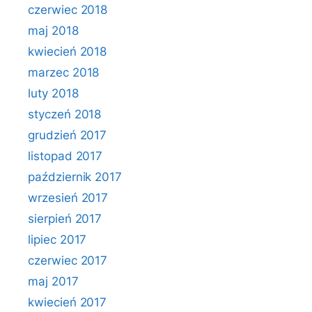
czerwiec 2018
maj 2018
kwiecień 2018
marzec 2018
luty 2018
styczeń 2018
grudzień 2017
listopad 2017
październik 2017
wrzesień 2017
sierpień 2017
lipiec 2017
czerwiec 2017
maj 2017
kwiecień 2017