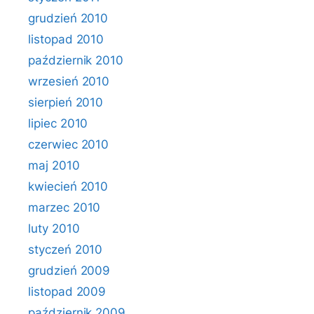
grudzień 2010
listopad 2010
październik 2010
wrzesień 2010
sierpień 2010
lipiec 2010
czerwiec 2010
maj 2010
kwiecień 2010
marzec 2010
luty 2010
styczeń 2010
grudzień 2009
listopad 2009
październik 2009