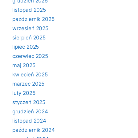
grudzień 2025
listopad 2025
październik 2025
wrzesień 2025
sierpień 2025
lipiec 2025
czerwiec 2025
maj 2025
kwiecień 2025
marzec 2025
luty 2025
styczeń 2025
grudzień 2024
listopad 2024
październik 2024