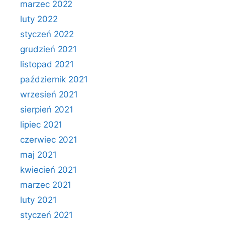
marzec 2022
luty 2022
styczeń 2022
grudzień 2021
listopad 2021
październik 2021
wrzesień 2021
sierpień 2021
lipiec 2021
czerwiec 2021
maj 2021
kwiecień 2021
marzec 2021
luty 2021
styczeń 2021