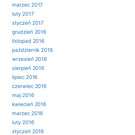
marzec 2017
luty 2017
styczeń 2017
grudzień 2016
listopad 2016
październik 2016
wrzesień 2016
sierpień 2016
lipiec 2016
czerwiec 2016
maj 2016
kwiecień 2016
marzec 2016
luty 2016
styczeń 2016