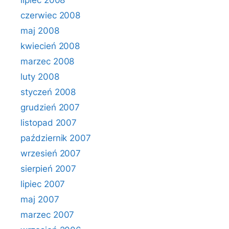
lipiec 2008
czerwiec 2008
maj 2008
kwiecień 2008
marzec 2008
luty 2008
styczeń 2008
grudzień 2007
listopad 2007
październik 2007
wrzesień 2007
sierpień 2007
lipiec 2007
maj 2007
marzec 2007