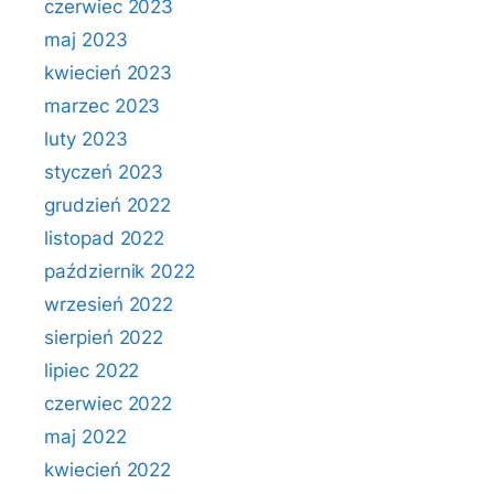
czerwiec 2023
maj 2023
kwiecień 2023
marzec 2023
luty 2023
styczeń 2023
grudzień 2022
listopad 2022
październik 2022
wrzesień 2022
sierpień 2022
lipiec 2022
czerwiec 2022
maj 2022
kwiecień 2022