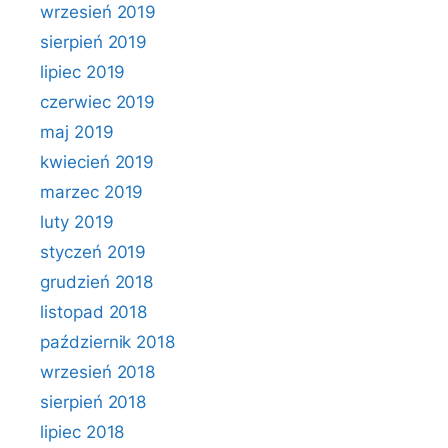
wrzesień 2019
sierpień 2019
lipiec 2019
czerwiec 2019
maj 2019
kwiecień 2019
marzec 2019
luty 2019
styczeń 2019
grudzień 2018
listopad 2018
październik 2018
wrzesień 2018
sierpień 2018
lipiec 2018