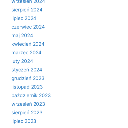
wrzesień 2024
sierpień 2024
lipiec 2024
czerwiec 2024
maj 2024
kwiecień 2024
marzec 2024
luty 2024
styczeń 2024
grudzień 2023
listopad 2023
październik 2023
wrzesień 2023
sierpień 2023
lipiec 2023