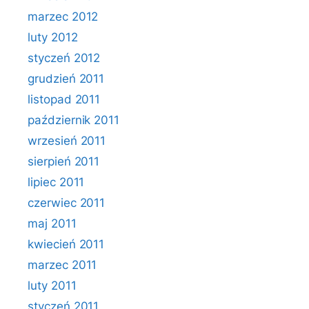
marzec 2012
luty 2012
styczeń 2012
grudzień 2011
listopad 2011
październik 2011
wrzesień 2011
sierpień 2011
lipiec 2011
czerwiec 2011
maj 2011
kwiecień 2011
marzec 2011
luty 2011
styczeń 2011