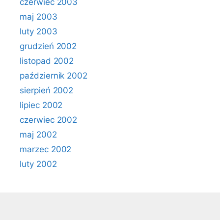
czerwiec 2003
maj 2003
luty 2003
grudzień 2002
listopad 2002
październik 2002
sierpień 2002
lipiec 2002
czerwiec 2002
maj 2002
marzec 2002
luty 2002