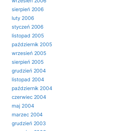
wrzesień 2006
sierpień 2006
luty 2006
styczeń 2006
listopad 2005
październik 2005
wrzesień 2005
sierpień 2005
grudzień 2004
listopad 2004
październik 2004
czerwiec 2004
maj 2004
marzec 2004
grudzień 2003