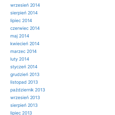
wrzesień 2014
sierpień 2014
lipiec 2014
czerwiec 2014
maj 2014
kwiecień 2014
marzec 2014
luty 2014
styczeń 2014
grudzień 2013
listopad 2013
październik 2013
wrzesień 2013
sierpień 2013
lipiec 2013