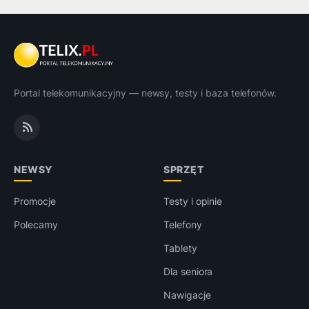
Portal telekomunikacyjny — newsy, testy i baza telefonów.
NEWSY
SPRZĘT
Promocje
Testy i opinie
Polecamy
Telefony
Tablety
Dla seniora
Nawigacje