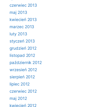
czerwiec 2013
maj 2013
kwiecień 2013
marzec 2013
luty 2013
styczeń 2013
grudzień 2012
listopad 2012
październik 2012
wrzesień 2012
sierpień 2012
lipiec 2012
czerwiec 2012
maj 2012
kwiecień 2012