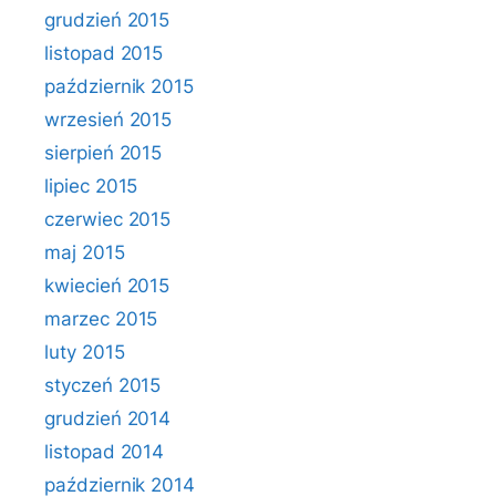
grudzień 2015
listopad 2015
październik 2015
wrzesień 2015
sierpień 2015
lipiec 2015
czerwiec 2015
maj 2015
kwiecień 2015
marzec 2015
luty 2015
styczeń 2015
grudzień 2014
listopad 2014
październik 2014