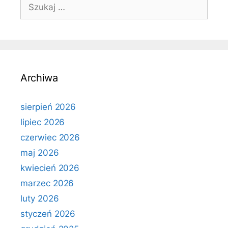
Szukaj:
Archiwa
sierpień 2026
lipiec 2026
czerwiec 2026
maj 2026
kwiecień 2026
marzec 2026
luty 2026
styczeń 2026