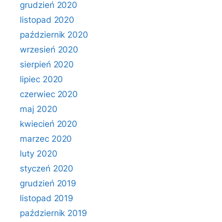
grudzień 2020
listopad 2020
październik 2020
wrzesień 2020
sierpień 2020
lipiec 2020
czerwiec 2020
maj 2020
kwiecień 2020
marzec 2020
luty 2020
styczeń 2020
grudzień 2019
listopad 2019
październik 2019