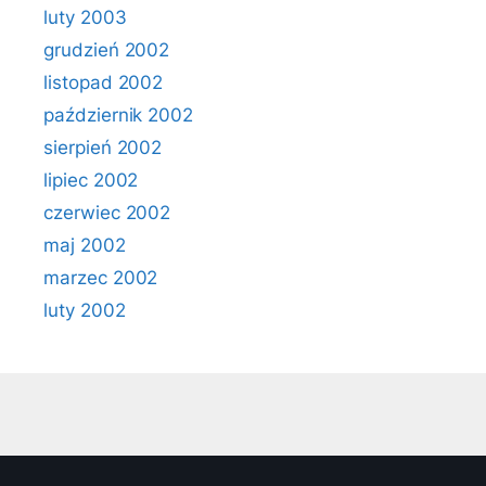
luty 2003
grudzień 2002
listopad 2002
październik 2002
sierpień 2002
lipiec 2002
czerwiec 2002
maj 2002
marzec 2002
luty 2002