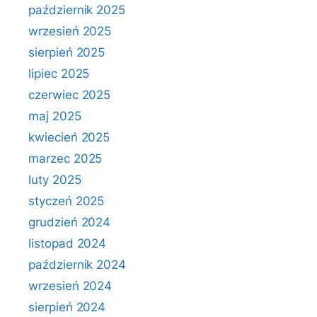
październik 2025
wrzesień 2025
sierpień 2025
lipiec 2025
czerwiec 2025
maj 2025
kwiecień 2025
marzec 2025
luty 2025
styczeń 2025
grudzień 2024
listopad 2024
październik 2024
wrzesień 2024
sierpień 2024