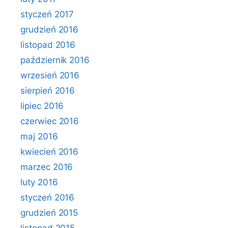
styczeń 2017
grudzień 2016
listopad 2016
październik 2016
wrzesień 2016
sierpień 2016
lipiec 2016
czerwiec 2016
maj 2016
kwiecień 2016
marzec 2016
luty 2016
styczeń 2016
grudzień 2015