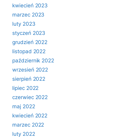
kwiecień 2023
marzec 2023
luty 2023
styczeń 2023
grudzień 2022
listopad 2022
październik 2022
wrzesień 2022
sierpień 2022
lipiec 2022
czerwiec 2022
maj 2022
kwiecień 2022
marzec 2022
luty 2022