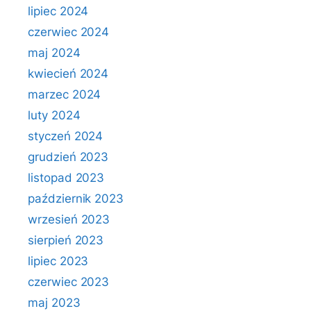
lipiec 2024
czerwiec 2024
maj 2024
kwiecień 2024
marzec 2024
luty 2024
styczeń 2024
grudzień 2023
listopad 2023
październik 2023
wrzesień 2023
sierpień 2023
lipiec 2023
czerwiec 2023
maj 2023