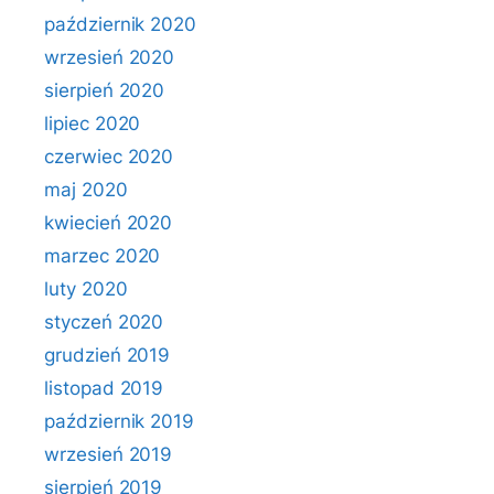
październik 2020
wrzesień 2020
sierpień 2020
lipiec 2020
czerwiec 2020
maj 2020
kwiecień 2020
marzec 2020
luty 2020
styczeń 2020
grudzień 2019
listopad 2019
październik 2019
wrzesień 2019
sierpień 2019