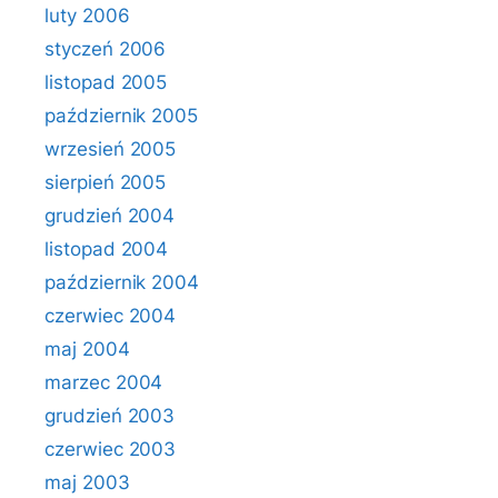
luty 2006
styczeń 2006
listopad 2005
październik 2005
wrzesień 2005
sierpień 2005
grudzień 2004
listopad 2004
październik 2004
czerwiec 2004
maj 2004
marzec 2004
grudzień 2003
czerwiec 2003
maj 2003