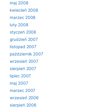
maj 2008
kwiecień 2008
marzec 2008
luty 2008
styczeń 2008
grudzień 2007
listopad 2007
październik 2007
wrzesień 2007
sierpień 2007
lipiec 2007
maj 2007
marzec 2007
wrzesień 2006
sierpień 2006