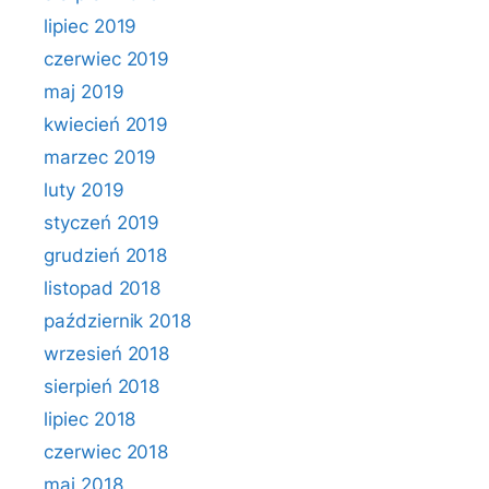
lipiec 2019
czerwiec 2019
maj 2019
kwiecień 2019
marzec 2019
luty 2019
styczeń 2019
grudzień 2018
listopad 2018
październik 2018
wrzesień 2018
sierpień 2018
lipiec 2018
czerwiec 2018
maj 2018