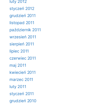
luty 2012
styczeń 2012
grudzień 2011
listopad 2011
październik 2011
wrzesień 2011
sierpień 2011
lipiec 2011
czerwiec 2011
maj 2011
kwiecień 2011
marzec 2011
luty 2011
styczeń 2011
grudzień 2010