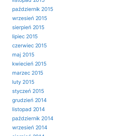
listopad 2015
październik 2015
wrzesień 2015
sierpień 2015
lipiec 2015
czerwiec 2015
maj 2015
kwiecień 2015
marzec 2015
luty 2015
styczeń 2015
grudzień 2014
listopad 2014
październik 2014
wrzesień 2014