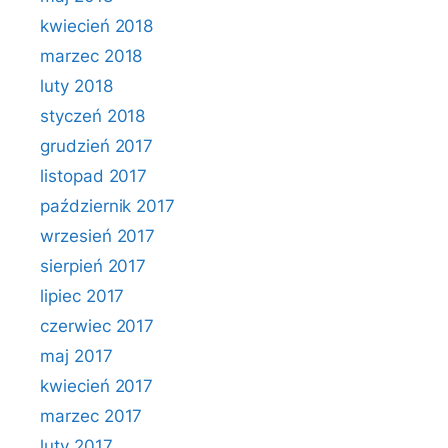
kwiecień 2018
marzec 2018
luty 2018
styczeń 2018
grudzień 2017
listopad 2017
październik 2017
wrzesień 2017
sierpień 2017
lipiec 2017
czerwiec 2017
maj 2017
kwiecień 2017
marzec 2017
luty 2017