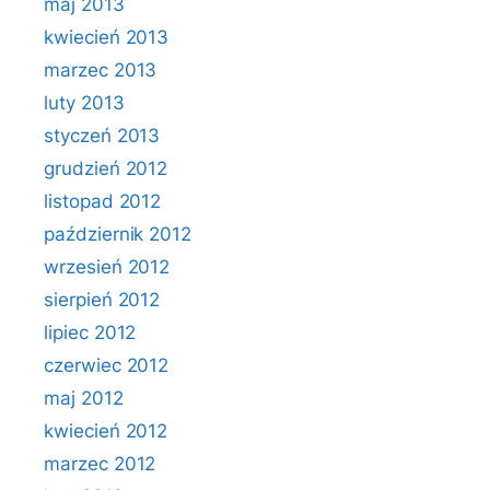
maj 2013
kwiecień 2013
marzec 2013
luty 2013
styczeń 2013
grudzień 2012
listopad 2012
październik 2012
wrzesień 2012
sierpień 2012
lipiec 2012
czerwiec 2012
maj 2012
kwiecień 2012
marzec 2012