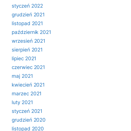
styczeń 2022
grudzień 2021
listopad 2021
październik 2021
wrzesień 2021
sierpień 2021
lipiec 2021
czerwiec 2021
maj 2021
kwiecień 2021
marzec 2021
luty 2021
styczeń 2021
grudzień 2020
listopad 2020