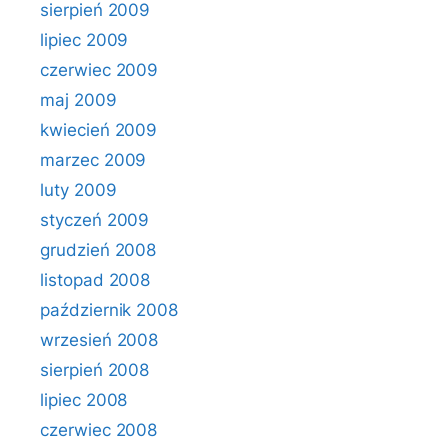
sierpień 2009
lipiec 2009
czerwiec 2009
maj 2009
kwiecień 2009
marzec 2009
luty 2009
styczeń 2009
grudzień 2008
listopad 2008
październik 2008
wrzesień 2008
sierpień 2008
lipiec 2008
czerwiec 2008