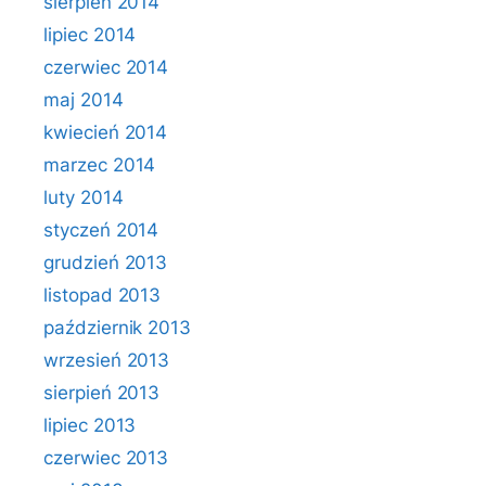
sierpień 2014
lipiec 2014
czerwiec 2014
maj 2014
kwiecień 2014
marzec 2014
luty 2014
styczeń 2014
grudzień 2013
listopad 2013
październik 2013
wrzesień 2013
sierpień 2013
lipiec 2013
czerwiec 2013