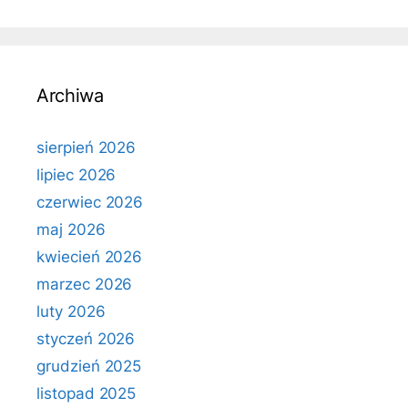
Archiwa
sierpień 2026
lipiec 2026
czerwiec 2026
maj 2026
kwiecień 2026
marzec 2026
luty 2026
styczeń 2026
grudzień 2025
listopad 2025