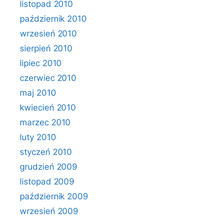
listopad 2010
październik 2010
wrzesień 2010
sierpień 2010
lipiec 2010
czerwiec 2010
maj 2010
kwiecień 2010
marzec 2010
luty 2010
styczeń 2010
grudzień 2009
listopad 2009
październik 2009
wrzesień 2009