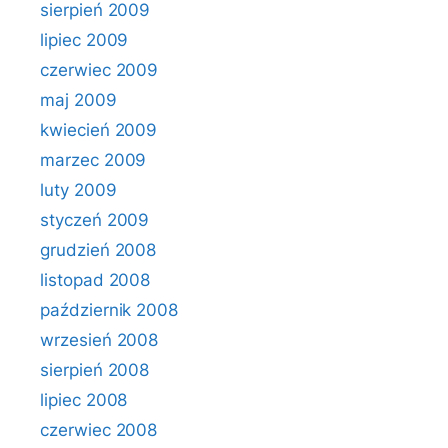
sierpień 2009
lipiec 2009
czerwiec 2009
maj 2009
kwiecień 2009
marzec 2009
luty 2009
styczeń 2009
grudzień 2008
listopad 2008
październik 2008
wrzesień 2008
sierpień 2008
lipiec 2008
czerwiec 2008