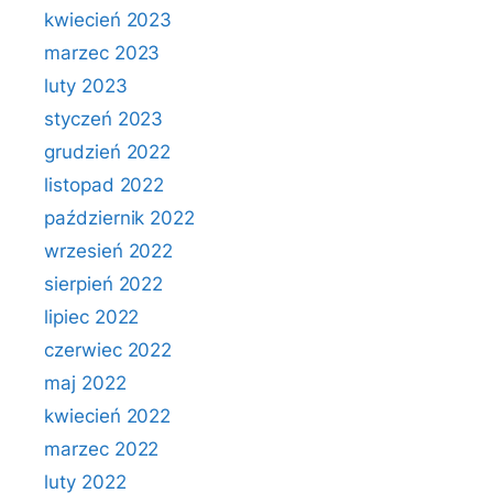
kwiecień 2023
marzec 2023
luty 2023
styczeń 2023
grudzień 2022
listopad 2022
październik 2022
wrzesień 2022
sierpień 2022
lipiec 2022
czerwiec 2022
maj 2022
kwiecień 2022
marzec 2022
luty 2022