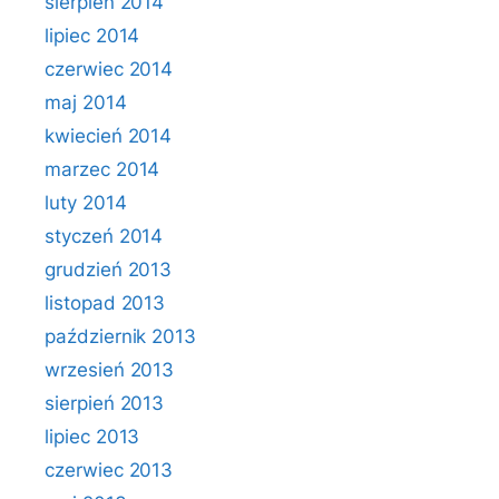
sierpień 2014
lipiec 2014
czerwiec 2014
maj 2014
kwiecień 2014
marzec 2014
luty 2014
styczeń 2014
grudzień 2013
listopad 2013
październik 2013
wrzesień 2013
sierpień 2013
lipiec 2013
czerwiec 2013