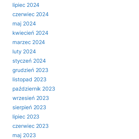
lipiec 2024
czerwiec 2024
maj 2024
kwiecień 2024
marzec 2024
luty 2024
styczeń 2024
grudzień 2023
listopad 2023
październik 2023
wrzesień 2023
sierpień 2023
lipiec 2023
czerwiec 2023
maj 2023