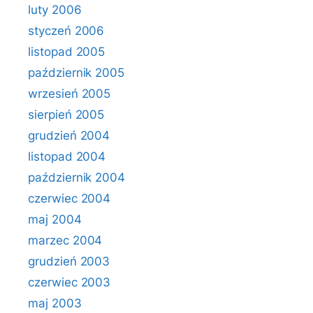
luty 2006
styczeń 2006
listopad 2005
październik 2005
wrzesień 2005
sierpień 2005
grudzień 2004
listopad 2004
październik 2004
czerwiec 2004
maj 2004
marzec 2004
grudzień 2003
czerwiec 2003
maj 2003