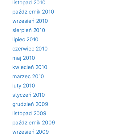
listopad 2010
październik 2010
wrzesień 2010
sierpień 2010
lipiec 2010
czerwiec 2010
maj 2010
kwiecień 2010
marzec 2010
luty 2010
styczeń 2010
grudzień 2009
listopad 2009
październik 2009
wrzesień 2009