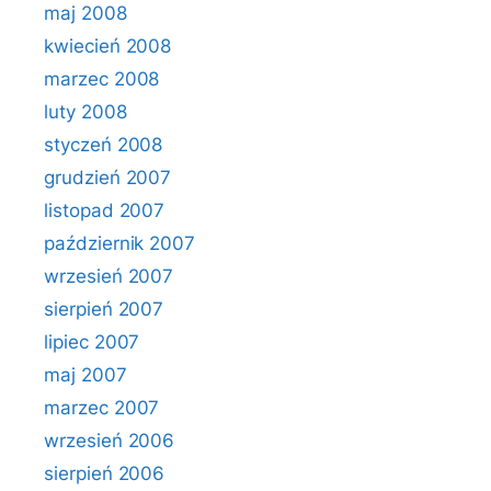
maj 2008
kwiecień 2008
marzec 2008
luty 2008
styczeń 2008
grudzień 2007
listopad 2007
październik 2007
wrzesień 2007
sierpień 2007
lipiec 2007
maj 2007
marzec 2007
wrzesień 2006
sierpień 2006