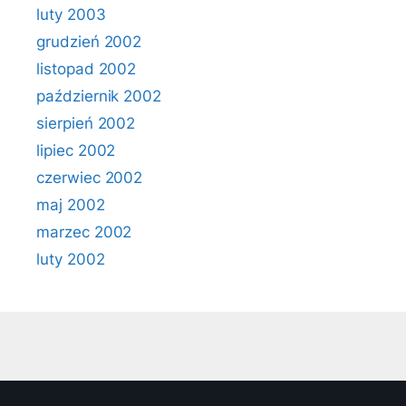
luty 2003
grudzień 2002
listopad 2002
październik 2002
sierpień 2002
lipiec 2002
czerwiec 2002
maj 2002
marzec 2002
luty 2002