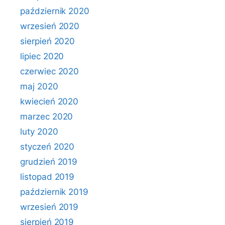
październik 2020
wrzesień 2020
sierpień 2020
lipiec 2020
czerwiec 2020
maj 2020
kwiecień 2020
marzec 2020
luty 2020
styczeń 2020
grudzień 2019
listopad 2019
październik 2019
wrzesień 2019
sierpień 2019