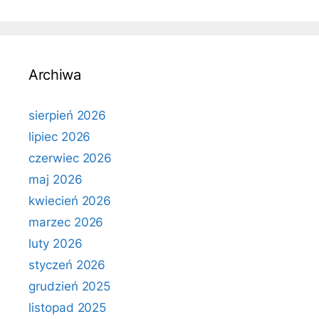
Archiwa
sierpień 2026
lipiec 2026
czerwiec 2026
maj 2026
kwiecień 2026
marzec 2026
luty 2026
styczeń 2026
grudzień 2025
listopad 2025