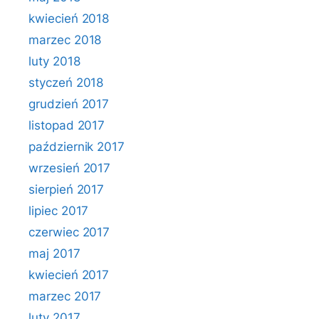
kwiecień 2018
marzec 2018
luty 2018
styczeń 2018
grudzień 2017
listopad 2017
październik 2017
wrzesień 2017
sierpień 2017
lipiec 2017
czerwiec 2017
maj 2017
kwiecień 2017
marzec 2017
luty 2017