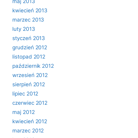
maj 2013
kwiecień 2013
marzec 2013
luty 2013
styczeń 2013
grudzień 2012
listopad 2012
październik 2012
wrzesień 2012
sierpień 2012
lipiec 2012
czerwiec 2012
maj 2012
kwiecień 2012
marzec 2012