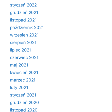
styczeń 2022
grudzień 2021
listopad 2021
październik 2021
wrzesień 2021
sierpień 2021
lipiec 2021
czerwiec 2021
maj 2021
kwiecień 2021
marzec 2021
luty 2021
styczeń 2021
grudzień 2020
listopad 2020