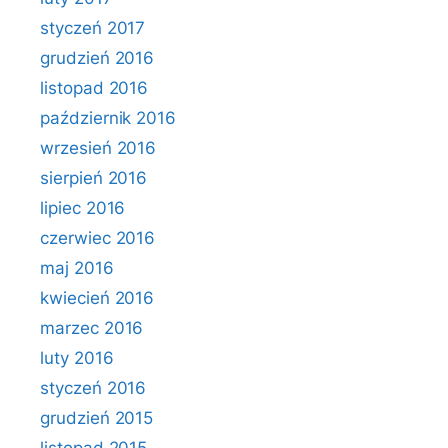
styczeń 2017
grudzień 2016
listopad 2016
październik 2016
wrzesień 2016
sierpień 2016
lipiec 2016
czerwiec 2016
maj 2016
kwiecień 2016
marzec 2016
luty 2016
styczeń 2016
grudzień 2015