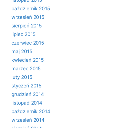
listopad 2015
październik 2015
wrzesień 2015
sierpień 2015
lipiec 2015
czerwiec 2015
maj 2015
kwiecień 2015
marzec 2015
luty 2015
styczeń 2015
grudzień 2014
listopad 2014
październik 2014
wrzesień 2014