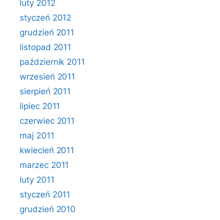
luty 2012
styczeń 2012
grudzień 2011
listopad 2011
październik 2011
wrzesień 2011
sierpień 2011
lipiec 2011
czerwiec 2011
maj 2011
kwiecień 2011
marzec 2011
luty 2011
styczeń 2011
grudzień 2010