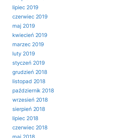
lipiec 2019
czerwiec 2019
maj 2019
kwiecień 2019
marzec 2019
luty 2019
styczeń 2019
grudzień 2018
listopad 2018
październik 2018
wrzesień 2018
sierpień 2018
lipiec 2018
czerwiec 2018
maj 2018