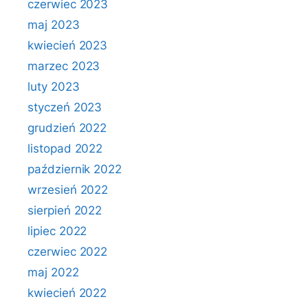
czerwiec 2023
maj 2023
kwiecień 2023
marzec 2023
luty 2023
styczeń 2023
grudzień 2022
listopad 2022
październik 2022
wrzesień 2022
sierpień 2022
lipiec 2022
czerwiec 2022
maj 2022
kwiecień 2022