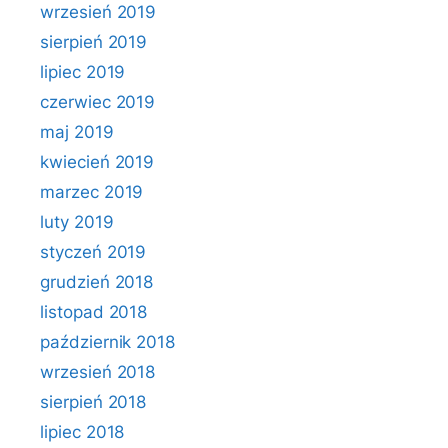
wrzesień 2019
sierpień 2019
lipiec 2019
czerwiec 2019
maj 2019
kwiecień 2019
marzec 2019
luty 2019
styczeń 2019
grudzień 2018
listopad 2018
październik 2018
wrzesień 2018
sierpień 2018
lipiec 2018