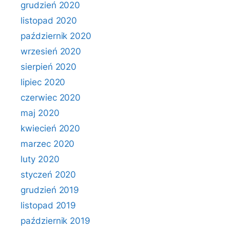
grudzień 2020
listopad 2020
październik 2020
wrzesień 2020
sierpień 2020
lipiec 2020
czerwiec 2020
maj 2020
kwiecień 2020
marzec 2020
luty 2020
styczeń 2020
grudzień 2019
listopad 2019
październik 2019