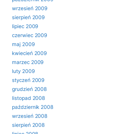
wrzesień 2009
sierpień 2009
lipiec 2009
czerwiec 2009
maj 2009
kwiecień 2009
marzec 2009
luty 2009
styczeń 2009
grudzień 2008
listopad 2008
październik 2008
wrzesień 2008
sierpień 2008