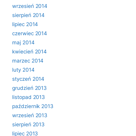
wrzesień 2014
sierpień 2014
lipiec 2014
czerwiec 2014
maj 2014
kwiecień 2014
marzec 2014
luty 2014
styczeń 2014
grudzień 2013
listopad 2013
październik 2013
wrzesień 2013
sierpień 2013
lipiec 2013