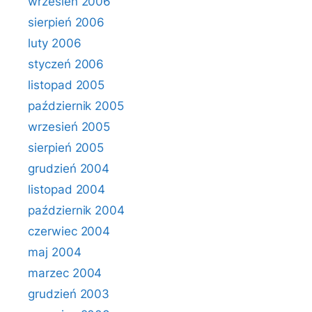
wrzesień 2006
sierpień 2006
luty 2006
styczeń 2006
listopad 2005
październik 2005
wrzesień 2005
sierpień 2005
grudzień 2004
listopad 2004
październik 2004
czerwiec 2004
maj 2004
marzec 2004
grudzień 2003