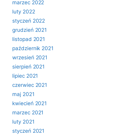
marzec 2022
luty 2022
styczeń 2022
grudzień 2021
listopad 2021
październik 2021
wrzesień 2021
sierpień 2021
lipiec 2021
czerwiec 2021
maj 2021
kwiecień 2021
marzec 2021
luty 2021
styczeń 2021