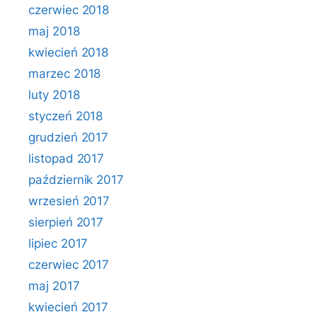
czerwiec 2018
maj 2018
kwiecień 2018
marzec 2018
luty 2018
styczeń 2018
grudzień 2017
listopad 2017
październik 2017
wrzesień 2017
sierpień 2017
lipiec 2017
czerwiec 2017
maj 2017
kwiecień 2017