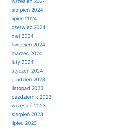
wrzesień 2024
sierpień 2024
lipiec 2024
czerwiec 2024
maj 2024
kwiecień 2024
marzec 2024
luty 2024
styczeń 2024
grudzień 2023
listopad 2023
październik 2023
wrzesień 2023
sierpień 2023
lipiec 2023