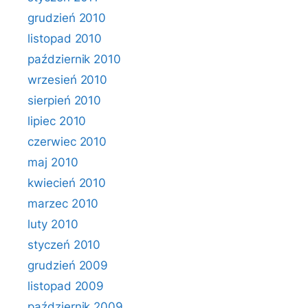
grudzień 2010
listopad 2010
październik 2010
wrzesień 2010
sierpień 2010
lipiec 2010
czerwiec 2010
maj 2010
kwiecień 2010
marzec 2010
luty 2010
styczeń 2010
grudzień 2009
listopad 2009
październik 2009