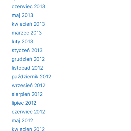
czerwiec 2013
maj 2013
kwiecień 2013
marzec 2013
luty 2013
styczeń 2013
grudzień 2012
listopad 2012
październik 2012
wrzesień 2012
sierpień 2012
lipiec 2012
czerwiec 2012
maj 2012
kwiecień 2012