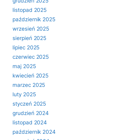
grudzień 2025
listopad 2025
październik 2025
wrzesień 2025
sierpień 2025
lipiec 2025
czerwiec 2025
maj 2025
kwiecień 2025
marzec 2025
luty 2025
styczeń 2025
grudzień 2024
listopad 2024
październik 2024