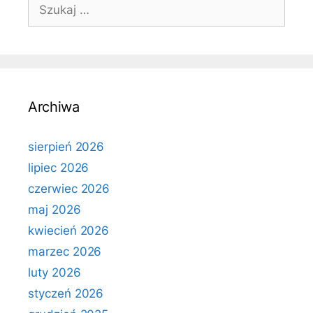
Szukaj:
Archiwa
sierpień 2026
lipiec 2026
czerwiec 2026
maj 2026
kwiecień 2026
marzec 2026
luty 2026
styczeń 2026