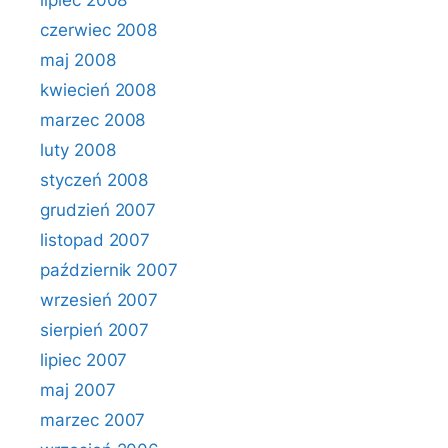
lipiec 2008
czerwiec 2008
maj 2008
kwiecień 2008
marzec 2008
luty 2008
styczeń 2008
grudzień 2007
listopad 2007
październik 2007
wrzesień 2007
sierpień 2007
lipiec 2007
maj 2007
marzec 2007