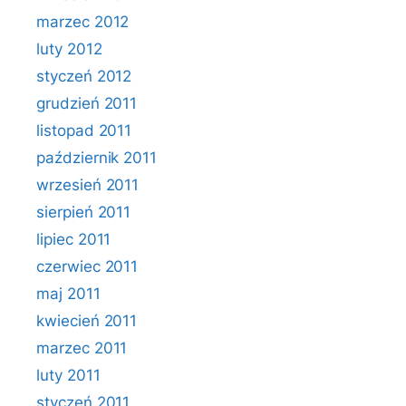
marzec 2012
luty 2012
styczeń 2012
grudzień 2011
listopad 2011
październik 2011
wrzesień 2011
sierpień 2011
lipiec 2011
czerwiec 2011
maj 2011
kwiecień 2011
marzec 2011
luty 2011
styczeń 2011