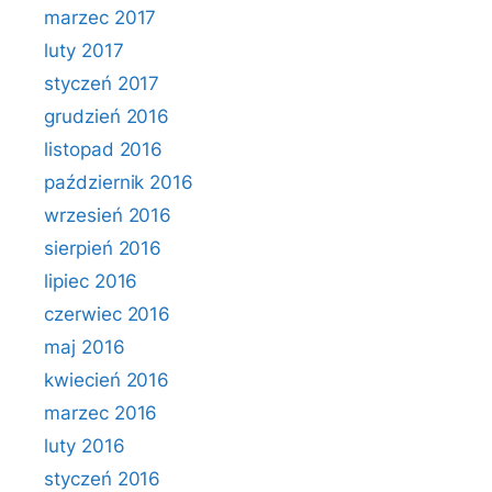
marzec 2017
luty 2017
styczeń 2017
grudzień 2016
listopad 2016
październik 2016
wrzesień 2016
sierpień 2016
lipiec 2016
czerwiec 2016
maj 2016
kwiecień 2016
marzec 2016
luty 2016
styczeń 2016