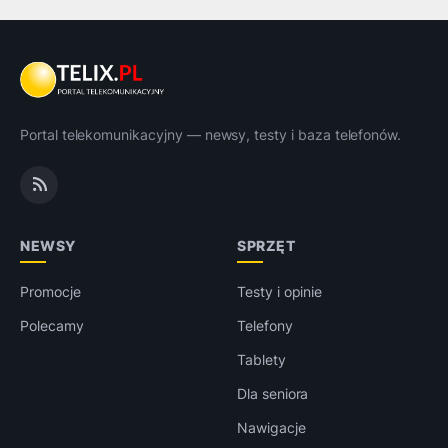
Portal telekomunikacyjny — newsy, testy i baza telefonów.
NEWSY
SPRZĘT
Promocje
Testy i opinie
Polecamy
Telefony
Tablety
Dla seniora
Nawigacje