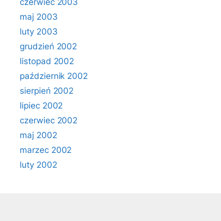
czerwiec 2003
maj 2003
luty 2003
grudzień 2002
listopad 2002
październik 2002
sierpień 2002
lipiec 2002
czerwiec 2002
maj 2002
marzec 2002
luty 2002