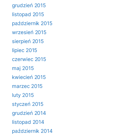
grudzień 2015
listopad 2015
październik 2015
wrzesień 2015
sierpień 2015
lipiec 2015
czerwiec 2015
maj 2015
kwiecień 2015
marzec 2015
luty 2015
styczeń 2015
grudzień 2014
listopad 2014
październik 2014