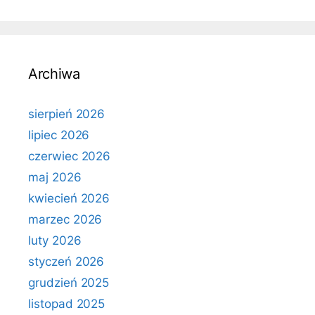
Archiwa
sierpień 2026
lipiec 2026
czerwiec 2026
maj 2026
kwiecień 2026
marzec 2026
luty 2026
styczeń 2026
grudzień 2025
listopad 2025