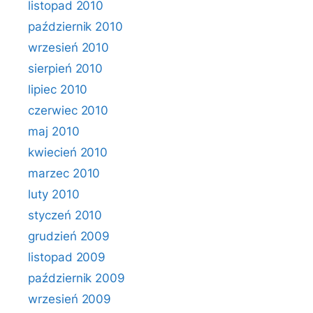
listopad 2010
październik 2010
wrzesień 2010
sierpień 2010
lipiec 2010
czerwiec 2010
maj 2010
kwiecień 2010
marzec 2010
luty 2010
styczeń 2010
grudzień 2009
listopad 2009
październik 2009
wrzesień 2009