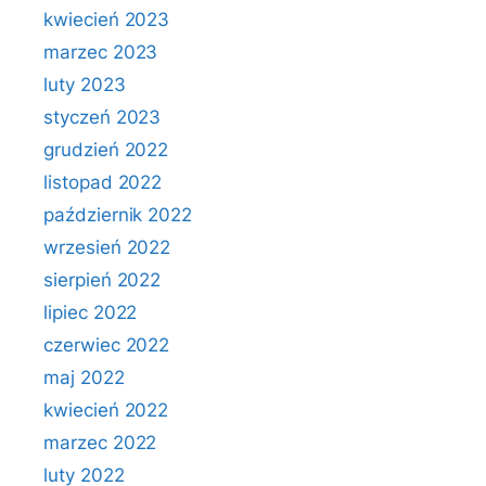
kwiecień 2023
marzec 2023
luty 2023
styczeń 2023
grudzień 2022
listopad 2022
październik 2022
wrzesień 2022
sierpień 2022
lipiec 2022
czerwiec 2022
maj 2022
kwiecień 2022
marzec 2022
luty 2022