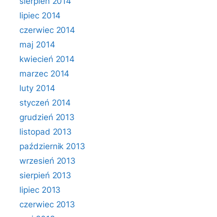
sierpień 2014
lipiec 2014
czerwiec 2014
maj 2014
kwiecień 2014
marzec 2014
luty 2014
styczeń 2014
grudzień 2013
listopad 2013
październik 2013
wrzesień 2013
sierpień 2013
lipiec 2013
czerwiec 2013