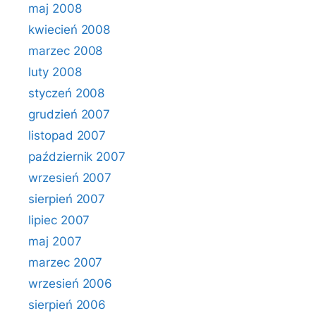
maj 2008
kwiecień 2008
marzec 2008
luty 2008
styczeń 2008
grudzień 2007
listopad 2007
październik 2007
wrzesień 2007
sierpień 2007
lipiec 2007
maj 2007
marzec 2007
wrzesień 2006
sierpień 2006