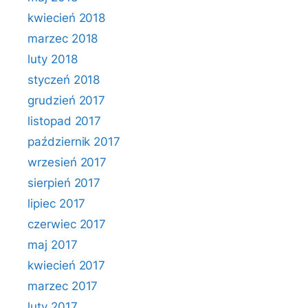
kwiecień 2018
marzec 2018
luty 2018
styczeń 2018
grudzień 2017
listopad 2017
październik 2017
wrzesień 2017
sierpień 2017
lipiec 2017
czerwiec 2017
maj 2017
kwiecień 2017
marzec 2017
luty 2017