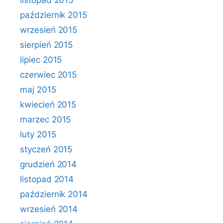
listopad 2015
październik 2015
wrzesień 2015
sierpień 2015
lipiec 2015
czerwiec 2015
maj 2015
kwiecień 2015
marzec 2015
luty 2015
styczeń 2015
grudzień 2014
listopad 2014
październik 2014
wrzesień 2014