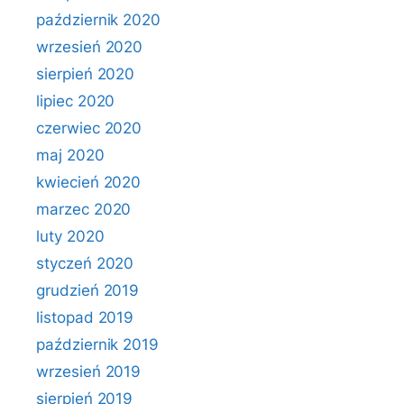
październik 2020
wrzesień 2020
sierpień 2020
lipiec 2020
czerwiec 2020
maj 2020
kwiecień 2020
marzec 2020
luty 2020
styczeń 2020
grudzień 2019
listopad 2019
październik 2019
wrzesień 2019
sierpień 2019