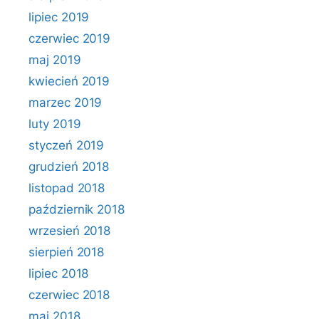
lipiec 2019
czerwiec 2019
maj 2019
kwiecień 2019
marzec 2019
luty 2019
styczeń 2019
grudzień 2018
listopad 2018
październik 2018
wrzesień 2018
sierpień 2018
lipiec 2018
czerwiec 2018
maj 2018