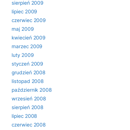
sierpień 2009
lipiec 2009
czerwiec 2009
maj 2009
kwiecień 2009
marzec 2009
luty 2009
styczeń 2009
grudzień 2008
listopad 2008
październik 2008
wrzesień 2008
sierpień 2008
lipiec 2008
czerwiec 2008