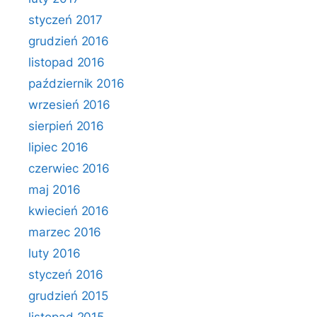
styczeń 2017
grudzień 2016
listopad 2016
październik 2016
wrzesień 2016
sierpień 2016
lipiec 2016
czerwiec 2016
maj 2016
kwiecień 2016
marzec 2016
luty 2016
styczeń 2016
grudzień 2015