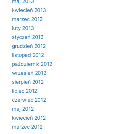
maj 2013
kwiecień 2013
marzec 2013
luty 2013
styczeń 2013
grudzień 2012
listopad 2012
październik 2012
wrzesień 2012
sierpień 2012
lipiec 2012
czerwiec 2012
maj 2012
kwiecień 2012
marzec 2012