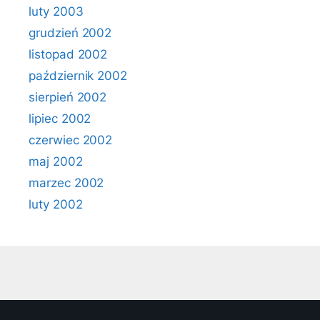
luty 2003
grudzień 2002
listopad 2002
październik 2002
sierpień 2002
lipiec 2002
czerwiec 2002
maj 2002
marzec 2002
luty 2002