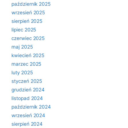
październik 2025
wrzesień 2025
sierpień 2025
lipiec 2025
czerwiec 2025
maj 2025
kwiecień 2025
marzec 2025
luty 2025
styczeń 2025
grudzień 2024
listopad 2024
październik 2024
wrzesień 2024
sierpień 2024