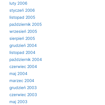
luty 2006
styczeń 2006
listopad 2005
październik 2005
wrzesień 2005
sierpień 2005
grudzień 2004
listopad 2004
październik 2004
czerwiec 2004
maj 2004
marzec 2004
grudzień 2003
czerwiec 2003
maj 2003