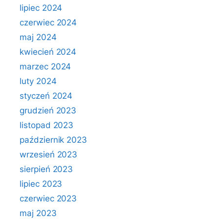
lipiec 2024
czerwiec 2024
maj 2024
kwiecień 2024
marzec 2024
luty 2024
styczeń 2024
grudzień 2023
listopad 2023
październik 2023
wrzesień 2023
sierpień 2023
lipiec 2023
czerwiec 2023
maj 2023