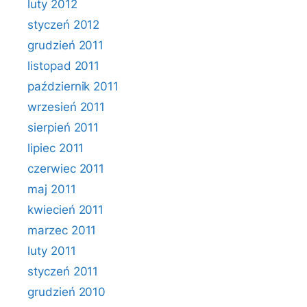
luty 2012
styczeń 2012
grudzień 2011
listopad 2011
październik 2011
wrzesień 2011
sierpień 2011
lipiec 2011
czerwiec 2011
maj 2011
kwiecień 2011
marzec 2011
luty 2011
styczeń 2011
grudzień 2010