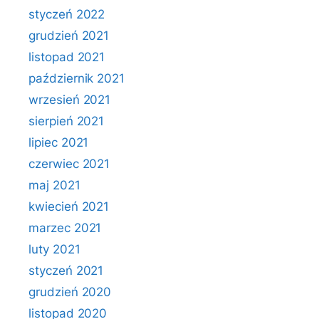
styczeń 2022
grudzień 2021
listopad 2021
październik 2021
wrzesień 2021
sierpień 2021
lipiec 2021
czerwiec 2021
maj 2021
kwiecień 2021
marzec 2021
luty 2021
styczeń 2021
grudzień 2020
listopad 2020