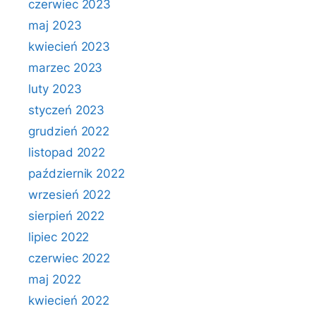
czerwiec 2023
maj 2023
kwiecień 2023
marzec 2023
luty 2023
styczeń 2023
grudzień 2022
listopad 2022
październik 2022
wrzesień 2022
sierpień 2022
lipiec 2022
czerwiec 2022
maj 2022
kwiecień 2022