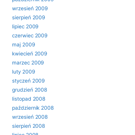
wrzesień 2009
sierpień 2009
lipiec 2009
czerwiec 2009
maj 2009
kwiecień 2009
marzec 2009
luty 2009
styczeń 2009
grudzień 2008
listopad 2008
październik 2008
wrzesień 2008
sierpień 2008