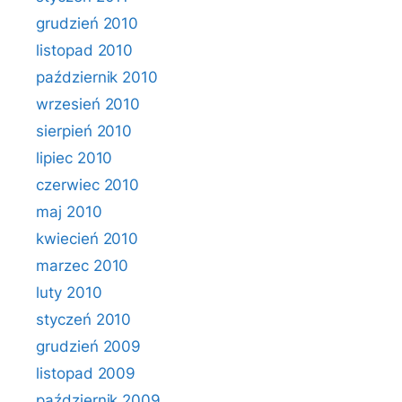
grudzień 2010
listopad 2010
październik 2010
wrzesień 2010
sierpień 2010
lipiec 2010
czerwiec 2010
maj 2010
kwiecień 2010
marzec 2010
luty 2010
styczeń 2010
grudzień 2009
listopad 2009
październik 2009