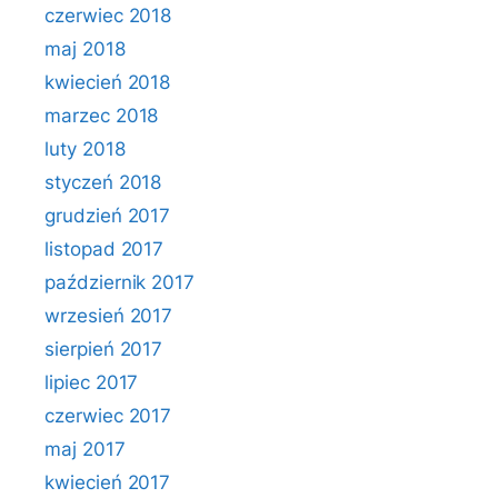
czerwiec 2018
maj 2018
kwiecień 2018
marzec 2018
luty 2018
styczeń 2018
grudzień 2017
listopad 2017
październik 2017
wrzesień 2017
sierpień 2017
lipiec 2017
czerwiec 2017
maj 2017
kwiecień 2017