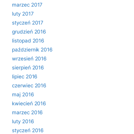
marzec 2017
luty 2017
styczeń 2017
grudzień 2016
listopad 2016
październik 2016
wrzesień 2016
sierpień 2016
lipiec 2016
czerwiec 2016
maj 2016
kwiecień 2016
marzec 2016
luty 2016
styczeń 2016