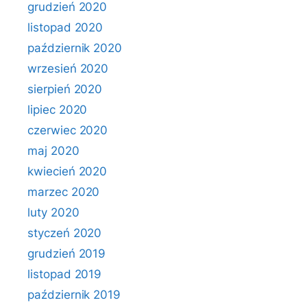
grudzień 2020
listopad 2020
październik 2020
wrzesień 2020
sierpień 2020
lipiec 2020
czerwiec 2020
maj 2020
kwiecień 2020
marzec 2020
luty 2020
styczeń 2020
grudzień 2019
listopad 2019
październik 2019