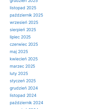
grudzień 2025
listopad 2025
październik 2025
wrzesień 2025
sierpień 2025
lipiec 2025
czerwiec 2025
maj 2025
kwiecień 2025
marzec 2025
luty 2025
styczeń 2025
grudzień 2024
listopad 2024
październik 2024