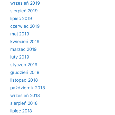
wrzesień 2019
sierpień 2019
lipiec 2019
czerwiec 2019
maj 2019
kwiecień 2019
marzec 2019
luty 2019
styczeń 2019
grudzień 2018
listopad 2018
październik 2018
wrzesień 2018
sierpień 2018
lipiec 2018