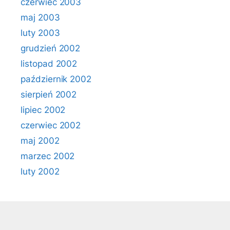
czerwiec 2003
maj 2003
luty 2003
grudzień 2002
listopad 2002
październik 2002
sierpień 2002
lipiec 2002
czerwiec 2002
maj 2002
marzec 2002
luty 2002