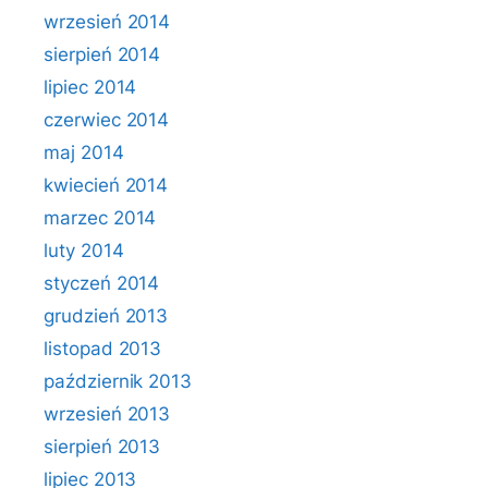
wrzesień 2014
sierpień 2014
lipiec 2014
czerwiec 2014
maj 2014
kwiecień 2014
marzec 2014
luty 2014
styczeń 2014
grudzień 2013
listopad 2013
październik 2013
wrzesień 2013
sierpień 2013
lipiec 2013