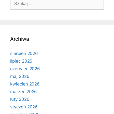
Szukaj:
Archiwa
sierpień 2026
lipiec 2026
czerwiec 2026
maj 2026
kwiecień 2026
marzec 2026
luty 2026
styczeń 2026