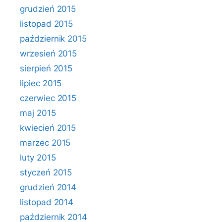
grudzień 2015
listopad 2015
październik 2015
wrzesień 2015
sierpień 2015
lipiec 2015
czerwiec 2015
maj 2015
kwiecień 2015
marzec 2015
luty 2015
styczeń 2015
grudzień 2014
listopad 2014
październik 2014