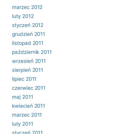
marzec 2012
luty 2012
styczeń 2012
grudzień 2011
listopad 2011
październik 2011
wrzesień 2011
sierpień 2011
lipiec 2011
czerwiec 2011
maj 2011
kwiecień 2011
marzec 2011
luty 2011
styczeń 2011