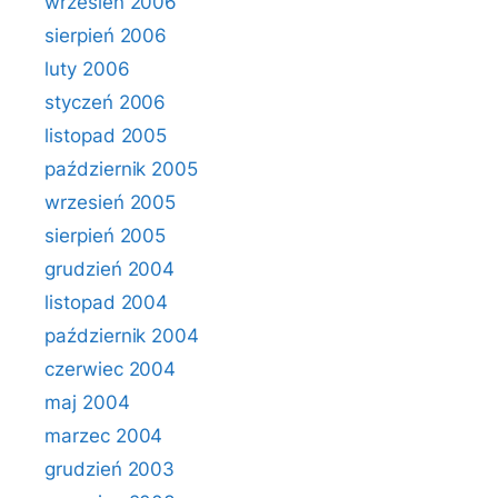
wrzesień 2006
sierpień 2006
luty 2006
styczeń 2006
listopad 2005
październik 2005
wrzesień 2005
sierpień 2005
grudzień 2004
listopad 2004
październik 2004
czerwiec 2004
maj 2004
marzec 2004
grudzień 2003