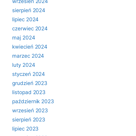
wrzesień 2024
sierpień 2024
lipiec 2024
czerwiec 2024
maj 2024
kwiecień 2024
marzec 2024
luty 2024
styczeń 2024
grudzień 2023
listopad 2023
październik 2023
wrzesień 2023
sierpień 2023
lipiec 2023