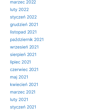
marzec 2022
luty 2022
styczeń 2022
grudzień 2021
listopad 2021
październik 2021
wrzesień 2021
sierpień 2021
lipiec 2021
czerwiec 2021
maj 2021
kwiecień 2021
marzec 2021
luty 2021
styczeń 2021