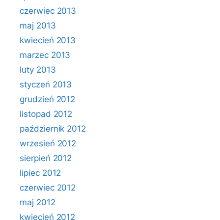
czerwiec 2013
maj 2013
kwiecień 2013
marzec 2013
luty 2013
styczeń 2013
grudzień 2012
listopad 2012
październik 2012
wrzesień 2012
sierpień 2012
lipiec 2012
czerwiec 2012
maj 2012
kwiecień 2012