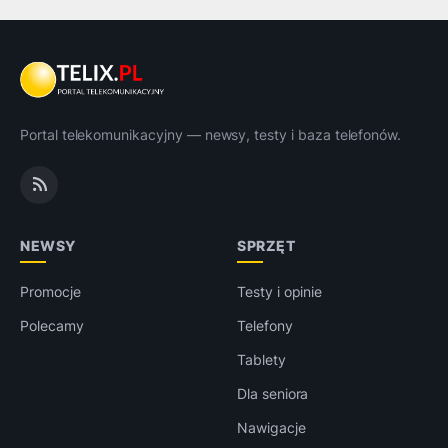
Portal telekomunikacyjny — newsy, testy i baza telefonów.
NEWSY
SPRZĘT
Promocje
Testy i opinie
Polecamy
Telefony
Tablety
Dla seniora
Nawigacje