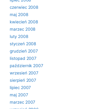
lipiec 2008
czerwiec 2008
maj 2008
kwiecień 2008
marzec 2008
luty 2008
styczeń 2008
grudzień 2007
listopad 2007
październik 2007
wrzesień 2007
sierpień 2007
lipiec 2007
maj 2007
marzec 2007