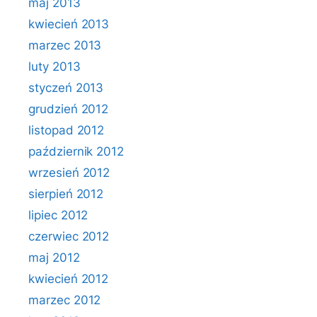
maj 2013
kwiecień 2013
marzec 2013
luty 2013
styczeń 2013
grudzień 2012
listopad 2012
październik 2012
wrzesień 2012
sierpień 2012
lipiec 2012
czerwiec 2012
maj 2012
kwiecień 2012
marzec 2012