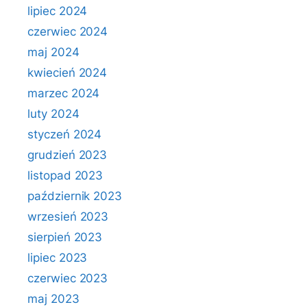
lipiec 2024
czerwiec 2024
maj 2024
kwiecień 2024
marzec 2024
luty 2024
styczeń 2024
grudzień 2023
listopad 2023
październik 2023
wrzesień 2023
sierpień 2023
lipiec 2023
czerwiec 2023
maj 2023