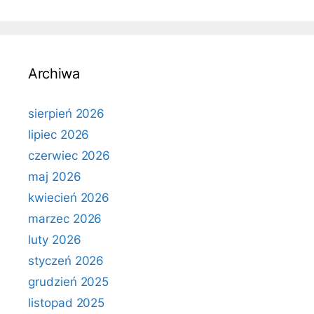
Archiwa
sierpień 2026
lipiec 2026
czerwiec 2026
maj 2026
kwiecień 2026
marzec 2026
luty 2026
styczeń 2026
grudzień 2025
listopad 2025