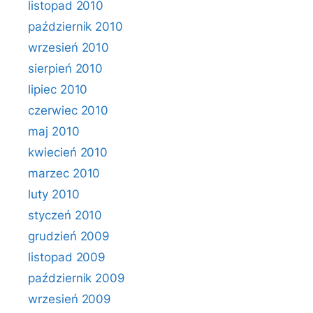
listopad 2010
październik 2010
wrzesień 2010
sierpień 2010
lipiec 2010
czerwiec 2010
maj 2010
kwiecień 2010
marzec 2010
luty 2010
styczeń 2010
grudzień 2009
listopad 2009
październik 2009
wrzesień 2009