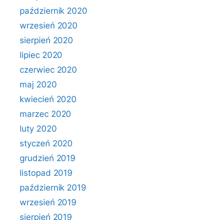
październik 2020
wrzesień 2020
sierpień 2020
lipiec 2020
czerwiec 2020
maj 2020
kwiecień 2020
marzec 2020
luty 2020
styczeń 2020
grudzień 2019
listopad 2019
październik 2019
wrzesień 2019
sierpień 2019