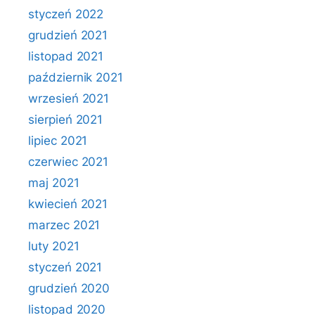
styczeń 2022
grudzień 2021
listopad 2021
październik 2021
wrzesień 2021
sierpień 2021
lipiec 2021
czerwiec 2021
maj 2021
kwiecień 2021
marzec 2021
luty 2021
styczeń 2021
grudzień 2020
listopad 2020