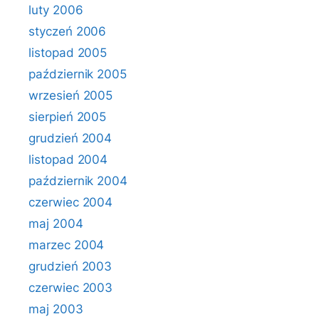
luty 2006
styczeń 2006
listopad 2005
październik 2005
wrzesień 2005
sierpień 2005
grudzień 2004
listopad 2004
październik 2004
czerwiec 2004
maj 2004
marzec 2004
grudzień 2003
czerwiec 2003
maj 2003