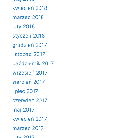
kwiecień 2018
marzec 2018
luty 2018
styczeń 2018
grudzień 2017
listopad 2017
październik 2017
wrzesień 2017
sierpień 2017
lipiec 2017
czerwiec 2017
maj 2017
kwiecień 2017
marzec 2017
luty 2017