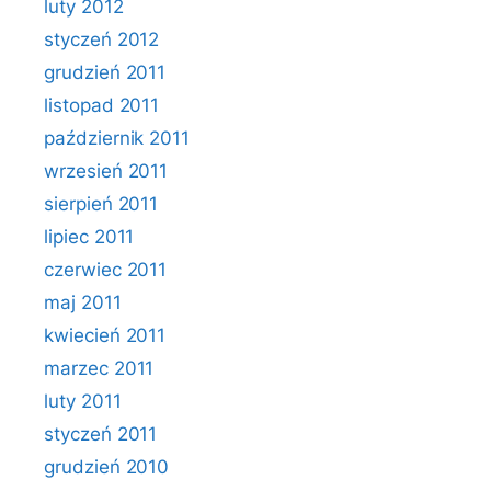
luty 2012
styczeń 2012
grudzień 2011
listopad 2011
październik 2011
wrzesień 2011
sierpień 2011
lipiec 2011
czerwiec 2011
maj 2011
kwiecień 2011
marzec 2011
luty 2011
styczeń 2011
grudzień 2010