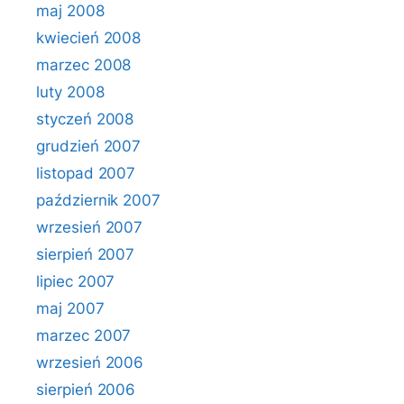
maj 2008
kwiecień 2008
marzec 2008
luty 2008
styczeń 2008
grudzień 2007
listopad 2007
październik 2007
wrzesień 2007
sierpień 2007
lipiec 2007
maj 2007
marzec 2007
wrzesień 2006
sierpień 2006