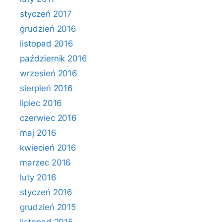
styczeń 2017
grudzień 2016
listopad 2016
październik 2016
wrzesień 2016
sierpień 2016
lipiec 2016
czerwiec 2016
maj 2016
kwiecień 2016
marzec 2016
luty 2016
styczeń 2016
grudzień 2015