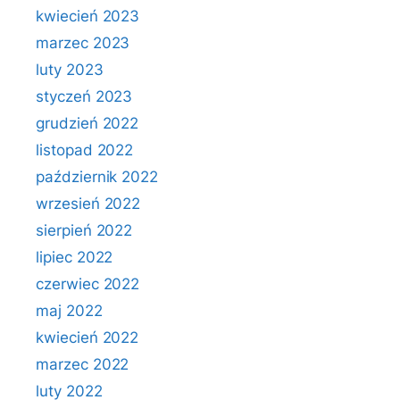
kwiecień 2023
marzec 2023
luty 2023
styczeń 2023
grudzień 2022
listopad 2022
październik 2022
wrzesień 2022
sierpień 2022
lipiec 2022
czerwiec 2022
maj 2022
kwiecień 2022
marzec 2022
luty 2022