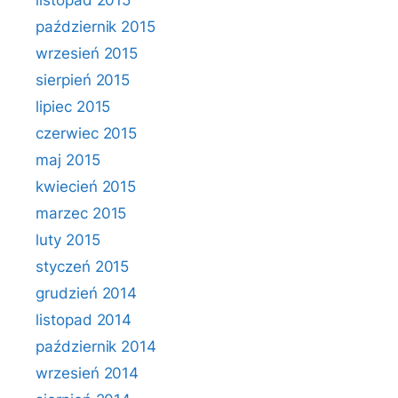
listopad 2015
październik 2015
wrzesień 2015
sierpień 2015
lipiec 2015
czerwiec 2015
maj 2015
kwiecień 2015
marzec 2015
luty 2015
styczeń 2015
grudzień 2014
listopad 2014
październik 2014
wrzesień 2014