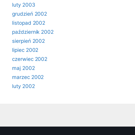
luty 2003
grudzień 2002
listopad 2002
październik 2002
sierpień 2002
lipiec 2002
czerwiec 2002
maj 2002
marzec 2002
luty 2002