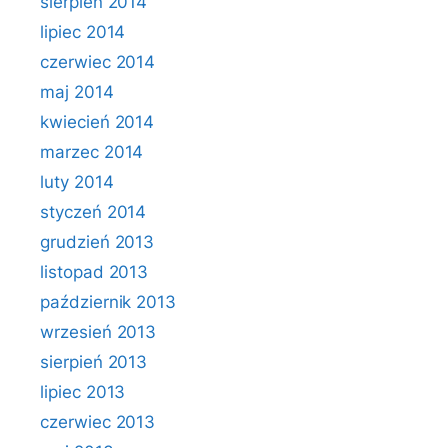
sierpień 2014
lipiec 2014
czerwiec 2014
maj 2014
kwiecień 2014
marzec 2014
luty 2014
styczeń 2014
grudzień 2013
listopad 2013
październik 2013
wrzesień 2013
sierpień 2013
lipiec 2013
czerwiec 2013