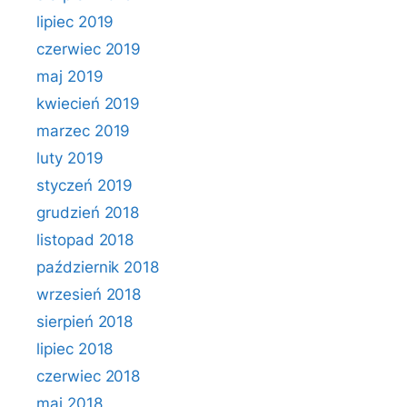
lipiec 2019
czerwiec 2019
maj 2019
kwiecień 2019
marzec 2019
luty 2019
styczeń 2019
grudzień 2018
listopad 2018
październik 2018
wrzesień 2018
sierpień 2018
lipiec 2018
czerwiec 2018
maj 2018