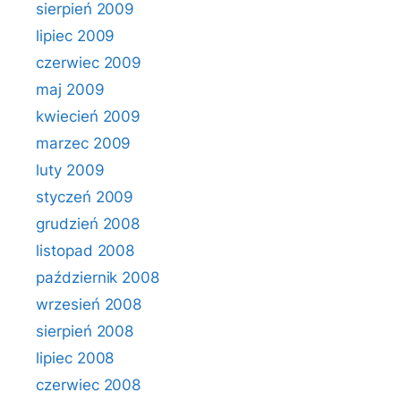
sierpień 2009
lipiec 2009
czerwiec 2009
maj 2009
kwiecień 2009
marzec 2009
luty 2009
styczeń 2009
grudzień 2008
listopad 2008
październik 2008
wrzesień 2008
sierpień 2008
lipiec 2008
czerwiec 2008