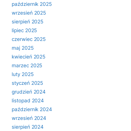
październik 2025
wrzesień 2025
sierpień 2025
lipiec 2025
czerwiec 2025
maj 2025
kwiecień 2025
marzec 2025
luty 2025
styczeń 2025
grudzień 2024
listopad 2024
październik 2024
wrzesień 2024
sierpień 2024