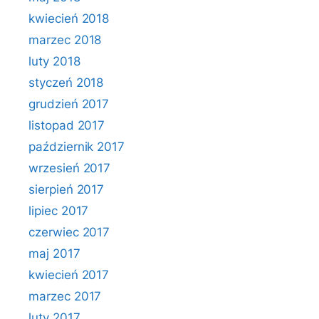
kwiecień 2018
marzec 2018
luty 2018
styczeń 2018
grudzień 2017
listopad 2017
październik 2017
wrzesień 2017
sierpień 2017
lipiec 2017
czerwiec 2017
maj 2017
kwiecień 2017
marzec 2017
luty 2017