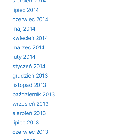
sierpień 2014
lipiec 2014
czerwiec 2014
maj 2014
kwiecień 2014
marzec 2014
luty 2014
styczeń 2014
grudzień 2013
listopad 2013
październik 2013
wrzesień 2013
sierpień 2013
lipiec 2013
czerwiec 2013