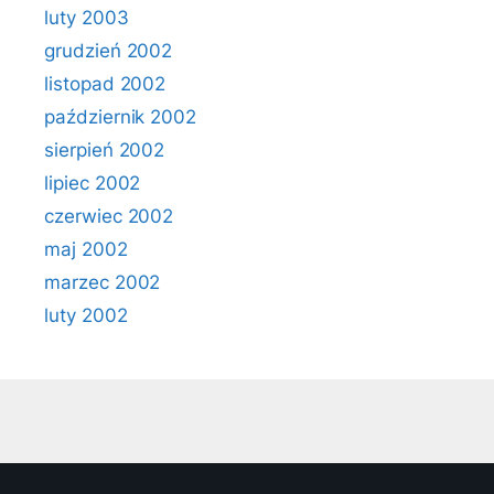
luty 2003
grudzień 2002
listopad 2002
październik 2002
sierpień 2002
lipiec 2002
czerwiec 2002
maj 2002
marzec 2002
luty 2002