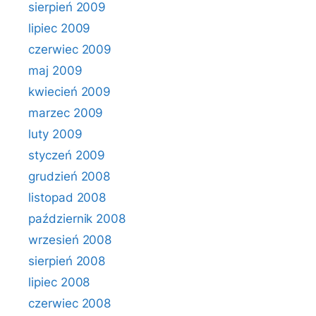
sierpień 2009
lipiec 2009
czerwiec 2009
maj 2009
kwiecień 2009
marzec 2009
luty 2009
styczeń 2009
grudzień 2008
listopad 2008
październik 2008
wrzesień 2008
sierpień 2008
lipiec 2008
czerwiec 2008