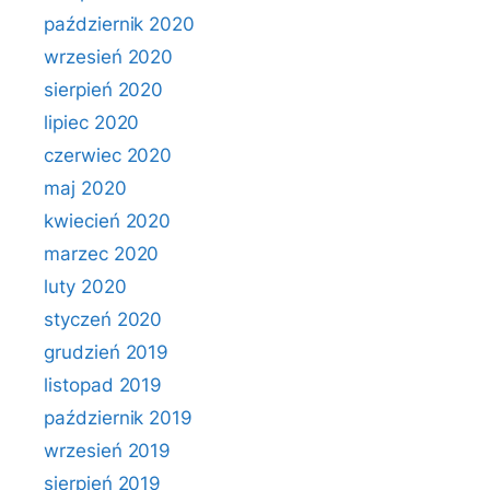
październik 2020
wrzesień 2020
sierpień 2020
lipiec 2020
czerwiec 2020
maj 2020
kwiecień 2020
marzec 2020
luty 2020
styczeń 2020
grudzień 2019
listopad 2019
październik 2019
wrzesień 2019
sierpień 2019