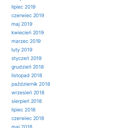
lipiec 2019
czerwiec 2019
maj 2019
kwiecień 2019
marzec 2019
luty 2019
styczeń 2019
grudzień 2018
listopad 2018
październik 2018
wrzesień 2018
sierpień 2018
lipiec 2018
czerwiec 2018
maj 2018