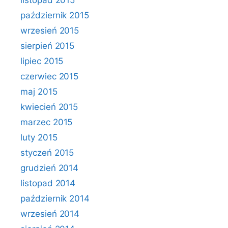
listopad 2015
październik 2015
wrzesień 2015
sierpień 2015
lipiec 2015
czerwiec 2015
maj 2015
kwiecień 2015
marzec 2015
luty 2015
styczeń 2015
grudzień 2014
listopad 2014
październik 2014
wrzesień 2014