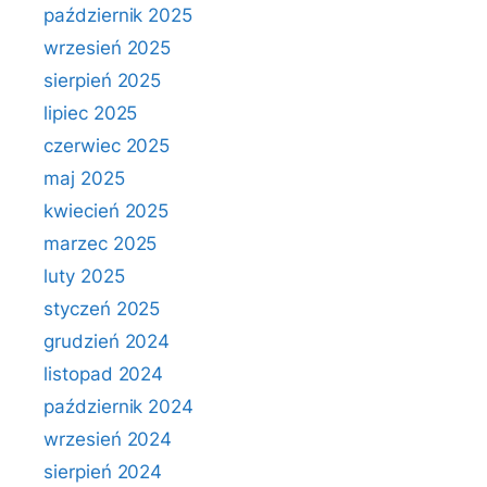
październik 2025
wrzesień 2025
sierpień 2025
lipiec 2025
czerwiec 2025
maj 2025
kwiecień 2025
marzec 2025
luty 2025
styczeń 2025
grudzień 2024
listopad 2024
październik 2024
wrzesień 2024
sierpień 2024