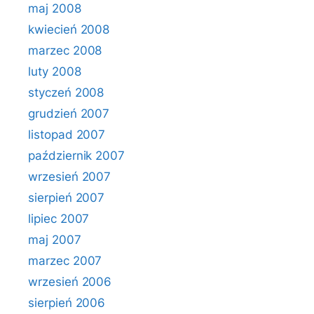
maj 2008
kwiecień 2008
marzec 2008
luty 2008
styczeń 2008
grudzień 2007
listopad 2007
październik 2007
wrzesień 2007
sierpień 2007
lipiec 2007
maj 2007
marzec 2007
wrzesień 2006
sierpień 2006