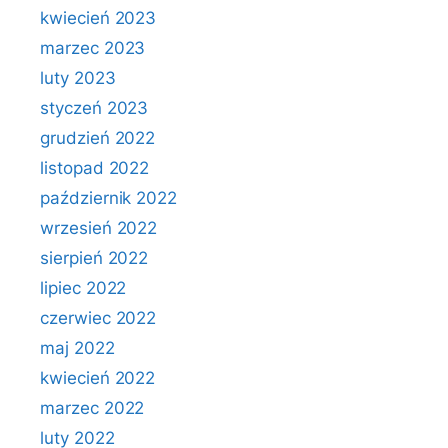
kwiecień 2023
marzec 2023
luty 2023
styczeń 2023
grudzień 2022
listopad 2022
październik 2022
wrzesień 2022
sierpień 2022
lipiec 2022
czerwiec 2022
maj 2022
kwiecień 2022
marzec 2022
luty 2022