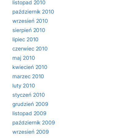
listopad 2010
październik 2010
wrzesień 2010
sierpień 2010
lipiec 2010
czerwiec 2010
maj 2010
kwiecień 2010
marzec 2010
luty 2010
styczeń 2010
grudzień 2009
listopad 2009
październik 2009
wrzesień 2009