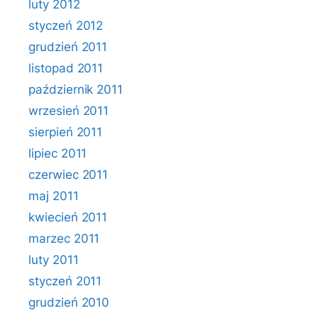
luty 2012
styczeń 2012
grudzień 2011
listopad 2011
październik 2011
wrzesień 2011
sierpień 2011
lipiec 2011
czerwiec 2011
maj 2011
kwiecień 2011
marzec 2011
luty 2011
styczeń 2011
grudzień 2010