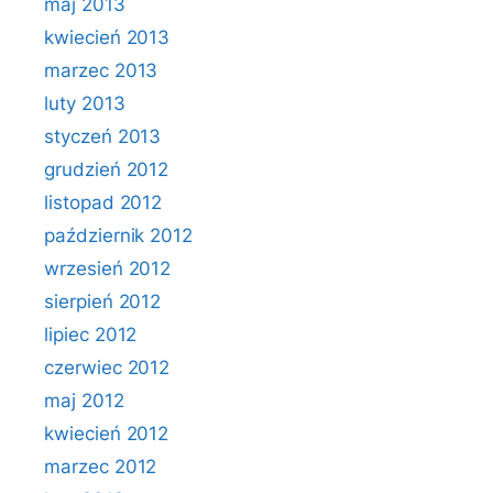
maj 2013
kwiecień 2013
marzec 2013
luty 2013
styczeń 2013
grudzień 2012
listopad 2012
październik 2012
wrzesień 2012
sierpień 2012
lipiec 2012
czerwiec 2012
maj 2012
kwiecień 2012
marzec 2012