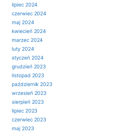
lipiec 2024
czerwiec 2024
maj 2024
kwiecień 2024
marzec 2024
luty 2024
styczeń 2024
grudzień 2023
listopad 2023
październik 2023
wrzesień 2023
sierpień 2023
lipiec 2023
czerwiec 2023
maj 2023