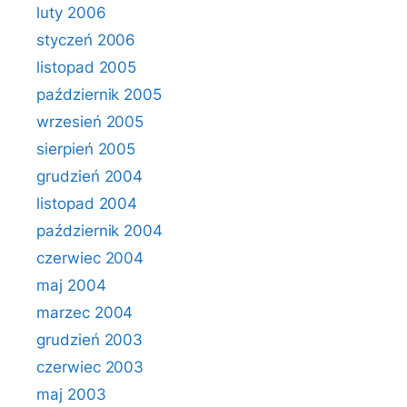
luty 2006
styczeń 2006
listopad 2005
październik 2005
wrzesień 2005
sierpień 2005
grudzień 2004
listopad 2004
październik 2004
czerwiec 2004
maj 2004
marzec 2004
grudzień 2003
czerwiec 2003
maj 2003