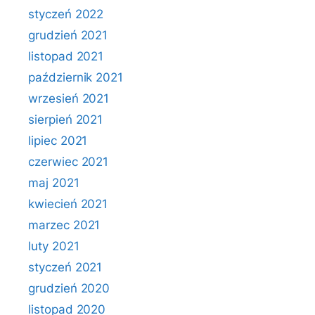
styczeń 2022
grudzień 2021
listopad 2021
październik 2021
wrzesień 2021
sierpień 2021
lipiec 2021
czerwiec 2021
maj 2021
kwiecień 2021
marzec 2021
luty 2021
styczeń 2021
grudzień 2020
listopad 2020