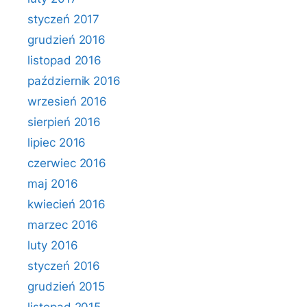
styczeń 2017
grudzień 2016
listopad 2016
październik 2016
wrzesień 2016
sierpień 2016
lipiec 2016
czerwiec 2016
maj 2016
kwiecień 2016
marzec 2016
luty 2016
styczeń 2016
grudzień 2015