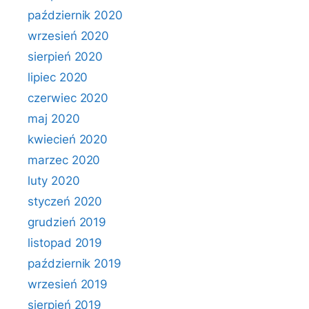
październik 2020
wrzesień 2020
sierpień 2020
lipiec 2020
czerwiec 2020
maj 2020
kwiecień 2020
marzec 2020
luty 2020
styczeń 2020
grudzień 2019
listopad 2019
październik 2019
wrzesień 2019
sierpień 2019