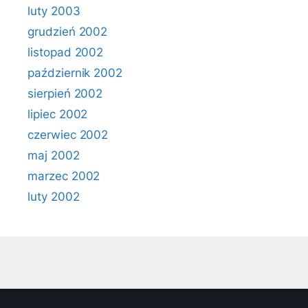
luty 2003
grudzień 2002
listopad 2002
październik 2002
sierpień 2002
lipiec 2002
czerwiec 2002
maj 2002
marzec 2002
luty 2002