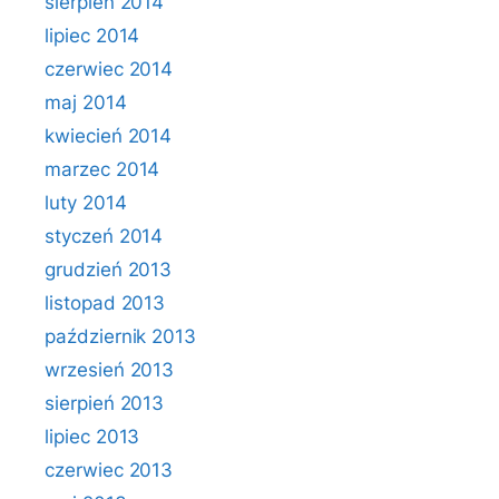
sierpień 2014
lipiec 2014
czerwiec 2014
maj 2014
kwiecień 2014
marzec 2014
luty 2014
styczeń 2014
grudzień 2013
listopad 2013
październik 2013
wrzesień 2013
sierpień 2013
lipiec 2013
czerwiec 2013