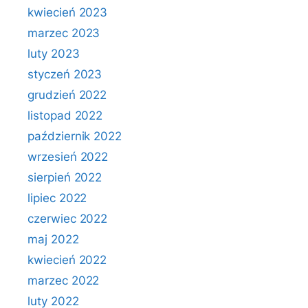
kwiecień 2023
marzec 2023
luty 2023
styczeń 2023
grudzień 2022
listopad 2022
październik 2022
wrzesień 2022
sierpień 2022
lipiec 2022
czerwiec 2022
maj 2022
kwiecień 2022
marzec 2022
luty 2022