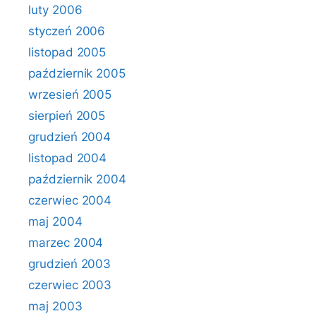
luty 2006
styczeń 2006
listopad 2005
październik 2005
wrzesień 2005
sierpień 2005
grudzień 2004
listopad 2004
październik 2004
czerwiec 2004
maj 2004
marzec 2004
grudzień 2003
czerwiec 2003
maj 2003