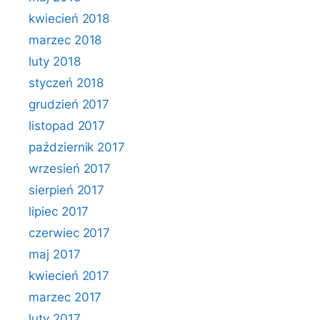
kwiecień 2018
marzec 2018
luty 2018
styczeń 2018
grudzień 2017
listopad 2017
październik 2017
wrzesień 2017
sierpień 2017
lipiec 2017
czerwiec 2017
maj 2017
kwiecień 2017
marzec 2017
luty 2017