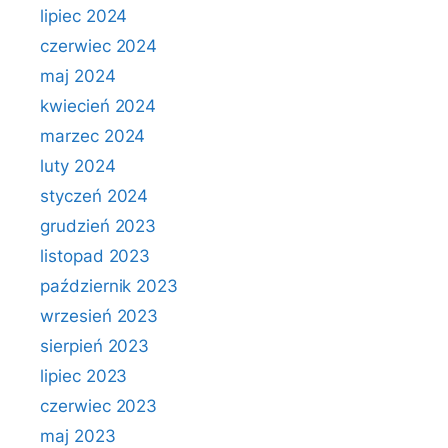
lipiec 2024
czerwiec 2024
maj 2024
kwiecień 2024
marzec 2024
luty 2024
styczeń 2024
grudzień 2023
listopad 2023
październik 2023
wrzesień 2023
sierpień 2023
lipiec 2023
czerwiec 2023
maj 2023