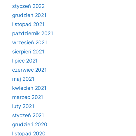
styczeń 2022
grudzień 2021
listopad 2021
październik 2021
wrzesień 2021
sierpień 2021
lipiec 2021
czerwiec 2021
maj 2021
kwiecień 2021
marzec 2021
luty 2021
styczeń 2021
grudzień 2020
listopad 2020