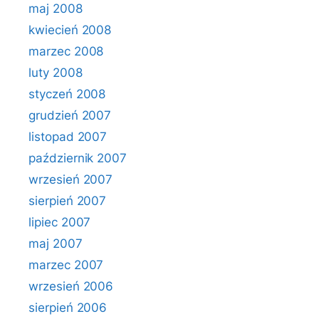
maj 2008
kwiecień 2008
marzec 2008
luty 2008
styczeń 2008
grudzień 2007
listopad 2007
październik 2007
wrzesień 2007
sierpień 2007
lipiec 2007
maj 2007
marzec 2007
wrzesień 2006
sierpień 2006