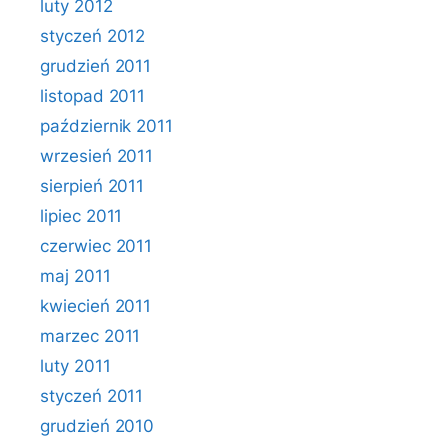
luty 2012
styczeń 2012
grudzień 2011
listopad 2011
październik 2011
wrzesień 2011
sierpień 2011
lipiec 2011
czerwiec 2011
maj 2011
kwiecień 2011
marzec 2011
luty 2011
styczeń 2011
grudzień 2010