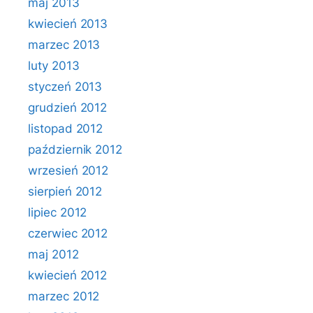
maj 2013
kwiecień 2013
marzec 2013
luty 2013
styczeń 2013
grudzień 2012
listopad 2012
październik 2012
wrzesień 2012
sierpień 2012
lipiec 2012
czerwiec 2012
maj 2012
kwiecień 2012
marzec 2012