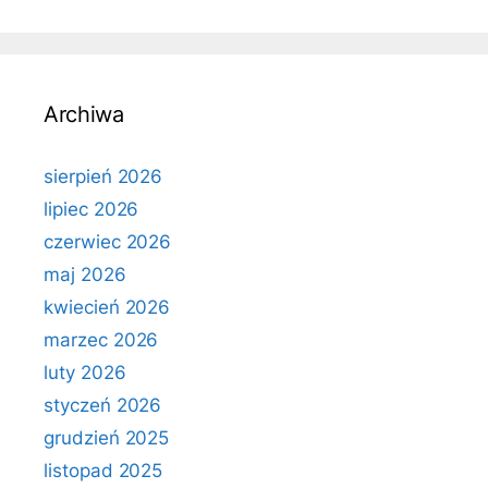
Archiwa
sierpień 2026
lipiec 2026
czerwiec 2026
maj 2026
kwiecień 2026
marzec 2026
luty 2026
styczeń 2026
grudzień 2025
listopad 2025