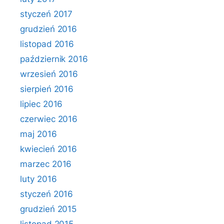
styczeń 2017
grudzień 2016
listopad 2016
październik 2016
wrzesień 2016
sierpień 2016
lipiec 2016
czerwiec 2016
maj 2016
kwiecień 2016
marzec 2016
luty 2016
styczeń 2016
grudzień 2015