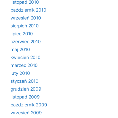
listopad 2010
październik 2010
wrzesień 2010
sierpień 2010
lipiec 2010
czerwiec 2010
maj 2010
kwiecień 2010
marzec 2010
luty 2010
styczeń 2010
grudzień 2009
listopad 2009
październik 2009
wrzesień 2009