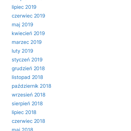
lipiec 2019
czerwiec 2019
maj 2019
kwiecień 2019
marzec 2019
luty 2019
styczeń 2019
grudzień 2018
listopad 2018
październik 2018
wrzesień 2018
sierpień 2018
lipiec 2018
czerwiec 2018
maj 2018