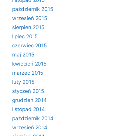
listopad 2015
październik 2015
wrzesień 2015
sierpień 2015
lipiec 2015
czerwiec 2015
maj 2015
kwiecień 2015
marzec 2015
luty 2015
styczeń 2015
grudzień 2014
listopad 2014
październik 2014
wrzesień 2014