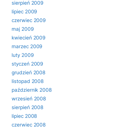
sierpień 2009
lipiec 2009
czerwiec 2009
maj 2009
kwiecień 2009
marzec 2009
luty 2009
styczeń 2009
grudzień 2008
listopad 2008
październik 2008
wrzesień 2008
sierpień 2008
lipiec 2008
czerwiec 2008