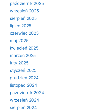
październik 2025
wrzesień 2025
sierpień 2025
lipiec 2025
czerwiec 2025
maj 2025
kwiecień 2025
marzec 2025
luty 2025
styczeń 2025
grudzień 2024
listopad 2024
październik 2024
wrzesień 2024
sierpień 2024