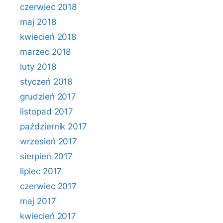
czerwiec 2018
maj 2018
kwiecień 2018
marzec 2018
luty 2018
styczeń 2018
grudzień 2017
listopad 2017
październik 2017
wrzesień 2017
sierpień 2017
lipiec 2017
czerwiec 2017
maj 2017
kwiecień 2017