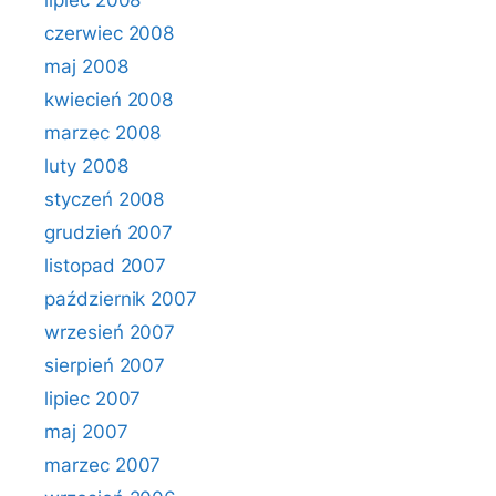
lipiec 2008
czerwiec 2008
maj 2008
kwiecień 2008
marzec 2008
luty 2008
styczeń 2008
grudzień 2007
listopad 2007
październik 2007
wrzesień 2007
sierpień 2007
lipiec 2007
maj 2007
marzec 2007