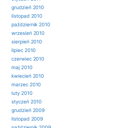
grudzień 2010
listopad 2010
październik 2010
wrzesień 2010
sierpień 2010
lipiec 2010
czerwiec 2010
maj 2010
kwiecień 2010
marzec 2010
luty 2010
styczeń 2010
grudzień 2009
listopad 2009
październik 2009