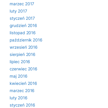
marzec 2017
luty 2017
styczeń 2017
grudzień 2016
listopad 2016
październik 2016
wrzesień 2016
sierpień 2016
lipiec 2016
czerwiec 2016
maj 2016
kwiecień 2016
marzec 2016
luty 2016
styczeń 2016