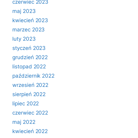
czerwiec 2023
maj 2023
kwiecień 2023
marzec 2023
luty 2023
styczeń 2023
grudzień 2022
listopad 2022
październik 2022
wrzesień 2022
sierpień 2022
lipiec 2022
czerwiec 2022
maj 2022
kwiecień 2022