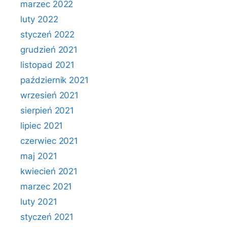
marzec 2022
luty 2022
styczeń 2022
grudzień 2021
listopad 2021
październik 2021
wrzesień 2021
sierpień 2021
lipiec 2021
czerwiec 2021
maj 2021
kwiecień 2021
marzec 2021
luty 2021
styczeń 2021