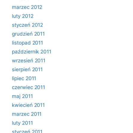
marzec 2012
luty 2012
styczeń 2012
grudzień 2011
listopad 2011
październik 2011
wrzesień 2011
sierpień 2011
lipiec 2011
czerwiec 2011
maj 2011
kwiecień 2011
marzec 2011
luty 2011
styczeń 2011