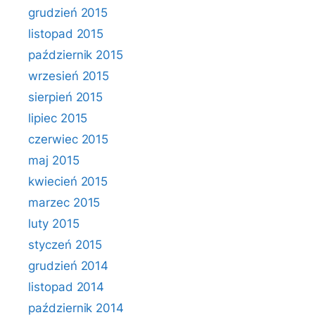
grudzień 2015
listopad 2015
październik 2015
wrzesień 2015
sierpień 2015
lipiec 2015
czerwiec 2015
maj 2015
kwiecień 2015
marzec 2015
luty 2015
styczeń 2015
grudzień 2014
listopad 2014
październik 2014