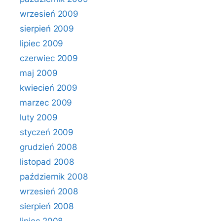
wrzesień 2009
sierpień 2009
lipiec 2009
czerwiec 2009
maj 2009
kwiecień 2009
marzec 2009
luty 2009
styczeń 2009
grudzień 2008
listopad 2008
październik 2008
wrzesień 2008
sierpień 2008