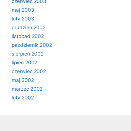
czerwiec 2003
maj 2003
luty 2003
grudzień 2002
listopad 2002
październik 2002
sierpień 2002
lipiec 2002
czerwiec 2002
maj 2002
marzec 2002
luty 2002