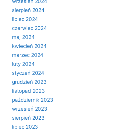
wrzesień 2024
sierpień 2024
lipiec 2024
czerwiec 2024
maj 2024
kwiecień 2024
marzec 2024
luty 2024
styczeń 2024
grudzień 2023
listopad 2023
październik 2023
wrzesień 2023
sierpień 2023
lipiec 2023