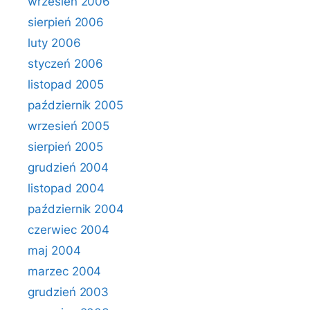
wrzesień 2006
sierpień 2006
luty 2006
styczeń 2006
listopad 2005
październik 2005
wrzesień 2005
sierpień 2005
grudzień 2004
listopad 2004
październik 2004
czerwiec 2004
maj 2004
marzec 2004
grudzień 2003