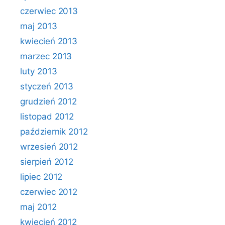
czerwiec 2013
maj 2013
kwiecień 2013
marzec 2013
luty 2013
styczeń 2013
grudzień 2012
listopad 2012
październik 2012
wrzesień 2012
sierpień 2012
lipiec 2012
czerwiec 2012
maj 2012
kwiecień 2012