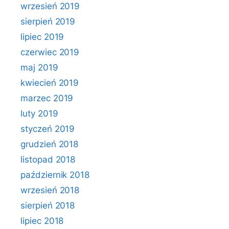
wrzesień 2019
sierpień 2019
lipiec 2019
czerwiec 2019
maj 2019
kwiecień 2019
marzec 2019
luty 2019
styczeń 2019
grudzień 2018
listopad 2018
październik 2018
wrzesień 2018
sierpień 2018
lipiec 2018