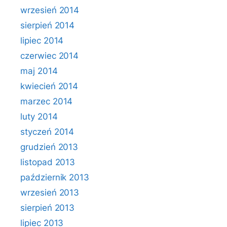
wrzesień 2014
sierpień 2014
lipiec 2014
czerwiec 2014
maj 2014
kwiecień 2014
marzec 2014
luty 2014
styczeń 2014
grudzień 2013
listopad 2013
październik 2013
wrzesień 2013
sierpień 2013
lipiec 2013