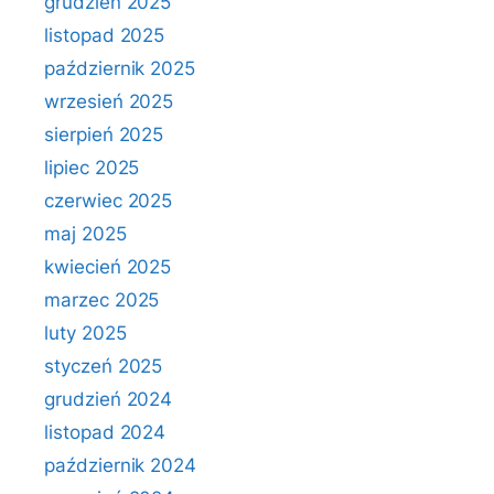
grudzień 2025
listopad 2025
październik 2025
wrzesień 2025
sierpień 2025
lipiec 2025
czerwiec 2025
maj 2025
kwiecień 2025
marzec 2025
luty 2025
styczeń 2025
grudzień 2024
listopad 2024
październik 2024