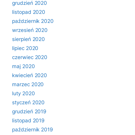
grudzień 2020
listopad 2020
październik 2020
wrzesień 2020
sierpień 2020
lipiec 2020
czerwiec 2020
maj 2020
kwiecień 2020
marzec 2020
luty 2020
styczeń 2020
grudzień 2019
listopad 2019
październik 2019