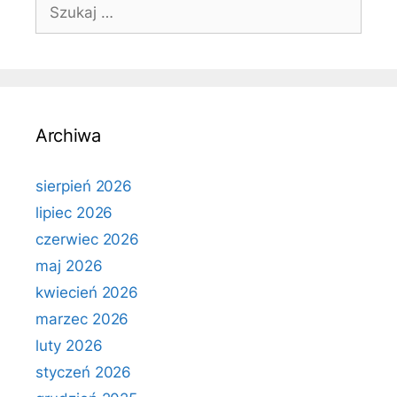
Szukaj:
Archiwa
sierpień 2026
lipiec 2026
czerwiec 2026
maj 2026
kwiecień 2026
marzec 2026
luty 2026
styczeń 2026