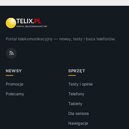
Portal telekomunikacyjny — newsy, testy i baza telefonów.
NEWSY
SPRZĘT
Promocje
Testy i opinie
Polecamy
Telefony
Tablety
Dla seniora
Nawigacje