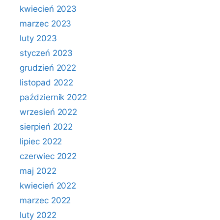
kwiecień 2023
marzec 2023
luty 2023
styczeń 2023
grudzień 2022
listopad 2022
październik 2022
wrzesień 2022
sierpień 2022
lipiec 2022
czerwiec 2022
maj 2022
kwiecień 2022
marzec 2022
luty 2022