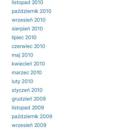
listopad 2010
październik 2010
wrzesień 2010
sierpień 2010
lipiec 2010
czerwiec 2010
maj 2010
kwiecień 2010
marzec 2010
luty 2010
styczeń 2010
grudzień 2009
listopad 2009
październik 2009
wrzesień 2009