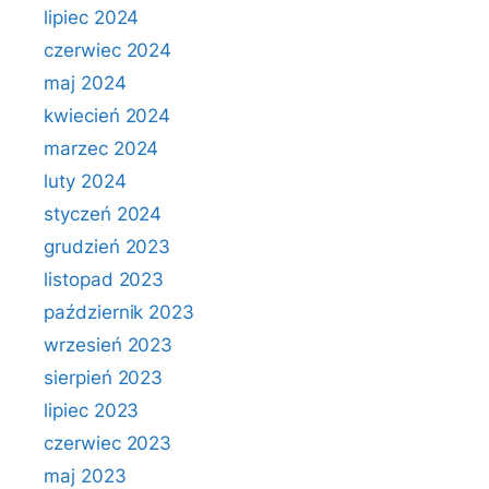
lipiec 2024
czerwiec 2024
maj 2024
kwiecień 2024
marzec 2024
luty 2024
styczeń 2024
grudzień 2023
listopad 2023
październik 2023
wrzesień 2023
sierpień 2023
lipiec 2023
czerwiec 2023
maj 2023