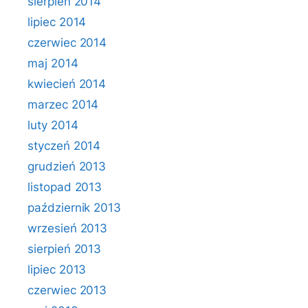
sierpień 2014
lipiec 2014
czerwiec 2014
maj 2014
kwiecień 2014
marzec 2014
luty 2014
styczeń 2014
grudzień 2013
listopad 2013
październik 2013
wrzesień 2013
sierpień 2013
lipiec 2013
czerwiec 2013