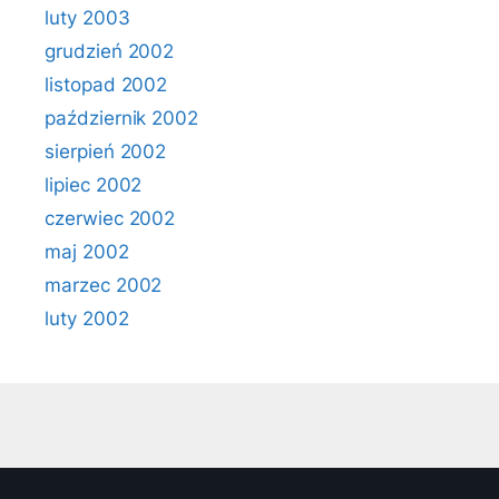
luty 2003
grudzień 2002
listopad 2002
październik 2002
sierpień 2002
lipiec 2002
czerwiec 2002
maj 2002
marzec 2002
luty 2002