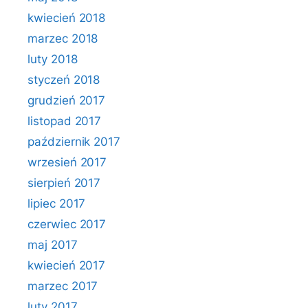
kwiecień 2018
marzec 2018
luty 2018
styczeń 2018
grudzień 2017
listopad 2017
październik 2017
wrzesień 2017
sierpień 2017
lipiec 2017
czerwiec 2017
maj 2017
kwiecień 2017
marzec 2017
luty 2017