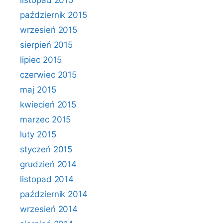
listopad 2015
październik 2015
wrzesień 2015
sierpień 2015
lipiec 2015
czerwiec 2015
maj 2015
kwiecień 2015
marzec 2015
luty 2015
styczeń 2015
grudzień 2014
listopad 2014
październik 2014
wrzesień 2014