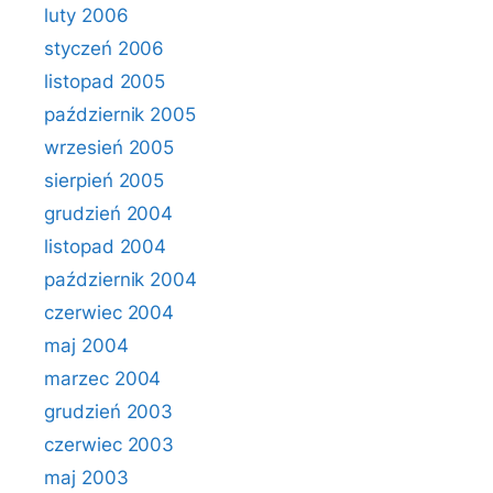
luty 2006
styczeń 2006
listopad 2005
październik 2005
wrzesień 2005
sierpień 2005
grudzień 2004
listopad 2004
październik 2004
czerwiec 2004
maj 2004
marzec 2004
grudzień 2003
czerwiec 2003
maj 2003