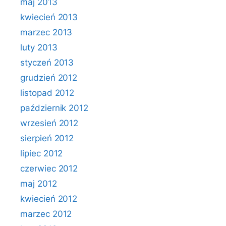
maj 2013
kwiecień 2013
marzec 2013
luty 2013
styczeń 2013
grudzień 2012
listopad 2012
październik 2012
wrzesień 2012
sierpień 2012
lipiec 2012
czerwiec 2012
maj 2012
kwiecień 2012
marzec 2012