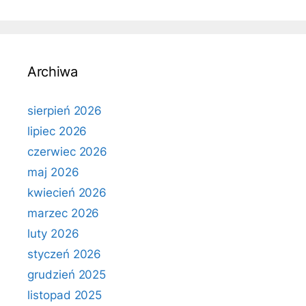
Archiwa
sierpień 2026
lipiec 2026
czerwiec 2026
maj 2026
kwiecień 2026
marzec 2026
luty 2026
styczeń 2026
grudzień 2025
listopad 2025