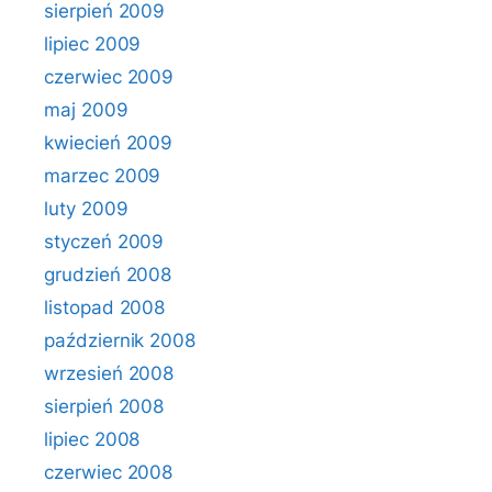
sierpień 2009
lipiec 2009
czerwiec 2009
maj 2009
kwiecień 2009
marzec 2009
luty 2009
styczeń 2009
grudzień 2008
listopad 2008
październik 2008
wrzesień 2008
sierpień 2008
lipiec 2008
czerwiec 2008