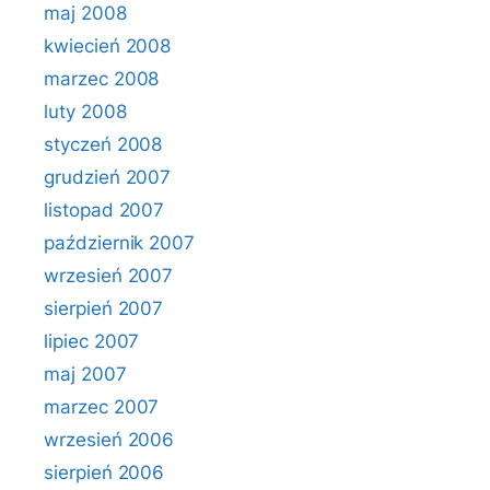
maj 2008
kwiecień 2008
marzec 2008
luty 2008
styczeń 2008
grudzień 2007
listopad 2007
październik 2007
wrzesień 2007
sierpień 2007
lipiec 2007
maj 2007
marzec 2007
wrzesień 2006
sierpień 2006