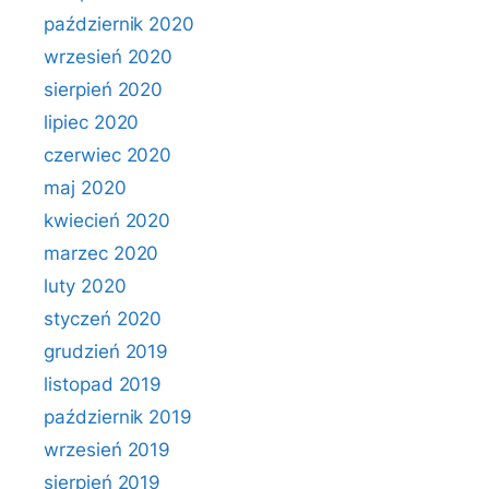
październik 2020
wrzesień 2020
sierpień 2020
lipiec 2020
czerwiec 2020
maj 2020
kwiecień 2020
marzec 2020
luty 2020
styczeń 2020
grudzień 2019
listopad 2019
październik 2019
wrzesień 2019
sierpień 2019