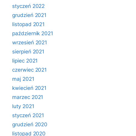
styczeń 2022
grudzień 2021
listopad 2021
październik 2021
wrzesień 2021
sierpień 2021
lipiec 2021
czerwiec 2021
maj 2021
kwiecień 2021
marzec 2021
luty 2021
styczeń 2021
grudzień 2020
listopad 2020