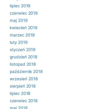
lipiec 2019
czerwiec 2019
maj 2019
kwiecień 2019
marzec 2019
luty 2019
styczeń 2019
grudzień 2018
listopad 2018
październik 2018
wrzesień 2018
sierpień 2018
lipiec 2018
czerwiec 2018
maj 2018