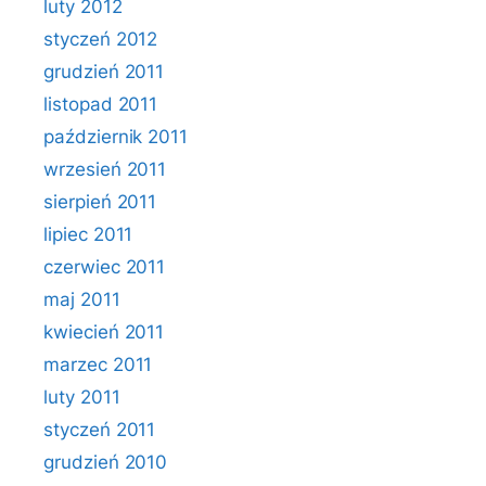
luty 2012
styczeń 2012
grudzień 2011
listopad 2011
październik 2011
wrzesień 2011
sierpień 2011
lipiec 2011
czerwiec 2011
maj 2011
kwiecień 2011
marzec 2011
luty 2011
styczeń 2011
grudzień 2010