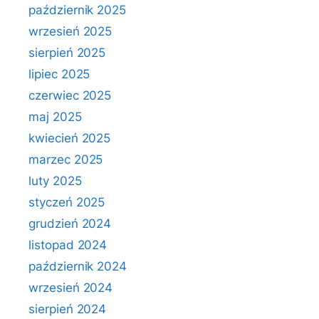
październik 2025
wrzesień 2025
sierpień 2025
lipiec 2025
czerwiec 2025
maj 2025
kwiecień 2025
marzec 2025
luty 2025
styczeń 2025
grudzień 2024
listopad 2024
październik 2024
wrzesień 2024
sierpień 2024