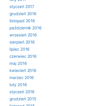
styczeń 2017
grudzień 2016
listopad 2016
październik 2016
wrzesień 2016
sierpień 2016
lipiec 2016
czerwiec 2016
maj 2016
kwiecień 2016
marzec 2016
luty 2016
styczeń 2016
grudzień 2015