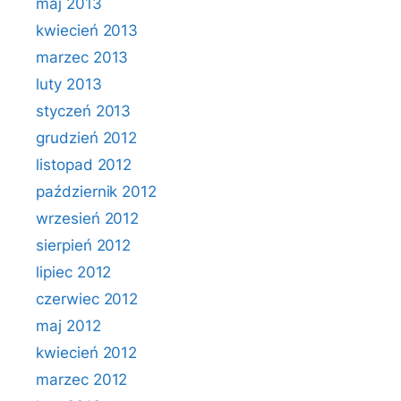
maj 2013
kwiecień 2013
marzec 2013
luty 2013
styczeń 2013
grudzień 2012
listopad 2012
październik 2012
wrzesień 2012
sierpień 2012
lipiec 2012
czerwiec 2012
maj 2012
kwiecień 2012
marzec 2012