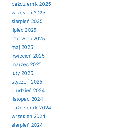
październik 2025
wrzesień 2025
sierpień 2025
lipiec 2025
czerwiec 2025
maj 2025
kwiecień 2025
marzec 2025
luty 2025
styczeń 2025
grudzień 2024
listopad 2024
październik 2024
wrzesień 2024
sierpień 2024