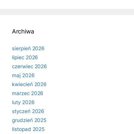
Archiwa
sierpień 2026
lipiec 2026
czerwiec 2026
maj 2026
kwiecień 2026
marzec 2026
luty 2026
styczeń 2026
grudzień 2025
listopad 2025