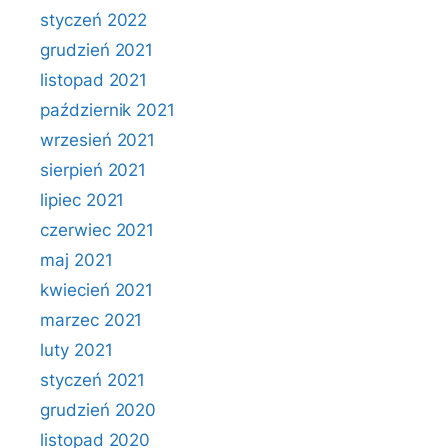
styczeń 2022
grudzień 2021
listopad 2021
październik 2021
wrzesień 2021
sierpień 2021
lipiec 2021
czerwiec 2021
maj 2021
kwiecień 2021
marzec 2021
luty 2021
styczeń 2021
grudzień 2020
listopad 2020