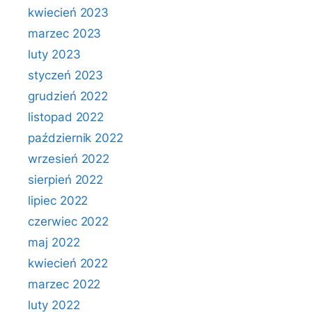
kwiecień 2023
marzec 2023
luty 2023
styczeń 2023
grudzień 2022
listopad 2022
październik 2022
wrzesień 2022
sierpień 2022
lipiec 2022
czerwiec 2022
maj 2022
kwiecień 2022
marzec 2022
luty 2022