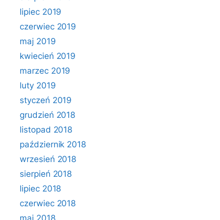
lipiec 2019
czerwiec 2019
maj 2019
kwiecień 2019
marzec 2019
luty 2019
styczeń 2019
grudzień 2018
listopad 2018
październik 2018
wrzesień 2018
sierpień 2018
lipiec 2018
czerwiec 2018
maj 2018