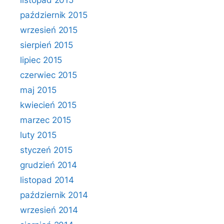
listopad 2015
październik 2015
wrzesień 2015
sierpień 2015
lipiec 2015
czerwiec 2015
maj 2015
kwiecień 2015
marzec 2015
luty 2015
styczeń 2015
grudzień 2014
listopad 2014
październik 2014
wrzesień 2014