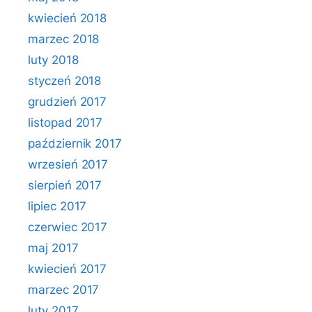
kwiecień 2018
marzec 2018
luty 2018
styczeń 2018
grudzień 2017
listopad 2017
październik 2017
wrzesień 2017
sierpień 2017
lipiec 2017
czerwiec 2017
maj 2017
kwiecień 2017
marzec 2017
luty 2017