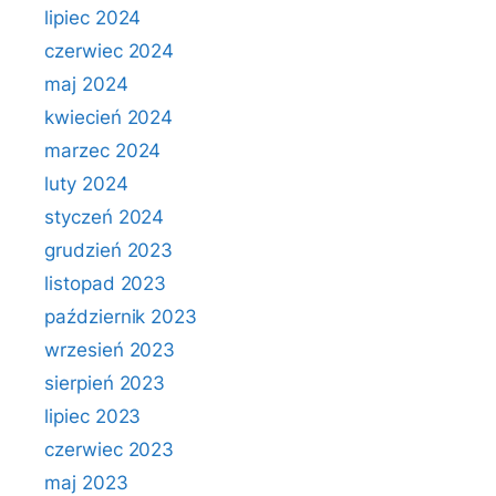
lipiec 2024
czerwiec 2024
maj 2024
kwiecień 2024
marzec 2024
luty 2024
styczeń 2024
grudzień 2023
listopad 2023
październik 2023
wrzesień 2023
sierpień 2023
lipiec 2023
czerwiec 2023
maj 2023