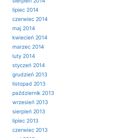
sierpień 2014
lipiec 2014
czerwiec 2014
maj 2014
kwiecień 2014
marzec 2014
luty 2014
styczeń 2014
grudzień 2013
listopad 2013
październik 2013
wrzesień 2013
sierpień 2013
lipiec 2013
czerwiec 2013