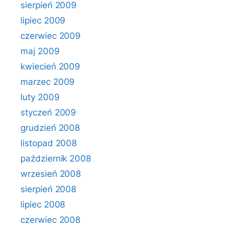
sierpień 2009
lipiec 2009
czerwiec 2009
maj 2009
kwiecień 2009
marzec 2009
luty 2009
styczeń 2009
grudzień 2008
listopad 2008
październik 2008
wrzesień 2008
sierpień 2008
lipiec 2008
czerwiec 2008