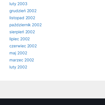
luty 2003
grudzień 2002
listopad 2002
październik 2002
sierpień 2002
lipiec 2002
czerwiec 2002
maj 2002
marzec 2002
luty 2002