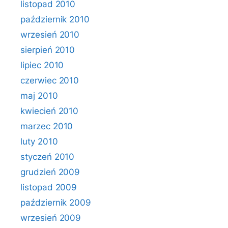
listopad 2010
październik 2010
wrzesień 2010
sierpień 2010
lipiec 2010
czerwiec 2010
maj 2010
kwiecień 2010
marzec 2010
luty 2010
styczeń 2010
grudzień 2009
listopad 2009
październik 2009
wrzesień 2009