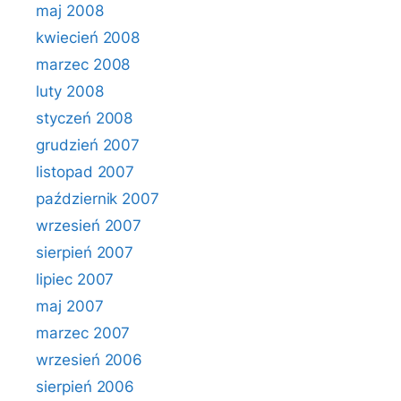
maj 2008
kwiecień 2008
marzec 2008
luty 2008
styczeń 2008
grudzień 2007
listopad 2007
październik 2007
wrzesień 2007
sierpień 2007
lipiec 2007
maj 2007
marzec 2007
wrzesień 2006
sierpień 2006