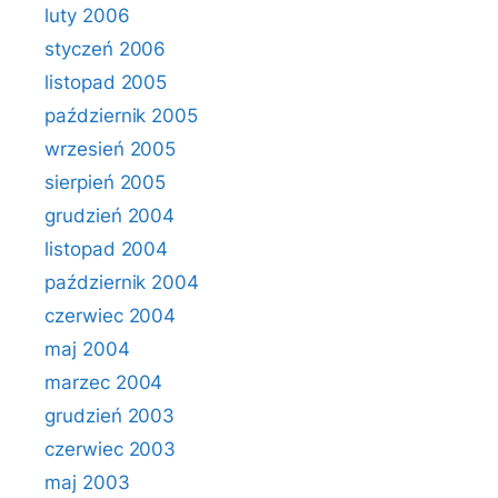
luty 2006
styczeń 2006
listopad 2005
październik 2005
wrzesień 2005
sierpień 2005
grudzień 2004
listopad 2004
październik 2004
czerwiec 2004
maj 2004
marzec 2004
grudzień 2003
czerwiec 2003
maj 2003