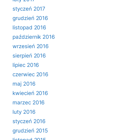
styczeń 2017
grudzień 2016
listopad 2016
październik 2016
wrzesień 2016
sierpień 2016
lipiec 2016
czerwiec 2016
maj 2016
kwiecień 2016
marzec 2016
luty 2016
styczeń 2016
grudzień 2015