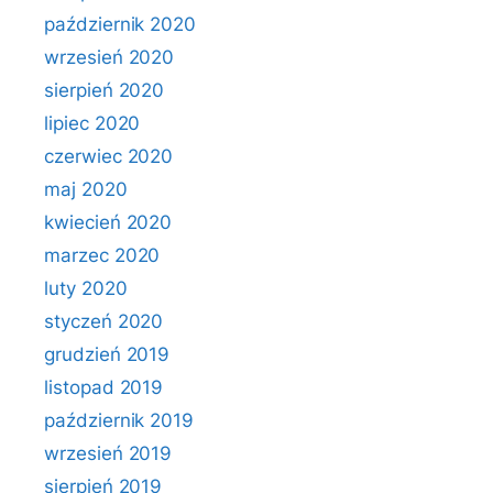
październik 2020
wrzesień 2020
sierpień 2020
lipiec 2020
czerwiec 2020
maj 2020
kwiecień 2020
marzec 2020
luty 2020
styczeń 2020
grudzień 2019
listopad 2019
październik 2019
wrzesień 2019
sierpień 2019