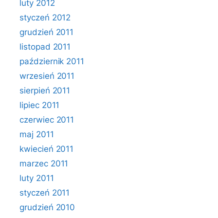
luty 2012
styczeń 2012
grudzień 2011
listopad 2011
październik 2011
wrzesień 2011
sierpień 2011
lipiec 2011
czerwiec 2011
maj 2011
kwiecień 2011
marzec 2011
luty 2011
styczeń 2011
grudzień 2010